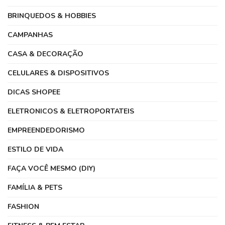
BRINQUEDOS & HOBBIES
CAMPANHAS
CASA & DECORAÇÃO
CELULARES & DISPOSITIVOS
DICAS SHOPEE
ELETRONICOS & ELETROPORTATEIS
EMPREENDEDORISMO
ESTILO DE VIDA
FAÇA VOCÊ MESMO (DIY)
FAMÍLIA & PETS
FASHION