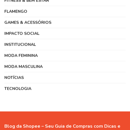
FITNESS & BEM ESTAR
FLAMENGO
GAMES & ACESSÓRIOS
IMPACTO SOCIAL
INSTITUCIONAL
MODA FEMININA
MODA MASCULINA
NOTÍCIAS
TECNOLOGIA
Blog da Shopee – Seu Guia de Compras com Dicas e