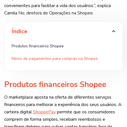
convenientes para facilitar a vida dos usuários.”, explica
Camila No, diretora de Operações na Shopee.
Índice
Produtos financeiros Shopee
Meios de pagamentos para compras na Shopee
Produtos financeiros Shopee
O marketplace aposta na oferta de diferentes serviços
financeiros para melhorar a experiência dos seus usuários. A
carteira digital
ShopeePay
permite que os consumidores
comprem de forma simples, recebam reembolsos e
transfiram dinheiro para outras contas bancárias fora da