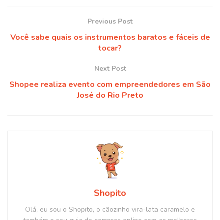
Previous Post
Você sabe quais os instrumentos baratos e fáceis de
tocar?
Next Post
Shopee realiza evento com empreendedores em São
José do Rio Preto
Shopito
Olá, eu sou o Shopito, o cãozinho vira-lata caramelo e