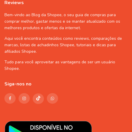
Reviews
Bem-vindo ao Blog da Shopee, o seu guia de compras para
comprar melhor, gastar menos e se manter atualizado com os
melhores produtos e ofertas da internet.
Aqui você encontra conteúdos como reviews, comparações de
marcas, listas de
achadinhos Shopee
, tutoriais e dicas para
afiliados Shopee
.
Tudo para você aproveitar as vantagens de ser um usuário
Shopee
.
Siga-nos no