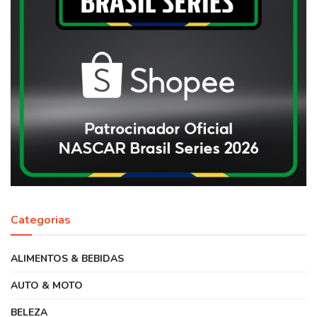
Categorias
ALIMENTOS & BEBIDAS
AUTO & MOTO
BELEZA