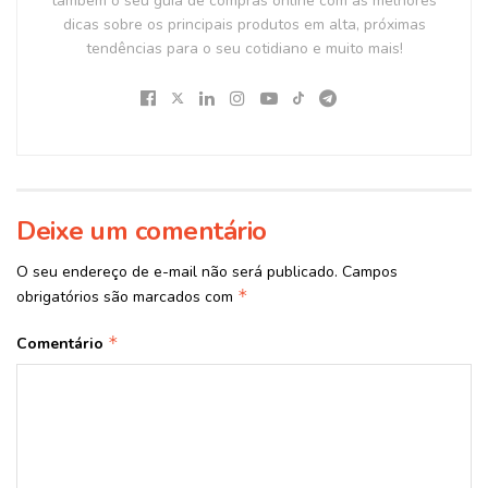
também o seu guia de compras online com as melhores
dicas sobre os principais produtos em alta, próximas
tendências para o seu cotidiano e muito mais!
Deixe um comentário
O seu endereço de e-mail não será publicado.
Campos
*
obrigatórios são marcados com
*
Comentário