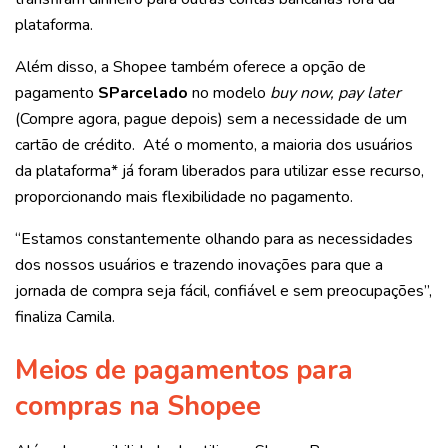
plataforma.
Além disso, a Shopee também oferece a opção de
pagamento
SParcelado
no modelo
buy now, pay later
(Compre agora, pague depois) sem a necessidade de um
cartão de crédito. Até o momento, a maioria dos usuários
da plataforma* já foram liberados para utilizar esse recurso,
proporcionando mais flexibilidade no pagamento.
“Estamos constantemente olhando para as necessidades
dos nossos usuários e trazendo inovações para que a
jornada de compra seja fácil, confiável e sem preocupações”,
finaliza Camila.
Meios de pagamentos para
compras na Shopee