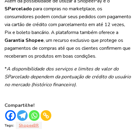
Além da possibilidade de utilizar a ShopeePay e o
SParcelado
para compras no marketplace, os
consumidores podem concluir seus pedidos com pagamento
via cartão de crédito com parcelamento em até 12 vezes,
Pix e boleto bancário. A plataforma também oferece a
Garantia Shopee
, um recurso exclusivo que protege os
pagamentos de compras até que os clientes confirmem que
receberam os produtos em boas condições.
*
A disponibilidade dos serviços e limites de valor do
SParcelado dependem da pontuação de crédito do usuário
no mercado (histórico financeiro).
Compartilhe!
Tags:
ShopeeBR