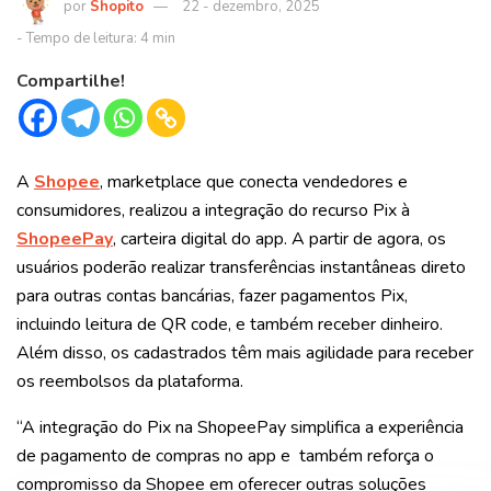
Shopito
22 - dezembro, 2025
Compartilhe!
A
Shopee
, marketplace que conecta vendedores e
consumidores, realizou a integração do recurso Pix à
ShopeePay
, carteira digital do app. A partir de agora, os
usuários poderão realizar transferências instantâneas direto
para outras contas bancárias, fazer pagamentos Pix,
incluindo leitura de QR code, e também receber dinheiro.
Além disso, os cadastrados têm mais agilidade para receber
os reembolsos da plataforma.
“A integração do Pix na ShopeePay simplifica a experiência
de pagamento de compras no app e também reforça o
compromisso da Shopee em oferecer outras soluções