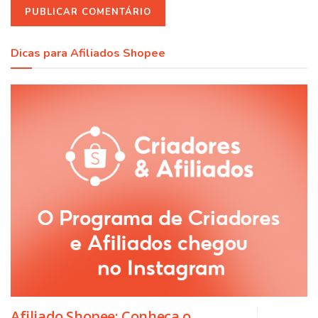
Dicas para Afiliados Shopee
Afiliado Shopee: Conheça o