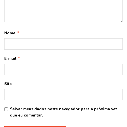
*
Nome
*
E-mail
Site
Salvar meus dados neste navegador para a próxima vez
que eu comentar.