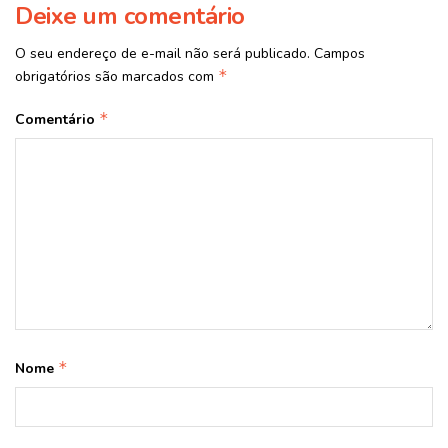
Deixe um comentário
O seu endereço de e-mail não será publicado.
Campos
*
obrigatórios são marcados com
*
Comentário
*
Nome