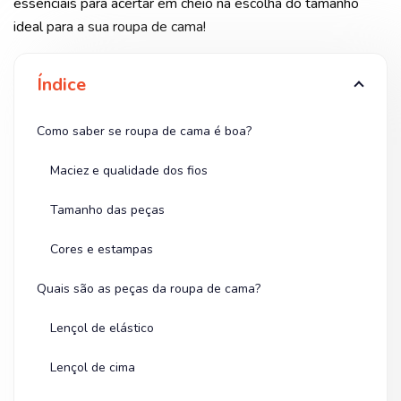
essenciais para acertar em cheio na escolha do tamanho
ideal para a sua roupa de cama!
Índice
Como saber se roupa de cama é boa?
Maciez e qualidade dos fios
Tamanho das peças
Cores e estampas
Quais são as peças da roupa de cama?
Lençol de elástico
Lençol de cima