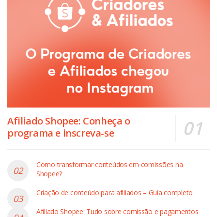
Afiliado Shopee: Conheça o
programa e inscreva-se
Como transformar conteúdos em comissões na
Shopee?
Criação de conteúdo para afiliados – Guia completo
Afiliado Shopee: Tudo sobre comissão e pagamentos