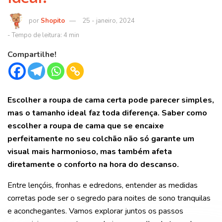
Shopito
25 - janeiro, 2024
Compartilhe!
Escolher a roupa de cama certa pode parecer simples,
mas o tamanho ideal faz toda diferença. Saber como
escolher a roupa de cama que se encaixe
perfeitamente no seu colchão não só garante um
visual mais harmonioso, mas também afeta
diretamente o conforto na hora do descanso.
Entre lençóis, fronhas e edredons, entender as medidas
corretas pode ser o segredo para noites de sono tranquilas
e aconchegantes. Vamos explorar juntos os passos