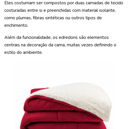
Eles costumam ser compostos por duas camadas de tecido
costuradas entre si e preenchidas com material isolante,
como plumas, fibras sintéticas ou outros tipos de
enchimento.
Além da funcionalidade, os edredons são elementos
centrais na decoração da cama, muitas vezes definindo o
estilo do ambiente.