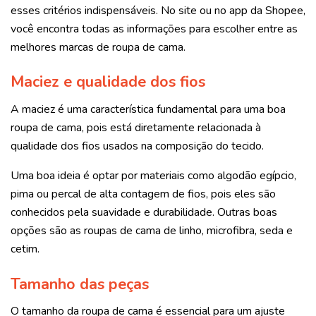
esses critérios indispensáveis. No site ou no app da Shopee,
você encontra todas as informações para escolher entre as
melhores marcas de roupa de cama.
Maciez e qualidade dos fios
A maciez é uma característica fundamental para uma boa
roupa de cama, pois está diretamente relacionada à
qualidade dos fios usados na composição do tecido.
Uma boa ideia é optar por materiais como algodão egípcio,
pima ou percal de alta contagem de fios, pois eles são
conhecidos pela suavidade e durabilidade. Outras boas
opções são as roupas de cama de linho, microfibra, seda e
cetim.
Tamanho das peças
O tamanho da roupa de cama é essencial para um ajuste