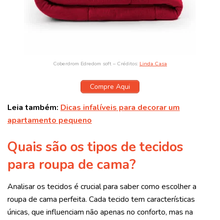
Coberdrom Edredom soft – Créditos:
Linda Casa
Compre Aqui
Leia também:
Dicas infalíveis para decorar um
apartamento pequeno
Quais são os tipos de tecidos
para roupa de cama?
Analisar os tecidos é crucial para saber como escolher a
roupa de cama perfeita. Cada tecido tem características
únicas, que influenciam não apenas no conforto, mas na