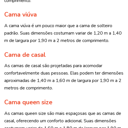
comprimento.
Cama viúva
A cama viúva é um pouco maior que a cama de solteiro
padrão. Suas dimensões costumam variar de 1,20 m a 1,40
m de largura por 1,90 m a 2 metros de comprimento.
Cama de casal
As camas de casal são projetadas para acomodar
confortavelmente duas pessoas. Elas podem ter dimensões
aproximadas de 1,40 m a 1,60 m de largura por 1,90 m a 2
metros de comprimento.
Cama queen size
As camas queen size são mais espaçosas que as camas de
casal, oferecendo um conforto adicional. Suas dimensões