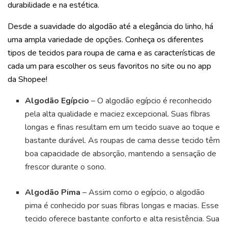
durabilidade e na estética.
Desde a suavidade do algodão até a elegância do linho, há
uma ampla variedade de opções. Conheça os diferentes
tipos de tecidos para roupa de cama e as características de
cada um para escolher os seus favoritos no site ou no app
da Shopee!
Algodão Egípcio
– O algodão egípcio é reconhecido
pela alta qualidade e maciez excepcional. Suas fibras
longas e finas resultam em um tecido suave ao toque e
bastante durável. As roupas de cama desse tecido têm
boa capacidade de absorção, mantendo a sensação de
frescor durante o sono.
Algodão Pima
– Assim como o egípcio, o algodão
pima é conhecido por suas fibras longas e macias. Esse
tecido oferece bastante conforto e alta resistência. Sua