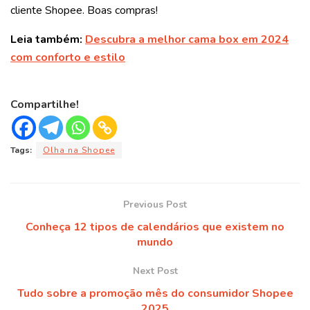
cliente Shopee. Boas compras!
Leia também:
Descubra a melhor cama box em 2024
com conforto e estilo
Compartilhe!
Tags:
Olha na Shopee
Previous Post
Conheça 12 tipos de calendários que existem no
mundo
Next Post
Tudo sobre a promoção mês do consumidor Shopee
2025