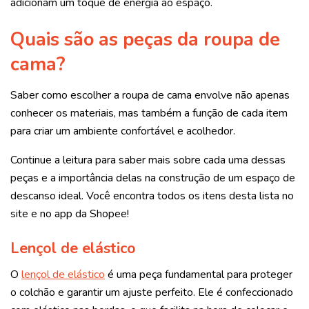
adicionam um toque de energia ao espaço.
Quais são as peças da roupa de
cama?
Saber como escolher a roupa de cama envolve não apenas
conhecer os materiais, mas também a função de cada item
para criar um ambiente confortável e acolhedor.
Continue a leitura para saber mais sobre cada uma dessas
peças e a importância delas na construção de um espaço de
descanso ideal. Você encontra todos os itens desta lista no
site e no app da Shopee!
Lençol de elástico
O
lençol de elástico
é uma peça fundamental para proteger
o colchão e garantir um ajuste perfeito. Ele é confeccionado