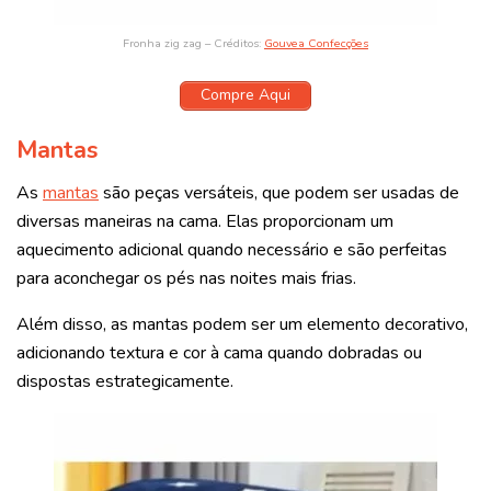
Fronha zig zag – Créditos:
Gouvea Confecções
Compre Aqui
Mantas
As
mantas
são peças versáteis, que podem ser usadas de
diversas maneiras na cama. Elas proporcionam um
aquecimento adicional quando necessário e são perfeitas
para aconchegar os pés nas noites mais frias.
Além disso, as mantas podem ser um elemento decorativo,
adicionando textura e cor à cama quando dobradas ou
dispostas estrategicamente.