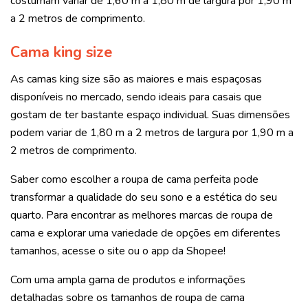
costumam variar de 1,60 m a 1,80 m de largura por 1,90 m
a 2 metros de comprimento.
Cama king size
As camas king size são as maiores e mais espaçosas
disponíveis no mercado, sendo ideais para casais que
gostam de ter bastante espaço individual. Suas dimensões
podem variar de 1,80 m a 2 metros de largura por 1,90 m a
2 metros de comprimento.
Saber como escolher a roupa de cama perfeita pode
transformar a qualidade do seu sono e a estética do seu
quarto. Para encontrar as melhores marcas de roupa de
cama e explorar uma variedade de opções em diferentes
tamanhos, acesse o site ou o app da Shopee!
Com uma ampla gama de produtos e informações
detalhadas sobre os tamanhos de roupa de cama