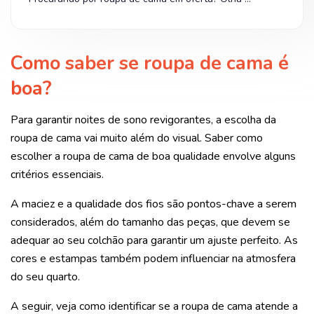
Como saber se roupa de cama é
boa?
Para garantir noites de sono revigorantes, a escolha da
roupa de cama vai muito além do visual. Saber como
escolher a roupa de cama de boa qualidade envolve alguns
critérios essenciais.
A maciez e a qualidade dos fios são pontos-chave a serem
considerados, além do tamanho das peças, que devem se
adequar ao seu colchão para garantir um ajuste perfeito. As
cores e estampas também podem influenciar na atmosfera
do seu quarto.
A seguir, veja como identificar se a roupa de cama atende a