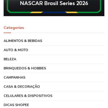
Categorias
ALIMENTOS & BEBIDAS
AUTO & MOTO
BELEZA
BRINQUEDOS & HOBBIES
CAMPANHAS
CASA & DECORAÇÃO
CELULARES & DISPOSITIVOS
DICAS SHOPEE