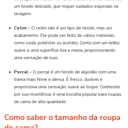
um tecido delicado, que requer cuidados especiais na
lavagem.
Cetim
– O cetim não é um tipo de tecido, mas um
acabamento. Ele pode ser feito de vários materiais,
como seda, poliéster ou acetato. Conta com um brilho
suave e uma superfície lisa e macia, proporcionando
uma sensação de luxo.
Percal
– O percal é um tecido de algodão com uma
trama mais firme e densa. É fresco, durável e
proporciona uma sensação suave ao toque. Conhecido
por sua resistência, é uma escolha popular para roupas
de cama de alta qualidade.
Como saber o tamanho da roupa
de cama?