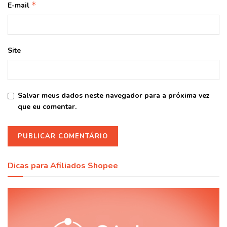
*
E-mail
Site
Salvar meus dados neste navegador para a próxima vez
que eu comentar.
Dicas para Afiliados Shopee