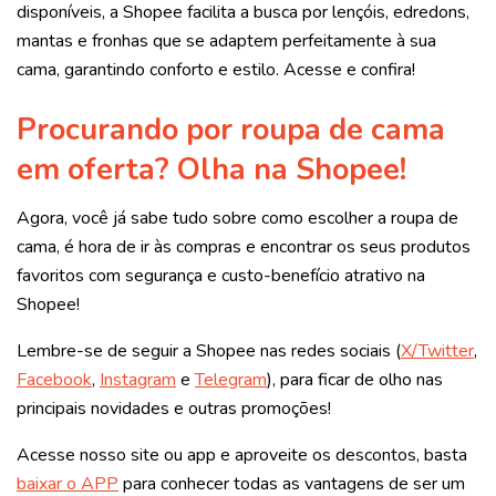
disponíveis, a Shopee facilita a busca por lençóis, edredons,
mantas e fronhas que se adaptem perfeitamente à sua
cama, garantindo conforto e estilo. Acesse e confira!
Procurando por roupa de cama
em oferta? Olha na Shopee!
Agora, você já sabe tudo sobre como escolher a roupa de
cama, é hora de ir às compras e encontrar os seus produtos
favoritos com segurança e custo-benefício atrativo na
Shopee!
Lembre-se de seguir a Shopee nas redes sociais (
X/Twitter
,
Facebook
,
Instagram
e
Telegram
), para ficar de olho nas
principais novidades e outras promoções!
Acesse nosso site ou app e aproveite os descontos, basta
baixar o APP
para conhecer todas as vantagens de ser um