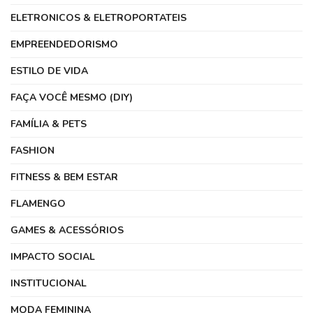
ELETRONICOS & ELETROPORTATEIS
EMPREENDEDORISMO
ESTILO DE VIDA
FAÇA VOCÊ MESMO (DIY)
FAMÍLIA & PETS
FASHION
FITNESS & BEM ESTAR
FLAMENGO
GAMES & ACESSÓRIOS
IMPACTO SOCIAL
INSTITUCIONAL
MODA FEMININA