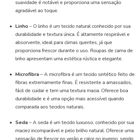
suavidade é notável e proporciona uma sensação
agradável ao toque.
Linho
– O linho é um tecido natural conhecido por sua
durabilidade e textura única. É altamente respirável e
absorvente, ideal para climas quentes, já que
proporciona frescor durante o uso. Roupas de cama de
linho apresentam uma estética rústica e elegante.
Microfibra
– A microfibra é um tecido sintético feito de
fibras extremamente finas. É resistente a amassados,
fácil de cuidar e tem uma textura macia. Oferece boa
durabilidade e é uma opção mais acessível quando
comparada aos tecidos naturais.
Seda
– A seda é um tecido luxuoso, conhecido por sua
maciez incomparável e pelo brilho natural. Oferece uma
sensação de frescor no verão e calor no inverno, sendo