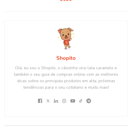
Shopito
Olá, eu sou o Shopito, o cãozinho vira-lata caramelo e
também o seu guia de compras online com as melhores
dicas sobre os principais produtos em alta, próximas
tendências para o seu cotidiano e muito mais!