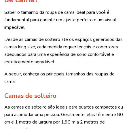
Saber o tamanho da roupa de cama ideal para você é
fundamental para garantir um ajuste perfeito e um visual
impecável.
Desde as camas de solteiro até os espaços generosos das
camas king size, cada medida requer lençóis e cobertores
adequados para uma experiência de sono confortável e
esteticamente agradável.
A seguir, conheça os principais tamanhos das roupas de
cama!
Camas de solteiro
As camas de solteiro são ideais para quartos compactos ou
para acomodar uma pessoa. Geralmente, elas têm entre 80
cm e 1 metro de largura por 1,90 m a 2 metros de