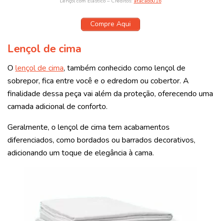
Lençol com Elástico – Créditos:
atacado016
Compre Aqui
Lençol de cima
O
lençol de cima
, também conhecido como lençol de
sobrepor, fica entre você e o edredom ou cobertor. A
finalidade dessa peça vai além da proteção, oferecendo uma
camada adicional de conforto.
Geralmente, o lençol de cima tem acabamentos
diferenciados, como bordados ou barrados decorativos,
adicionando um toque de elegância à cama.