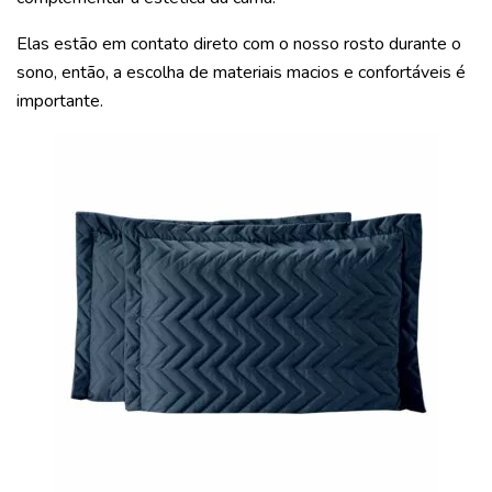
Elas estão em contato direto com o nosso rosto durante o
sono, então, a escolha de materiais macios e confortáveis é
importante.