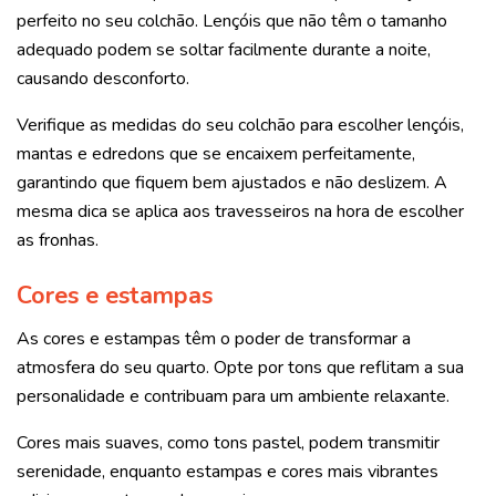
perfeito no seu colchão. Lençóis que não têm o tamanho
adequado podem se soltar facilmente durante a noite,
causando desconforto.
Verifique as medidas do seu colchão para escolher lençóis,
mantas e edredons que se encaixem perfeitamente,
garantindo que fiquem bem ajustados e não deslizem. A
mesma dica se aplica aos travesseiros na hora de escolher
as fronhas.
Cores e estampas
As cores e estampas têm o poder de transformar a
atmosfera do seu quarto. Opte por tons que reflitam a sua
personalidade e contribuam para um ambiente relaxante.
Cores mais suaves, como tons pastel, podem transmitir
serenidade, enquanto estampas e cores mais vibrantes