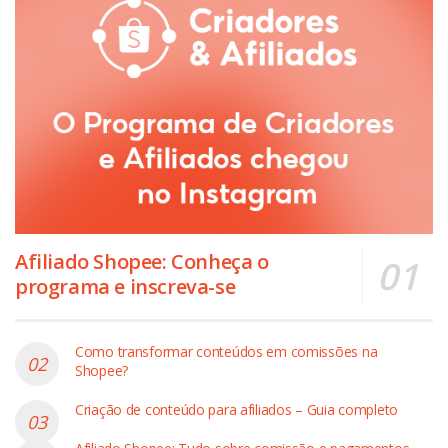
Afiliado Shopee: Conheça o
programa e inscreva-se
Como transformar conteúdos em comissões na
Shopee?
Criação de conteúdo para afiliados – Guia completo