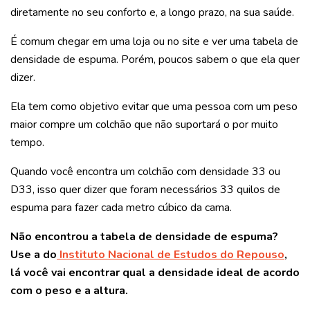
diretamente no seu conforto e, a longo prazo, na sua saúde.
É comum chegar em uma loja ou no site e ver uma tabela de
densidade de espuma. Porém, poucos sabem o que ela quer
dizer.
Ela tem como objetivo evitar que uma pessoa com um peso
maior compre um colchão que não suportará o por muito
tempo.
Quando você encontra um colchão com densidade 33 ou
D33, isso quer dizer que foram necessários 33 quilos de
espuma para fazer cada metro cúbico da cama.
Não encontrou a tabela de densidade de espuma?
Use a do
Instituto Nacional de Estudos do Repouso
,
lá você vai encontrar qual a densidade ideal de acordo
com o peso e a altura.