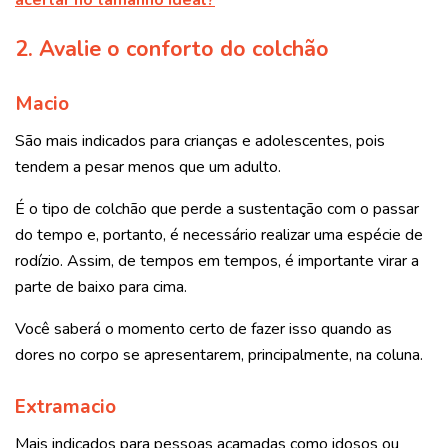
2. Avalie o conforto do colchão
Macio
São mais indicados para crianças e adolescentes, pois
tendem a pesar menos que um adulto.
É o tipo de colchão que perde a sustentação com o passar
do tempo e, portanto, é necessário realizar uma espécie de
rodízio. Assim, de tempos em tempos, é importante virar a
parte de baixo para cima.
Você saberá o momento certo de fazer isso quando as
dores no corpo se apresentarem, principalmente, na coluna.
Extramacio
Mais indicados para pessoas acamadas como idosos ou