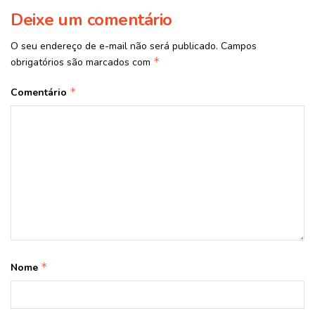
Deixe um comentário
O seu endereço de e-mail não será publicado.
Campos
*
obrigatórios são marcados com
*
Comentário
*
Nome