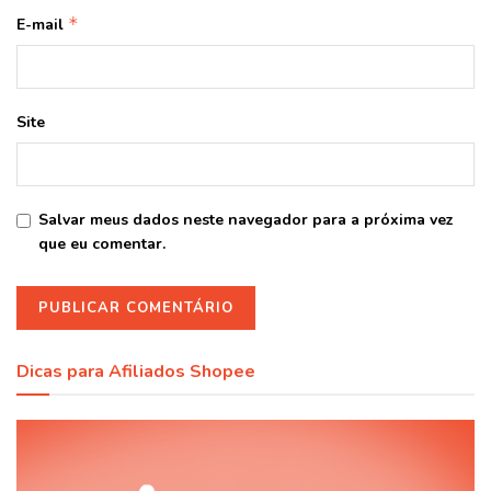
*
E-mail
Site
Salvar meus dados neste navegador para a próxima vez
que eu comentar.
Dicas para Afiliados Shopee