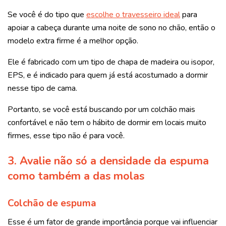
Se você é do tipo que
escolhe o travesseiro ideal
para
apoiar a cabeça durante uma noite de sono no chão, então o
modelo extra firme é a melhor opção.
Ele é fabricado com um tipo de chapa de madeira ou isopor,
EPS, e é indicado para quem já está acostumado a dormir
nesse tipo de cama.
Portanto, se você está buscando por um colchão mais
confortável e não tem o hábito de dormir em locais muito
firmes, esse tipo não é para você.
3. Avalie não só a densidade da espuma
como também a das molas
Colchão de espuma
Esse é um fator de grande importância porque vai influenciar