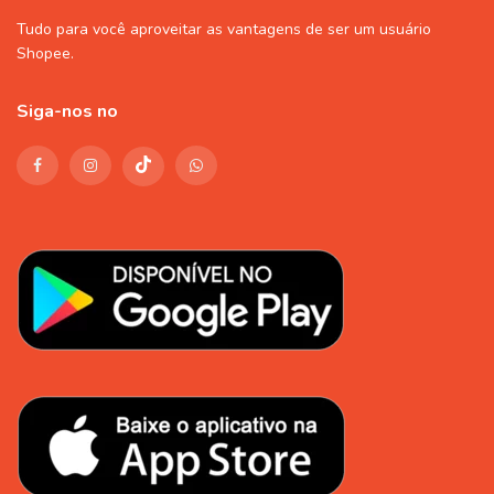
Tudo para você aproveitar as vantagens de ser um usuário
Shopee
.
Siga-nos no