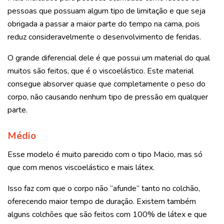
pessoas que possuam algum tipo de limitação e que seja
obrigada a passar a maior parte do tempo na cama, pois
reduz consideravelmente o desenvolvimento de feridas.
O grande diferencial dele é que possui um material do qual
muitos são feitos, que é o viscoelástico. Este material
consegue absorver quase que completamente o peso do
corpo, não causando nenhum tipo de pressão em qualquer
parte.
Médio
Esse modelo é muito parecido com o tipo Macio, mas só
que com menos viscoelástico e mais látex.
Isso faz com que o corpo não “afunde” tanto no colchão,
oferecendo maior tempo de duração. Existem também
alguns colchões que são feitos com 100% de látex e que