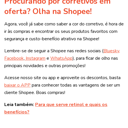
Procurando por corretivos em
oferta? Olha na Shopee!
Agora, você já sabe como saber a cor do corretivo, é hora de
ir às compras e encontrar os seus produtos favoritos com
segurança e custo-benefício atrativo na Shopee!
Lembre-se de seguir a Shopee nas redes sociais (
Bluesky,
Facebook
,
Instagram
e
WhatsApp
), para ficar de olho nas
principais novidades e outras promoções!
Acesse nosso site ou app e aproveite os descontos, basta
baixar o APP
para conhecer todas as vantagens de ser um
cliente Shopee. Boas compras!
Leia também:
Para que serve retinol e quais os
benefícios?