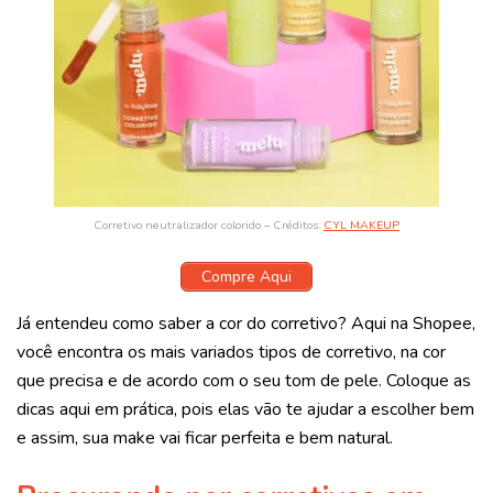
Corretivo neutralizador colorido – Créditos:
CYL MAKEUP
Compre Aqui
Já entendeu como saber a cor do corretivo? Aqui na Shopee,
você encontra os mais variados tipos de corretivo, na cor
que precisa e de acordo com o seu tom de pele. Coloque as
dicas aqui em prática, pois elas vão te ajudar a escolher bem
e assim, sua make vai ficar perfeita e bem natural.