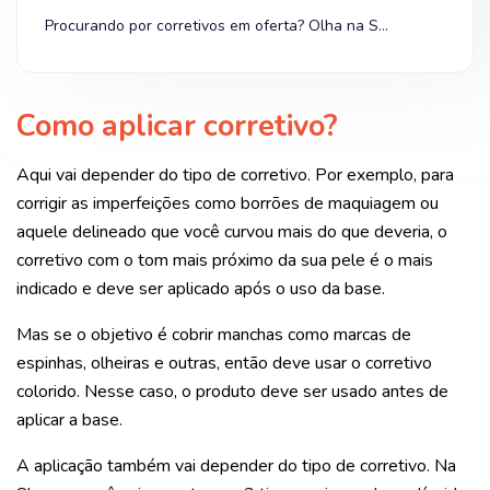
Procurando por corretivos em oferta? Olha na Shopee!
Como aplicar corretivo?
Aqui vai depender do tipo de corretivo. Por exemplo, para
corrigir as imperfeições como borrões de maquiagem ou
aquele delineado que você curvou mais do que deveria, o
corretivo com o tom mais próximo da sua pele é o mais
indicado e deve ser aplicado após o uso da base.
Mas se o objetivo é cobrir manchas como marcas de
espinhas, olheiras e outras, então deve usar o corretivo
colorido. Nesse caso, o produto deve ser usado antes de
aplicar a base.
A aplicação também vai depender do tipo de corretivo. Na