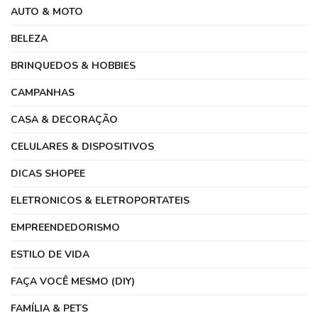
AUTO & MOTO
BELEZA
BRINQUEDOS & HOBBIES
CAMPANHAS
CASA & DECORAÇÃO
CELULARES & DISPOSITIVOS
DICAS SHOPEE
ELETRONICOS & ELETROPORTATEIS
EMPREENDEDORISMO
ESTILO DE VIDA
FAÇA VOCÊ MESMO (DIY)
FAMÍLIA & PETS