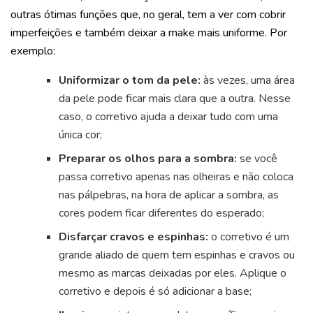
outras ótimas funções que, no geral, tem a ver com cobrir
imperfeições e também deixar a make mais uniforme. Por
exemplo:
Uniformizar o tom da pele:
às vezes, uma área
da pele pode ficar mais clara que a outra. Nesse
caso, o corretivo ajuda a deixar tudo com uma
única cor;
Preparar os olhos para a sombra:
se você
passa corretivo apenas nas olheiras e não coloca
nas pálpebras, na hora de aplicar a sombra, as
cores podem ficar diferentes do esperado;
Disfarçar cravos e espinhas:
o corretivo é um
grande aliado de quem tem espinhas e cravos ou
mesmo as marcas deixadas por eles. Aplique o
corretivo e depois é só adicionar a base;