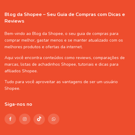
Blog da Shopee – Seu Guia de Compras com Dicas e
Reviews
Bem-vindo ao Blog da Shopee, o seu guia de compras para
comprar melhor, gastar menos e se manter atualizado com os
melhores produtos e ofertas da internet.
Aqui você encontra conteúdos como reviews, comparações de
marcas, listas de
achadinhos Shopee
, tutoriais e dicas para
afiliados Shopee
.
Tudo para você aproveitar as vantagens de ser um usuário
Shopee
.
Siga-nos no