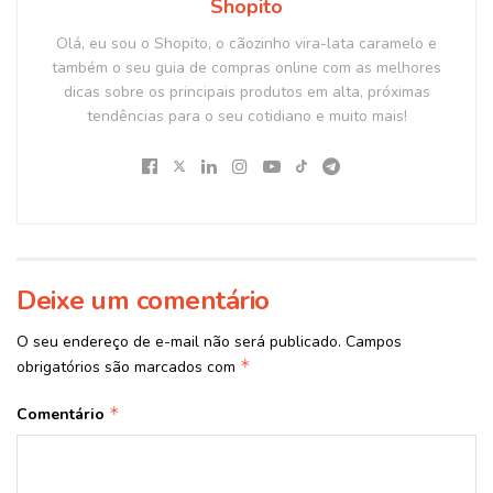
Shopito
Olá, eu sou o Shopito, o cãozinho vira-lata caramelo e
também o seu guia de compras online com as melhores
dicas sobre os principais produtos em alta, próximas
tendências para o seu cotidiano e muito mais!
Deixe um comentário
O seu endereço de e-mail não será publicado.
Campos
*
obrigatórios são marcados com
*
Comentário