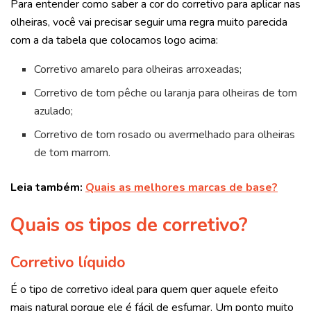
Para entender como saber a cor do corretivo para aplicar nas
olheiras, você vai precisar seguir uma regra muito parecida
com a da tabela que colocamos logo acima:
Corretivo amarelo para olheiras arroxeadas;
Corretivo de tom pêche ou laranja para olheiras de tom
azulado;
Corretivo de tom rosado ou avermelhado para olheiras
de tom marrom.
Leia também:
Quais as melhores marcas de base?
Quais os tipos de corretivo?
Corretivo líquido
É o tipo de corretivo ideal para quem quer aquele efeito
mais natural porque ele é fácil de esfumar. Um ponto muito