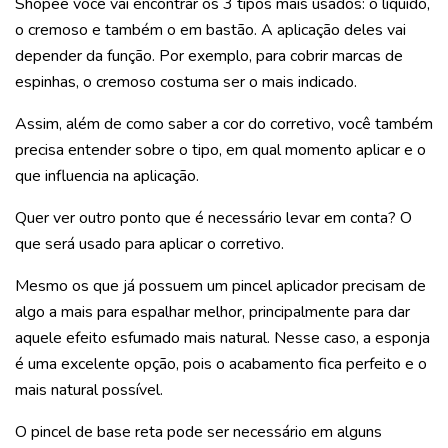
Shopee você vai encontrar os 3 tipos mais usados: o líquido,
o cremoso e também o em bastão. A aplicação deles vai
depender da função. Por exemplo, para cobrir marcas de
espinhas, o cremoso costuma ser o mais indicado.
Assim, além de como saber a cor do corretivo, você também
precisa entender sobre o tipo, em qual momento aplicar e o
que influencia na aplicação.
Quer ver outro ponto que é necessário levar em conta? O
que será usado para aplicar o corretivo.
Mesmo os que já possuem um pincel aplicador precisam de
algo a mais para espalhar melhor, principalmente para dar
aquele efeito esfumado mais natural. Nesse caso, a esponja
é uma excelente opção, pois o acabamento fica perfeito e o
mais natural possível.
O pincel de base reta pode ser necessário em alguns