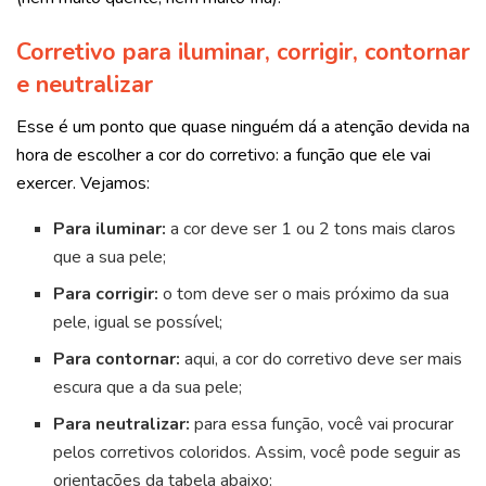
Corretivo para iluminar, corrigir, contornar
e neutralizar
Esse é um ponto que quase ninguém dá a atenção devida na
hora de escolher a cor do corretivo: a função que ele vai
exercer. Vejamos:
Para iluminar:
a cor deve ser 1 ou 2 tons mais claros
que a sua pele;
Para corrigir:
o tom deve ser o mais próximo da sua
pele, igual se possível;
Para contornar:
aqui, a cor do corretivo deve ser mais
escura que a da sua pele;
Para neutralizar:
para essa função, você vai procurar
pelos corretivos coloridos. Assim, você pode seguir as
orientações da tabela abaixo: