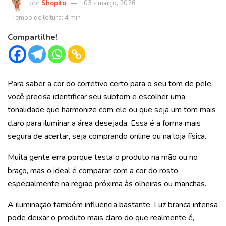
Shopito
03 - março, 2026
Compartilhe!
Para saber a cor do corretivo certo para o seu tom de pele,
você precisa identificar seu subtom e escolher uma
tonalidade que harmonize com ele ou que seja um tom mais
claro para iluminar a área desejada. Essa é a forma mais
segura de acertar, seja comprando online ou na loja física.
Muita gente erra porque testa o produto na mão ou no
braço, mas o ideal é comparar com a cor do rosto,
especialmente na região próxima às olheiras ou manchas.
A iluminação também influencia bastante. Luz branca intensa
pode deixar o produto mais claro do que realmente é,