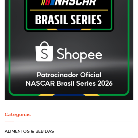
Categorias
ALIMENTOS & BEBIDAS