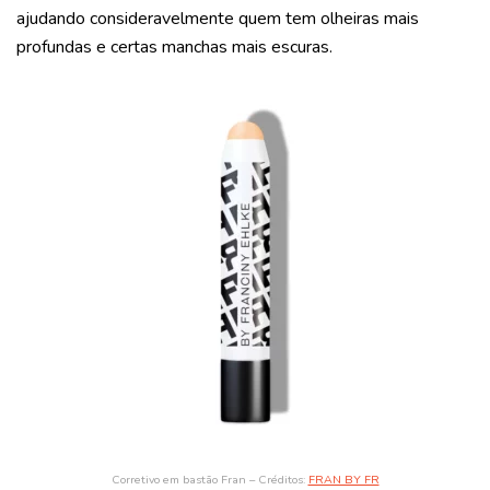
ajudando consideravelmente quem tem olheiras mais
profundas e certas manchas mais escuras.
Corretivo em bastão Fran – Créditos:
FRAN BY FR