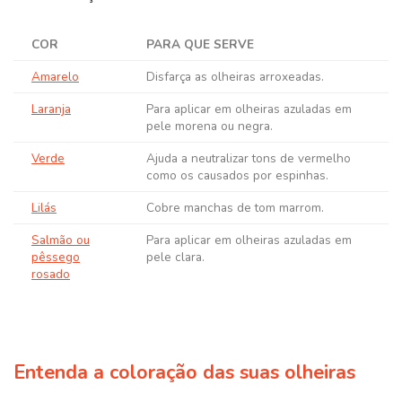
COR
PARA QUE SERVE
Amarelo
Disfarça as olheiras arroxeadas.
Laranja
Para aplicar em olheiras azuladas em
pele morena ou negra.
Verde
Ajuda a neutralizar tons de vermelho
como os causados por espinhas.
Lilás
Cobre manchas de tom marrom.
Salmão ou
Para aplicar em olheiras azuladas em
pêssego
pele clara.
rosado
Entenda a coloração das suas olheiras