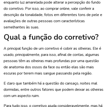
enquanto luz amarelada pode alterar a percepção do fundo
do corretivo. Por isso, ao comprar online, vale conferir a
descrição da tonalidade, fotos em diferentes tons de pele e
avaliações de outras pessoas com características
semelhantes às suas.
Qual a função do corretivo?
A principal função de um corretivo é cobrir as olheiras. Ele é
usado, principalmente, para isso, afinal de contas, algumas
pessoas têm as olheiras mais profundas por uma questão
de anatomia dos ossos da face ou então elas são mais
escuras por terem mais sangue passando pela região.
E claro que também há a questão do cansaço, noites mal
dormidas, entre outros fatores que podem deixar as olheiras
com um aspecto ruim.
Para tudo isso, o corretivo ajuda consideravelmente, mas há