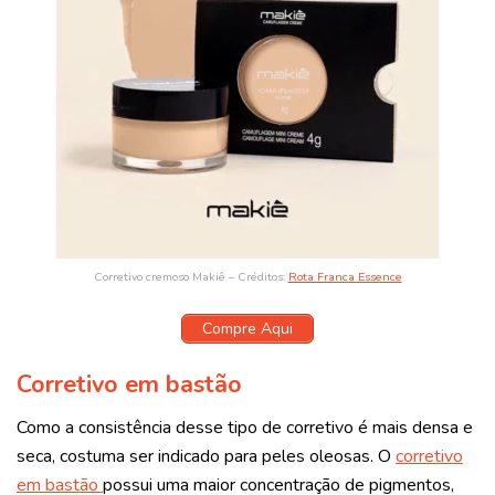
Corretivo cremoso Makiê – Créditos:
Rota Franca Essence
Compre Aqui
Corretivo em bastão
Como a consistência desse tipo de corretivo é mais densa e
seca, costuma ser indicado para peles oleosas. O
corretivo
em bastão
possui uma maior concentração de pigmentos,