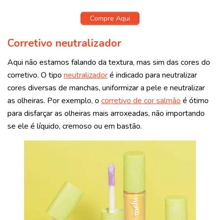
Compre Aqui
Corretivo neutralizador
Aqui não estamos falando da textura, mas sim das cores do
corretivo. O tipo
neutralizador
é indicado para neutralizar
cores diversas de manchas, uniformizar a pele e neutralizar
as olheiras. Por exemplo, o
corretivo de cor salmão
é ótimo
para disfarçar as olheiras mais arroxeadas, não importando
se ele é líquido, cremoso ou em bastão.