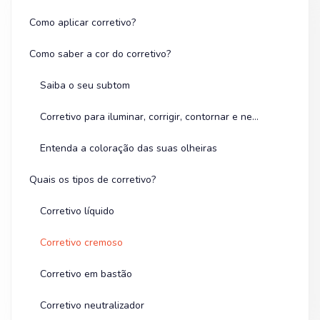
Como aplicar corretivo?
Como saber a cor do corretivo?
Saiba o seu subtom
Corretivo para iluminar, corrigir, contornar e neutralizar
Entenda a coloração das suas olheiras
Quais os tipos de corretivo?
Corretivo líquido
Corretivo cremoso
Corretivo em bastão
Corretivo neutralizador