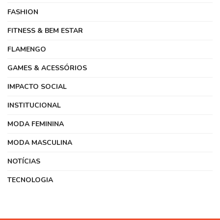
FASHION
FITNESS & BEM ESTAR
FLAMENGO
GAMES & ACESSÓRIOS
IMPACTO SOCIAL
INSTITUCIONAL
MODA FEMININA
MODA MASCULINA
NOTÍCIAS
TECNOLOGIA