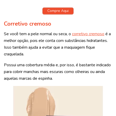
Compre Aqui
Corretivo cremoso
Se você tem a pele normal ou seca, o
corretivo cremoso
é a
melhor opção, pois ele conta com substâncias hidratantes.
Isso também ajuda a evitar que a maquiagem fique
craquelada.
Possui uma cobertura média e, por isso, é bastante indicado
para cobrir manchas mais escuras como olheiras ou ainda
aquelas marcas de espinha.