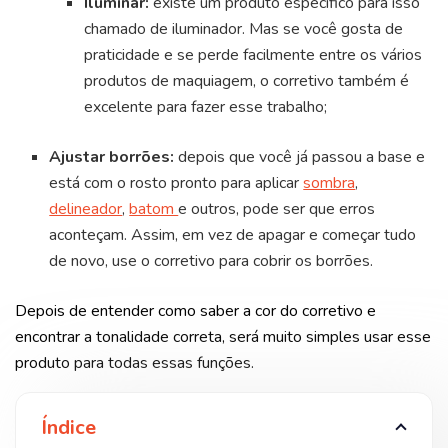
Iluminar:
existe um produto específico para isso
chamado de iluminador. Mas se você gosta de
praticidade e se perde facilmente entre os vários
produtos de maquiagem, o corretivo também é
excelente para fazer esse trabalho;
Ajustar borrões:
depois que você já passou a base e
está com o rosto pronto para aplicar
sombra
,
delineador
,
batom
e outros, pode ser que erros
aconteçam. Assim, em vez de apagar e começar tudo
de novo, use o corretivo para cobrir os borrões.
Depois de entender como saber a cor do corretivo e
encontrar a tonalidade correta, será muito simples usar esse
produto para todas essas funções.
Índice