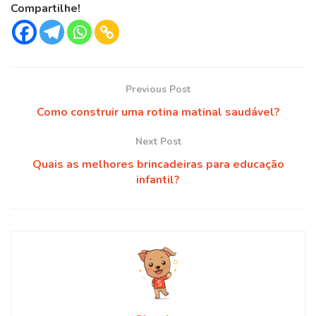
Compartilhe!
Previous Post
Como construir uma rotina matinal saudável?
Next Post
Quais as melhores brincadeiras para educação
infantil?