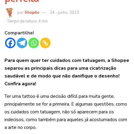
Shopito
24 - junho, 2023
Compartilhe!
Para quem quer ter cuidados com tatuagem, a Shopee
separou as principais dicas para uma cicatrização
saudável e de modo que não danifique o desenho!
Confira agora!
Ter uma tattoo é uma decisão difícil para muita gente,
principalmente se for a primeira. E algumas questões, como
os cuidados com tatuagem, não só aparecem para os
indecisos, como também para aqueles já acostumados com
a arte no corpo.