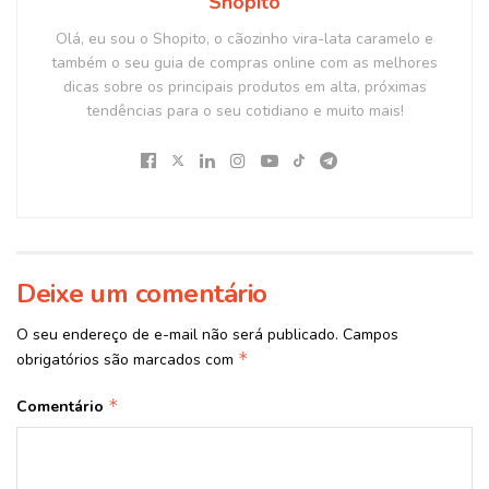
Shopito
Olá, eu sou o Shopito, o cãozinho vira-lata caramelo e
também o seu guia de compras online com as melhores
dicas sobre os principais produtos em alta, próximas
tendências para o seu cotidiano e muito mais!
Deixe um comentário
O seu endereço de e-mail não será publicado.
Campos
*
obrigatórios são marcados com
*
Comentário