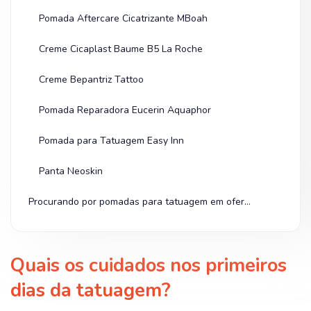
Pomada Aftercare Cicatrizante MBoah
Creme Cicaplast Baume B5 La Roche
Creme Bepantriz Tattoo
Pomada Reparadora Eucerin Aquaphor
Pomada para Tatuagem Easy Inn
Panta Neoskin
Procurando por pomadas para tatuagem em oferta? Olha na Shopee!
Quais os cuidados nos primeiros
dias da tatuagem?