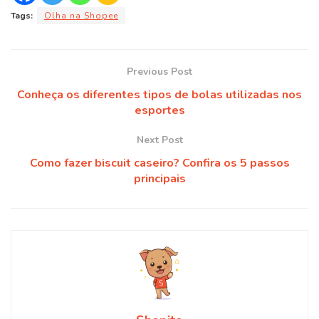
Tags:
Olha na Shopee
Previous Post
Conheça os diferentes tipos de bolas utilizadas nos
esportes
Next Post
Como fazer biscuit caseiro? Confira os 5 passos
principais