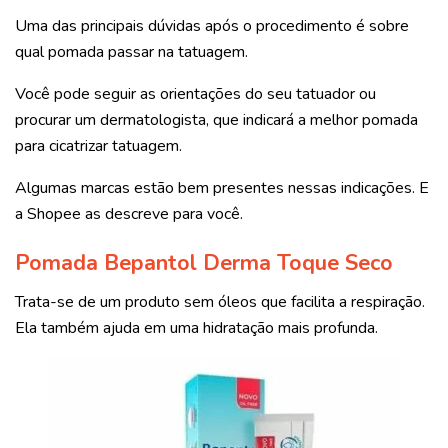
Uma das principais dúvidas após o procedimento é sobre
qual pomada passar na tatuagem.
Você pode seguir as orientações do seu tatuador ou
procurar um dermatologista, que indicará a melhor pomada
para cicatrizar tatuagem.
Algumas marcas estão bem presentes nessas indicações. E
a Shopee as descreve para você.
Pomada Bepantol Derma Toque Seco
Trata-se de um produto sem óleos que facilita a respiração.
Ela também ajuda em uma hidratação mais profunda.