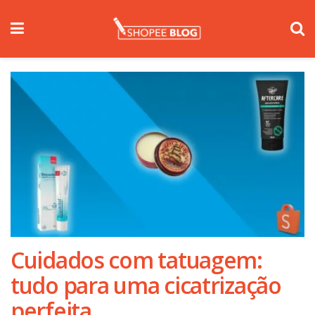
Cuidados com tatuagem:
tudo para uma cicatrização
perfeita