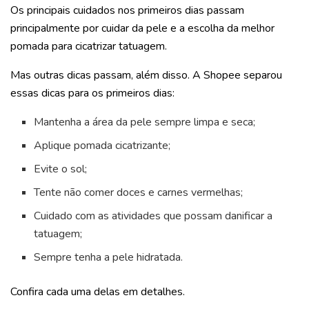
Os principais cuidados nos primeiros dias passam
principalmente por cuidar da pele e a escolha da melhor
pomada para cicatrizar tatuagem.
Mas outras dicas passam, além disso. A Shopee separou
essas dicas para os primeiros dias:
Mantenha a área da pele sempre limpa e seca;
Aplique pomada cicatrizante;
Evite o sol;
Tente não comer doces e carnes vermelhas;
Cuidado com as atividades que possam danificar a
tatuagem;
Sempre tenha a pele hidratada.
Confira cada uma delas em detalhes.