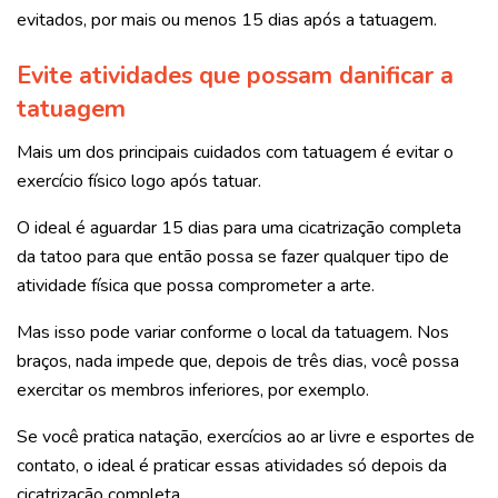
evitados, por mais ou menos 15 dias após a tatuagem.
Evite atividades que possam danificar a
tatuagem
Mais um dos principais cuidados com tatuagem é evitar o
exercício físico logo após tatuar.
O ideal é aguardar 15 dias para uma cicatrização completa
da tatoo para que então possa se fazer qualquer tipo de
atividade física que possa comprometer a arte.
Mas isso pode variar conforme o local da tatuagem. Nos
braços, nada impede que, depois de três dias, você possa
exercitar os membros inferiores, por exemplo.
Se você pratica natação, exercícios ao ar livre e esportes de
contato, o ideal é praticar essas atividades só depois da
cicatrização completa.