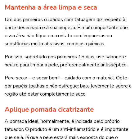
Mantenha a área limpa e seca
Um dos primeiros cuidados com tatuagem diz respeito à
parte desenhada e à sua limpeza. É muito importante que
essa área não fique em contato com impurezas ou
substâncias muito abrasivas, como as químicas.
Por isso, sobretudo nos primeiros 15 dias, use sabonete
neutro para limpar a pele, preferencialmente antisséptico.
Para secar – e secar bem! – cuidado com o material. Opte
por papéis toalhas e não esfregue: bata levemente sobre a
região até estar completamente seco.
Aplique pomada cicatrizante
A pomada ideal, normalmente, é indicada pelo próprio
tatuador. O produto é um anti-inflamatório e é importante
que seja, já que a pele estará mais exposta do que o