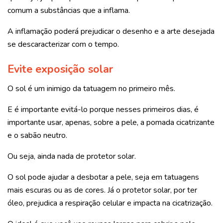
comum a substâncias que a inflama.
A inflamação poderá prejudicar o desenho e a arte desejada
se descaracterizar com o tempo.
Evite exposição solar
O sol é um inimigo da tatuagem no primeiro mês.
E é importante evitá-lo porque nesses primeiros dias, é
importante usar, apenas, sobre a pele, a pomada cicatrizante
e o sabão neutro.
Ou seja, ainda nada de protetor solar.
O sol pode ajudar a desbotar a pele, seja em tatuagens
mais escuras ou as de cores. Já o protetor solar, por ter
óleo, prejudica a respiração celular e impacta na cicatrização.