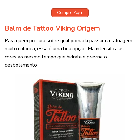
Compre Aqui
Balm de Tattoo Viking Origem
Para quem procura sobre qual pomada passar na tatuagem
muito colorida, essa é uma boa opção. Ela intensifica as
cores ao mesmo tempo que hidrata e previne o
desbotamento.