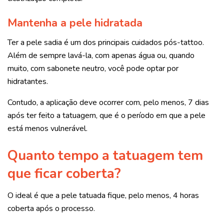
Mantenha a pele hidratada
Ter a pele sadia é um dos principais cuidados pós-tattoo.
Além de sempre lavá-la, com apenas água ou, quando
muito, com sabonete neutro, você pode optar por
hidratantes.
Contudo, a aplicação deve ocorrer com, pelo menos, 7 dias
após ter feito a tatuagem, que é o período em que a pele
está menos vulnerável.
Quanto tempo a tatuagem tem
que ficar coberta?
O ideal é que a pele tatuada fique, pelo menos, 4 horas
coberta após o processo.