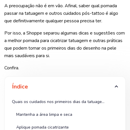
A preocupação não é em vão. Afinal, saber qual pomada
passar na tatuagem e outros cuidados pós-tattoo é algo
que definitivamente qualquer pessoa precisa ter.
Por isso, a Shoppe separou algumas dicas e sugestões com
a melhor pomada para cicatrizar tatuagem e outras práticas
que podem tornar os primeiros dias do desenho na pele
mais saudáveis para si.
Confira.
Índice
Quais os cuidados nos primeiros dias da tatuagem?
Mantenha a área limpa e seca
Aplique pomada cicatrizante