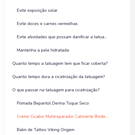
Evite exposição solar
Evite doces e carnes vermelhas
Evite atividades que possam danificar a tatuagem
Mantenha a pele hidratada
Quanto tempo a tatuagem tem que ficar coberta?
Quanto tempo dura a cicatrização da tatuagem?
O que passar na tatuagem para cicatrização?
Pomada Bepantol Derma Toque Seco
Creme Cicabio Multireparador Calmante Bioderma
Balm de Tattoo Viking Origem