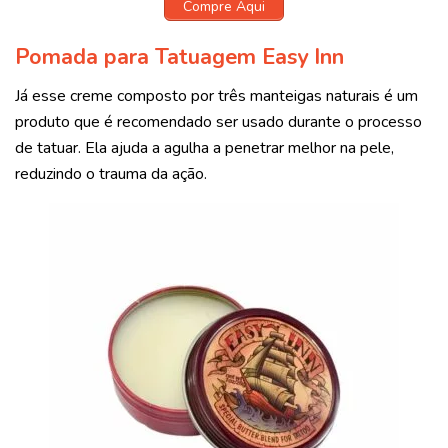
Compre Aqui
Pomada para Tatuagem Easy Inn
Já esse creme composto por três manteigas naturais é um
produto que é recomendado ser usado durante o processo
de tatuar. Ela ajuda a agulha a penetrar melhor na pele,
reduzindo o trauma da ação.