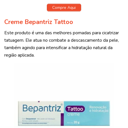
Compre Aqui
Creme Bepantriz Tattoo
Este produto é uma das melhores pomadas para cicatrizar
tatuagem. Ele atua no combate a descascamento da pele,
também agindo para intensificar a hidratação natural da
região aplicada.