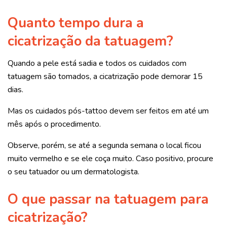
Quanto tempo dura a
cicatrização da tatuagem?
Quando a pele está sadia e todos os cuidados com
tatuagem são tomados, a cicatrização pode demorar 15
dias.
Mas os cuidados pós-tattoo devem ser feitos em até um
mês após o procedimento.
Observe, porém, se até a segunda semana o local ficou
muito vermelho e se ele coça muito. Caso positivo, procure
o seu tatuador ou um dermatologista.
O que passar na tatuagem para
cicatrização?