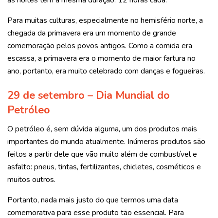
as noites têm a mesma duração: 12 horas cada.
Para muitas culturas, especialmente no hemisfério norte, a
chegada da primavera era um momento de grande
comemoração pelos povos antigos. Como a comida era
escassa, a primavera era o momento de maior fartura no
ano, portanto, era muito celebrado com danças e fogueiras.
29 de setembro – Dia Mundial do
Petróleo
O petróleo é, sem dúvida alguma, um dos produtos mais
importantes do mundo atualmente. Inúmeros produtos são
feitos a partir dele que vão muito além de combustível e
asfalto: pneus, tintas, fertilizantes, chicletes, cosméticos e
muitos outros.
Portanto, nada mais justo do que termos uma data
comemorativa para esse produto tão essencial. Para