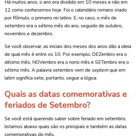
Há muitos anos, o ano era dividido em 10 meses e não em
12 como conhecemos hoje. Foi o calendário romano criado
por Rômulo, o primeiro rei latino. E, no caso, o mês de
setembro era o sétimo mês do ano, seguido de outubro,
novembro e dezembro.
Se você observar, as iniciais dos meses dos anos dão a ideia
de qual mês é entre os 10. Por exemplo, DEZembro era o
décimo mês, NOVembro era o nono mês e SETembro era o
sétimo mês. A palavra setembro vem de
septem
que em
latim significa sete, portanto, segue a lógica.
Quais as datas comemorativas e
feriados de Setembro?
Se você está querendo saber sobre feriado em setembro,
listamos abaixo quais são os principais e também as datas
comemorativas do mês.