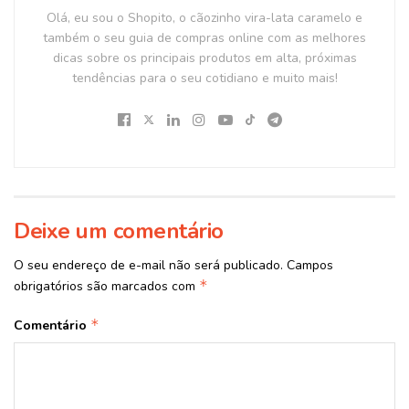
Olá, eu sou o Shopito, o cãozinho vira-lata caramelo e
também o seu guia de compras online com as melhores
dicas sobre os principais produtos em alta, próximas
tendências para o seu cotidiano e muito mais!
Deixe um comentário
O seu endereço de e-mail não será publicado.
Campos
*
obrigatórios são marcados com
*
Comentário