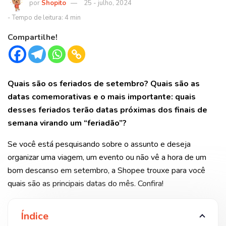
Shopito
25 - julho, 2024
Compartilhe!
Quais são os feriados de setembro? Quais são as
datas comemorativas e o mais importante: quais
desses feriados terão datas próximas dos finais de
semana virando um “feriadão”?
Se você está pesquisando sobre o assunto e deseja
organizar uma viagem, um evento ou não vê a hora de um
bom descanso em setembro, a Shopee trouxe para você
quais são as principais datas do mês. Confira!
Índice