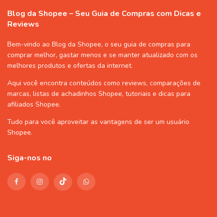
Blog da Shopee – Seu Guia de Compras com Dicas e
Reviews
Bem-vindo ao Blog da Shopee, o seu guia de compras para
comprar melhor, gastar menos e se manter atualizado com os
melhores produtos e ofertas da internet.
Aqui você encontra conteúdos como reviews, comparações de
marcas, listas de
achadinhos Shopee
, tutoriais e dicas para
afiliados Shopee
.
Tudo para você aproveitar as vantagens de ser um usuário
Shopee
.
Siga-nos no