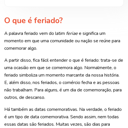
O que é feriado?
A palavra feriado vem do latim
feriae
e significa um
momento em que uma comunidade ou nação se reúne para
comemorar algo.
A partir disso, fica fácil entender o que é feriado: trata-se de
uma ocasião em que se comemora algo. Normalmente, o
feriado simboliza um momento marcante da nossa história.
E, além disso, nos feriados, o comércio fecha e as pessoas
não trabalham. Para alguns, é um dia de comemoração, para
outros, de descanso.
Há também as datas comemorativas. Na verdade, o feriado
é um tipo de data comemorativa. Sendo assim, nem todas
essas datas são feriados. Muitas vezes, são dias para