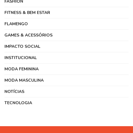
FASHION
FITNESS & BEM ESTAR
FLAMENGO
GAMES & ACESSÓRIOS
IMPACTO SOCIAL
INSTITUCIONAL
MODA FEMININA
MODA MASCULINA
NOTÍCIAS
TECNOLOGIA