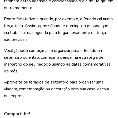
também estão aderindo e compensando o dia de “folga” em
outro momento.
Ponto facultativo é quando, por exemplo, o feriado cai numa
terça-feira. Assim, após sábado e domingo, a pessoa que
iria trabalhar na segunda para folgar novamente da terça,
não precisa ir.
Você já pode começar a se organizar para o feriado em
setembro ou então, começar a pensar na estratégia de
marketing do seu negócio usando as datas comemorativas
do mês.
Aproveite os feriados de setembro para organizar uma
viagem, comemoração ou decoração para sua casa, escola
ou empresa.
Compartilhe!