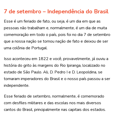
7 de setembro – Independência do Brasil
Esse é um feriado de fato, ou seja, é um dia em que as
pessoas não trabalham e, normalmente, é um dia de muita
comemoração em todo o país, pois foi no dia 7 de setembro
que a nossa nação se tornou nação de fato e deixou de ser
uma colônia de Portugal.
Isso aconteceu em 1822 e você, provavelmente, já ouviu a
história do grito às margens do Rio Ipiranga, localizado no
estado de São Paulo. Ali, D. Pedro I e D. Leopoldina, se
tornaram imperadores do Brasil e o nosso país passou a ser
independente.
Esse feriado de setembro, normalmente, é comemorado
com desfiles militares e das escolas nos mais diversos
cantos do Brasil, principalmente nas capitais dos estados.