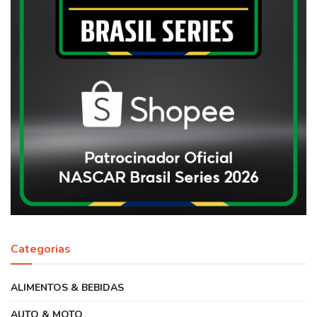
Categorias
ALIMENTOS & BEBIDAS
AUTO & MOTO