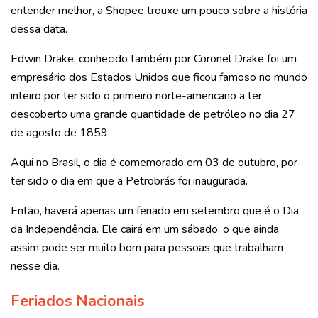
entender melhor, a Shopee trouxe um pouco sobre a história
dessa data.
Edwin Drake, conhecido também por Coronel Drake foi um
empresário dos Estados Unidos que ficou famoso no mundo
inteiro por ter sido o primeiro norte-americano a ter
descoberto uma grande quantidade de petróleo no dia 27
de agosto de 1859.
Aqui no Brasil, o dia é comemorado em 03 de outubro, por
ter sido o dia em que a Petrobrás foi inaugurada.
Então, haverá apenas um feriado em setembro que é o Dia
da Independência. Ele cairá em um sábado, o que ainda
assim pode ser muito bom para pessoas que trabalham
nesse dia.
Feriados Nacionais