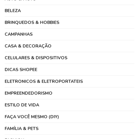
BELEZA
BRINQUEDOS & HOBBIES
CAMPANHAS
CASA & DECORAÇÃO
CELULARES & DISPOSITIVOS
DICAS SHOPEE
ELETRONICOS & ELETROPORTATEIS
EMPREENDEDORISMO
ESTILO DE VIDA
FAÇA VOCÊ MESMO (DIY)
FAMÍLIA & PETS