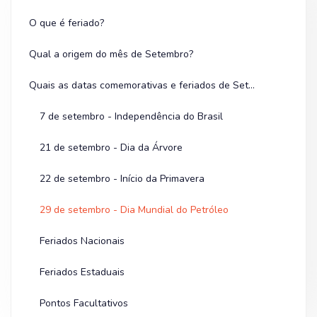
O que é feriado?
Qual a origem do mês de Setembro?
Quais as datas comemorativas e feriados de Setembro?
7 de setembro - Independência do Brasil
21 de setembro - Dia da Árvore
22 de setembro - Início da Primavera
29 de setembro - Dia Mundial do Petróleo
Feriados Nacionais
Feriados Estaduais
Pontos Facultativos