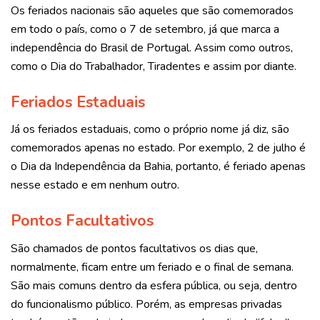
Os feriados nacionais são aqueles que são comemorados
em todo o país, como o 7 de setembro, já que marca a
independência do Brasil de Portugal. Assim como outros,
como o Dia do Trabalhador, Tiradentes e assim por diante.
Feriados Estaduais
Já os feriados estaduais, como o próprio nome já diz, são
comemorados apenas no estado. Por exemplo, 2 de julho é
o Dia da Independência da Bahia, portanto, é feriado apenas
nesse estado e em nenhum outro.
Pontos Facultativos
São chamados de pontos facultativos os dias que,
normalmente, ficam entre um feriado e o final de semana.
São mais comuns dentro da esfera pública, ou seja, dentro
do funcionalismo público. Porém, as empresas privadas