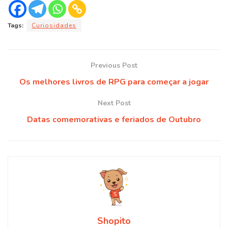
Tags:
Curiosidades
Previous Post
Os melhores livros de RPG para começar a jogar
Next Post
Datas comemorativas e feriados de Outubro
Shopito