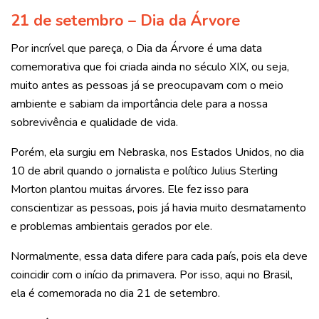
21 de setembro – Dia da Árvore
Por incrível que pareça, o Dia da Árvore é uma data
comemorativa que foi criada ainda no século XIX, ou seja,
muito antes as pessoas já se preocupavam com o meio
ambiente e sabiam da importância dele para a nossa
sobrevivência e qualidade de vida.
Porém, ela surgiu em Nebraska, nos Estados Unidos, no dia
10 de abril quando o jornalista e político Julius Sterling
Morton plantou muitas árvores. Ele fez isso para
conscientizar as pessoas, pois já havia muito desmatamento
e problemas ambientais gerados por ele.
Normalmente, essa data difere para cada país, pois ela deve
coincidir com o início da primavera. Por isso, aqui no Brasil,
ela é comemorada no dia 21 de setembro.