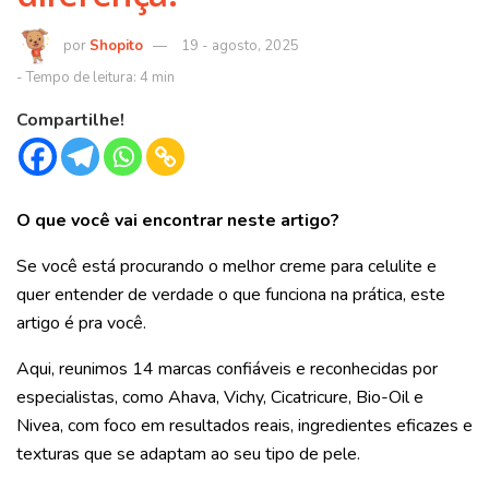
Shopito
19 - agosto, 2025
Compartilhe!
O que você vai encontrar neste artigo?
Se você está procurando o melhor creme para celulite e
quer entender de verdade o que funciona na prática, este
artigo é pra você.
Aqui, reunimos 14 marcas confiáveis e reconhecidas por
especialistas, como Ahava, Vichy, Cicatricure, Bio-Oil e
Nivea, com foco em resultados reais, ingredientes eficazes e
texturas que se adaptam ao seu tipo de pele.