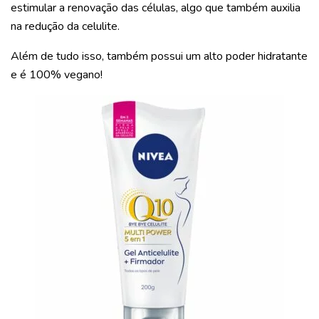
estimular a renovação das células, algo que também auxilia
na redução da celulite.
Além de tudo isso, também possui um alto poder hidratante
e é 100% vegano!