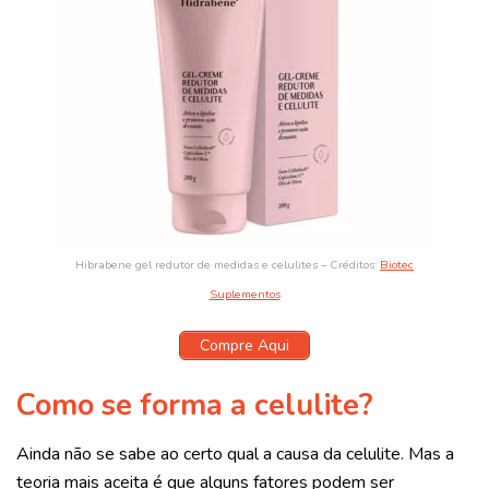
Hibrabene gel redutor de medidas e celulites – Créditos:
Biotec
Suplementos
Compre Aqui
Como se forma a celulite?
Ainda não se sabe ao certo qual a causa da celulite. Mas a
teoria mais aceita é que alguns fatores podem ser