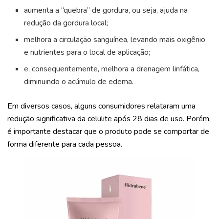
aumenta a “quebra” de gordura, ou seja, ajuda na
redução da gordura local;
melhora a circulação sanguínea, levando mais oxigênio
e nutrientes para o local de aplicação;
e, consequentemente, melhora a drenagem linfática,
diminuindo o acúmulo de edema.
Em diversos casos, alguns consumidores relataram uma
redução significativa da celulite após 28 dias de uso. Porém,
é importante destacar que o produto pode se comportar de
forma diferente para cada pessoa.