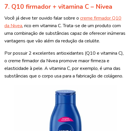
7. Q10 firmador + vitamina C – Nivea
Você já deve ter ouvido falar sobre o
creme firmador Q10
da Nivea
, rico em vitamina C. Trata-se de um produto com
uma combinação de substâncias capaz de oferecer inúmeras
vantagens que vão além da redução da celulite.
Por possuir 2 excelentes antioxidantes (Q10 e vitamina C),
o creme firmador da Nivea promove maior firmeza e
elasticidade à pele. A vitamina C, por exemplo, é uma das
substâncias que o corpo usa para a fabricação de colágeno.