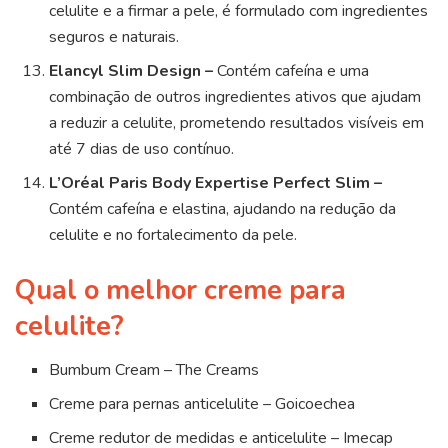
celulite e a firmar a pele, é formulado com ingredientes
seguros e naturais.
Elancyl Slim Design –
Contém cafeína e uma
combinação de outros ingredientes ativos que ajudam
a reduzir a celulite, prometendo resultados visíveis em
até 7 dias de uso contínuo.
L’Oréal Paris Body Expertise Perfect Slim –
Contém cafeína e elastina, ajudando na redução da
celulite e no fortalecimento da pele.
Qual o melhor creme para
celulite?
Bumbum Cream – The Creams
Creme para pernas anticelulite – Goicoechea
Creme redutor de medidas e anticelulite – Imecap