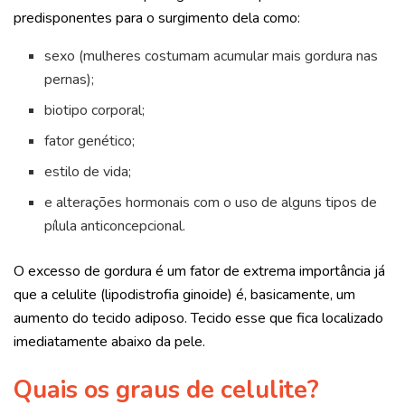
predisponentes para o surgimento dela como:
sexo (mulheres costumam acumular mais gordura nas
pernas);
biotipo corporal;
fator genético;
estilo de vida;
e alterações hormonais com o uso de alguns tipos de
pílula anticoncepcional.
O excesso de gordura é um fator de extrema importância já
que a celulite (lipodistrofia ginoide) é, basicamente, um
aumento do tecido adiposo. Tecido esse que fica localizado
imediatamente abaixo da pele.
Quais os graus de celulite?