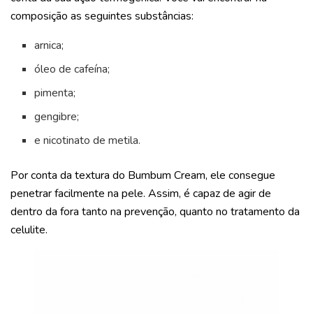
composição as seguintes substâncias:
arnica;
óleo de cafeína;
pimenta;
gengibre;
e nicotinato de metila.
Por conta da textura do Bumbum Cream, ele consegue
penetrar facilmente na pele. Assim, é capaz de agir de
dentro da fora tanto na prevenção, quanto no tratamento da
celulite.