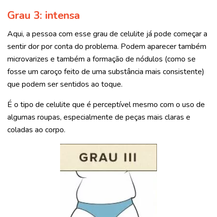
Grau 3: intensa
Aqui, a pessoa com esse grau de celulite já pode começar a
sentir dor por conta do problema. Podem aparecer também
microvarizes e também a formação de nódulos (como se
fosse um caroço feito de uma substância mais consistente)
que podem ser sentidos ao toque.
É o tipo de celulite que é perceptível mesmo com o uso de
algumas roupas, especialmente de peças mais claras e
coladas ao corpo.