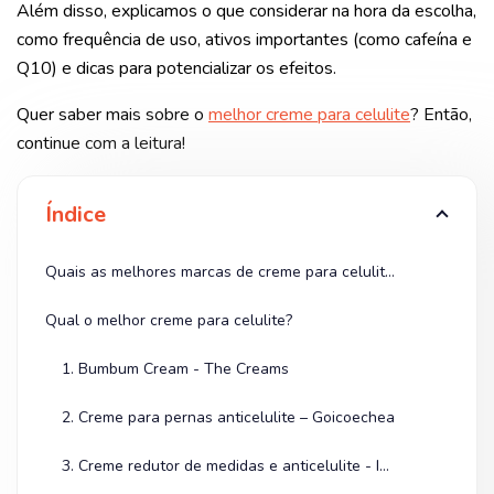
Além disso, explicamos o que considerar na hora da escolha,
como frequência de uso, ativos importantes (como cafeína e
Q10) e dicas para potencializar os efeitos.
Quer saber mais sobre o
melhor creme para celulite
? Então,
continue com a leitura!
Índice
Quais as melhores marcas de creme para celulite?
Qual o melhor creme para celulite?
1. Bumbum Cream - The Creams
2. Creme para pernas anticelulite – Goicoechea
3. Creme redutor de medidas e anticelulite - Imecap