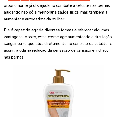
próprio nome já diz, ajuda no combate à celulite nas pernas,
ajudando não só a melhorar a saúde física, mas também a
aumentar a autoestima da mulher.
Ele é capaz de agir de diversas formas e oferecer algumas
vantagens. Assim, esse creme age aumentando a circulação
sanguínea (o que atua diretamente no controle da celulite) e
assim, ajuda na redução da sensação de cansaço e inchaço
nas pernas.