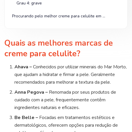
Grau 4: grave
Procurando pelo melhor creme para celulite em oferta? Olha na Shopee!
Quais as melhores marcas de
creme para celulite?
Ahava –
Conhecidos por utilizar minerais do Mar Morto,
que ajudam a hidratar e firmar a pele. Geralmente
recomendados para melhorar a textura da pele.
Anna Pegova –
Renomada por seus produtos de
cuidado com a pele, frequentemente contêm
ingredientes naturais e eficazes.
Be Belle –
Focadas em tratamentos estéticos e
dermatológicos, oferecem opções para redução de