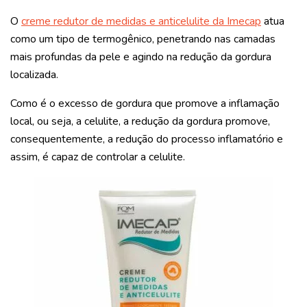
O
creme redutor de medidas e anticelulite da Imecap
atua
como um tipo de termogênico, penetrando nas camadas
mais profundas da pele e agindo na redução da gordura
localizada.
Como é o excesso de gordura que promove a inflamação
local, ou seja, a celulite, a redução da gordura promove,
consequentemente, a redução do processo inflamatório e
assim, é capaz de controlar a celulite.