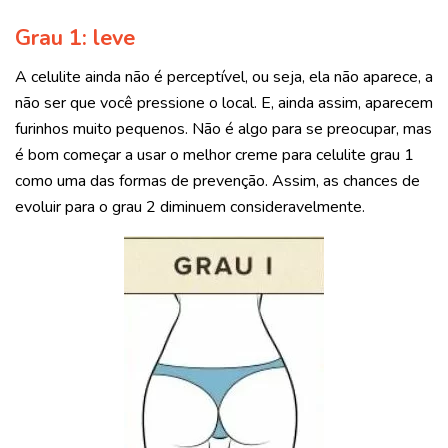
Grau 1: leve
A celulite ainda não é perceptível, ou seja, ela não aparece, a
não ser que você pressione o local. E, ainda assim, aparecem
furinhos muito pequenos. Não é algo para se preocupar, mas
é bom começar a usar o melhor creme para celulite grau 1
como uma das formas de prevenção. Assim, as chances de
evoluir para o grau 2 diminuem consideravelmente.