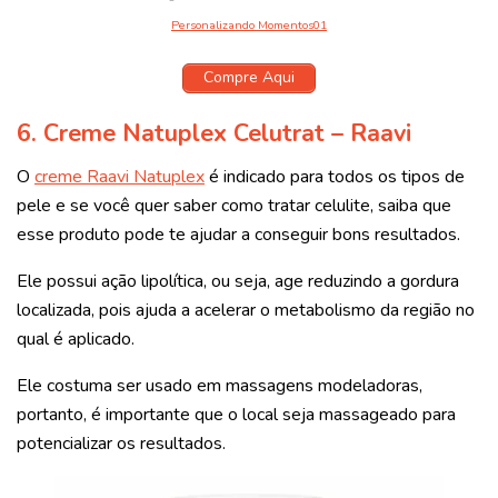
Personalizando Momentos01
Compre Aqui
6. Creme Natuplex Celutrat – Raavi
O
creme Raavi Natuplex
é indicado para todos os tipos de
pele e se você quer saber como tratar celulite, saiba que
esse produto pode te ajudar a conseguir bons resultados.
Ele possui ação lipolítica, ou seja, age reduzindo a gordura
localizada, pois ajuda a acelerar o metabolismo da região no
qual é aplicado.
Ele costuma ser usado em massagens modeladoras,
portanto, é importante que o local seja massageado para
potencializar os resultados.