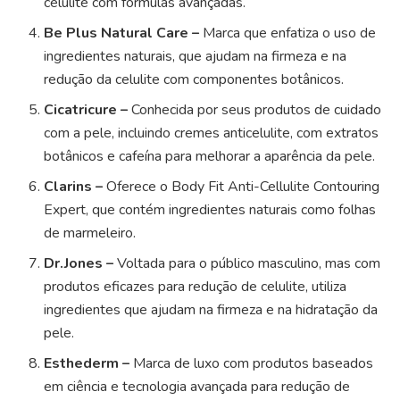
celulite com fórmulas avançadas.
Be Plus Natural Care –
Marca que enfatiza o uso de
ingredientes naturais, que ajudam na firmeza e na
redução da celulite com componentes botânicos.
Cicatricure –
Conhecida por seus produtos de cuidado
com a pele, incluindo cremes anticelulite, com extratos
botânicos e cafeína para melhorar a aparência da pele.
Clarins –
Oferece o Body Fit Anti-Cellulite Contouring
Expert, que contém ingredientes naturais como folhas
de marmeleiro.
Dr.Jones –
Voltada para o público masculino, mas com
produtos eficazes para redução de celulite, utiliza
ingredientes que ajudam na firmeza e na hidratação da
pele.
Esthederm –
Marca de luxo com produtos baseados
em ciência e tecnologia avançada para redução de