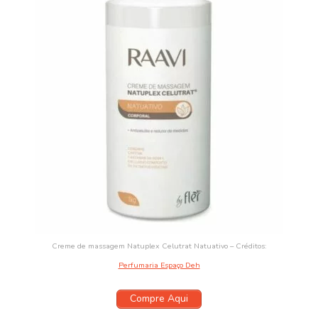
Creme de massagem Natuplex Celutrat Natuativo – Créditos:
Perfumaria Espaço Deh
Compre Aqui