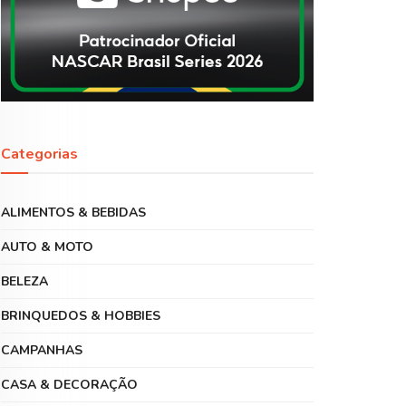
Categorias
ALIMENTOS & BEBIDAS
AUTO & MOTO
BELEZA
BRINQUEDOS & HOBBIES
CAMPANHAS
CASA & DECORAÇÃO