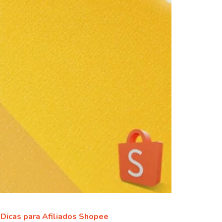
Dicas para Afiliados Shopee