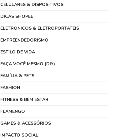
CELULARES & DISPOSITIVOS
DICAS SHOPEE
ELETRONICOS & ELETROPORTATEIS
EMPREENDEDORISMO
ESTILO DE VIDA
FAÇA VOCÊ MESMO (DIY)
FAMÍLIA & PETS
FASHION
FITNESS & BEM ESTAR
FLAMENGO
GAMES & ACESSÓRIOS
IMPACTO SOCIAL