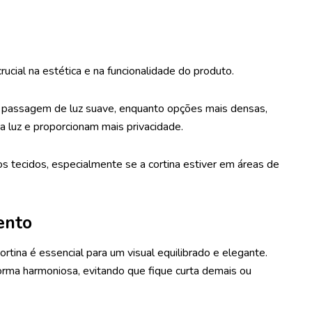
cial na estética e na funcionalidade do produto.
 a passagem de luz suave, enquanto opções mais densas,
 luz e proporcionam mais privacidade.
s tecidos, especialmente se a cortina estiver em áreas de
ento
rtina é essencial para um visual equilibrado e elegante.
forma harmoniosa, evitando que fique curta demais ou