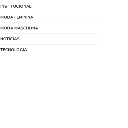
INSTITUCIONAL
MODA FEMININA
MODA MASCULINA
NOTÍCIAS
TECNOLOGIA