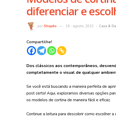
diferenciar e escol
Shopito
19 - agosto, 2023
Casa & De
Compartilhe!
Dos clássicos aos contemporâneos, desvenda
completamente o visual de qualquer ambien
Se você está buscando a maneira perfeita de apri
post certo! Aqui, exploramos diversas opções para
os modelos de cortina de maneira fácil e eficaz.
Continue a leitura para descobrir como escolher a 