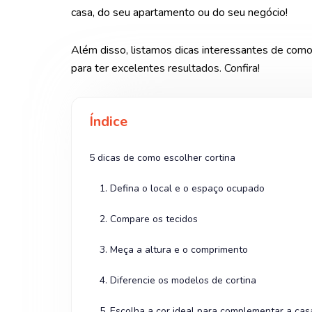
casa, do seu apartamento ou do seu negócio!
Além disso, listamos dicas interessantes de como i
para ter excelentes resultados. Confira!
Índice
5 dicas de como escolher cortina
1. Defina o local e o espaço ocupado
2. Compare os tecidos
3. Meça a altura e o comprimento
4. Diferencie os modelos de cortina
5. Escolha a cor ideal para complementar a cas