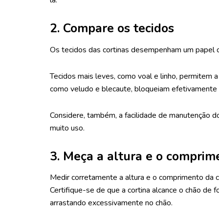
la.
2. Compare os tecidos
Os tecidos das cortinas desempenham um papel cru
Tecidos mais leves, como voal e linho, permitem
como veludo e blecaute, bloqueiam efetivamente a
Considere, também, a facilidade de manutenção do
muito uso.
3. Meça a altura e o comprim
Medir corretamente a altura e o comprimento da co
Certifique-se de que a cortina alcance o chão de 
arrastando excessivamente no chão.