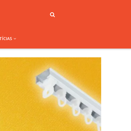
ÍCIAS