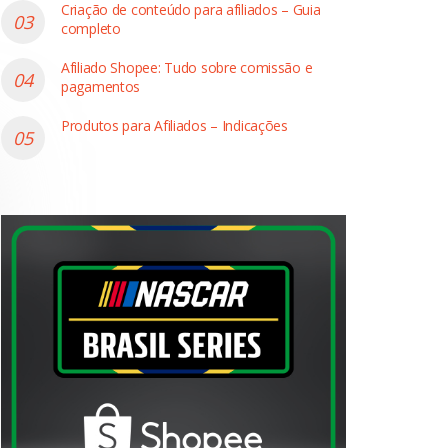
Criação de conteúdo para afiliados – Guia
completo
Afiliado Shopee: Tudo sobre comissão e
pagamentos
Produtos para Afiliados – Indicações