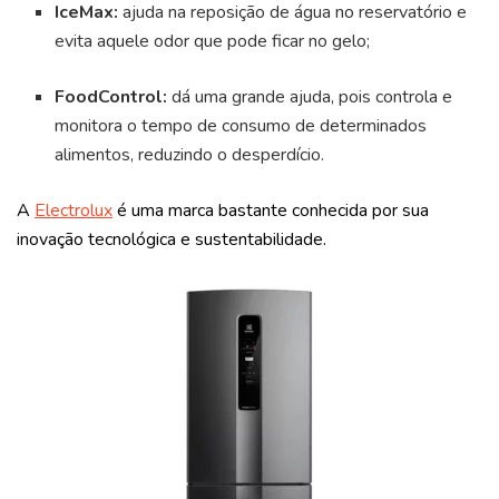
IceMax:
ajuda na reposição de água no reservatório e
evita aquele odor que pode ficar no gelo;
FoodControl:
dá uma grande ajuda, pois controla e
monitora o tempo de consumo de determinados
alimentos, reduzindo o desperdício.
A
Electrolux
é uma marca bastante conhecida por sua
inovação tecnológica e sustentabilidade.