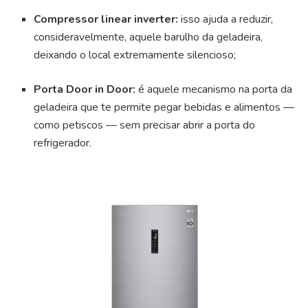
Compressor linear inverter:
isso ajuda a reduzir,
consideravelmente, aquele barulho da geladeira,
deixando o local extremamente silencioso;
Porta Door in Door:
é aquele mecanismo na porta da
geladeira que te permite pegar bebidas e alimentos —
como petiscos — sem precisar abrir a porta do
refrigerador.