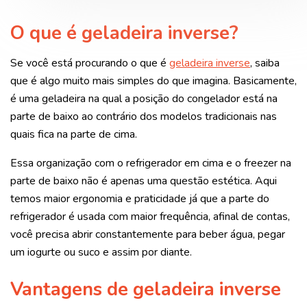
O que é geladeira inverse?
Se você está procurando o que é
geladeira inverse
, saiba
que é algo muito mais simples do que imagina. Basicamente,
é uma geladeira na qual a posição do congelador está na
parte de baixo ao contrário dos modelos tradicionais nas
quais fica na parte de cima.
Essa organização com o refrigerador em cima e o freezer na
parte de baixo não é apenas uma questão estética. Aqui
temos maior ergonomia e praticidade já que a parte do
refrigerador é usada com maior frequência, afinal de contas,
você precisa abrir constantemente para beber água, pegar
um iogurte ou suco e assim por diante.
Vantagens de geladeira inverse