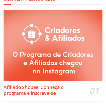
Afiliado Shopee: Conheça o
programa e inscreva-se