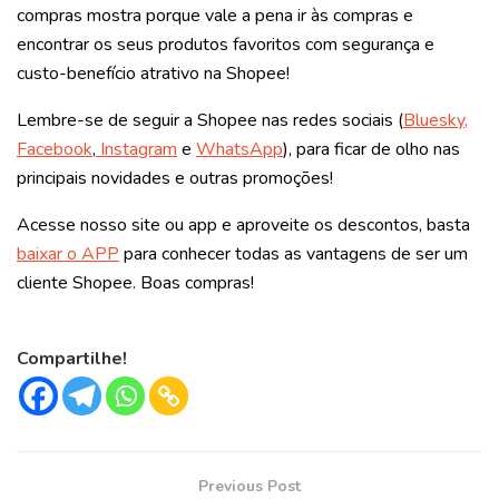
compras mostra porque vale a pena ir às compras e
encontrar os seus produtos favoritos com segurança e
custo-benefício atrativo na Shopee!
Lembre-se de seguir a Shopee nas redes sociais (
Bluesky,
Facebook
,
Instagram
e
WhatsApp
), para ficar de olho nas
principais novidades e outras promoções!
Acesse nosso site ou app e aproveite os descontos, basta
baixar o APP
para conhecer todas as vantagens de ser um
cliente Shopee. Boas compras!
Compartilhe!
Previous Post