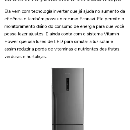
Ela vem com tecnologia inverter que já ajuda no aumento da
eficiência e também possui o recurso Econavi. Ele permite o
monitoramento diário do consumo de energia para que você
possa fazer ajustes. E ainda conta com o sistema Vitamin
Power que usa luzes de LED para simular a luz solar e
assim reduzir a perda de vitaminas e nutrientes das frutas,
verduras e hortaliças.