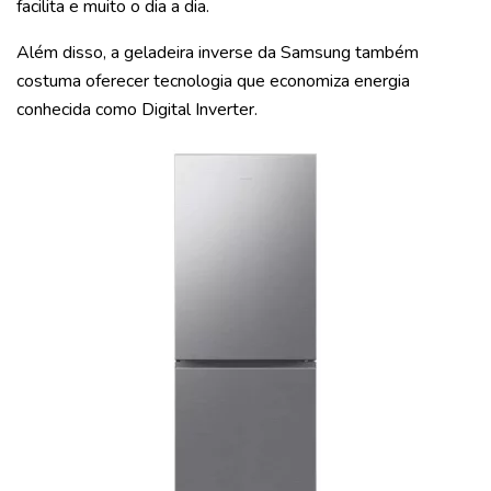
facilita e muito o dia a dia.
Além disso, a geladeira inverse da Samsung também
costuma oferecer tecnologia que economiza energia
conhecida como Digital Inverter.