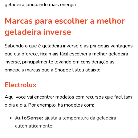
geladeira, poupando mais energia.
Marcas para escolher a melhor
geladeira inverse
Sabendo o que é geladeira inverse e as principais vantagens
que ela oferece, fica mais fácil escolher a melhor geladeira
inverse, principalmente levando em consideração as
principais marcas que a Shopee listou abaixo:
Electrolux
Aqui você vai encontrar modelos com recursos que facilitam
o dia a dia. Por exemplo, há modelos com:
AutoSense:
ajusta a temperatura da geladeira
automaticamente;