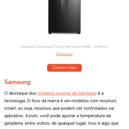
Geladeira Electrolux Frost Free Inverse 490L – Créditos:
Electrolux
Compre Aqui
Samsung
O destaque dos
modelos inverse da Samsung
é a
tecnologia. O foco da marca é um modelos com recursos
smart, ou seja, recursos que podem ser controlados via
aplicativo. Assim, você pode ajustar a temperatura da
geladeira, entre outros, de qualquer lugar. Isso é algo que