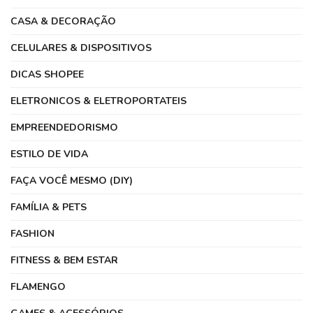
CASA & DECORAÇÃO
CELULARES & DISPOSITIVOS
DICAS SHOPEE
ELETRONICOS & ELETROPORTATEIS
EMPREENDEDORISMO
ESTILO DE VIDA
FAÇA VOCÊ MESMO (DIY)
FAMÍLIA & PETS
FASHION
FITNESS & BEM ESTAR
FLAMENGO