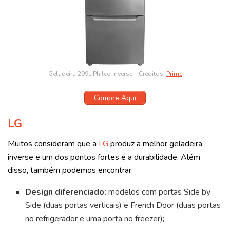
Geladeira 299L Philco Inverse – Créditos:
Prime
Compre Aqui
LG
Muitos consideram que a
LG
produz a melhor geladeira
inverse e um dos pontos fortes é a durabilidade. Além
disso, também podemos encontrar:
Design diferenciado:
modelos com portas Side by
Side (duas portas verticais) e French Door (duas portas
no refrigerador e uma porta no freezer);