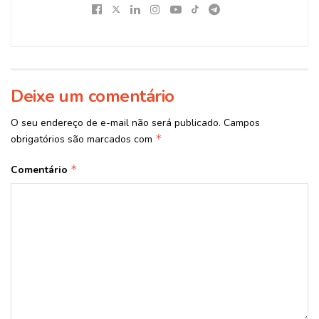
Deixe um comentário
O seu endereço de e-mail não será publicado.
Campos
*
obrigatórios são marcados com
*
Comentário