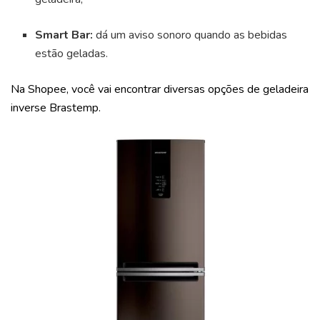
Smart Bar:
dá um aviso sonoro quando as bebidas
estão geladas.
Na Shopee, você vai encontrar diversas opções de geladeira
inverse Brastemp.