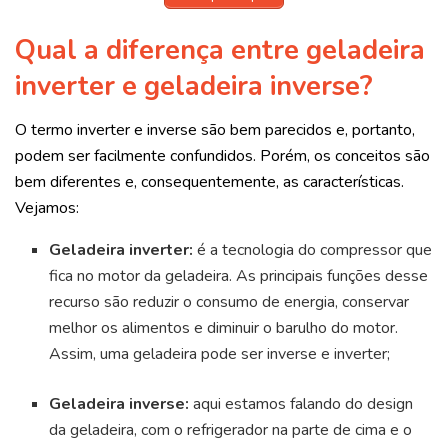
Qual a diferença entre geladeira
inverter e geladeira inverse?
O termo inverter e inverse são bem parecidos e, portanto,
podem ser facilmente confundidos. Porém, os conceitos são
bem diferentes e, consequentemente, as características.
Vejamos:
Geladeira inverter:
é a tecnologia do compressor que
fica no motor da geladeira. As principais funções desse
recurso são reduzir o consumo de energia, conservar
melhor os alimentos e diminuir o barulho do motor.
Assim, uma geladeira pode ser inverse e inverter;
Geladeira inverse:
aqui estamos falando do design
da geladeira, com o refrigerador na parte de cima e o