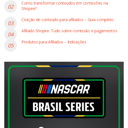
Como transformar conteúdos em comissões na
Shopee?
Criação de conteúdo para afiliados – Guia completo
Afiliado Shopee: Tudo sobre comissão e pagamentos
Produtos para Afiliados – Indicações