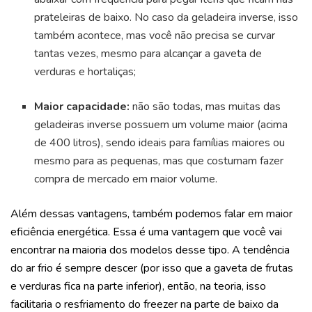
prateleiras de baixo. No caso da geladeira inverse, isso
também acontece, mas você não precisa se curvar
tantas vezes, mesmo para alcançar a gaveta de
verduras e hortaliças;
Maior capacidade:
não são todas, mas muitas das
geladeiras inverse possuem um volume maior (acima
de 400 litros), sendo ideais para famílias maiores ou
mesmo para as pequenas, mas que costumam fazer
compra de mercado em maior volume.
Além dessas vantagens, também podemos falar em maior
eficiência energética. Essa é uma vantagem que você vai
encontrar na maioria dos modelos desse tipo. A tendência
do ar frio é sempre descer (por isso que a gaveta de frutas
e verduras fica na parte inferior), então, na teoria, isso
facilitaria o resfriamento do freezer na parte de baixo da