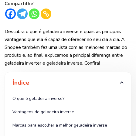
Compartilhe!
Descubra o que é geladeira inverse e quais as principais
vantagens que ela é capaz de oferecer no seu dia a dia. A
Shopee também fez uma lista com as melhores marcas do
produto e, ao final, explicamos a principal diferença entre
geladeira inverter e geladeira inverse. Confira!
Índice
O que é geladeira inverse?
Vantagens de geladeira inverse
Marcas para escolher a melhor geladeira inverse