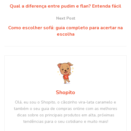
Qual a diferença entre pudim e flan? Entenda fácil
Next Post
Como escolher sofá: guia completo para acertar na
escolha
Shopito
Olá, eu sou o Shopito, o cãozinho vira-lata caramelo e
também o seu guia de compras online com as melhores
dicas sobre os principais produtos em alta, próximas
tendências para o seu cotidiano e muito mais!