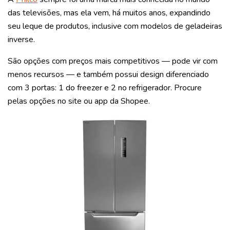
das televisões, mas ela vem, há muitos anos, expandindo
seu leque de produtos, inclusive com modelos de geladeiras
inverse.
São opções com preços mais competitivos — pode vir com
menos recursos — e também possui design diferenciado
com 3 portas: 1 do freezer e 2 no refrigerador. Procure
pelas opções no site ou app da Shopee.