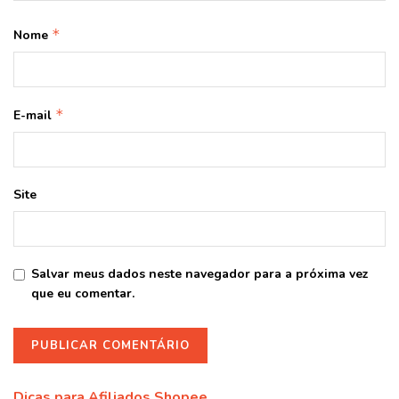
*
Nome
*
E-mail
Site
Salvar meus dados neste navegador para a próxima vez
que eu comentar.
Dicas para Afiliados Shopee