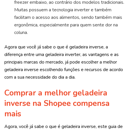
freezer embaixo, ao contrário dos modelos tradicionais.
Muitas possuem a tecnologia inverter e também
facilitam o acesso aos alimentos, sendo também mais
ergonômica, especialmente para quem sente dor na
coluna.
Agora que você já sabe o que é geladeira inverse, a
diferença entre uma geladeira inverter, as vantagens e as
principais marcas do mercado, já pode escolher a melhor
geladeira inverse escolhendo funções e recursos de acordo
com a sua necessidade do dia a dia.
Comprar a melhor geladeira
inverse na Shopee compensa
mais
Agora, você já sabe o que é geladeira inverse, este guia de