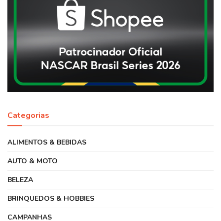
Categorias
ALIMENTOS & BEBIDAS
AUTO & MOTO
BELEZA
BRINQUEDOS & HOBBIES
CAMPANHAS