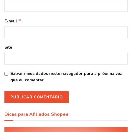
*
E-mail
Site
Salvar meus dados neste navegador para a próxima vez
que eu comentar.
Dicas para Afiliados Shopee