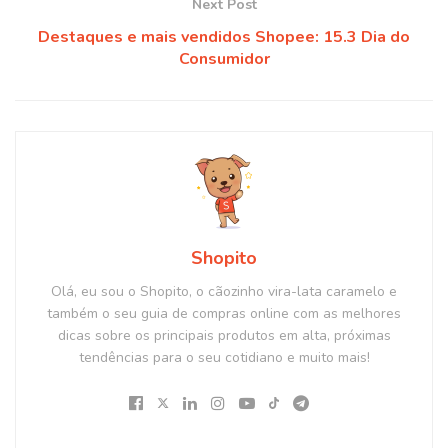
Next Post
Destaques e mais vendidos Shopee: 15.3 Dia do
Consumidor
Shopito
Olá, eu sou o Shopito, o cãozinho vira-lata caramelo e
também o seu guia de compras online com as melhores
dicas sobre os principais produtos em alta, próximas
tendências para o seu cotidiano e muito mais!