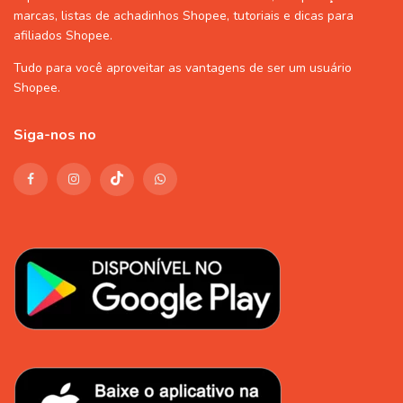
marcas, listas de
achadinhos Shopee
, tutoriais e dicas para
afiliados Shopee
.
Tudo para você aproveitar as vantagens de ser um usuário
Shopee
.
Siga-nos no