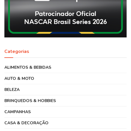
Categorias
ALIMENTOS & BEBIDAS
AUTO & MOTO
BELEZA
BRINQUEDOS & HOBBIES
CAMPANHAS
CASA & DECORAÇÃO