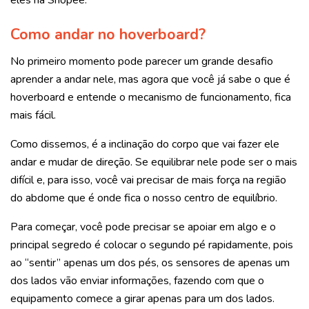
eles na Shopee.
Como andar no hoverboard?
No primeiro momento pode parecer um grande desafio
aprender a andar nele, mas agora que você já sabe o que é
hoverboard e entende o mecanismo de funcionamento, fica
mais fácil.
Como dissemos, é a inclinação do corpo que vai fazer ele
andar e mudar de direção. Se equilibrar nele pode ser o mais
difícil e, para isso, você vai precisar de mais força na região
do abdome que é onde fica o nosso centro de equilíbrio.
Para começar, você pode precisar se apoiar em algo e o
principal segredo é colocar o segundo pé rapidamente, pois
ao “sentir” apenas um dos pés, os sensores de apenas um
dos lados vão enviar informações, fazendo com que o
equipamento comece a girar apenas para um dos lados.