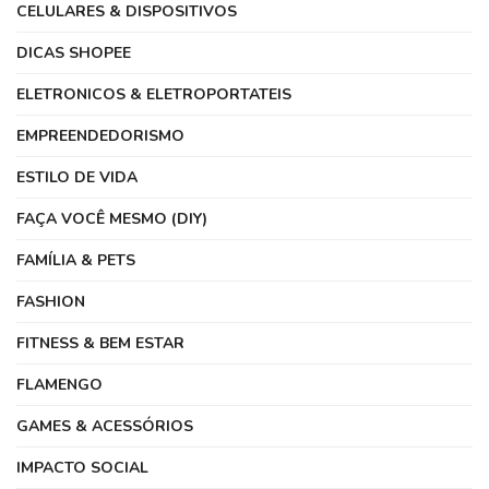
CELULARES & DISPOSITIVOS
DICAS SHOPEE
ELETRONICOS & ELETROPORTATEIS
EMPREENDEDORISMO
ESTILO DE VIDA
FAÇA VOCÊ MESMO (DIY)
FAMÍLIA & PETS
FASHION
FITNESS & BEM ESTAR
FLAMENGO
GAMES & ACESSÓRIOS
IMPACTO SOCIAL