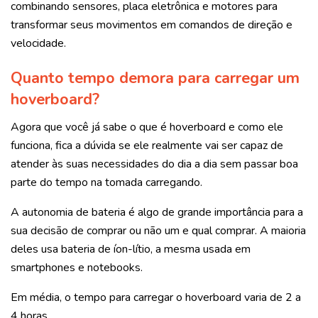
combinando sensores, placa eletrônica e motores para
transformar seus movimentos em comandos de direção e
velocidade.
Quanto tempo demora para carregar um
hoverboard?
Agora que você já sabe o que é hoverboard e como ele
funciona, fica a dúvida se ele realmente vai ser capaz de
atender às suas necessidades do dia a dia sem passar boa
parte do tempo na tomada carregando.
A autonomia de bateria é algo de grande importância para a
sua decisão de comprar ou não um e qual comprar. A maioria
deles usa bateria de íon-lítio, a mesma usada em
smartphones e notebooks.
Em média, o tempo para carregar o hoverboard varia de 2 a
4 horas.