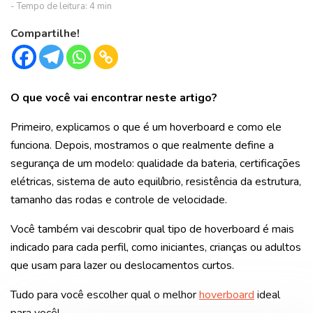
Compartilhe!
O que você vai encontrar neste artigo?
Primeiro, explicamos o que é um hoverboard e como ele
funciona. Depois, mostramos o que realmente define a
segurança de um modelo: qualidade da bateria, certificações
elétricas, sistema de auto equilíbrio, resistência da estrutura,
tamanho das rodas e controle de velocidade.
Você também vai descobrir qual tipo de hoverboard é mais
indicado para cada perfil, como iniciantes, crianças ou adultos
que usam para lazer ou deslocamentos curtos.
Tudo para você escolher qual o melhor
hoverboard
ideal
para você!.