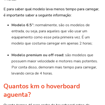
E para saber qual modelo leva menos tempo para carregar,
é importante saber a seguinte informação:
Modelo 6.5”:
normalmente, são os modelos de
entrada, ou seja, para aqueles que vão usar um
equipamento como esse pela primeira vez. É um
modelo que costuma carregar em apenas 2 horas;
Modelo premium ou off-road:
são modelos que
possuem maior velocidade e motores mais potentes.
Por conta disso, demoram mais tempo para carregar,
levando cerca de 4 horas.
Quantos km o hoverboard
aguenta?