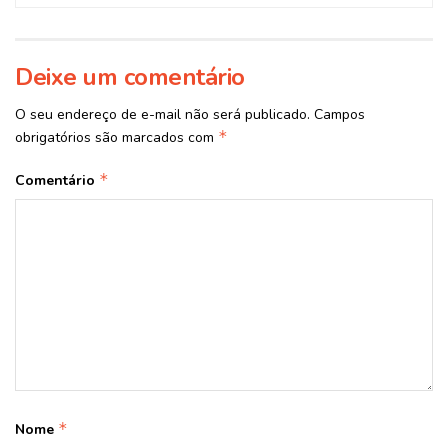
Deixe um comentário
O seu endereço de e-mail não será publicado.
Campos
*
obrigatórios são marcados com
*
Comentário
*
Nome