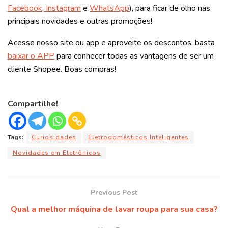
Facebook
,
Instagram
e
WhatsApp
), para ficar de olho nas
principais novidades e outras promoções!
Acesse nosso site ou app e aproveite os descontos, basta
baixar o APP
para conhecer todas as vantagens de ser um
cliente Shopee. Boas compras!
Compartilhe!
Tags:
Curiosidades
Eletrodomésticos Inteligentes
Novidades em Eletrônicos
Previous Post
Qual a melhor máquina de lavar roupa para sua casa?