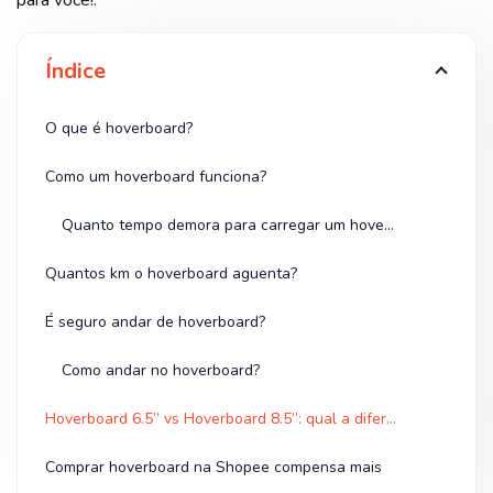
Índice
O que é hoverboard?
Como um hoverboard funciona?
Quanto tempo demora para carregar um hoverboard?
Quantos km o hoverboard aguenta?
É seguro andar de hoverboard?
Como andar no hoverboard?
Hoverboard 6.5” vs Hoverboard 8.5”: qual a diferença?
Comprar hoverboard na Shopee compensa mais