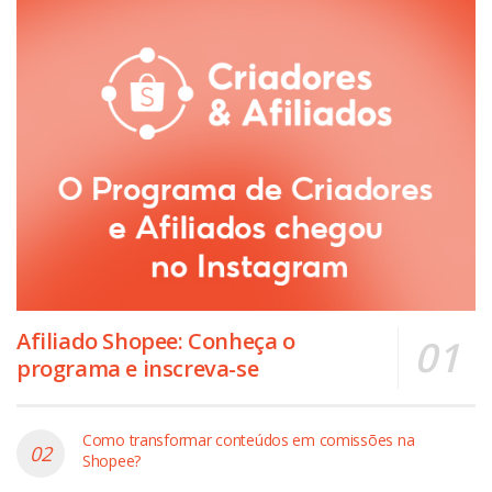
Afiliado Shopee: Conheça o
programa e inscreva-se
Como transformar conteúdos em comissões na
Shopee?