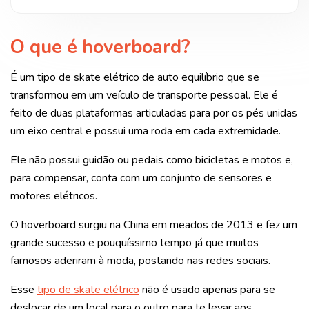
O que é hoverboard?
É um tipo de skate elétrico de auto equilíbrio que se
transformou em um veículo de transporte pessoal. Ele é
feito de duas plataformas articuladas para por os pés unidas
um eixo central e possui uma roda em cada extremidade.
Ele não possui guidão ou pedais como bicicletas e motos e,
para compensar, conta com um conjunto de sensores e
motores elétricos.
O hoverboard surgiu na China em meados de 2013 e fez um
grande sucesso e pouquíssimo tempo já que muitos
famosos aderiram à moda, postando nas redes sociais.
Esse
tipo de skate elétrico
não é usado apenas para se
deslocar de um local para o outro para te levar aos