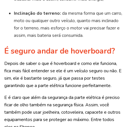
Inclinação do terreno:
da mesma forma que um carro,
moto ou qualquer outro veículo, quanto mais inclinado
for o terreno, mais esforço o motor vai precisar fazer e
assim, mais bateria será consumida.
É seguro andar de hoverboard?
Depois de saber o que é hoverboard e como ele funciona,
fica mais fácil entender se ele é um veículo seguro ou não. E
sim, ele é bastante seguro, já que passa por testes
garantindo que a parte elétrica funcione perfeitamente.
E é claro que além da segurança da parte elétrica é preciso
ficar de olho também na segurança física. Assim, você
também pode usar joelheira, cotoveleira, capacete e outros
equipamentos para se proteger ao máximo. Entre todos