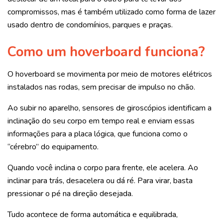
compromissos, mas é também utilizado como forma de lazer
usado dentro de condomínios, parques e praças.
Como um hoverboard funciona?
O hoverboard se movimenta por meio de motores elétricos
instalados nas rodas, sem precisar de impulso no chão.
Ao subir no aparelho, sensores de giroscópios identificam a
inclinação do seu corpo em tempo real e enviam essas
informações para a placa lógica, que funciona como o
“cérebro” do equipamento.
Quando você inclina o corpo para frente, ele acelera. Ao
inclinar para trás, desacelera ou dá ré. Para virar, basta
pressionar o pé na direção desejada.
Tudo acontece de forma automática e equilibrada,