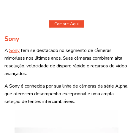
Compre Aqui
Sony
A
Sony
tem se destacado no segmento de câmeras
mirrorless nos últimos anos. Suas câmeras combinam alta
resolução, velocidade de disparo rápido e recursos de vídeo
avançados.
A Sony é conhecida por sua linha de câmeras da série Alpha,
que oferecem desempenho excepcional e uma ampla
seleção de lentes intercambiáveis.