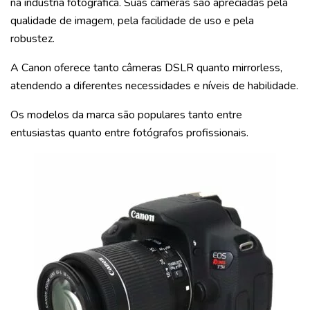
na indústria fotográfica. Suas câmeras são apreciadas pela
qualidade de imagem, pela facilidade de uso e pela
robustez.
A Canon oferece tanto câmeras DSLR quanto mirrorless,
atendendo a diferentes necessidades e níveis de habilidade.
Os modelos da marca são populares tanto entre
entusiastas quanto entre fotógrafos profissionais.