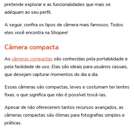
pretende explorar e as funcionalidades que mais se
adéquam ao seu perfil.
A seguir, confira os tipos de câmera mais famosos. Todos
eles você encontra na Shopee!
Câmera compacta
As
câmeras compactas
são conhecidas pela portabilidade e
pela facilidade de uso. Elas são ideais para usuários casuais,
que desejam capturar momentos do dia a dia.
Essas câmeras são compactas, leves e costumam ter lentes
fixas, o que significa que não é possível trocá-las.
Apesar de não oferecerem tantos recursos avançados, as
câmeras compactas são ótimas para fotografias simples e
práticas.