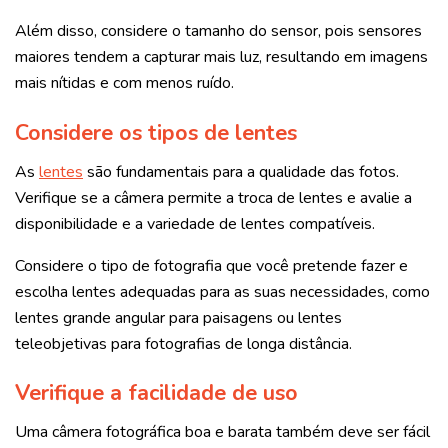
Além disso, considere o tamanho do sensor, pois sensores
maiores tendem a capturar mais luz, resultando em imagens
mais nítidas e com menos ruído.
Considere os tipos de lentes
As
lentes
são fundamentais para a qualidade das fotos.
Verifique se a câmera permite a troca de lentes e avalie a
disponibilidade e a variedade de lentes compatíveis.
Considere o tipo de fotografia que você pretende fazer e
escolha lentes adequadas para as suas necessidades, como
lentes grande angular para paisagens ou lentes
teleobjetivas para fotografias de longa distância.
Verifique a facilidade de uso
Uma câmera fotográfica boa e barata também deve ser fácil