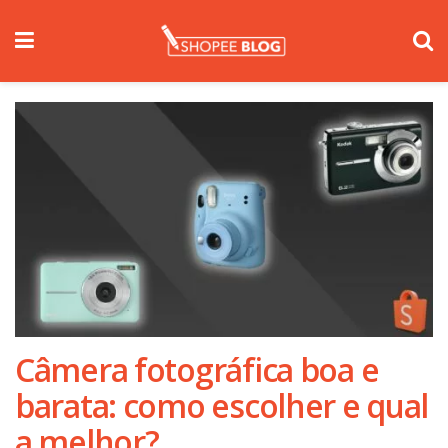
Câmera fotográfica boa e
barata: como escolher e qual
a melhor?