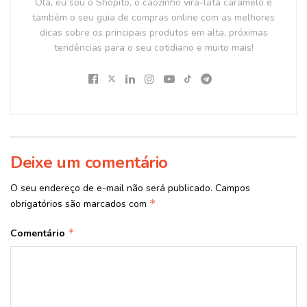
Olá, eu sou o Shopito, o cãozinho vira-lata caramelo e
também o seu guia de compras online com as melhores
dicas sobre os principais produtos em alta, próximas
tendências para o seu cotidiano e muito mais!
Deixe um comentário
O seu endereço de e-mail não será publicado.
Campos
*
obrigatórios são marcados com
*
Comentário