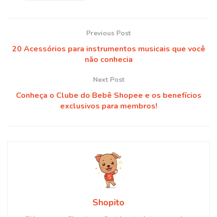
Previous Post
20 Acessórios para instrumentos musicais que você
não conhecia
Next Post
Conheça o Clube do Bebê Shopee e os benefícios
exclusivos para membros!
Shopito