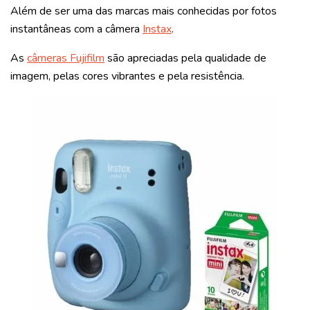
Além de ser uma das marcas mais conhecidas por fotos
instantâneas com a câmera
Instax
.
As
câmeras Fujifilm
são apreciadas pela qualidade de
imagem, pelas cores vibrantes e pela resistência.