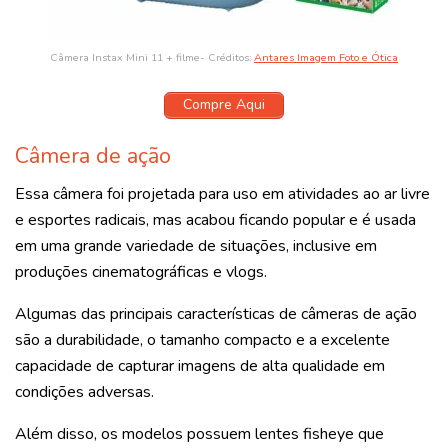
Câmera Instax Mini 11 + filme- Créditos:
Antares Imagem Foto e Ótica
Compre Aqui
Câmera de ação
Essa câmera foi projetada para uso em atividades ao ar livre
e esportes radicais, mas acabou ficando popular e é usada
em uma grande variedade de situações, inclusive em
produções cinematográficas e vlogs.
Algumas das principais características de câmeras de ação
são a durabilidade, o tamanho compacto e a excelente
capacidade de capturar imagens de alta qualidade em
condições adversas.
Além disso, os modelos possuem lentes fisheye que