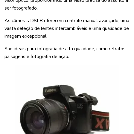
visor óptico, proporcionando uma visão precisa do assunto a
ser fotografado.
As câmeras DSLR oferecem controle manual avançado, uma
vasta seleção de lentes intercambiáveis e uma qualidade de
imagem excepcional.
São ideais para fotografia de alta qualidade, como retratos,
paisagens e fotografia de ação.