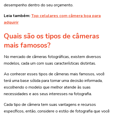
desempenho dentro do seu orçamento.
Leia também:
Top celulares com câmera boa para
adquirir
Quais são os tipos de câmeras
mais famosos?
No mercado de câmeras fotográficas, existem diversos
modelos, cada um com suas características distintas.
Ao conhecer esses tipos de câmeras mais famosos, você
terá uma base sólida para tomar uma decisão informada,
escolhendo o modelo que melhor atende às suas
necessidades e aos seus interesses na fotografia.
Cada tipo de câmera tem suas vantagens e recursos
específicos, então, considere o estilo de fotografia que você