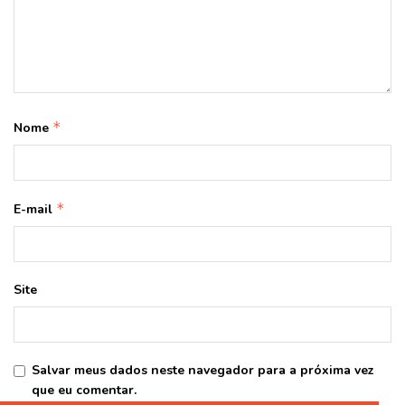
*
Nome
*
E-mail
Site
Salvar meus dados neste navegador para a próxima vez
que eu comentar.