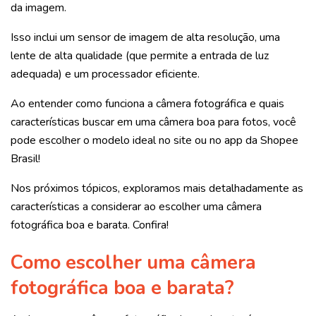
da imagem.
Isso inclui um sensor de imagem de alta resolução, uma
lente de alta qualidade (que permite a entrada de luz
adequada) e um processador eficiente.
Ao entender como funciona a câmera fotográfica e quais
características buscar em uma câmera boa para fotos, você
pode escolher o modelo ideal no site ou no app da Shopee
Brasil!
Nos próximos tópicos, exploramos mais detalhadamente as
características a considerar ao escolher uma câmera
fotográfica boa e barata. Confira!
Como escolher uma câmera
fotográfica boa e barata?