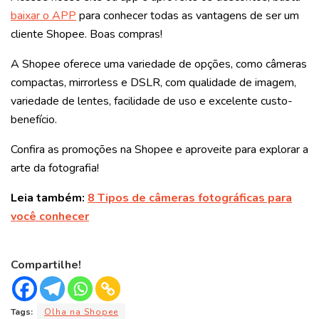
baixar o APP
para conhecer todas as vantagens de ser um
cliente Shopee. Boas compras!
A Shopee oferece uma variedade de opções, como câmeras
compactas, mirrorless e DSLR, com qualidade de imagem,
variedade de lentes, facilidade de uso e excelente custo-
benefício.
Confira as promoções na Shopee e aproveite para explorar a
arte da fotografia!
Leia também:
8 Tipos de câmeras fotográficas para
você conhecer
Compartilhe!
Tags:
Olha na Shopee