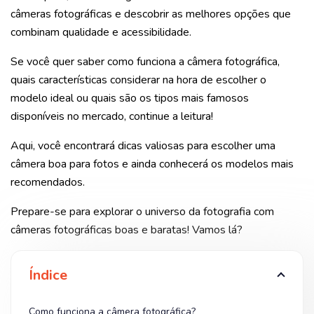
câmeras fotográficas e descobrir as melhores opções que
combinam qualidade e acessibilidade.
Se você quer saber como funciona a câmera fotográfica,
quais características considerar na hora de escolher o
modelo ideal ou quais são os tipos mais famosos
disponíveis no mercado, continue a leitura!
Aqui, você encontrará dicas valiosas para escolher uma
câmera boa para fotos e ainda conhecerá os modelos mais
recomendados.
Prepare-se para explorar o universo da fotografia com
câmeras fotográficas boas e baratas! Vamos lá?
Índice
Como funciona a câmera fotográfica?