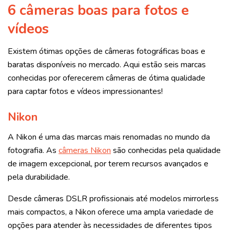
6 câmeras boas para fotos e
vídeos
Existem ótimas opções de câmeras fotográficas boas e
baratas disponíveis no mercado. Aqui estão seis marcas
conhecidas por oferecerem câmeras de ótima qualidade
para captar fotos e vídeos impressionantes!
Nikon
A Nikon é uma das marcas mais renomadas no mundo da
fotografia. As
câmeras Nikon
são conhecidas pela qualidade
de imagem excepcional, por terem recursos avançados e
pela durabilidade.
Desde câmeras DSLR profissionais até modelos mirrorless
mais compactos, a Nikon oferece uma ampla variedade de
opções para atender às necessidades de diferentes tipos