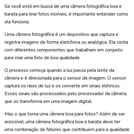
Se você está em busca de uma câmera fotográfica boa e
barata para tirar fotos incríveis, é importante entender como
ela funciona.
Uma câmera fotográfica é um dispositivo que captura e
registra imagens de forma eletrônica ou analógica. Ela conta
com diferentes componentes que trabalham em conjunto
para criar uma foto de boa qualidade.
O processo começa quando a luz passa pela lente da
câmera e é direcionada para o sensor de imagem. O sensor
captura os raios de luz e os converte em sinais elétricos.
Esses sinais são processados pelo processador da câmera,
que os transforma em uma imagem digital.
Mas o que torna uma câmera boa para fotos? Além de ser
acessível, uma câmera fotográfica boa e barata deve ter
uma combinação de fatores que contribuem para a qualidade