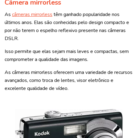
Câmera mirrorless
As
câmeras mirrorless
têm ganhado popularidade nos
últimos anos. Elas são conhecidas pelo design compacto e
por não terem o espelho reflexivo presente nas câmeras
DSLR.
Isso permite que elas sejam mais leves e compactas, sem
comprometer a qualidade das imagens.
As câmeras mirrorless oferecem uma variedade de recursos
avançados, como troca de lentes, visor eletrônico e
excelente qualidade de vídeo.