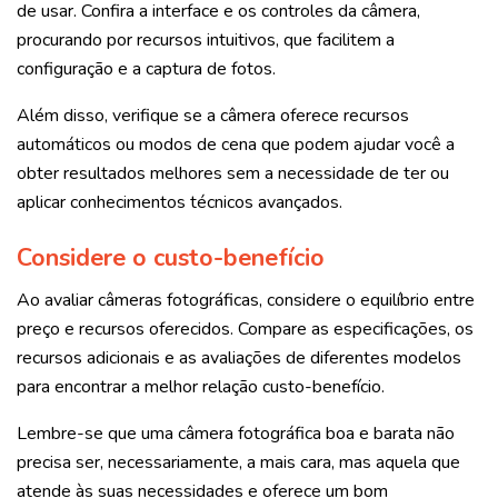
de usar. Confira a interface e os controles da câmera,
procurando por recursos intuitivos, que facilitem a
configuração e a captura de fotos.
Além disso, verifique se a câmera oferece recursos
automáticos ou modos de cena que podem ajudar você a
obter resultados melhores sem a necessidade de ter ou
aplicar conhecimentos técnicos avançados.
Considere o custo-benefício
Ao avaliar câmeras fotográficas, considere o equilíbrio entre
preço e recursos oferecidos. Compare as especificações, os
recursos adicionais e as avaliações de diferentes modelos
para encontrar a melhor relação custo-benefício.
Lembre-se que uma câmera fotográfica boa e barata não
precisa ser, necessariamente, a mais cara, mas aquela que
atende às suas necessidades e oferece um bom