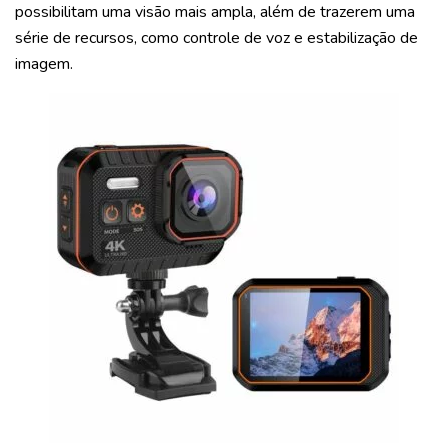
possibilitam uma visão mais ampla, além de trazerem uma
série de recursos, como controle de voz e estabilização de
imagem.