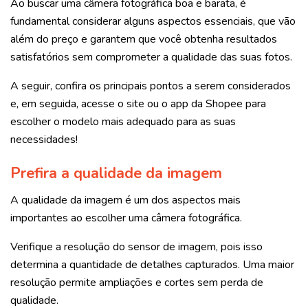
Ao buscar uma câmera fotográfica boa e barata, é
fundamental considerar alguns aspectos essenciais, que vão
além do preço e garantem que você obtenha resultados
satisfatórios sem comprometer a qualidade das suas fotos.
A seguir, confira os principais pontos a serem considerados
e, em seguida, acesse o site ou o app da Shopee para
escolher o modelo mais adequado para as suas
necessidades!
Prefira a qualidade da imagem
A qualidade da imagem é um dos aspectos mais
importantes ao escolher uma câmera fotográfica.
Verifique a resolução do sensor de imagem, pois isso
determina a quantidade de detalhes capturados. Uma maior
resolução permite ampliações e cortes sem perda de
qualidade.