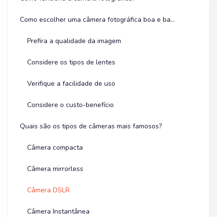
Como escolher uma câmera fotográfica boa e barata?
Prefira a qualidade da imagem
Considere os tipos de lentes
Verifique a facilidade de uso
Considere o custo-benefício
Quais são os tipos de câmeras mais famosos?
Câmera compacta
Câmera mirrorless
Câmera DSLR
Câmera Instantânea