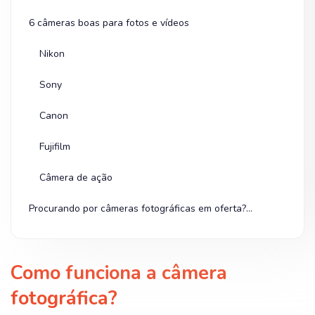
6 câmeras boas para fotos e vídeos
Nikon
Sony
Canon
Fujifilm
Câmera de ação
Procurando por câmeras fotográficas em oferta? Olha na Shopee!
Como funciona a câmera
fotográfica?