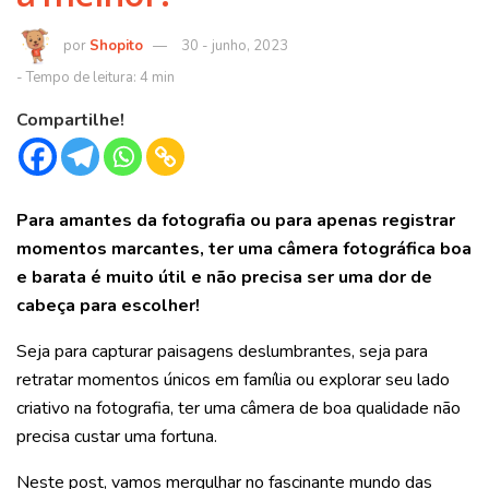
Shopito
30 - junho, 2023
Compartilhe!
Para amantes da fotografia ou para apenas registrar
momentos marcantes, ter uma câmera fotográfica boa
e barata é muito útil e não precisa ser uma dor de
cabeça para escolher!
Seja para capturar paisagens deslumbrantes, seja para
retratar momentos únicos em família ou explorar seu lado
criativo na fotografia, ter uma câmera de boa qualidade não
precisa custar uma fortuna.
Neste post, vamos mergulhar no fascinante mundo das