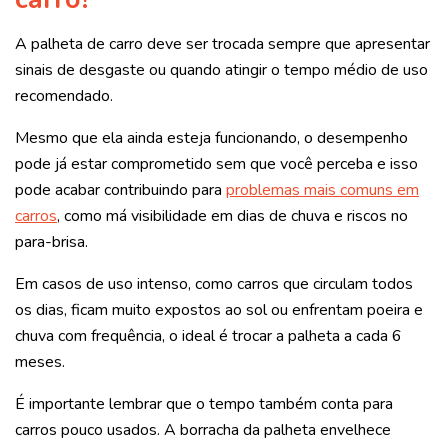
A palheta de carro deve ser trocada sempre que apresentar
sinais de desgaste ou quando atingir o tempo médio de uso
recomendado.
Mesmo que ela ainda esteja funcionando, o desempenho
pode já estar comprometido sem que você perceba e isso
pode acabar contribuindo para
problemas mais comuns em
carros
, como má visibilidade em dias de chuva e riscos no
para-brisa.
Em casos de uso intenso, como carros que circulam todos
os dias, ficam muito expostos ao sol ou enfrentam poeira e
chuva com frequência, o ideal é trocar a palheta a cada 6
meses.
É importante lembrar que o tempo também conta para
carros pouco usados. A borracha da palheta envelhece