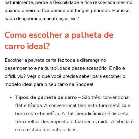
naturalmente, perde a flexibilidade e fica ressecada mesmo
quando o veículo fica parado por longos períodos. Por isso,
nada de ignorar a manutenção, viu?
Como escolher a palheta de
carro ideal?
Escolher a palheta certa faz toda a diferença no
desempenho e na durabilidade desse acessório. E não é
difícil, viu? Veja o que você precisa saber para escolher o
modelo ideal para o seu carro na Shopee!
Tipos de palheta de carro
– São três: convencional,
flat e híbrida. A convencional tem estrutura metálica e
bom custo-benefício. A flat (aerodinâmica) é discreta,
tem melhor desempenho e faz menos ruído. A híbrida é
uma mistura das outras duas.