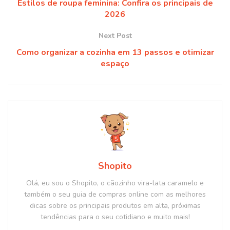
Estilos de roupa feminina: Confira os principais de
2026
Next Post
Como organizar a cozinha em 13 passos e otimizar
espaço
Shopito
Olá, eu sou o Shopito, o cãozinho vira-lata caramelo e
também o seu guia de compras online com as melhores
dicas sobre os principais produtos em alta, próximas
tendências para o seu cotidiano e muito mais!