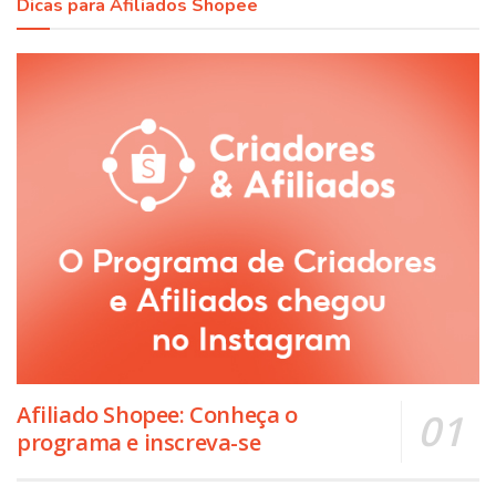
Dicas para Afiliados Shopee
Afiliado Shopee: Conheça o
programa e inscreva-se