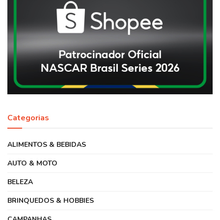
Categorias
ALIMENTOS & BEBIDAS
AUTO & MOTO
BELEZA
BRINQUEDOS & HOBBIES
CAMPANHAS