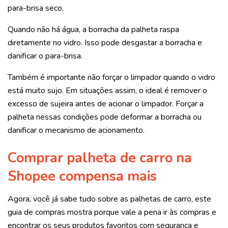
para-brisa seco.
Quando não há água, a borracha da palheta raspa
diretamente no vidro. Isso pode desgastar a borracha e
danificar o para-brisa.
Também é importante não forçar o limpador quando o vidro
está muito sujo. Em situações assim, o ideal é remover o
excesso de sujeira antes de acionar o limpador. Forçar a
palheta nessas condições pode deformar a borracha ou
danificar o mecanismo de acionamento.
Comprar palheta de carro na
Shopee compensa mais
Agora, você já sabe tudo sobre as palhetas de carro, este
guia de compras mostra porque vale a pena ir às compras e
encontrar os seus produtos favoritos com segurança e