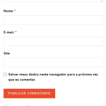
*
Nome
*
E-mail
Site
Salvar meus dados neste navegador para a próxima vez
que eu comentar.