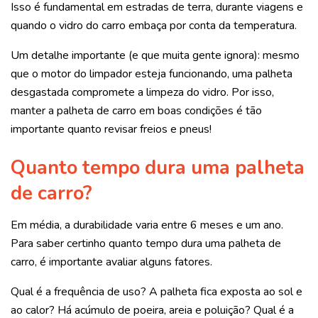
Isso é fundamental em estradas de terra, durante viagens e
quando o vidro do carro embaça por conta da temperatura.
Um detalhe importante (e que muita gente ignora): mesmo
que o motor do limpador esteja funcionando, uma palheta
desgastada compromete a limpeza do vidro. Por isso,
manter a palheta de carro em boas condições é tão
importante quanto revisar freios e pneus!
Quanto tempo dura uma palheta
de carro?
Em média, a durabilidade varia entre 6 meses e um ano.
Para saber certinho quanto tempo dura uma palheta de
carro, é importante avaliar alguns fatores.
Qual é a frequência de uso? A palheta fica exposta ao sol e
ao calor? Há acúmulo de poeira, areia e poluição? Qual é a