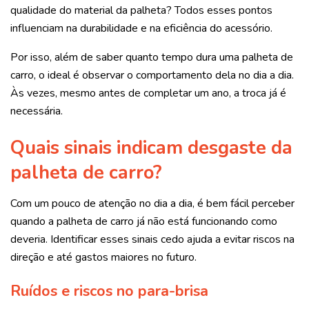
qualidade do material da palheta? Todos esses pontos
influenciam na durabilidade e na eficiência do acessório.
Por isso, além de saber quanto tempo dura uma palheta de
carro, o ideal é observar o comportamento dela no dia a dia.
Às vezes, mesmo antes de completar um ano, a troca já é
necessária.
Quais sinais indicam desgaste da
palheta de carro?
Com um pouco de atenção no dia a dia, é bem fácil perceber
quando a palheta de carro já não está funcionando como
deveria. Identificar esses sinais cedo ajuda a evitar riscos na
direção e até gastos maiores no futuro.
Ruídos e riscos no para-brisa