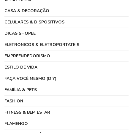
CASA & DECORAÇÃO
CELULARES & DISPOSITIVOS
DICAS SHOPEE
ELETRONICOS & ELETROPORTATEIS
EMPREENDEDORISMO
ESTILO DE VIDA
FAÇA VOCÊ MESMO (DIY)
FAMÍLIA & PETS
FASHION
FITNESS & BEM ESTAR
FLAMENGO