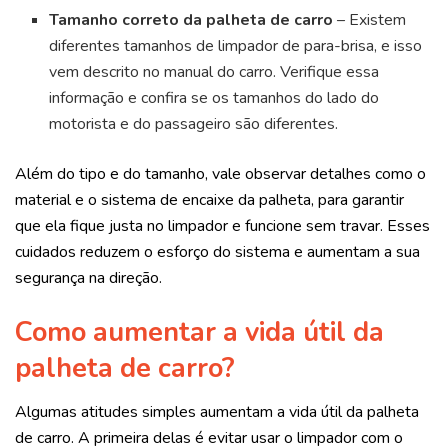
Tamanho correto da palheta de carro
– Existem
diferentes tamanhos de limpador de para-brisa, e isso
vem descrito no manual do carro. Verifique essa
informação e confira se os tamanhos do lado do
motorista e do passageiro são diferentes.
Além do tipo e do tamanho, vale observar detalhes como o
material e o sistema de encaixe da palheta, para garantir
que ela fique justa no limpador e funcione sem travar. Esses
cuidados reduzem o esforço do sistema e aumentam a sua
segurança na direção.
Como aumentar a vida útil da
palheta de carro?
Algumas atitudes simples aumentam a vida útil da palheta
de carro. A primeira delas é evitar usar o limpador com o