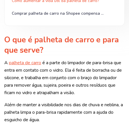
Como aumentar a vida útil da palheta de carro?
Comprar palheta de carro na Shopee compensa mais
O que é palheta de carro e para
que serve?
A
palheta de carro
é a parte do limpador de para-brisa que
entra em contato com o vidro. Ela é feita de borracha ou de
silicone, e trabalha em conjunto com o braço do limpador
para remover água, sujeira, poeira e outros resíduos que
ficam no vidro e atrapalham a visão.
Além de manter a visibilidade nos dias de chuva e neblina, a
palheta limpa o para-brisa rapidamente com a ajuda do
esguicho de água.