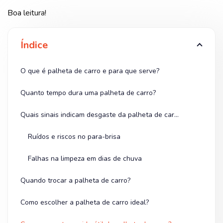
Boa leitura!
Índice
O que é palheta de carro e para que serve?
Quanto tempo dura uma palheta de carro?
Quais sinais indicam desgaste da palheta de carro?
Ruídos e riscos no para-brisa
Falhas na limpeza em dias de chuva
Quando trocar a palheta de carro?
Como escolher a palheta de carro ideal?