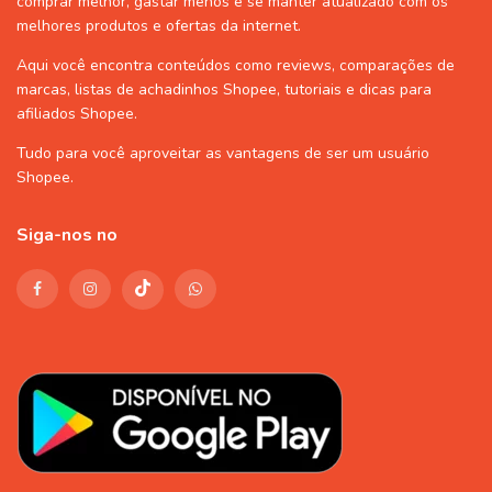
comprar melhor, gastar menos e se manter atualizado com os
melhores produtos e ofertas da internet.
Aqui você encontra conteúdos como reviews, comparações de
marcas, listas de
achadinhos Shopee
, tutoriais e dicas para
afiliados Shopee
.
Tudo para você aproveitar as vantagens de ser um usuário
Shopee
.
Siga-nos no