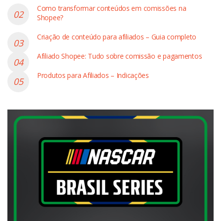
Como transformar conteúdos em comissões na
Shopee?
Criação de conteúdo para afiliados – Guia completo
Afiliado Shopee: Tudo sobre comissão e pagamentos
Produtos para Afiliados – Indicações