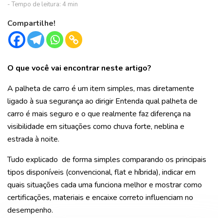
Compartilhe!
O que você vai encontrar neste artigo?
A palheta de carro é um item simples, mas diretamente
ligado à sua segurança ao dirigir Entenda qual palheta de
carro é mais seguro e o que realmente faz diferença na
visibilidade em situações como chuva forte, neblina e
estrada à noite.
Tudo explicado de forma simples comparando os principais
tipos disponíveis (convencional, flat e híbrida), indicar em
quais situações cada uma funciona melhor e mostrar como
certificações, materiais e encaixe correto influenciam no
desempenho.