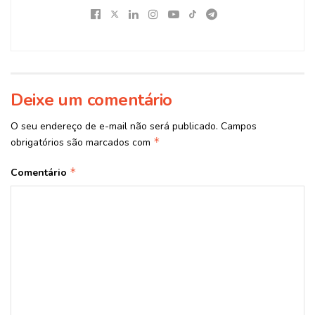
Deixe um comentário
O seu endereço de e-mail não será publicado.
Campos
*
obrigatórios são marcados com
*
Comentário