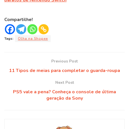
baratos de Nintendo Switch
Compartilhe!
Tags:
Olha na Shopee
Previous Post
11 Tipos de meias para completar o guarda-roupa
Next Post
PS5 vale a pena? Conheça o console de última
geração da Sony