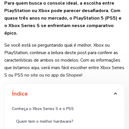
Para quem busca o console ideal, a escolha entre
PlayStation ou Xbox pode parecer desafiadora. Com
quase três anos no mercado, o PlayStation 5 (PS5) e
o Xbox Series S se enfrentam nesse comparativo
épico.
Se você está se perguntando qual é melhor, Xbox ou
PlayStation, continue a leitura deste post para conferir as
características de ambos os modelos. Com as informações
que listamos aqui, será mais fácil escolher entre Xbox Series
S ou PS5 no site ou no app da Shopee!
Índice
Conheça o Xbox Series S e o PS5
Quem tem o melhor hardware?