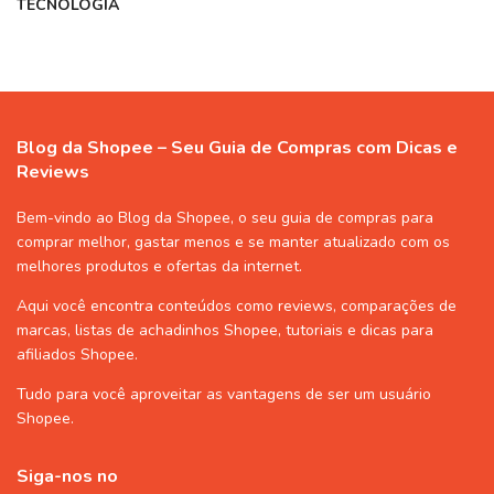
TECNOLOGIA
Blog da Shopee – Seu Guia de Compras com Dicas e
Reviews
Bem-vindo ao Blog da Shopee, o seu guia de compras para
comprar melhor, gastar menos e se manter atualizado com os
melhores produtos e ofertas da internet.
Aqui você encontra conteúdos como reviews, comparações de
marcas, listas de
achadinhos Shopee
, tutoriais e dicas para
afiliados Shopee
.
Tudo para você aproveitar as vantagens de ser um usuário
Shopee
.
Siga-nos no