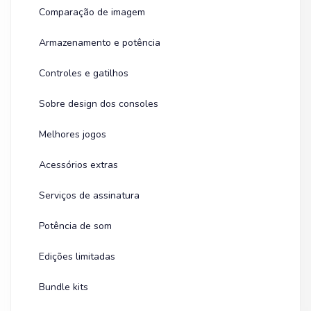
Comparação de imagem
Armazenamento e potência
Controles e gatilhos
Sobre design dos consoles
Melhores jogos
Acessórios extras
Serviços de assinatura
Potência de som
Edições limitadas
Bundle kits