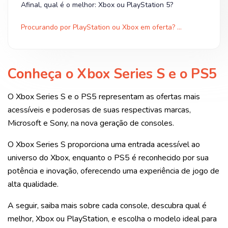
Afinal, qual é o melhor: Xbox ou PlayStation 5?
Procurando por PlayStation ou Xbox em oferta? Olha na Shopee!
Conheça o Xbox Series S e o PS5
O Xbox Series S e o PS5 representam as ofertas mais
acessíveis e poderosas de suas respectivas marcas,
Microsoft e Sony, na nova geração de consoles.
O Xbox Series S proporciona uma entrada acessível ao
universo do Xbox, enquanto o PS5 é reconhecido por sua
potência e inovação, oferecendo uma experiência de jogo de
alta qualidade.
A seguir, saiba mais sobre cada console, descubra qual é
melhor, Xbox ou PlayStation, e escolha o modelo ideal para