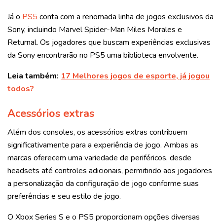
Já o
PS5
conta com a renomada linha de jogos exclusivos da
Sony, incluindo Marvel Spider-Man Miles Morales e
Returnal. Os jogadores que buscam experiências exclusivas
da Sony encontrarão no PS5 uma biblioteca envolvente.
Leia também:
17 Melhores jogos de esporte, já jogou
todos?
Acessórios extras
Além dos consoles, os acessórios extras contribuem
significativamente para a experiência de jogo. Ambas as
marcas oferecem uma variedade de periféricos, desde
headsets até controles adicionais, permitindo aos jogadores
a personalização da configuração de jogo conforme suas
preferências e seu estilo de jogo.
O Xbox Series S e o PS5 proporcionam opções diversas