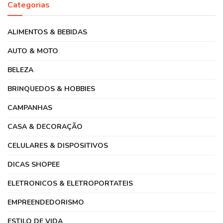
Categorias
ALIMENTOS & BEBIDAS
AUTO & MOTO
BELEZA
BRINQUEDOS & HOBBIES
CAMPANHAS
CASA & DECORAÇÃO
CELULARES & DISPOSITIVOS
DICAS SHOPEE
ELETRONICOS & ELETROPORTATEIS
EMPREENDEDORISMO
ESTILO DE VIDA