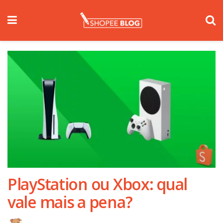
PlayStation ou Xbox: qual
vale mais a pena?