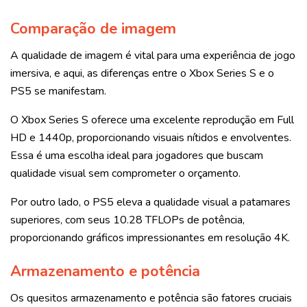
Comparação de imagem
A qualidade de imagem é vital para uma experiência de jogo
imersiva, e aqui, as diferenças entre o Xbox Series S e o
PS5 se manifestam.
O Xbox Series S oferece uma excelente reprodução em Full
HD e 1440p, proporcionando visuais nítidos e envolventes.
Essa é uma escolha ideal para jogadores que buscam
qualidade visual sem comprometer o orçamento.
Por outro lado, o PS5 eleva a qualidade visual a patamares
superiores, com seus 10.28 TFLOPs de potência,
proporcionando gráficos impressionantes em resolução 4K.
Armazenamento e potência
Os quesitos armazenamento e potência são fatores cruciais