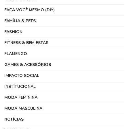
FAÇA VOCÊ MESMO (DIY)
FAMÍLIA & PETS
FASHION
FITNESS & BEM ESTAR
FLAMENGO
GAMES & ACESSÓRIOS
IMPACTO SOCIAL
INSTITUCIONAL
MODA FEMININA
MODA MASCULINA
NOTÍCIAS