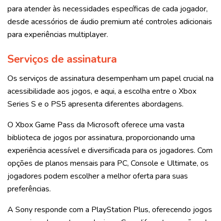
para atender às necessidades específicas de cada jogador,
desde acessórios de áudio premium até controles adicionais
para experiências multiplayer.
Serviços de assinatura
Os serviços de assinatura desempenham um papel crucial na
acessibilidade aos jogos, e aqui, a escolha entre o Xbox
Series S e o PS5 apresenta diferentes abordagens.
O Xbox Game Pass da Microsoft oferece uma vasta
biblioteca de jogos por assinatura, proporcionando uma
experiência acessível e diversificada para os jogadores. Com
opções de planos mensais para PC, Console e Ultimate, os
jogadores podem escolher a melhor oferta para suas
preferências.
A Sony responde com a PlayStation Plus, oferecendo jogos