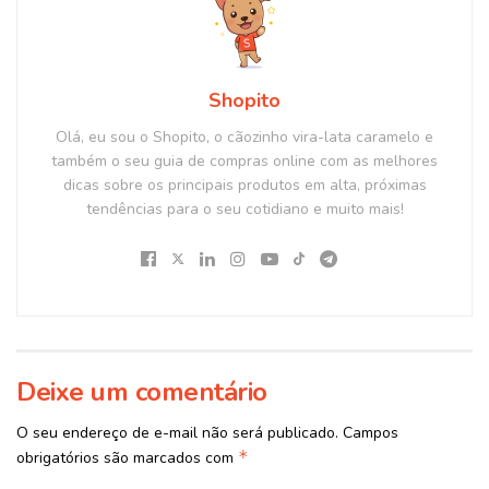
Shopito
Olá, eu sou o Shopito, o cãozinho vira-lata caramelo e
também o seu guia de compras online com as melhores
dicas sobre os principais produtos em alta, próximas
tendências para o seu cotidiano e muito mais!
Deixe um comentário
O seu endereço de e-mail não será publicado.
Campos
*
obrigatórios são marcados com