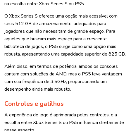
na escolha entre Xbox Series S ou PS5.
O Xbox Series S oferece uma opção mais acessível com
seus 512 GB de armazenamento, adequados para
jogadores que não necessitam de grande espaço. Para
aqueles que buscam mais espaço para a crescente
biblioteca de jogos, o PS5 surge como uma opção mais
robusta, apresentando uma capacidade superior de 825 GB.
Além disso, em termos de potência, ambos os consoles
contam com soluções da AMD, mas o PS5 leva vantagem
com sua frequência de 3.5GHz, proporcionando um
desempenho ainda mais robusto.
Controles e gatilhos
A experiência de jogo é aprimorada pelos controles, e a
escolha entre Xbox Series S ou PS5 influencia diretamente
nesse aspecto.