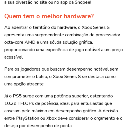
a sua diversão no site ou no app da Shopee!
Quem tem o melhor hardware?
Ao adentrar o território do hardware, o Xbox Series S
apresenta uma surpreendente combinação de processador
octa-core AMD e uma sólida solução gráfica,
proporcionando uma experiência de jogo notável a um preço
acessível.
Para os jogadores que buscam desempenho notável sem
comprometer o bolso, o Xbox Series S se destaca como
uma opção atraente.
Já o PS5 surge com uma potência superior, ostentando
10.28 TFLOPs de potência, ideal para entusiastas que
anseiam pelo máximo em desempenho gráfico. A decisão
entre PlayStation ou Xbox deve considerar o orçamento e o
desejo por desempenho de ponta.