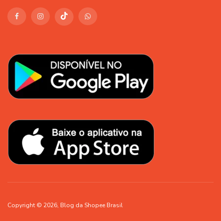
Copyright © 2026, Blog da Shopee Brasil