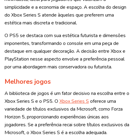
simplicidade e a economia de espaço. A escolha do design
do Xbox Series S atende àqueles que preferem uma
estética mais discreta e tradicional.
O PS5 se destaca com sua estética futurista e dimensões
imponentes, transformando o console em uma peça de
destaque em qualquer decoração. A decisão entre Xbox e
PlayStation nesse aspecto envolve a preferência pessoal
por uma abordagem mais conservadora ou futurista.
Melhores jogos
A biblioteca de jogos é um fator decisivo na escolha entre o
Xbox Series S e o PS5. O
Xbox Series S
oferece uma
variedade de títulos exclusivos da Microsoft, como Forza
Horizon 5, proporcionando experiências únicas aos
jogadores. Se a preferência recai sobre títulos exclusivos da
Microsoft, o Xbox Series S é a escolha adequada.