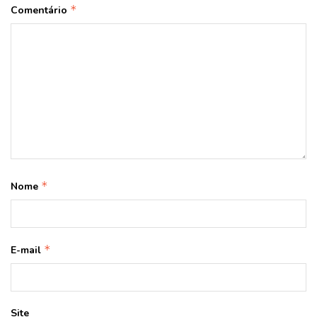
*
Comentário
*
Nome
*
E-mail
Site