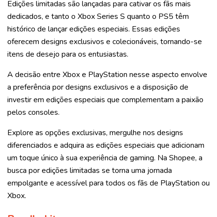
Edições limitadas são lançadas para cativar os fãs mais
dedicados, e tanto o Xbox Series S quanto o PS5 têm
histórico de lançar edições especiais. Essas edições
oferecem designs exclusivos e colecionáveis, tornando-se
itens de desejo para os entusiastas.
A decisão entre Xbox e PlayStation nesse aspecto envolve
a preferência por designs exclusivos e a disposição de
investir em edições especiais que complementam a paixão
pelos consoles.
Explore as opções exclusivas, mergulhe nos designs
diferenciados e adquira as edições especiais que adicionam
um toque único à sua experiência de gaming. Na Shopee, a
busca por edições limitadas se torna uma jornada
empolgante e acessível para todos os fãs de PlayStation ou
Xbox.