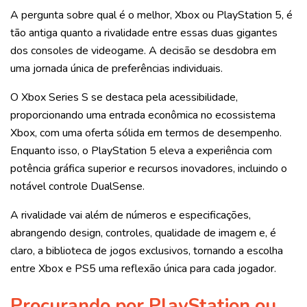
A pergunta sobre qual é o melhor, Xbox ou PlayStation 5, é
tão antiga quanto a rivalidade entre essas duas gigantes
dos consoles de videogame. A decisão se desdobra em
uma jornada única de preferências individuais.
O Xbox Series S se destaca pela acessibilidade,
proporcionando uma entrada econômica no ecossistema
Xbox, com uma oferta sólida em termos de desempenho.
Enquanto isso, o PlayStation 5 eleva a experiência com
potência gráfica superior e recursos inovadores, incluindo o
notável controle DualSense.
A rivalidade vai além de números e especificações,
abrangendo design, controles, qualidade de imagem e, é
claro, a biblioteca de jogos exclusivos, tornando a escolha
entre Xbox e PS5 uma reflexão única para cada jogador.
Procurando por PlayStation ou