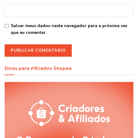
Salvar meus dados neste navegador para a próxima vez
que eu comentar.
Dicas para Afiliados Shopee