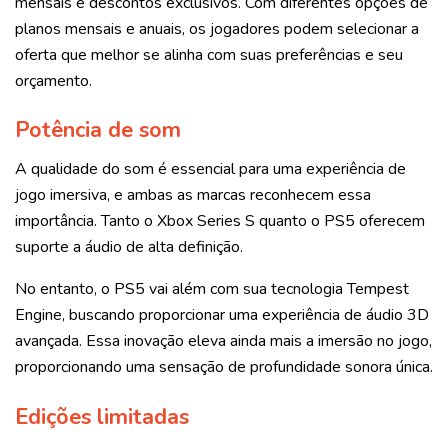
mensais e descontos exclusivos. Com diferentes opções de
planos mensais e anuais, os jogadores podem selecionar a
oferta que melhor se alinha com suas preferências e seu
orçamento.
Potência de som
A qualidade do som é essencial para uma experiência de
jogo imersiva, e ambas as marcas reconhecem essa
importância. Tanto o Xbox Series S quanto o PS5 oferecem
suporte a áudio de alta definição.
No entanto, o PS5 vai além com sua tecnologia Tempest
Engine, buscando proporcionar uma experiência de áudio 3D
avançada. Essa inovação eleva ainda mais a imersão no jogo,
proporcionando uma sensação de profundidade sonora única.
Edições limitadas