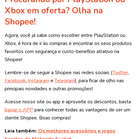
Xbox em oferta? Olha na
Shopee!
Agora, você já sabe como escolher entre PlayStation ou
Xbox, é hora de ir às compras e encontrar os seus produtos
favoritos com segurança e custo-benefício atrativo na
Shopee!
Lembre-se de seguir a Shopee nas redes sociais (
Twitter
,
Facebook
,
Instagram
e
Telegram
), para ficar de olho nas
principais novidades e outras promoções!
Acesse nosso site ou app e aproveite os descontos, basta
baixar o APP
para conhecer todas as vantagens de ser um
cliente Shopee. Boas compras!
Leia também:
Os melhores acessórios e jogos