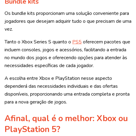
Bundle kits
Os bundle kits proporcionam uma solução conveniente para
jogadores que desejam adquirir tudo o que precisam de uma
vez.
Tanto o Xbox Series S quanto o
PS5
oferecem pacotes que
incluem consoles, jogos e acessórios, facilitando a entrada
no mundo dos jogos e oferecendo opções para atender às
necessidades específicas de cada jogador.
A escolha entre Xbox e PlayStation nesse aspecto
dependerá das necessidades individuais e das ofertas
disponíveis, proporcionando uma entrada completa e pronta
para a nova geração de jogos.
Afinal, qual é o melhor: Xbox ou
PlayStation 5?