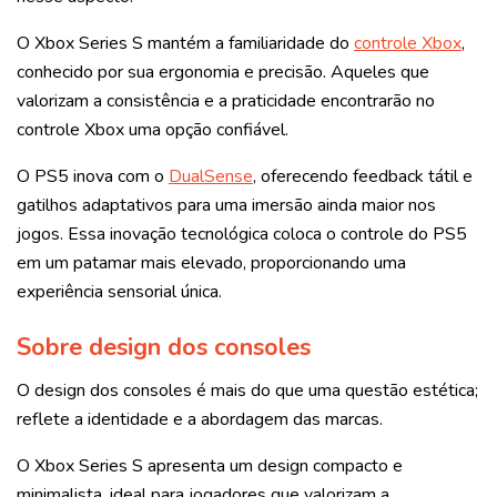
O Xbox Series S mantém a familiaridade do
controle Xbox
,
conhecido por sua ergonomia e precisão. Aqueles que
valorizam a consistência e a praticidade encontrarão no
controle Xbox uma opção confiável.
O PS5 inova com o
DualSense
, oferecendo feedback tátil e
gatilhos adaptativos para uma imersão ainda maior nos
jogos. Essa inovação tecnológica coloca o controle do PS5
em um patamar mais elevado, proporcionando uma
experiência sensorial única.
Sobre design dos consoles
O design dos consoles é mais do que uma questão estética;
reflete a identidade e a abordagem das marcas.
O Xbox Series S apresenta um design compacto e
minimalista, ideal para jogadores que valorizam a