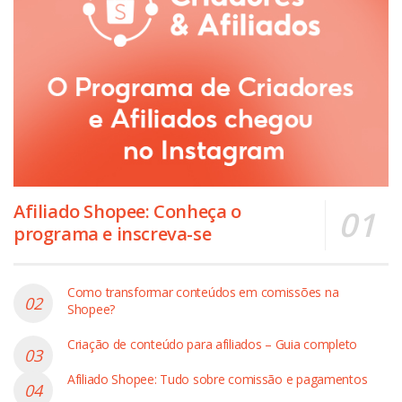
Afiliado Shopee: Conheça o
programa e inscreva-se
Como transformar conteúdos em comissões na
Shopee?
Criação de conteúdo para afiliados – Guia completo
Afiliado Shopee: Tudo sobre comissão e pagamentos