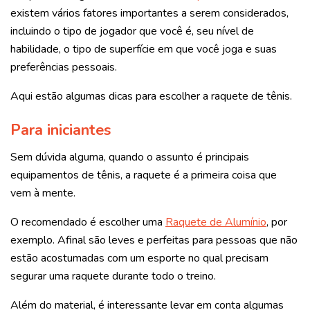
existem vários fatores importantes a serem considerados,
incluindo o tipo de jogador que você é, seu nível de
habilidade, o tipo de superfície em que você joga e suas
preferências pessoais.
Aqui estão algumas dicas para escolher a raquete de tênis.
Para iniciantes
Sem dúvida alguma, quando o assunto é principais
equipamentos de tênis, a raquete é a primeira coisa que
vem à mente.
O recomendado é escolher uma
Raquete de Alumínio
, por
exemplo. Afinal são leves e perfeitas para pessoas que não
estão acostumadas com um esporte no qual precisam
segurar uma raquete durante todo o treino.
Além do material, é interessante levar em conta algumas