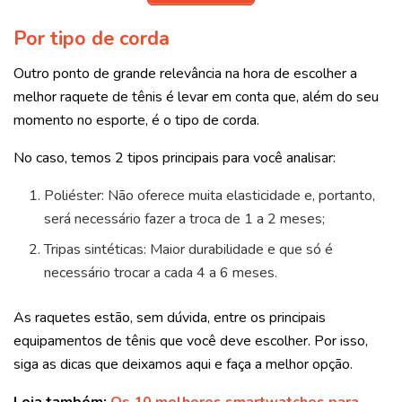
Por tipo de corda
Outro ponto de grande relevância na hora de escolher a
melhor raquete de tênis é levar em conta que, além do seu
momento no esporte, é o tipo de corda.
No caso, temos 2 tipos principais para você analisar:
Poliéster: Não oferece muita elasticidade e, portanto,
será necessário fazer a troca de 1 a 2 meses;
Tripas sintéticas: Maior durabilidade e que só é
necessário trocar a cada 4 a 6 meses.
As raquetes estão, sem dúvida, entre os principais
equipamentos de tênis que você deve escolher. Por isso,
siga as dicas que deixamos aqui e faça a melhor opção.
Leia também:
Os 10 melhores smartwatches para