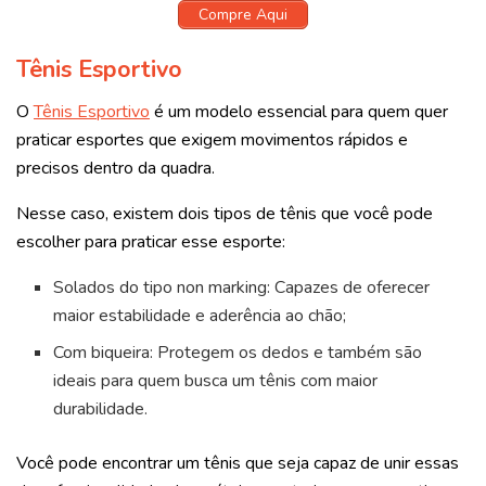
Compre Aqui
Tênis Esportivo
O
Tênis Esportivo
é um modelo essencial para quem quer
praticar esportes que exigem movimentos rápidos e
precisos dentro da quadra.
Nesse caso, existem dois tipos de tênis que você pode
escolher para praticar esse esporte:
Solados do tipo non marking: Capazes de oferecer
maior estabilidade e aderência ao chão;
Com biqueira: Protegem os dedos e também são
ideais para quem busca um tênis com maior
durabilidade.
Você pode encontrar um tênis que seja capaz de unir essas