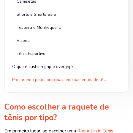
Camisetas
Shorts e Shorts Saia
Testeira e Munhequeira
Viseira
Tênis Esportivo
O que é cushion grip e overgrip?
Procurando pelos principais equipamentos de tênis em oferta? Olha na Shopee!
Como escolher a raquete de
tênis por tipo?
Em primeiro lugar, ao escolher uma
Raquete de Tênis
,