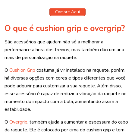
Compre Aqui
O que é cushion grip e overgrip?
São acessórios que ajudam não só a melhorar a
performance a hora dos treinos, mas também dão um ar a
mais de personalização na raquete.
O
Cushion Grip
costuma já vir instalado na raquete, porém,
há diversas opções com cores e tipos diferentes que você
pode adquirir para customizar a sua raquete. Além disso,
esse acessório é capaz de reduzir a vibração da raquete no
momento do impacto com a bola, aumentando assim a
estabilidade.
O
Overgrip
, também ajuda a aumentar a espessura do cabo
da raquete. Ele é colocado por cima do cushion grip e tem