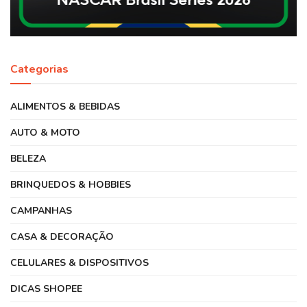
Categorias
ALIMENTOS & BEBIDAS
AUTO & MOTO
BELEZA
BRINQUEDOS & HOBBIES
CAMPANHAS
CASA & DECORAÇÃO
CELULARES & DISPOSITIVOS
DICAS SHOPEE