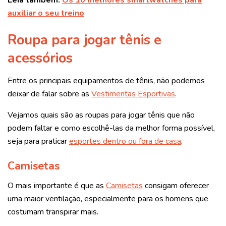
auxiliar o seu treino
Roupa para jogar tênis e
acessórios
Entre os principais equipamentos de tênis, não podemos
deixar de falar sobre as
Vestimentas Esportivas
.
Vejamos quais são as roupas para jogar tênis que não
podem faltar e como escolhê-las da melhor forma possível,
seja para praticar
esportes dentro ou fora de casa
.
Camisetas
O mais importante é que as
Camisetas
consigam oferecer
uma maior ventilação, especialmente para os homens que
costumam transpirar mais.