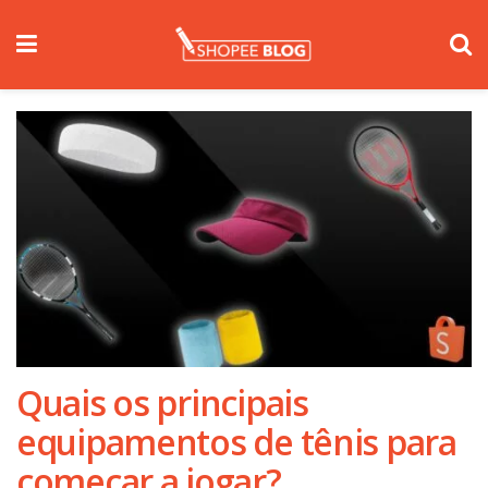
Quais os principais
equipamentos de tênis para
começar a jogar?