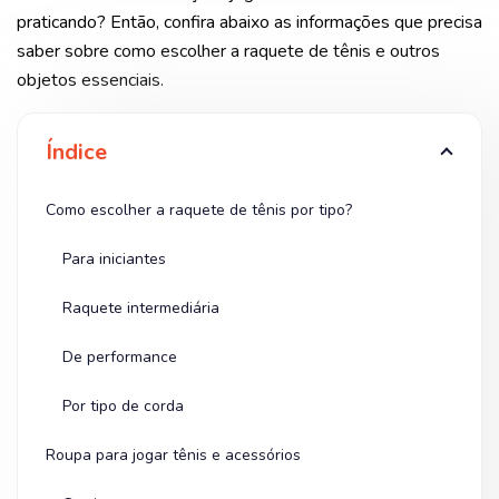
praticando? Então, confira abaixo as informações que precisa
saber sobre como escolher a raquete de tênis e outros
objetos essenciais.
Índice
Como escolher a raquete de tênis por tipo?
Para iniciantes
Raquete intermediária
De performance
Por tipo de corda
Roupa para jogar tênis e acessórios