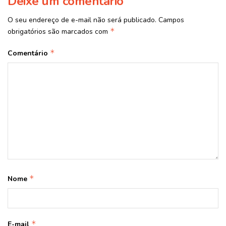
Deixe um comentário
O seu endereço de e-mail não será publicado.
Campos
*
obrigatórios são marcados com
*
Comentário
*
Nome
*
E-mail