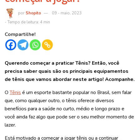
Shopito
09 - maio, 2023
Compartilhe!
Querendo começar a praticar Tênis? Então, você
precisa saber quais são os principais equipamentos
de tênis que vamos abordar neste artigo! Acompanhe.
O
Tênis
é um esporte bastante popular no Brasil, sem falar
que, como qualquer outro, o tênis oferece diversos
benefícios para a saúde no curto, médio e longo prazo e
você ainda faz algo que pode ser o seu melhor momento de
lazer.
Está motivado a começar a jogar tênis ou a continuar