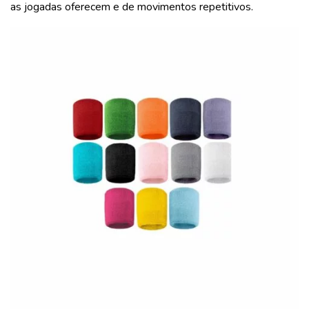
as jogadas oferecem e de movimentos repetitivos.