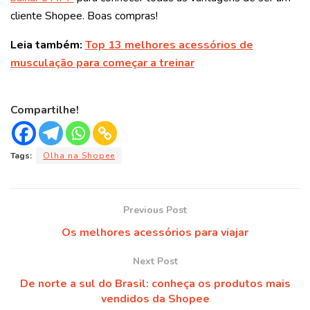
cliente Shopee. Boas compras!
Leia também:
Top 13 melhores acessórios de
musculação para começar a treinar
Compartilhe!
Tags:
Olha na Shopee
Previous Post
Os melhores acessórios para viajar
Next Post
De norte a sul do Brasil: conheça os produtos mais
vendidos da Shopee