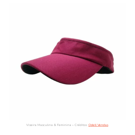
Viseira Masculina & Feminina – Créditos:
Odell Vendas
.