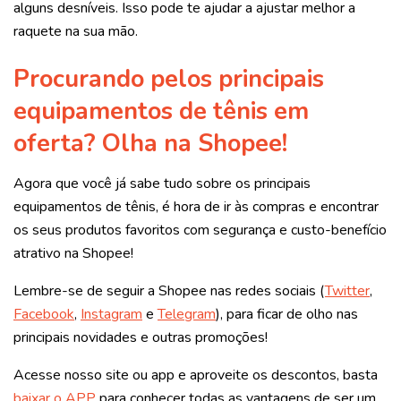
alguns desníveis. Isso pode te ajudar a ajustar melhor a
raquete na sua mão.
Procurando pelos principais
equipamentos de tênis em
oferta? Olha na Shopee!
Agora que você já sabe tudo sobre os principais
equipamentos de tênis, é hora de ir às compras e encontrar
os seus produtos favoritos com segurança e custo-benefício
atrativo na Shopee!
Lembre-se de seguir a Shopee nas redes sociais (
Twitter
,
Facebook
,
Instagram
e
Telegram
), para ficar de olho nas
principais novidades e outras promoções!
Acesse nosso site ou app e aproveite os descontos, basta
baixar o APP
para conhecer todas as vantagens de ser um