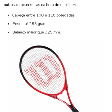
outras características na hora de escolher:
Cabeça entre 100 e 118 polegadas;
Peso até 285 gramas;
Balanço maior que 325 mm.