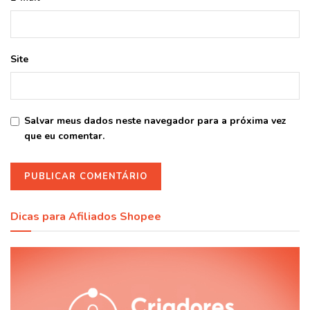
Site
Salvar meus dados neste navegador para a próxima vez
que eu comentar.
Dicas para Afiliados Shopee