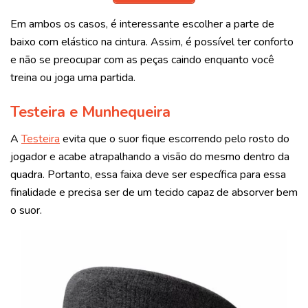
Em ambos os casos, é interessante escolher a parte de
baixo com elástico na cintura. Assim, é possível ter conforto
e não se preocupar com as peças caindo enquanto você
treina ou joga uma partida.
Testeira e Munhequeira
A
Testeira
evita que o suor fique escorrendo pelo rosto do
jogador e acabe atrapalhando a visão do mesmo dentro da
quadra. Portanto, essa faixa deve ser específica para essa
finalidade e precisa ser de um tecido capaz de absorver bem
o suor.