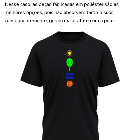
Nesse caso, as peças fabricadas em poliéster são as
melhores opções, pois não absorvem tanto o suor,
consequentemente, geram maior atrito com a pele.