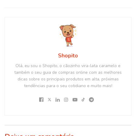
Shopito
Olá, eu sou o Shopito, o cãozinho vira-lata caramelo e
também o seu guia de compras online com as melhores
dicas sobre os principais produtos em alta, próximas
tendências para o seu cotidiano e muito mais!