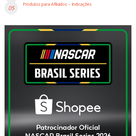
Produtos para Afiliados – Indicações