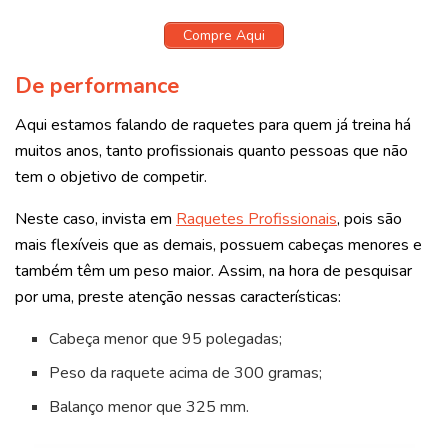
Compre Aqui
De performance
Aqui estamos falando de raquetes para quem já treina há
muitos anos, tanto profissionais quanto pessoas que não
tem o objetivo de competir.
Neste caso, invista em
Raquetes Profissionais
, pois são
mais flexíveis que as demais, possuem cabeças menores e
também têm um peso maior. Assim, na hora de pesquisar
por uma, preste atenção nessas características:
Cabeça menor que 95 polegadas;
Peso da raquete acima de 300 gramas;
Balanço menor que 325 mm.