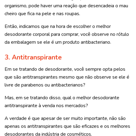
organismo, pode haver uma reação que desencadeia o mau
cheiro que fica na pele e nas roupas.
Então, indicamos que na hora de escolher o melhor
desodorante corporal para comprar, você observe no rótulo
da embalagem se ele é um produto antibacteriano.
3. Antitranspirante
Em se tratando de desodorante, você sempre opta pelos
que são antitranspirantes mesmo que não observe se ele é
livre de parabenos ou antibacterianos?
Mas, em se tratando disso, qual o melhor desodorante
antitranspirante à venda nos mercados?
A verdade é que apesar de ser muito importante, não são
apenas os antitranspirantes que são eficazes e os melhores
desodorantes da indústria de cosméticos.