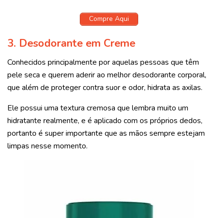
Compre Aqui
3. Desodorante em Creme
Conhecidos principalmente por aquelas pessoas que têm
pele seca e querem aderir ao melhor desodorante corporal,
que além de proteger contra suor e odor, hidrata as axilas.
Ele possui uma textura cremosa que lembra muito um
hidratante realmente, e é aplicado com os próprios dedos,
portanto é super importante que as mãos sempre estejam
limpas nesse momento.