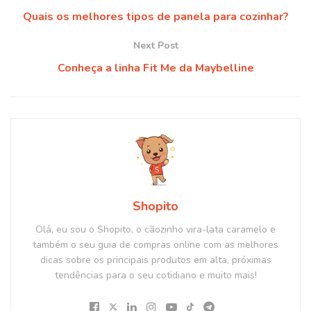
Quais os melhores tipos de panela para cozinhar?
Next Post
Conheça a linha Fit Me da Maybelline
Shopito
Olá, eu sou o Shopito, o cãozinho vira-lata caramelo e
também o seu guia de compras online com as melhores
dicas sobre os principais produtos em alta, próximas
tendências para o seu cotidiano e muito mais!