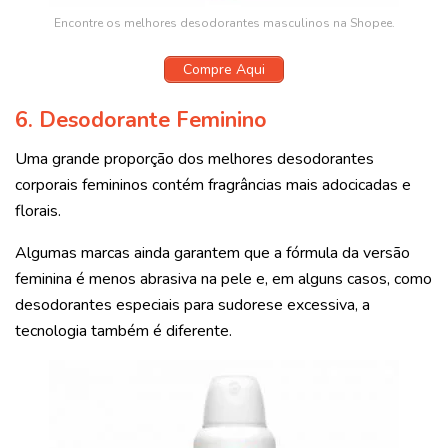
Encontre os melhores desodorantes masculinos na Shopee.
Compre Aqui
6. Desodorante Feminino
Uma grande proporção dos melhores desodorantes
corporais femininos contém fragrâncias mais adocicadas e
florais.
Algumas marcas ainda garantem que a fórmula da versão
feminina é menos abrasiva na pele e, em alguns casos, como
desodorantes especiais para sudorese excessiva, a
tecnologia também é diferente.