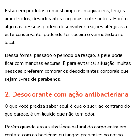
Estão em produtos como shampoos, maquiagens, lenços
umedecidos, desodorantes corporais, entre outros. Porém
algumas pessoas podem desenvolver reações alérgicas a
este conservante, podendo ter coceira e vermelhidão no
local.
Dessa forma, passado o período da reação, a pele pode
ficar com manchas escuras. E para evitar tal situação, muitas
pessoas preferem comprar os desodorantes corporais que
sejam livres de parabenos.
2. Desodorante com ação antibacteriana
O que você precisa saber aqui, é que o suor, ao contrário do
que parece, é um líquido que não tem odor.
Porém quando essa substância natural do corpo entra em
contato com as bactérias ou fungos presentes no nosso