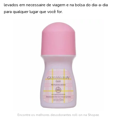
levados em necessaire de viagem e na bolsa do dia-a-dia
para qualquer lugar que você for.
Encontre os melhores desodorantes roll-on na Shopee.