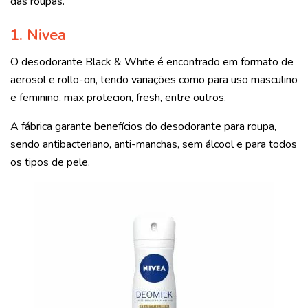
das roupas.
1. Nivea
O desodorante Black & White é encontrado em formato de
aerosol e rollo-on, tendo variações como para uso masculino
e feminino, max protecion, fresh, entre outros.
A fábrica garante benefícios do desodorante para roupa,
sendo antibacteriano, anti-manchas, sem álcool e para todos
os tipos de pele.