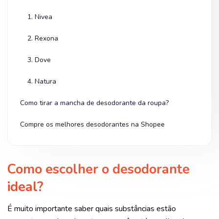
1. Nivea
2. Rexona
3. Dove
4. Natura
Como tirar a mancha de desodorante da roupa?
Compre os melhores desodorantes na Shopee
Como escolher o desodorante
ideal?
É muito importante saber quais substâncias estão