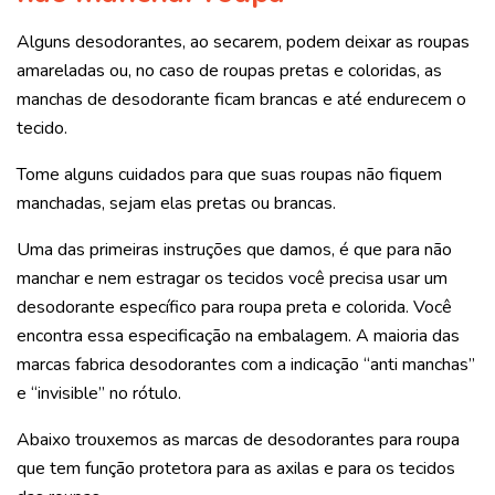
Alguns desodorantes, ao secarem, podem deixar as roupas
amareladas ou, no caso de roupas pretas e coloridas, as
manchas de desodorante ficam brancas e até endurecem o
tecido.
Tome alguns cuidados para que suas roupas não fiquem
manchadas, sejam elas pretas ou brancas.
Uma das primeiras instruções que damos, é que para não
manchar e nem estragar os tecidos você precisa usar um
desodorante específico para roupa preta e colorida. Você
encontra essa especificação na embalagem. A maioria das
marcas fabrica desodorantes com a indicação “anti manchas”
e “invisible” no rótulo.
Abaixo trouxemos as marcas de desodorantes para roupa
que tem função protetora para as axilas e para os tecidos