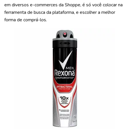
em diversos e-commerces da Shoppe, é só você
colocar na
ferramenta de busca da plataforma
, e escolher a melhor
forma de comprá-los.