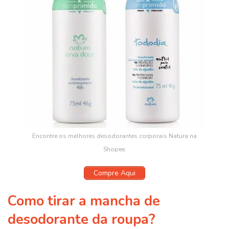
Encontre os melhores desodorantes corporais Natura na
Shopee.
Compre Aqui
Como tirar a mancha de
desodorante da roupa?