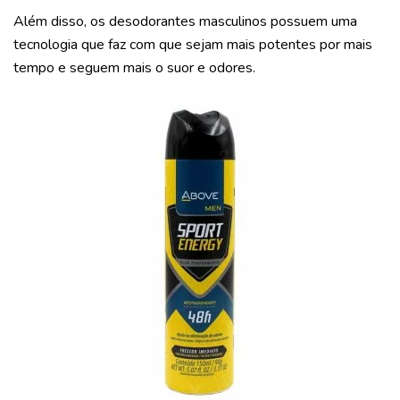
Além disso, os desodorantes masculinos possuem uma
tecnologia que faz com que sejam mais potentes por mais
tempo e seguem mais o suor e odores.