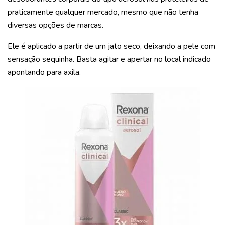
praticamente qualquer mercado, mesmo que não tenha
diversas opções de marcas.
Ele é aplicado a partir de um jato seco, deixando a pele com
sensação sequinha. Basta agitar e apertar no local indicado
apontando para axila.