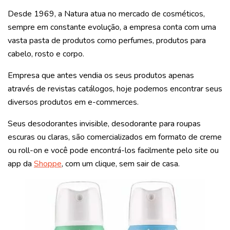
Desde 1969, a Natura atua no mercado de cosméticos,
sempre em constante evolução, a empresa conta com uma
vasta pasta de produtos como perfumes, produtos para
cabelo, rosto e corpo.
Empresa que antes vendia os seus produtos apenas
através de revistas catálogos, hoje podemos encontrar seus
diversos produtos em e-commerces.
Seus desodorantes invisible, desodorante para roupas
escuras ou claras, são comercializados em formato de creme
ou roll-on e você pode encontrá-los facilmente pelo site ou
app da
Shoppe
, com um clique, sem sair de casa.