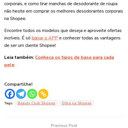
corporais, e como tirar manchas de desodorante de roupa
não hesite em comprar os melhores desodorantes corporais
na Shopee.
Encontre todos os modelos que deseja e aproveite ofertas
incríveis. É só
baixar o APP
e conhecer todas as vantagens
de ser um cliente Shopee!
Leia também:
Conheça os tipos de base para cada
pele
Compartilhe!
Tags:
Beauty Club Shopee
Olha na Shopee
Previous Post