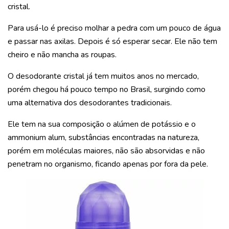
cristal.
Para usá-lo é preciso molhar a pedra com um pouco de água
e passar nas axilas. Depois é só esperar secar. Ele não tem
cheiro e não mancha as roupas.
O desodorante cristal já tem muitos anos no mercado,
porém chegou há pouco tempo no Brasil, surgindo como
uma alternativa dos desodorantes tradicionais.
Ele tem na sua composição o alúmen de potássio e o
ammonium alum, substâncias encontradas na natureza,
porém em moléculas maiores, não são absorvidas e não
penetram no organismo, ficando apenas por fora da pele.