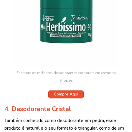
Encontre os melhores desodorantes corporais em creme na
Shopee.
Compre Aqui
4. Desodorante Cristal
Também conhecido como desodorante em pedra, esse
produto é natural e o seu formato é triangular, como de um