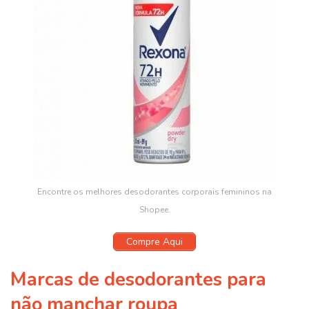
Encontre os melhores desodorantes corporais femininos na
Shopee.
Compre Aqui
Marcas de desodorantes para
não manchar roupa