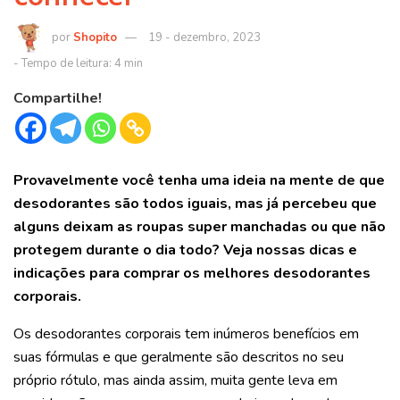
Shopito
19 - dezembro, 2023
Compartilhe!
Provavelmente você tenha uma ideia na mente de que
desodorantes são todos iguais, mas já percebeu que
alguns deixam as roupas super manchadas ou que não
protegem durante o dia todo? Veja nossas dicas e
indicações para comprar os melhores desodorantes
corporais.
Os desodorantes corporais tem inúmeros benefícios em
suas fórmulas e que geralmente são descritos no seu
próprio rótulo, mas ainda assim, muita gente leva em