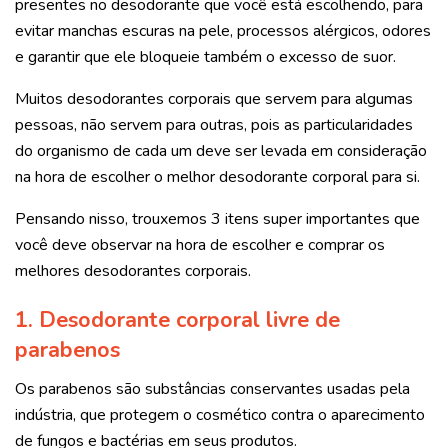
presentes no desodorante que você está escolhendo, para
evitar manchas escuras na pele, processos alérgicos, odores
e garantir que ele bloqueie também o excesso de suor.
Muitos desodorantes corporais que servem para algumas
pessoas, não servem para outras, pois as particularidades
do organismo de cada um deve ser levada em consideração
na hora de escolher o melhor desodorante corporal para si.
Pensando nisso, trouxemos 3 itens super importantes que
você deve observar na hora de escolher e comprar os
melhores desodorantes corporais.
1. Desodorante corporal livre de
parabenos
Os parabenos são substâncias conservantes usadas pela
indústria, que protegem o cosmético contra o aparecimento
de fungos e bactérias em seus produtos.