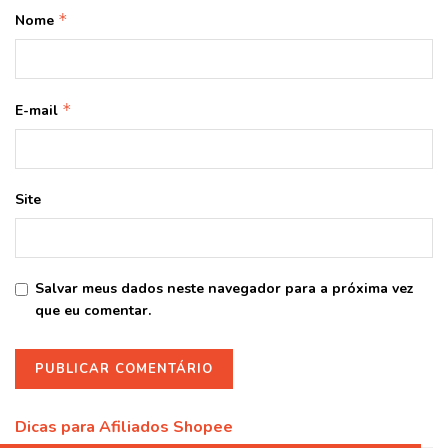
*
Nome
*
E-mail
Site
Salvar meus dados neste navegador para a próxima vez
que eu comentar.
Dicas para Afiliados Shopee