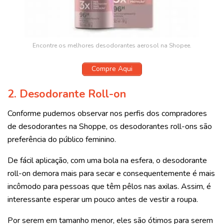
Encontre os melhores desodorantes aerosol na Shopee.
Compre Aqui
2. Desodorante Roll-on
Conforme pudemos observar nos perfis dos compradores
de
desodorantes na Shoppe
, os desodorantes roll-ons são
preferência do público feminino.
De fácil aplicação, com uma bola na esfera, o desodorante
roll-on demora mais para secar e consequentemente é mais
incômodo para pessoas que têm pêlos nas axilas. Assim, é
interessante esperar um pouco antes de vestir a roupa.
Por serem em tamanho menor, eles são ótimos para serem