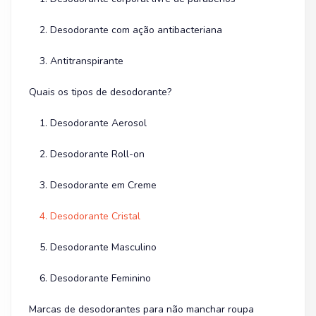
2. Desodorante com ação antibacteriana
3. Antitranspirante
Quais os tipos de desodorante?
1. Desodorante Aerosol
2. Desodorante Roll-on
3. Desodorante em Creme
4. Desodorante Cristal
5. Desodorante Masculino
6. Desodorante Feminino
Marcas de desodorantes para não manchar roupa