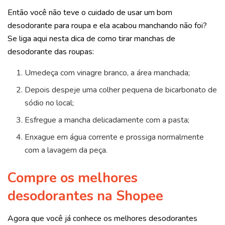
Então você não teve o cuidado de usar um bom
desodorante para roupa e ela acabou manchando não foi?
Se liga aqui nesta dica de como tirar manchas de
desodorante das roupas:
Umedeça com vinagre branco, a área manchada;
Depois despeje uma colher pequena de bicarbonato de
sódio no local;
Esfregue a mancha delicadamente com a pasta;
Enxague em água corrente e prossiga normalmente
com a lavagem da peça.
Compre os melhores
desodorantes na Shopee
Agora que você já conhece os melhores desodorantes