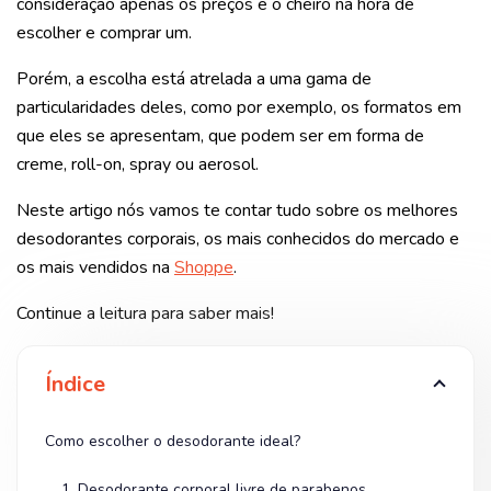
consideração apenas os preços e o cheiro na hora de
escolher e comprar um.
Porém, a escolha está atrelada a uma gama de
particularidades deles, como por exemplo, os formatos em
que eles se apresentam, que podem ser em forma de
creme, roll-on, spray ou aerosol.
Neste artigo nós vamos te contar tudo sobre os melhores
desodorantes corporais, os mais conhecidos do mercado e
os mais vendidos na
Shoppe
.
Continue a leitura para saber mais!
Índice
Como escolher o desodorante ideal?
1. Desodorante corporal livre de parabenos