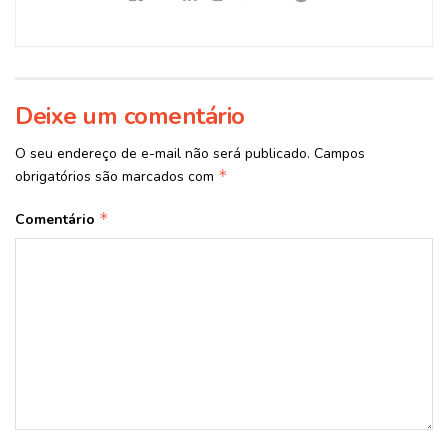
Deixe um comentário
O seu endereço de e-mail não será publicado.
Campos
*
obrigatórios são marcados com
*
Comentário