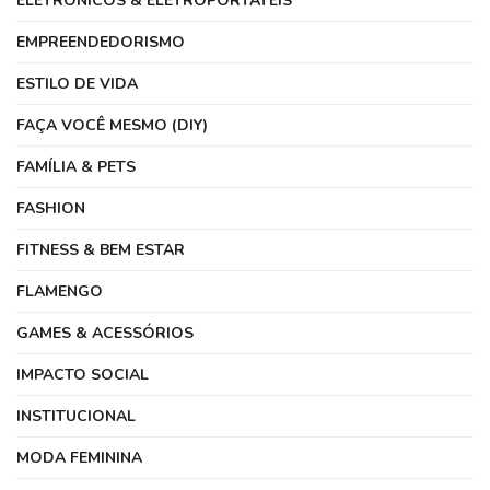
ELETRONICOS & ELETROPORTATEIS
EMPREENDEDORISMO
ESTILO DE VIDA
FAÇA VOCÊ MESMO (DIY)
FAMÍLIA & PETS
FASHION
FITNESS & BEM ESTAR
FLAMENGO
GAMES & ACESSÓRIOS
IMPACTO SOCIAL
INSTITUCIONAL
MODA FEMININA