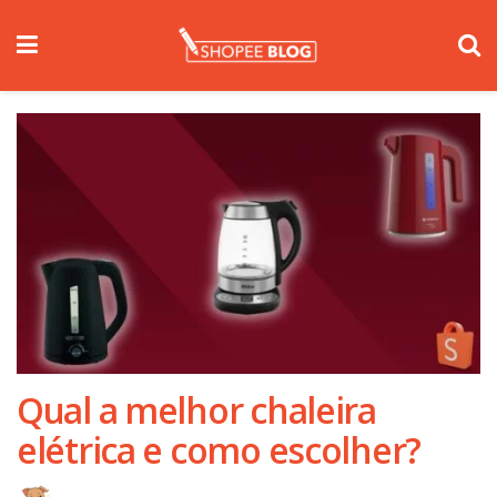
Qual a melhor chaleira
elétrica e como escolher?