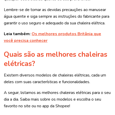
Lembre-se de tomar as devidas precauções ao manusear
água quente e siga sempre as instruções do fabricante para
garantir o uso seguro e adequado da sua chaleira elétrica.
Leia também:
Os melhores produtos Britânia que
você precisa conhecer
Quais são as melhores chaleiras
elétricas?
Existem diversos modelos de chaleiras elétricas, cada um
deles com suas características e funcionalidades.
A seguir, listamos as melhores chaleiras elétricas para o seu
dia a dia. Saiba mais sobre os modelos e escolha o seu
favorito no site ou no app da Shopee!