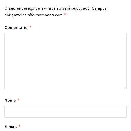
O seu endereço de e-mail não será publicado.
Campos
*
obrigatórios são marcados com
*
Comentário
*
Nome
*
E-mail