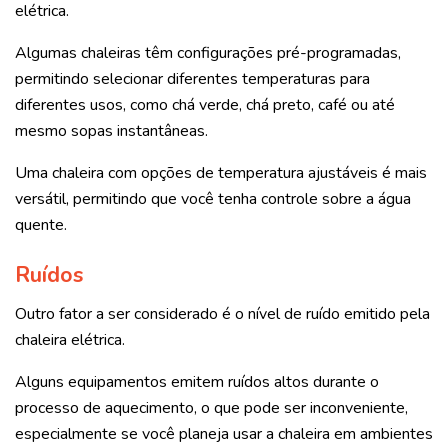
elétrica.
Algumas chaleiras têm configurações pré-programadas,
permitindo selecionar diferentes temperaturas para
diferentes usos, como chá verde, chá preto, café ou até
mesmo sopas instantâneas.
Uma chaleira com opções de temperatura ajustáveis é mais
versátil, permitindo que você tenha controle sobre a água
quente.
Ruídos
Outro fator a ser considerado é o nível de ruído emitido pela
chaleira elétrica.
Alguns equipamentos emitem ruídos altos durante o
processo de aquecimento, o que pode ser inconveniente,
especialmente se você planeja usar a chaleira em ambientes