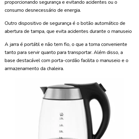
proporcionando segurança e evitando acidentes ou o
consumo desnecessário de energia.
Outro dispositivo de segurança é o botão automático de
abertura de tampa, que evita acidentes durante o manuseio
A jarra é portátil e não tem fio, o que a torna conveniente
tanto para servir quanto para transportar. Além disso, a
base destacável com porta-cordão facilita o manuseio e o
armazenamento da chaleira.