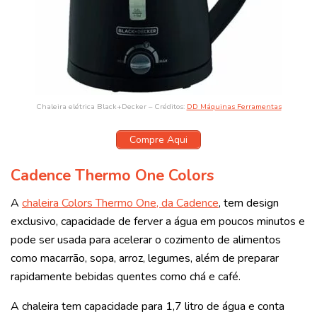
Chaleira elétrica Black+Decker – Créditos:
DD Máquinas Ferramentas
Compre Aqui
Cadence Thermo One Colors
A
chaleira Colors Thermo One, da Cadence
, tem design
exclusivo, capacidade de ferver a água em poucos minutos e
pode ser usada para acelerar o cozimento de alimentos
como macarrão, sopa, arroz, legumes, além de preparar
rapidamente bebidas quentes como chá e café.
A chaleira tem capacidade para 1,7 litro de água e conta