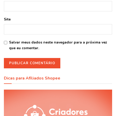
Site
Salvar meus dados neste navegador para a próxima vez
que eu comentar.
Dicas para Afiliados Shopee