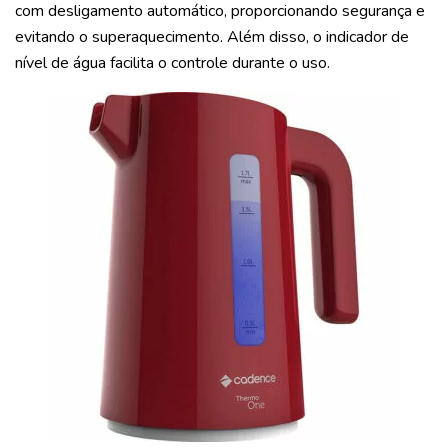
com desligamento automático, proporcionando segurança e
evitando o superaquecimento. Além disso, o indicador de
nível de água facilita o controle durante o uso.