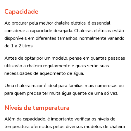
Capacidade
Ao procurar pela melhor chaleira elétrica, é essencial
considerar a capacidade desejada. Chaleiras elétricas estão
disponíveis em diferentes tamanhos, normalmente variando
de 1 a 2 litros.
Antes de optar por um modelo, pense em quantas pessoas
utilizarão a chaleira regularmente e quais serão suas
necessidades de aquecimento de água.
Uma chaleira maior é ideal para famílias mais numerosas ou
para quem precisa ter muita água quente de uma só vez.
Níveis de temperatura
Além da capacidade, é importante verificar os níveis de
temperatura oferecidos pelos diversos modelos de chaleira