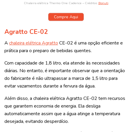
Chaleira elétrica Thermo One Cadence – Créditos:
Bonuti
Compre Aqui
Agratto CE-02
A
chaleira elétrica Agratto
CE-02 é uma opção eficiente e
prática para o preparo de bebidas quentes.
Com capacidade de 1,8 litro, ela atende às necessidades
diárias. No entanto, é importante observar que a orientação
do fabricante é não ultrapassar a marca de 1,5 litro para
evitar vazamentos durante a fervura da água.
Além disso, a chaleira elétrica Agratto CE-02 tem recursos
que garantem economia de energia. Ela desliga
automaticamente assim que a água atinge a temperatura
desejada, evitando desperdício.