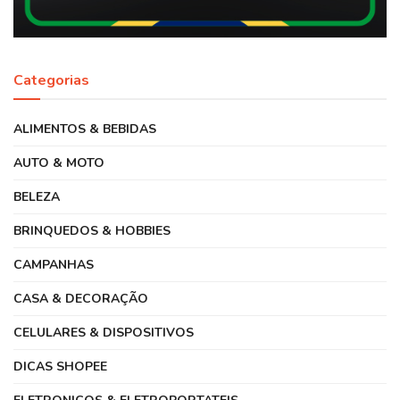
Categorias
ALIMENTOS & BEBIDAS
AUTO & MOTO
BELEZA
BRINQUEDOS & HOBBIES
CAMPANHAS
CASA & DECORAÇÃO
CELULARES & DISPOSITIVOS
DICAS SHOPEE