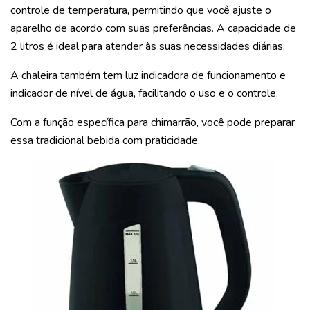
controle de temperatura, permitindo que você ajuste o
aparelho de acordo com suas preferências. A capacidade de
2 litros é ideal para atender às suas necessidades diárias.
A chaleira também tem luz indicadora de funcionamento e
indicador de nível de água, facilitando o uso e o controle.
Com a função específica para chimarrão, você pode preparar
essa tradicional bebida com praticidade.