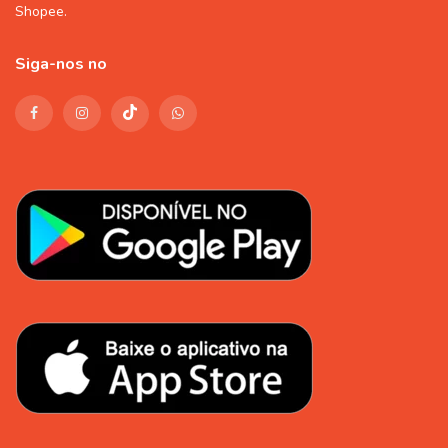
Shopee
.
Siga-nos no