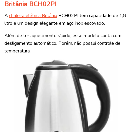
Britânia BCH02PI
A
chaleira elétrica Britânia
BCH02PI tem capacidade de 1,8
litro e um design elegante em aço inox escovado.
Além de ter aquecimento rápido, esse modelo conta com
desligamento automático. Porém, não possui controle de
temperatura.