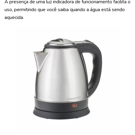
A presença de uma luz indicadora de funcionamento facilita o
uso, permitindo que você saiba quando a água está sendo
aquecida.