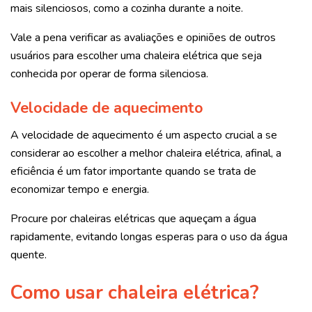
mais silenciosos, como a cozinha durante a noite.
Vale a pena verificar as avaliações e opiniões de outros
usuários para escolher uma chaleira elétrica que seja
conhecida por operar de forma silenciosa.
Velocidade de aquecimento
A velocidade de aquecimento é um aspecto crucial a se
considerar ao escolher a melhor chaleira elétrica, afinal, a
eficiência é um fator importante quando se trata de
economizar tempo e energia.
Procure por chaleiras elétricas que aqueçam a água
rapidamente, evitando longas esperas para o uso da água
quente.
Como usar chaleira elétrica?