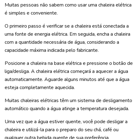
Muitas pessoas não sabem como usar uma chaleira elétrica
é simples e conveniente.
O primeiro passo é verificar se a chaleira está conectada a
uma fonte de energia elétrica. Em seguida, encha a chaleira
com a quantidade necessária de água, considerando a
capacidade máxima indicada pelo fabricante.
Posicione a chaleira na base elétrica e pressione o botão de
liga/desliga. A chaleira elétrica começará a aquecer a água
automaticamente. Aguarde alguns minutos até que a água
esteja completamente aquecida.
Muitas chaleiras elétricas têm um sistema de desligamento
automático quando a água atinge a temperatura desejada.
Uma vez que a água estiver quente, você pode desligar a
chaleira e utilizá-la para o preparo do seu chá, café ou
qualquer outra bebida quente de sua preferência.