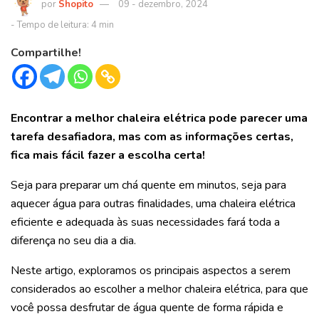
Shopito
09 - dezembro, 2024
Compartilhe!
Encontrar a melhor chaleira elétrica pode parecer uma
tarefa desafiadora, mas com as informações certas,
fica mais fácil fazer a escolha certa!
Seja para preparar um chá quente em minutos, seja para
aquecer água para outras finalidades, uma chaleira elétrica
eficiente e adequada às suas necessidades fará toda a
diferença no seu dia a dia.
Neste artigo, exploramos os principais aspectos a serem
considerados ao escolher a melhor chaleira elétrica, para que
você possa desfrutar de água quente de forma rápida e