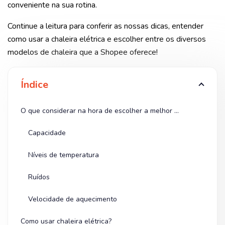
conveniente na sua rotina.
Continue a leitura para conferir as nossas dicas, entender
como usar a chaleira elétrica e escolher entre os diversos
modelos de chaleira que a Shopee oferece!
Índice
O que considerar na hora de escolher a melhor chaleira elétrica?
Capacidade
Níveis de temperatura
Ruídos
Velocidade de aquecimento
Como usar chaleira elétrica?