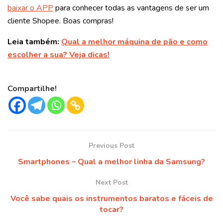
baixar o APP
para conhecer todas as vantagens de ser um
cliente Shopee. Boas compras!
Leia também:
Qual a melhor máquina de pão e como
escolher a sua? Veja dicas!
Compartilhe!
Previous Post
Smartphones – Qual a melhor linha da Samsung?
Next Post
Você sabe quais os instrumentos baratos e fáceis de
tocar?