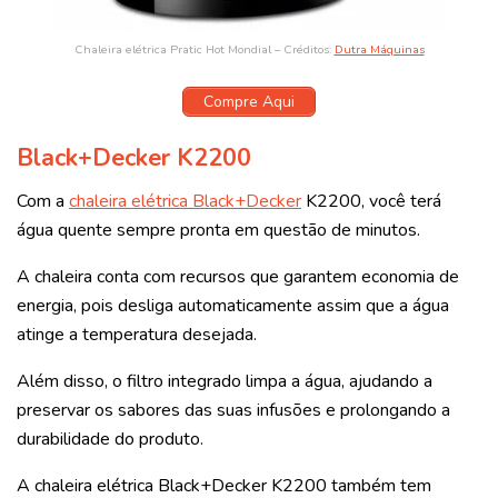
Chaleira elétrica Pratic Hot Mondial – Créditos:
Dutra Máquinas
Compre Aqui
Black+Decker K2200
Com a
chaleira elétrica Black+Decker
K2200, você terá
água quente sempre pronta em questão de minutos.
A chaleira conta com recursos que garantem economia de
energia, pois desliga automaticamente assim que a água
atinge a temperatura desejada.
Além disso, o filtro integrado limpa a água, ajudando a
preservar os sabores das suas infusões e prolongando a
durabilidade do produto.
A chaleira elétrica Black+Decker K2200 também tem