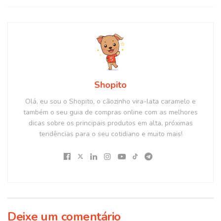
Shopito
Olá, eu sou o Shopito, o cãozinho vira-lata caramelo e
também o seu guia de compras online com as melhores
dicas sobre os principais produtos em alta, próximas
tendências para o seu cotidiano e muito mais!
Deixe um comentário