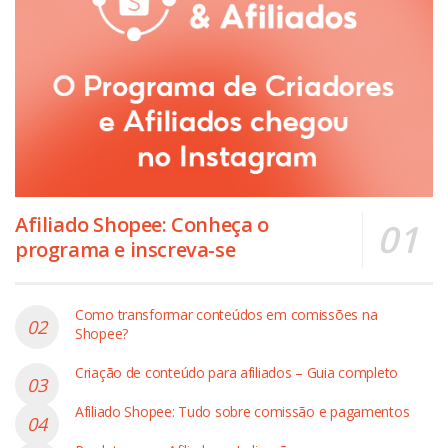
Afiliado Shopee: Conheça o
programa e inscreva-se
Como transformar conteúdos em comissões na
Shopee?
Criação de conteúdo para afiliados – Guia completo
Afiliado Shopee: Tudo sobre comissão e pagamentos