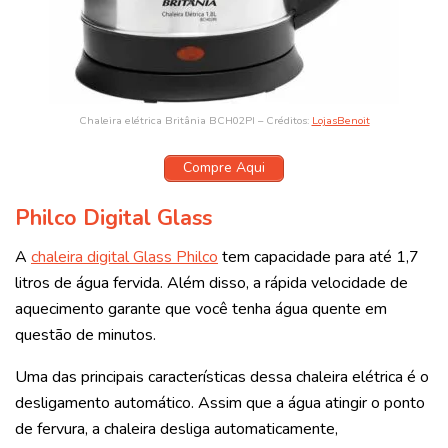
Chaleira elétrica Britânia BCH02PI – Créditos:
LojasBenoit
Compre Aqui
Philco Digital Glass
A
chaleira digital Glass Philco
tem capacidade para até 1,7
litros de água fervida. Além disso, a rápida velocidade de
aquecimento garante que você tenha água quente em
questão de minutos.
Uma das principais características dessa chaleira elétrica é o
desligamento automático. Assim que a água atingir o ponto
de fervura, a chaleira desliga automaticamente,