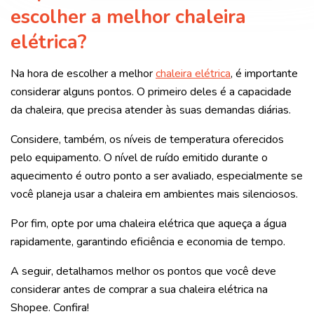
escolher a melhor chaleira
elétrica?
Na hora de escolher a melhor
chaleira elétrica
, é importante
considerar alguns pontos. O primeiro deles é a capacidade
da chaleira, que precisa atender às suas demandas diárias.
Considere, também, os níveis de temperatura oferecidos
pelo equipamento. O nível de ruído emitido durante o
aquecimento é outro ponto a ser avaliado, especialmente se
você planeja usar a chaleira em ambientes mais silenciosos.
Por fim, opte por uma chaleira elétrica que aqueça a água
rapidamente, garantindo eficiência e economia de tempo.
A seguir, detalhamos melhor os pontos que você deve
considerar antes de comprar a sua chaleira elétrica na
Shopee. Confira!