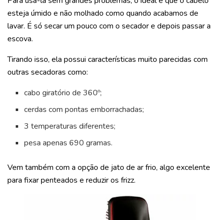
Para usá-la sem grandes problemas, o ideal é que o cabelo
esteja úmido e não molhado como quando acabamos de
lavar. É só secar um pouco com o secador e depois passar a
escova.
Tirando isso, ela possui características muito parecidas com
outras secadoras como:
cabo giratório de 360º;
cerdas com pontas emborrachadas;
3 temperaturas diferentes;
pesa apenas 690 gramas.
Vem também com a opção de jato de ar frio, algo excelente
para fixar penteados e reduzir os frizz.