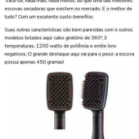
Trata-se, nada mais, nada menos, do que uma das melhores
escovas secadoras que existem no mercado. E o melhor de
tudo? Com um excelente custo-benefício.
Suas outras características são bem parecidas com o outros
modelos listados aqui: cabo giratório de 360º, 3
temperaturas, 1200 watts de potência e emite íons
negativos. O grande destaque aqui vai para o peso: a escova
possui apenas 450 gramas!