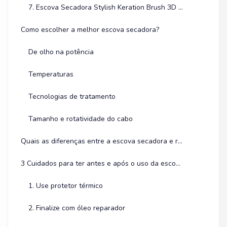
7. Escova Secadora Stylish Keration Brush 3D GAMA Italy
Como escolher a melhor escova secadora?
De olho na potência
Temperaturas
Tecnologias de tratamento
Tamanho e rotatividade do cabo
Quais as diferenças entre a escova secadora e rotativa?
3 Cuidados para ter antes e após o uso da escova secadora
1. Use protetor térmico
2. Finalize com óleo reparador