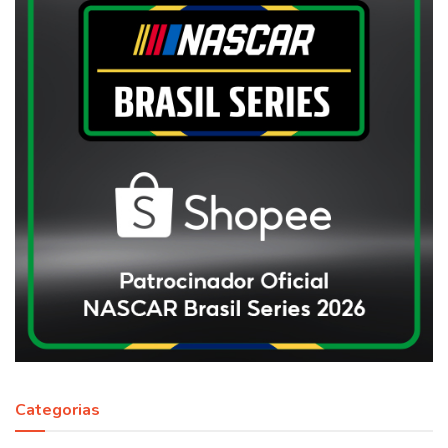
Categorias