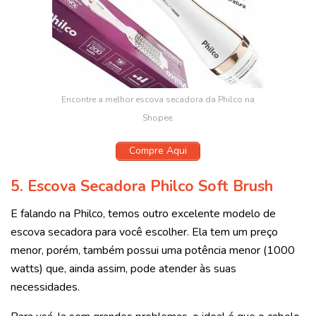
Encontre a melhor escova secadora da Philco na
Shopee.
Compre Aqui
5. Escova Secadora Philco Soft Brush
E falando na Philco, temos outro excelente modelo de
escova secadora para você escolher. Ela tem um preço
menor, porém, também possui uma potência menor (1000
watts) que, ainda assim, pode atender às suas
necessidades.