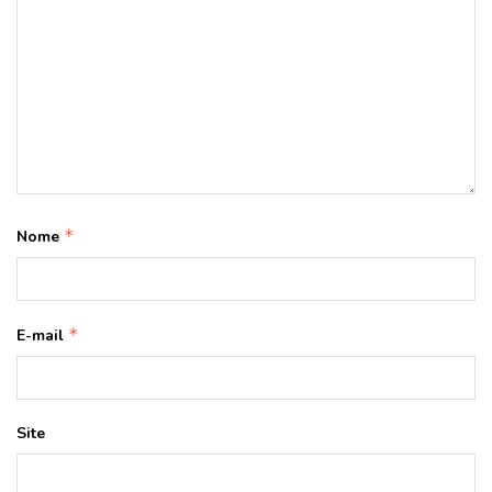
*
Nome
*
E-mail
Site