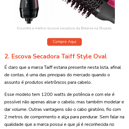
Encontre a melhor escova secadora da Britania na Shopee.
Compre Aqui
2. Escova Secadora Taiff Style Oval
É claro que a marca Taiff estaria presente nesta lista, afinal
de contas, é uma das principais do mercado quando o
assunto é produtos eletrônicos para cabelo.
Esse modelo tem 1200 watts de potência e com ele é
possível não apenas alisar o cabelo, mas também modelar e
dar volume. Outras vantagens são o cabo giratório, fio com
2 metros de comprimento e alça para pendurar. Sem falar na
qualidade que a marca possui e que já é reconhecida no