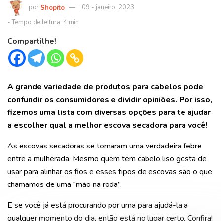
Shopito
09 - janeiro, 2023
Compartilhe!
A grande variedade de produtos para cabelos pode
confundir os consumidores e dividir opiniões. Por isso,
fizemos uma lista com diversas opções para te ajudar
a escolher qual a melhor escova secadora para você!
As escovas secadoras se tornaram uma verdadeira febre
entre a mulherada. Mesmo quem tem cabelo liso gosta de
usar para alinhar os fios e esses tipos de escovas são o que
chamamos de uma “mão na roda”.
E se você já está procurando por uma para ajudá-la a
qualquer momento do dia, então está no lugar certo. Confira!