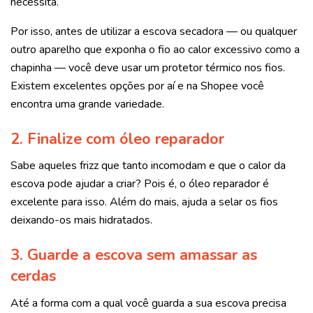
necessita.
Por isso, antes de utilizar a escova secadora — ou qualquer
outro aparelho que exponha o fio ao calor excessivo como a
chapinha — você deve usar um protetor térmico nos fios.
Existem excelentes opções por aí e na Shopee você
encontra uma grande variedade.
2. Finalize com óleo reparador
Sabe aqueles frizz que tanto incomodam e que o calor da
escova pode ajudar a criar? Pois é, o óleo reparador é
excelente para isso. Além do mais, ajuda a selar os fios
deixando-os mais hidratados.
3. Guarde a escova sem amassar as
cerdas
Até a forma com a qual você guarda a sua escova precisa