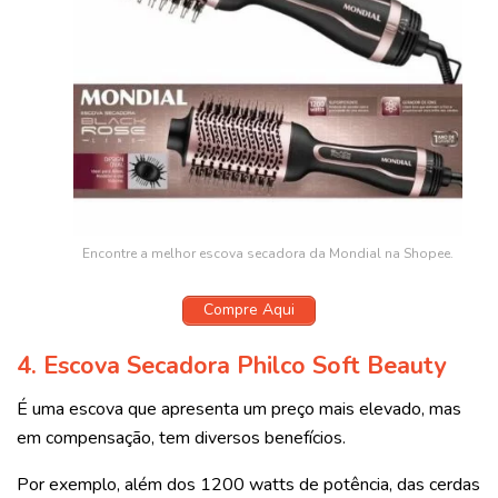
Encontre a melhor escova secadora da Mondial na Shopee.
Compre Aqui
4. Escova Secadora Philco Soft Beauty
É uma escova que apresenta um preço mais elevado, mas
em compensação, tem diversos benefícios.
Por exemplo, além dos 1200 watts de potência, das cerdas