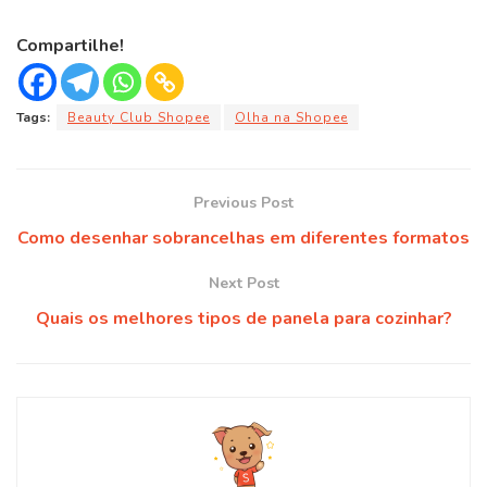
Compartilhe!
Tags:
Beauty Club Shopee
Olha na Shopee
Previous Post
Como desenhar sobrancelhas em diferentes formatos
Next Post
Quais os melhores tipos de panela para cozinhar?