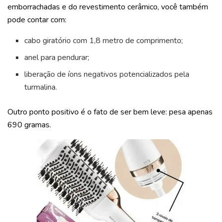
emborrachadas e do revestimento cerâmico, você também
pode contar com:
cabo giratório com 1,8 metro de comprimento;
anel para pendurar;
liberação de íons negativos potencializados pela
turmalina.
Outro ponto positivo é o fato de ser bem leve: pesa apenas
690 gramas.