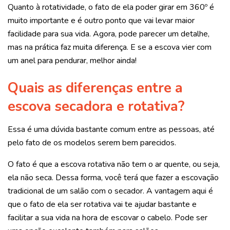
Quanto à rotatividade, o fato de ela poder girar em 360º é
muito importante e é outro ponto que vai levar maior
facilidade para sua vida. Agora, pode parecer um detalhe,
mas na prática faz muita diferença. E se a escova vier com
um anel para pendurar, melhor ainda!
Quais as diferenças entre a
escova secadora e rotativa?
Essa é uma dúvida bastante comum entre as pessoas, até
pelo fato de os modelos serem bem parecidos.
O fato é que a escova rotativa não tem o ar quente, ou seja,
ela não seca. Dessa forma, você terá que fazer a escovação
tradicional de um salão com o secador. A vantagem aqui é
que o fato de ela ser rotativa vai te ajudar bastante e
facilitar a sua vida na hora de escovar o cabelo. Pode ser