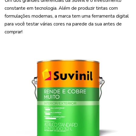
Um dos grandes diferenciais da Suvinil é o investimento
constante em tecnologia. Além de produzir tintas com
formulações modernas, a marca tem uma ferramenta digital
para você testar várias cores na parede da sua antes de
comprar!