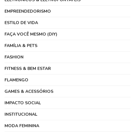
EMPREENDEDORISMO
ESTILO DE VIDA
FAÇA VOCÊ MESMO (DIY)
FAMÍLIA & PETS
FASHION
FITNESS & BEM ESTAR
FLAMENGO
GAMES & ACESSÓRIOS
IMPACTO SOCIAL
INSTITUCIONAL
MODA FEMININA