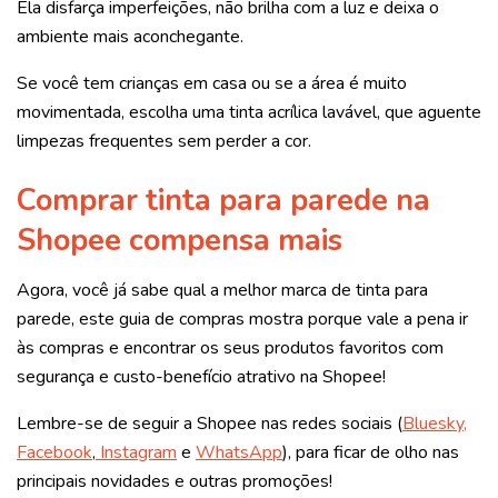
Ela disfarça imperfeições, não brilha com a luz e deixa o
ambiente mais aconchegante.
Se você tem crianças em casa ou se a área é muito
movimentada, escolha uma tinta acrílica lavável, que aguente
limpezas frequentes sem perder a cor.
Comprar tinta para parede na
Shopee compensa mais
Agora, você já sabe qual a melhor marca de tinta para
parede, este guia de compras mostra porque vale a pena ir
às compras e encontrar os seus produtos favoritos com
segurança e custo-benefício atrativo na Shopee!
Lembre-se de seguir a Shopee nas redes sociais (
Bluesky,
Facebook
,
Instagram
e
WhatsApp
), para ficar de olho nas
principais novidades e outras promoções!