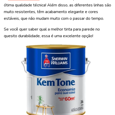
ótima qualidade técnica! Além disso, as diferentes linhas são
muito resistentes, têm acabamento elegante e cores
estáveis, que não mudam muito com o passar do tempo.
Se você quer saber qual a melhor tinta para parede no
quesito durabilidade, essa é uma excelente opção!