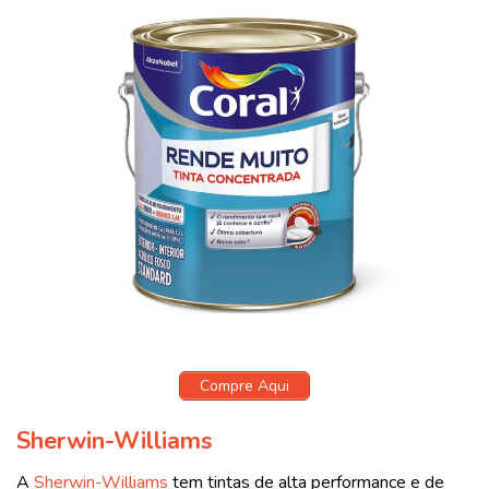
Compre Aqui
Sherwin-Williams
A
Sherwin-Williams
tem tintas de alta performance e de