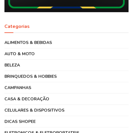
Categorias
ALIMENTOS & BEBIDAS
AUTO & MOTO
BELEZA
BRINQUEDOS & HOBBIES
CAMPANHAS
CASA & DECORAÇÃO
CELULARES & DISPOSITIVOS
DICAS SHOPEE
ELETRONICOS & ELETROPORTATEIS