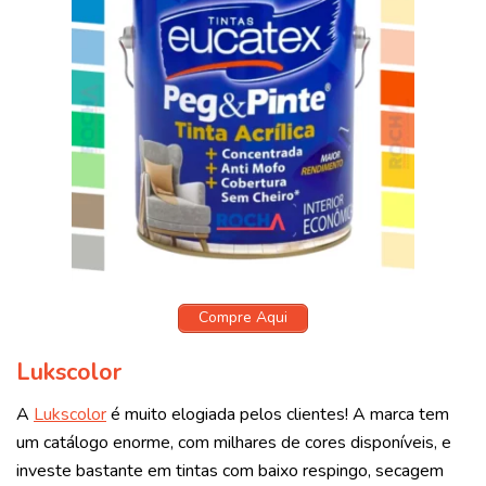
Compre Aqui
Lukscolor
A
Lukscolor
é muito elogiada pelos clientes! A marca tem
um catálogo enorme, com milhares de cores disponíveis, e
investe bastante em tintas com baixo respingo, secagem