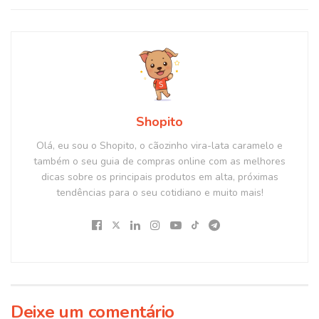
Shopito
Olá, eu sou o Shopito, o cãozinho vira-lata caramelo e
também o seu guia de compras online com as melhores
dicas sobre os principais produtos em alta, próximas
tendências para o seu cotidiano e muito mais!
Deixe um comentário