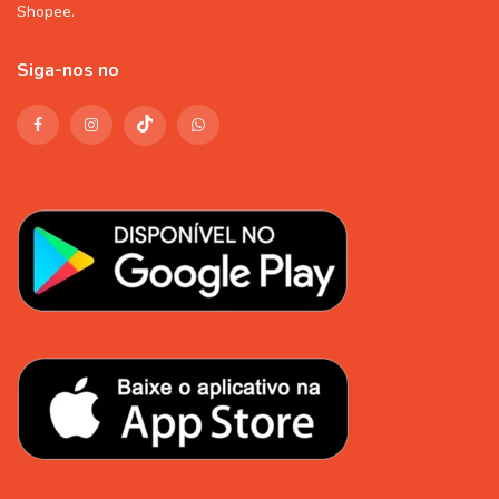
Shopee
.
Siga-nos no