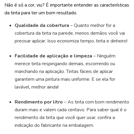
Não é só a cor, viu? É importante entender as características
da tinta para ter um bom resultado.
Qualidade da cobertura
– Quanto melhor for a
cobertura da tinta na parede, menos demãos você vai
precisar aplicar. Isso economiza tempo, tinta e dinheiro!
Facilidade de aplicação e limpeza
– Ninguém
merece tinta respingando demais, escorrendo ou
manchando na aplicação. Tintas fáceis de aplicar
garantem uma pintura mais uniforme. E se ela for
lavável, melhor ainda!
Rendimento por litro
– As tinta com bom rendimento
duram mais e valem cada centavo. Para saber qual é o
rendimento da tinta que você quer usar, confira a
indicação do fabricante na embalagem.