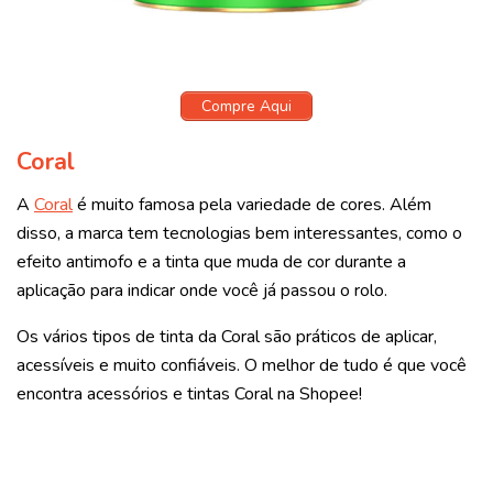
Compre Aqui
Coral
A
Coral
é muito famosa pela variedade de cores. Além
disso, a marca tem tecnologias bem interessantes, como o
efeito antimofo e a tinta que muda de cor durante a
aplicação para indicar onde você já passou o rolo.
Os vários tipos de tinta da Coral são práticos de aplicar,
acessíveis e muito confiáveis. O melhor de tudo é que você
encontra acessórios e tintas Coral na Shopee!