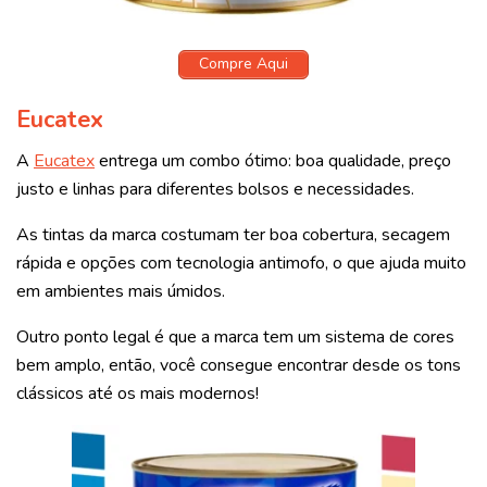
Compre Aqui
Eucatex
A
Eucatex
entrega um combo ótimo: boa qualidade, preço
justo e linhas para diferentes bolsos e necessidades.
As tintas da marca costumam ter boa cobertura, secagem
rápida e opções com tecnologia antimofo, o que ajuda muito
em ambientes mais úmidos.
Outro ponto legal é que a marca tem um sistema de cores
bem amplo, então, você consegue encontrar desde os tons
clássicos até os mais modernos!