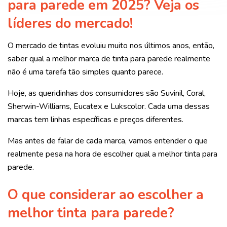
para parede em 2025? Veja os
líderes do mercado!
O mercado de tintas evoluiu muito nos últimos anos, então,
saber qual a melhor marca de tinta para parede realmente
não é uma tarefa tão simples quanto parece.
Hoje, as queridinhas dos consumidores são Suvinil, Coral,
Sherwin-Williams, Eucatex e Lukscolor. Cada uma dessas
marcas tem linhas específicas e preços diferentes.
Mas antes de falar de cada marca, vamos entender o que
realmente pesa na hora de escolher qual a melhor tinta para
parede.
O que considerar ao escolher a
melhor tinta para parede?