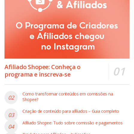
Afiliado Shopee: Conheça o
programa e inscreva-se
Como transformar conteúdos em comissões na
Shopee?
Criação de conteúdo para afiliados – Guia completo
Afiliado Shopee: Tudo sobre comissão e pagamentos