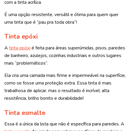
com a tinta acrílica.
É uma opção resistente, versátil e ótima para quem quer
uma tinta que é “pau pra toda obra”!
Tinta epóxi
A
tinta epóxi
é feita para áreas superúmidas, pisos, paredes
de banheiro, azulejos, cozinhas industriais e outros lugares
mais “problemáticos”.
Ela cria uma camada mais firme e impermeável na superfície,
como se fosse uma proteção extra. Essa tinta é mais
trabalhosa de aplicar, mas o resultado é incrível: alta
resistência, brilho bonito e durabilidade!
Tinta esmalte
Essa é a única da lista que não é específica para paredes. A