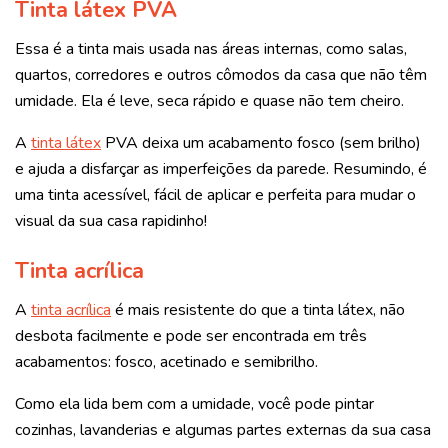
Tinta látex PVA
Essa é a tinta mais usada nas áreas internas, como salas,
quartos, corredores e outros cômodos da casa que não têm
umidade. Ela é leve, seca rápido e quase não tem cheiro.
A
tinta látex
PVA deixa um acabamento fosco (sem brilho)
e ajuda a disfarçar as imperfeições da parede. Resumindo, é
uma tinta acessível, fácil de aplicar e perfeita para mudar o
visual da sua casa rapidinho!
Tinta acrílica
A
tinta acrílica
é mais resistente do que a tinta látex, não
desbota facilmente e pode ser encontrada em três
acabamentos: fosco, acetinado e semibrilho.
Como ela lida bem com a umidade, você pode pintar
cozinhas, lavanderias e algumas partes externas da sua casa