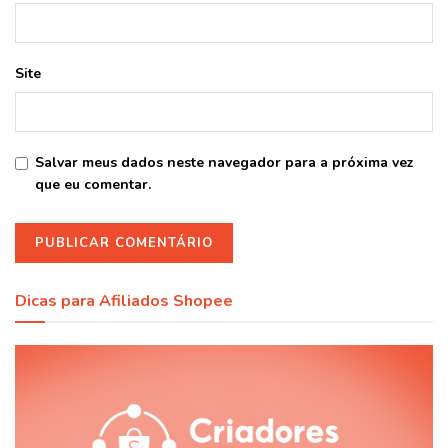
Site
Salvar meus dados neste navegador para a próxima vez
que eu comentar.
Dicas para Afiliados Shopee