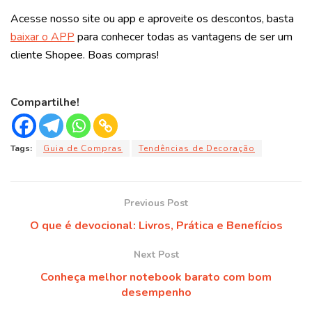
Acesse nosso site ou app e aproveite os descontos, basta
baixar o APP
para conhecer todas as vantagens de ser um
cliente Shopee. Boas compras!
Compartilhe!
Tags:
Guia de Compras
Tendências de Decoração
Previous Post
O que é devocional: Livros, Prática e Benefícios
Next Post
Conheça melhor notebook barato com bom
desempenho