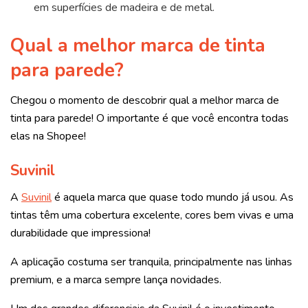
em superfícies de madeira e de metal.
Qual a melhor marca de tinta
para parede?
Chegou o momento de descobrir qual a melhor marca de
tinta para parede! O importante é que você encontra todas
elas na Shopee!
Suvinil
A
Suvinil
é aquela marca que quase todo mundo já usou. As
tintas têm uma cobertura excelente, cores bem vivas e uma
durabilidade que impressiona!
A aplicação costuma ser tranquila, principalmente nas linhas
premium, e a marca sempre lança novidades.