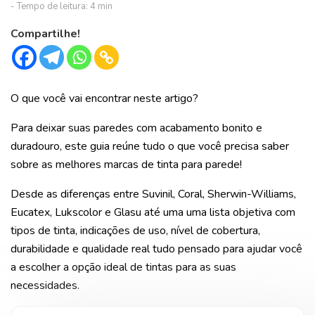
Compartilhe!
O que você vai encontrar neste artigo?
Para deixar suas paredes com acabamento bonito e
duradouro, este guia reúne tudo o que você precisa saber
sobre as melhores marcas de tinta para parede!
Desde as diferenças entre Suvinil, Coral, Sherwin-Williams,
Eucatex, Lukscolor e Glasu até uma uma lista objetiva com
tipos de tinta, indicações de uso, nível de cobertura,
durabilidade e qualidade real tudo pensado para ajudar você
a escolher a opção ideal de tintas para as suas
necessidades.