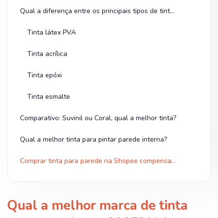
Qual a diferença entre os principais tipos de tinta?
Tinta látex PVA
Tinta acrílica
Tinta epóxi
Tinta esmalte
Comparativo: Suvinil ou Coral, qual a melhor tinta?
Qual a melhor tinta para pintar parede interna?
Comprar tinta para parede na Shopee compensa mais
Qual a melhor marca de tinta