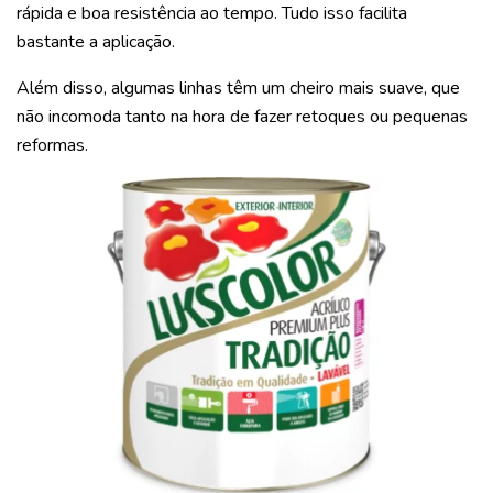
rápida e boa resistência ao tempo. Tudo isso facilita
bastante a aplicação.
Além disso, algumas linhas têm um cheiro mais suave, que
não incomoda tanto na hora de fazer retoques ou pequenas
reformas.