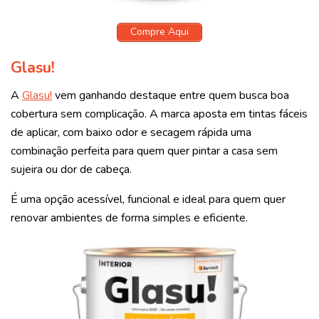
Compre Aqui
Glasu!
A
Glasu!
vem ganhando destaque entre quem busca boa
cobertura sem complicação. A marca aposta em tintas fáceis
de aplicar, com baixo odor e secagem rápida uma
combinação perfeita para quem quer pintar a casa sem
sujeira ou dor de cabeça.
É uma opção acessível, funcional e ideal para quem quer
renovar ambientes de forma simples e eficiente.