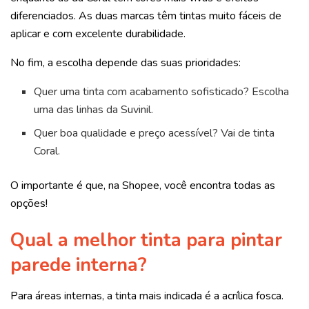
diferenciados. As duas marcas têm tintas muito fáceis de
aplicar e com excelente durabilidade.
No fim, a escolha depende das suas prioridades:
Quer uma tinta com acabamento sofisticado? Escolha
uma das linhas da Suvinil.
Quer boa qualidade e preço acessível? Vai de tinta
Coral.
O importante é que, na Shopee, você encontra todas as
opções!
Qual a melhor tinta para pintar
parede interna?
Para áreas internas, a tinta mais indicada é a acrílica fosca.