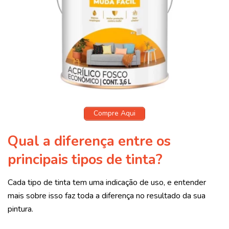
Compre Aqui
Qual a diferença entre os
principais tipos de tinta?
Cada tipo de tinta tem uma indicação de uso, e entender
mais sobre isso faz toda a diferença no resultado da sua
pintura.