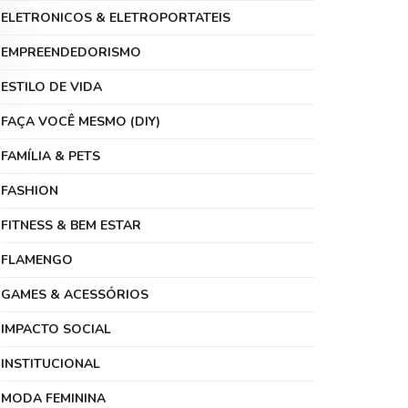
ELETRONICOS & ELETROPORTATEIS
EMPREENDEDORISMO
ESTILO DE VIDA
FAÇA VOCÊ MESMO (DIY)
FAMÍLIA & PETS
FASHION
FITNESS & BEM ESTAR
FLAMENGO
GAMES & ACESSÓRIOS
IMPACTO SOCIAL
INSTITUCIONAL
MODA FEMININA