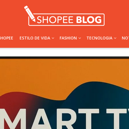
SHOPEE
ESTILO DE VIDA
FASHION
TECNOLOGIA
NOT