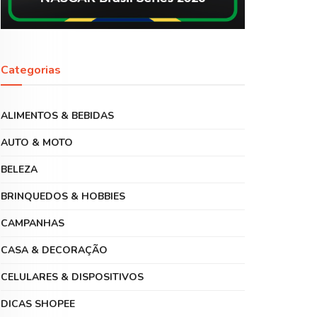
Categorias
ALIMENTOS & BEBIDAS
AUTO & MOTO
BELEZA
BRINQUEDOS & HOBBIES
CAMPANHAS
CASA & DECORAÇÃO
CELULARES & DISPOSITIVOS
DICAS SHOPEE