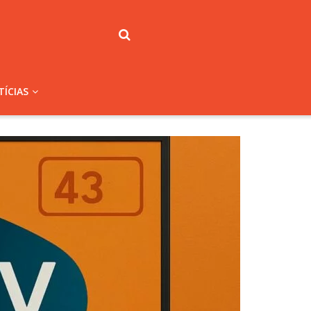
ÍCIAS