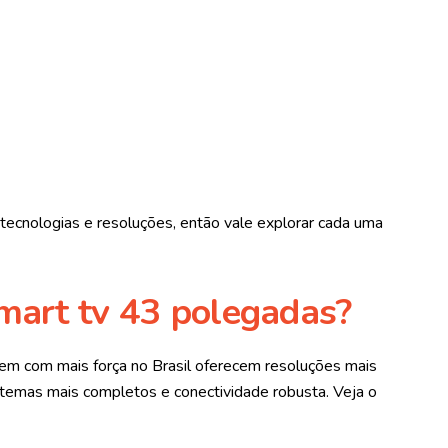
 tecnologias e resoluções, então vale explorar cada uma
mart tv 43 polegadas?
m com mais força no Brasil oferecem resoluções mais
stemas mais completos e conectividade robusta. Veja o