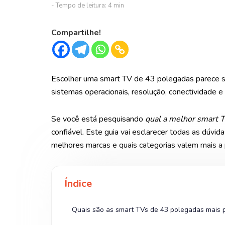
Compartilhe!
Escolher uma smart TV de 43 polegadas parece si
sistemas operacionais, resolução, conectividade e 
Se você está pesquisando
qual a melhor smart 
confiável. Este guia vai esclarecer todas as dúv
melhores marcas e quais categorias valem mais a 
Índice
Quais são as smart TVs de 43 polegadas mais 