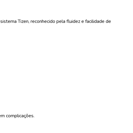
stema Tizen, reconhecido pela fluidez e facilidade de
em complicações.