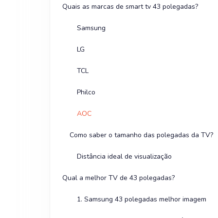
Quais as marcas de smart tv 43 polegadas?
Samsung
LG
TCL
Philco
AOC
Como saber o tamanho das polegadas da TV?
Distância ideal de visualização
Qual a melhor TV de 43 polegadas?
1. Samsung 43 polegadas melhor imagem