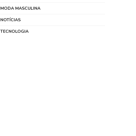
MODA MASCULINA
NOTÍCIAS
TECNOLOGIA