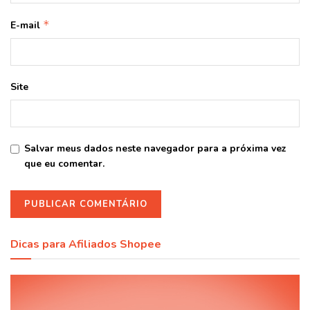
*
E-mail
Site
Salvar meus dados neste navegador para a próxima vez
que eu comentar.
Dicas para Afiliados Shopee