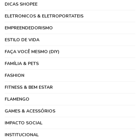
DICAS SHOPEE
ELETRONICOS & ELETROPORTATEIS
EMPREENDEDORISMO
ESTILO DE VIDA
FAÇA VOCÊ MESMO (DIY)
FAMÍLIA & PETS
FASHION
FITNESS & BEM ESTAR
FLAMENGO
GAMES & ACESSÓRIOS
IMPACTO SOCIAL
INSTITUCIONAL