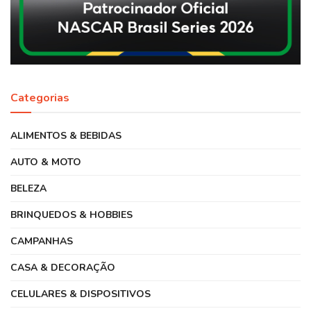
Categorias
ALIMENTOS & BEBIDAS
AUTO & MOTO
BELEZA
BRINQUEDOS & HOBBIES
CAMPANHAS
CASA & DECORAÇÃO
CELULARES & DISPOSITIVOS