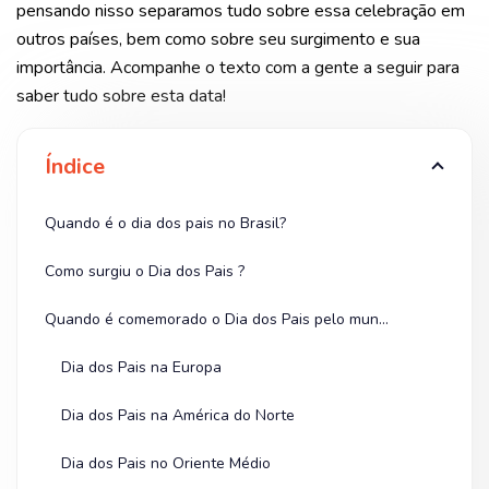
pensando nisso separamos tudo sobre essa celebração em
outros países, bem como sobre seu surgimento e sua
importância.
Acompanhe o texto com a gente a seguir para
saber tudo sobre esta data!
Índice
Quando é o dia dos pais no Brasil?
Como surgiu o Dia dos Pais ?
Quando é comemorado o Dia dos Pais pelo mundo?
Dia dos Pais na Europa
Dia dos Pais na América do Norte
Dia dos Pais no Oriente Médio