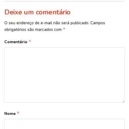
Deixe um comentário
O seu endereço de e-mail não será publicado.
Campos
*
obrigatórios são marcados com
*
Comentário
*
Nome