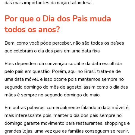
das mais importantes da nação tailandesa.
Por que o Dia dos Pais muda
todos os anos?
Bem, como você pôde perceber, não são todos os países
que celebram o dia dos pais em uma data fixa.
Eles dependem da convenção social e da data escolhida
pelo país em questão. Porém, aqui no Brasil trata-se de
uma data móvel, e isso ocorre pois mantemos sempre no
segundo domingo do mês de agosto, assim como o dia das
mães é sempre no segundo domingo de maio.
Em outras palavras, comercialmente falando a data móvel é
mais interessante pois, manter o dia dos pais sempre no
domingo garante movimento para restaurantes, shoppings e
grandes lojas, uma vez que as famílias conseguem se reunir.