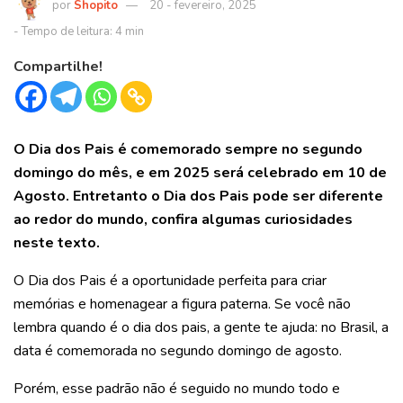
Shopito
20 - fevereiro, 2025
Compartilhe!
O Dia dos Pais é comemorado sempre no segundo
domingo do mês, e em 2025 será celebrado em 10 de
Agosto. Entretanto o Dia dos Pais pode ser diferente
ao redor do mundo, confira algumas curiosidades
neste texto.
O Dia dos Pais é a oportunidade perfeita para criar
memórias e homenagear a figura paterna.
Se você não
lembra quando é o dia dos pais, a gente te ajuda: no Brasil, a
data é comemorada no segundo domingo de agosto.
Porém, esse padrão não é seguido no mundo todo e