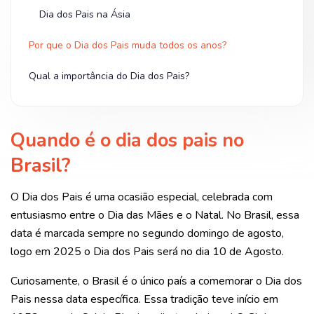
Dia dos Pais na Ásia
Por que o Dia dos Pais muda todos os anos?
Qual a importância do Dia dos Pais?
Quando é o dia dos pais no
Brasil?
O Dia dos Pais é uma ocasião especial, celebrada com
entusiasmo entre o Dia das Mães e o Natal. No Brasil, essa
data é marcada sempre no segundo domingo de agosto,
logo em 2025 o Dia dos Pais será no dia 10 de Agosto.
Curiosamente, o Brasil é o único país a comemorar o Dia dos
Pais nessa data específica. Essa tradição teve início em