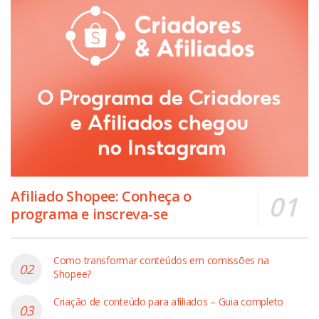
Afiliado Shopee: Conheça o
programa e inscreva-se
Como transformar conteúdos em comissões na
Shopee?
Criação de conteúdo para afiliados – Guia completo