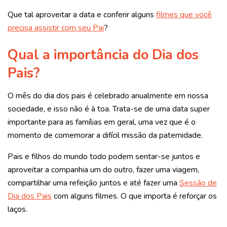
Que tal aproveitar a data e conferir alguns
filmes que você
precisa assistir com seu Pai
?
Qual a importância do Dia dos
Pais?
O mês do dia dos pais é celebrado anualmente em nossa
sociedade, e isso não é à toa. Trata-se de uma data super
importante para as famílias em geral, uma vez que é o
momento de comemorar a difícil missão da paternidade.
Pais e filhos do mundo todo podem sentar-se juntos e
aproveitar a companhia um do outro, fazer uma viagem,
compartilhar uma refeição juntos e até fazer uma
Sessão de
Dia dos Pais
com alguns filmes. O que importa é reforçar os
laços.