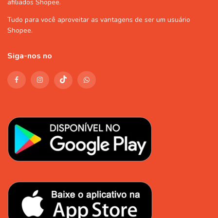
afiliados Shopee
.
Tudo para você aproveitar as vantagens de ser um usuário
Shopee
.
Siga-nos no