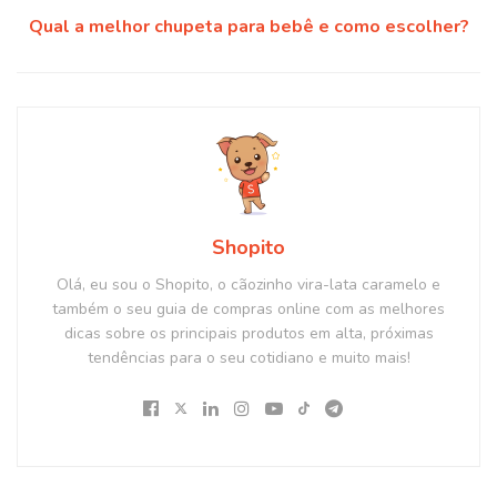
Qual a melhor chupeta para bebê e como escolher?
Shopito
Olá, eu sou o Shopito, o cãozinho vira-lata caramelo e
também o seu guia de compras online com as melhores
dicas sobre os principais produtos em alta, próximas
tendências para o seu cotidiano e muito mais!