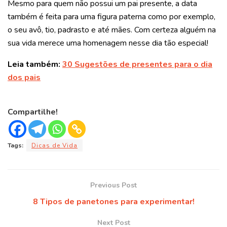
Mesmo para quem não possui um pai presente, a data
também é feita para uma figura paterna como por exemplo,
o seu avô, tio, padrasto e até mães.
Com certeza alguém na
sua vida merece uma homenagem nesse dia tão especial!
Leia também:
30 Sugestões de presentes para o dia
dos pais
Compartilhe!
Tags:
Dicas de Vida
Previous Post
8 Tipos de panetones para experimentar!
Next Post