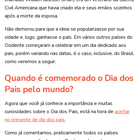
Civil Americana que havia criado ela e seus irmãos sozinhos
após a morte da esposa.
Não demorou para que a ideia se popularizasse por sua
cidade e, logo, ganhasse o país. Em v
ários outros países do
Ocidente começaram a celebrar em um dia dedicado aos
pais, porém variando nas datas, é o caso, inclusive, do Brasil,
como veremos a seguir.
Quando é comemorado o Dia dos
Pais pelo mundo?
Agora que você já conhece a importância e muitas
curiosidades sobre o Dia dos Pais, está na hora de
acertar
no presente de dia dos pais
.
Como já comentamos, praticamente todos os países