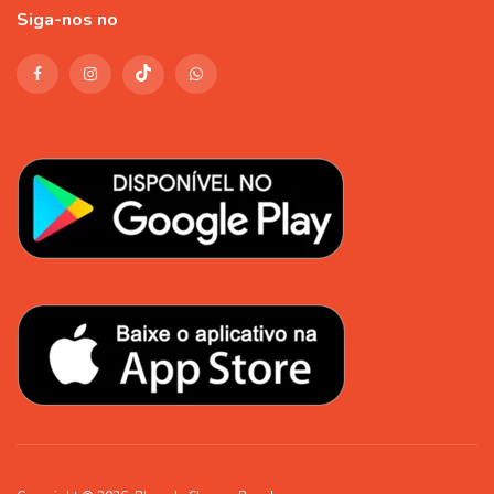
Siga-nos no