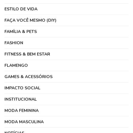
ESTILO DE VIDA
FAÇA VOCÊ MESMO (DIY)
FAMÍLIA & PETS
FASHION
FITNESS & BEM ESTAR
FLAMENGO
GAMES & ACESSÓRIOS
IMPACTO SOCIAL
INSTITUCIONAL
MODA FEMININA
MODA MASCULINA