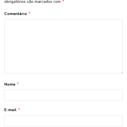
*
obrigatórios são marcados com
*
Comentário
*
Nome
*
E-mail