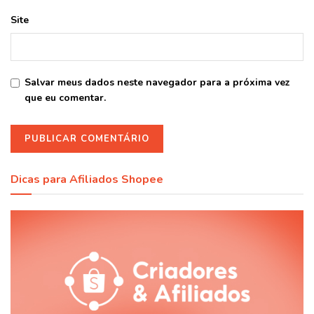
Site
Salvar meus dados neste navegador para a próxima vez
que eu comentar.
Dicas para Afiliados Shopee