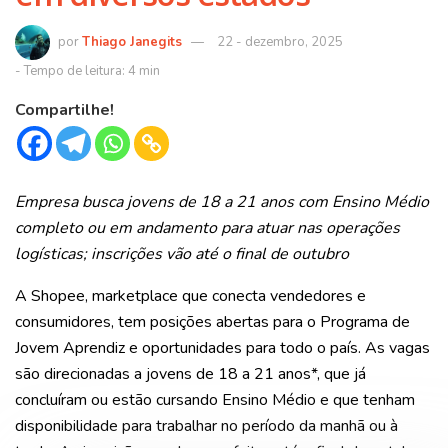
Thiago Janegits
22 - dezembro, 2025
Compartilhe!
Empresa busca jovens de 18 a 21 anos com Ensino Médio
completo ou em andamento para atuar nas operações
logísticas; inscrições vão até o final de outubro
A Shopee, marketplace que conecta vendedores e
consumidores, tem posições abertas para o Programa de
Jovem Aprendiz e oportunidades para todo o país. As vagas
são direcionadas a jovens de 18 a 21 anos*, que já
concluíram ou estão cursando Ensino Médio e que tenham
disponibilidade para trabalhar no período da manhã ou à