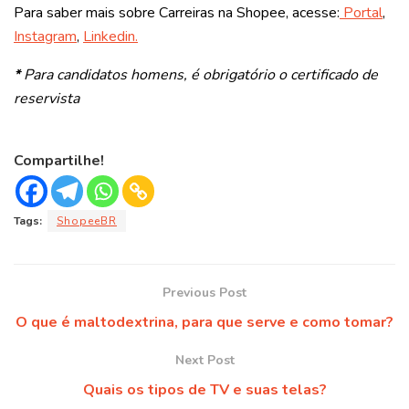
Para saber mais sobre Carreiras na Shopee, acesse:
Portal
,
Instagram
,
Linkedin.
*
Para candidatos homens, é obrigatório o certificado de
reservista
Compartilhe!
Tags:
ShopeeBR
Previous Post
O que é maltodextrina, para que serve e como tomar?
Next Post
Quais os tipos de TV e suas telas?