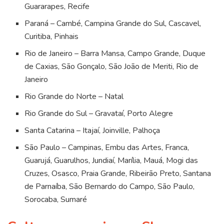
Guararapes, Recife
Paraná – Cambé, Campina Grande do Sul, Cascavel,
Curitiba, Pinhais
Rio de Janeiro – Barra Mansa, Campo Grande, Duque
de Caxias, São Gonçalo, São João de Meriti, Rio de
Janeiro
Rio Grande do Norte – Natal
Rio Grande do Sul – Gravataí, Porto Alegre
Santa Catarina – Itajaí, Joinville, Palhoça
São Paulo – Campinas, Embu das Artes, Franca,
Guarujá, Guarulhos, Jundiaí, Marília, Mauá, Mogi das
Cruzes, Osasco, Praia Grande, Ribeirão Preto, Santana
de Parnaíba, São Bernardo do Campo, São Paulo,
Sorocaba, Sumaré