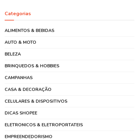
Categorias
ALIMENTOS & BEBIDAS
AUTO & MOTO
BELEZA
BRINQUEDOS & HOBBIES
CAMPANHAS
CASA & DECORAÇÃO
CELULARES & DISPOSITIVOS
DICAS SHOPEE
ELETRONICOS & ELETROPORTATEIS
EMPREENDEDORISMO