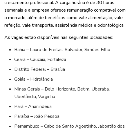
crescimento profissional. A carga horária é de 30 horas
semanais e a empresa oferece remuneração compatível com
o mercado, além de benefícios como vale alimentação, vale
refeição, vale transporte, assistência médica e odontológica.
As vagas estão disponíveis nas seguintes localidades:
Bahia – Lauro de Freitas, Salvador, Simões Filho
Ceará – Caucaia, Fortaleza
Distrito Federal – Brasília
Goiás – Hidrolândia
Minas Gerais – Belo Horizonte, Betim, Uberaba,
Uberlândia, Varginha
Pará – Ananindeua
Paraíba – João Pessoa
Pernambuco – Cabo de Santo Agostinho, Jaboatão dos