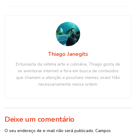
Thiago Janegits
Entusiasta da sétima arte e culinária, Thiago gosta de
se aventurar internet a fora em busca de conteúdos
que chamem a atenção e possíveis memes virais! Não
necessariamente nessa ordem.
Deixe um comentário
O seu endereço de e-mail não será publicado.
Campos