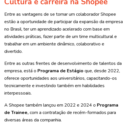
Cultura e carreira na Shopee
Entre as vantagens de se tornar um colaborador Shopee
estão a oportunidade de participar da expansão da empresa
no Brasil, ter um aprendizado acelerado com base em
atividades práticas, fazer parte de um time multicultural e
trabalhar em um ambiente dinâmico, colaborativo e
divertido.
Entre as outras frentes de desenvolvimento de talentos da
empresa, está o
Programa de Estágio
que, desde 2022,
oferece oportunidades aos universitários, capacitando-os
tecnicamente e investindo também em habilidades
interpessoais.
A Shopee também lançou em 2022 e 2024 o
Programa
de Trainee,
com a contratação de recém-formados para
diversas áreas da companhia.