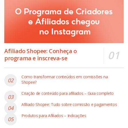
Afiliado Shopee: Conheça o
programa e inscreva-se
Como transformar conteúdos em comissões na
Shopee?
Criação de conteúdo para afiliados – Guia completo
Afiliado Shopee: Tudo sobre comissão e pagamentos
Produtos para Afiliados – Indicações