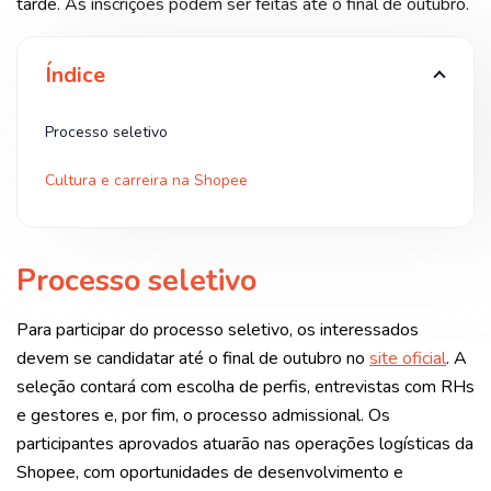
tarde. As inscrições podem ser feitas até o final de outubro.
Índice
Processo seletivo
Cultura e carreira na Shopee
Processo seletivo
Para participar do processo seletivo, os interessados
devem se candidatar até o final de outubro no
site oficial
. A
seleção contará com escolha de perfis, entrevistas com RHs
e gestores e, por fim, o processo admissional. Os
participantes aprovados atuarão nas operações logísticas da
Shopee, com oportunidades de desenvolvimento e