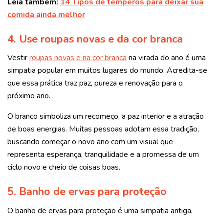
Leia também:
14 Tipos de temperos para deixar sua
comida ainda melhor
4. Use roupas novas e da cor branca
Vestir
roupas novas e na cor branca
na virada do ano é uma
simpatia popular em muitos lugares do mundo. Acredita-se
que essa prática traz paz, pureza e renovação para o
próximo ano.
O branco simboliza um recomeço, a paz interior e a atração
de boas energias. Muitas pessoas adotam essa tradição,
buscando começar o novo ano com um visual que
representa esperança, tranquilidade e a promessa de um
ciclo novo e cheio de coisas boas.
5. Banho de ervas para proteção
O banho de ervas para proteção é uma simpatia antiga,