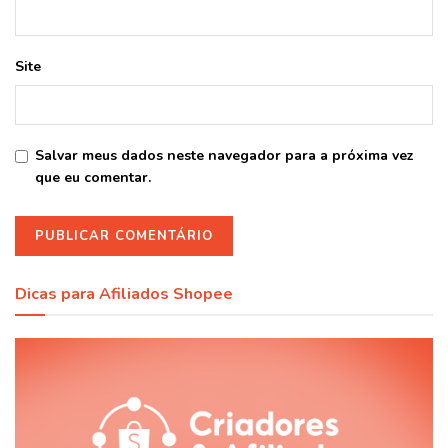
Site
Salvar meus dados neste navegador para a próxima vez
que eu comentar.
Dicas para Afiliados Shopee