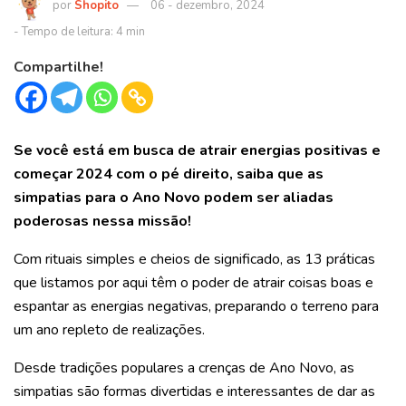
Shopito
06 - dezembro, 2024
Compartilhe!
Se você está em busca de atrair energias positivas e
começar 2024 com o pé direito, saiba que as
simpatias para o Ano Novo podem ser aliadas
poderosas nessa missão!
Com rituais simples e cheios de significado, as 13 práticas
que listamos por aqui têm o poder de atrair coisas boas e
espantar as energias negativas, preparando o terreno para
um ano repleto de realizações.
Desde tradições populares a crenças de Ano Novo, as
simpatias são formas divertidas e interessantes de dar as