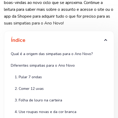
boas-vindas ao novo ciclo que se aproxima. Continue a
leitura para saber mais sobre o assunto e acesse o site ou o
app da Shopee para adquirir tudo o que for preciso para as
suas simpatias para o Ano Novo!
Índice
Qual é a origem das simpatias para o Ano Novo?
Diferentes simpatias para o Ano Novo
1. Pular 7 ondas
2. Comer 12 uvas
3. Folha de louro na carteira
4. Use roupas novas e da cor branca