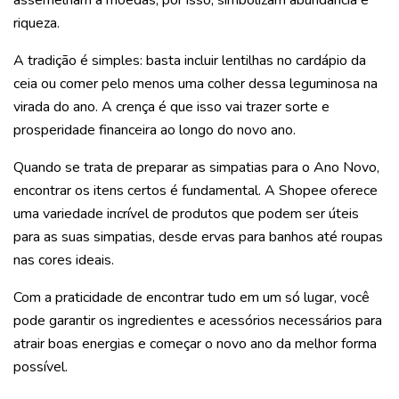
riqueza.
A tradição é simples: basta incluir lentilhas no cardápio da
ceia ou comer pelo menos uma colher dessa leguminosa na
virada do ano. A crença é que isso vai trazer sorte e
prosperidade financeira ao longo do novo ano.
Quando se trata de preparar as simpatias para o Ano Novo,
encontrar os itens certos é fundamental. A Shopee oferece
uma variedade incrível de produtos que podem ser úteis
para as suas simpatias, desde ervas para banhos até roupas
nas cores ideais.
Com a praticidade de encontrar tudo em um só lugar, você
pode garantir os ingredientes e acessórios necessários para
atrair boas energias e começar o novo ano da melhor forma
possível.