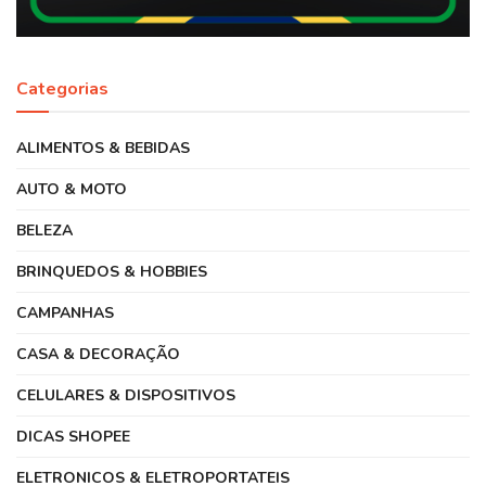
Categorias
ALIMENTOS & BEBIDAS
AUTO & MOTO
BELEZA
BRINQUEDOS & HOBBIES
CAMPANHAS
CASA & DECORAÇÃO
CELULARES & DISPOSITIVOS
DICAS SHOPEE
ELETRONICOS & ELETROPORTATEIS