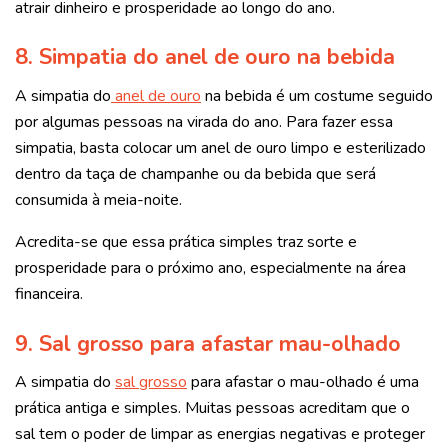
atrair dinheiro e prosperidade ao longo do ano.
8. Simpatia do anel de ouro na bebida
A simpatia do
anel de ouro
na bebida é um costume seguido
por algumas pessoas na virada do ano. Para fazer essa
simpatia, basta colocar um anel de ouro limpo e esterilizado
dentro da taça de champanhe ou da bebida que será
consumida à meia-noite.
Acredita-se que essa prática simples traz sorte e
prosperidade para o próximo ano, especialmente na área
financeira.
9. Sal grosso para afastar mau-olhado
A simpatia do
sal grosso
para afastar o mau-olhado é uma
prática antiga e simples. Muitas pessoas acreditam que o
sal tem o poder de limpar as energias negativas e proteger