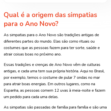
Qual é a origem das simpatias
para o Ano Novo?
As simpatias para o Ano Novo são tradições antigas de
diferentes partes do mundo. Elas são como rituais ou
costumes que as pessoas fazem para ter sorte, saúde e
atrair coisas boas no próximo ano.
Essas tradições e crenças de Ano Novo vêm de culturas
antigas, e cada uma tem sua própria história. Aqui no Brasil,
por exemplo, temos o costume de pular 7 ondas no mar
para atrair boas energias. Em outros lugares, como na
Espanha, as pessoas comem 12 uvas à meia-noite e fazem
um pedido para cada uma delas.
As simpatias são passadas de família para família e são uma