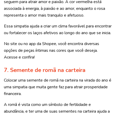
seguem para atrair amor e paixão. A cor vermelha está
associada à energia, à paixão e ao amor, enquanto o rosa
representa o amor mais tranquilo e afetuoso.
Essa simpatia ajuda a criar um clima favorável para encontrar
ou fortalecer os laços afetivos ao longo do ano que se inicia.
No site ou no app da Shopee, você encontra diversas
opções de peças íntimas nas cores que você deseja.
Acesse e confira!
7. Semente de romã na carteira
Colocar uma semente de romã na carteira na virada do ano é
uma simpatia que muita gente faz para atrair prosperidade
financeira.
A romã é vista como um símbolo de fertilidade e
abundância, e ter uma de suas sementes na carteira ajuda a