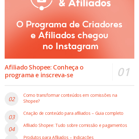
Afiliado Shopee: Conheça o
programa e inscreva-se
Como transformar conteúdos em comissões na
Shopee?
Criação de conteúdo para afiliados – Guia completo
Afiliado Shopee: Tudo sobre comissão e pagamentos
Produtos para Afiliados – Indicações