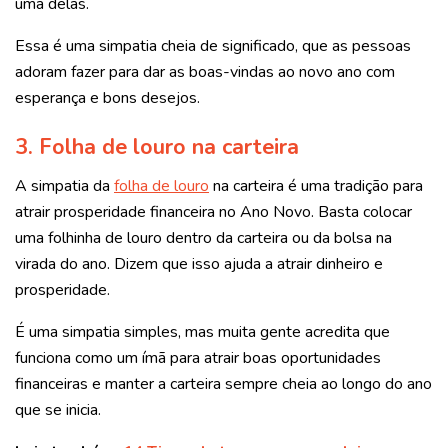
uma delas.
Essa é uma simpatia cheia de significado, que as pessoas
adoram fazer para dar as boas-vindas ao novo ano com
esperança e bons desejos.
3. Folha de louro na carteira
A simpatia da
folha de louro
na carteira é uma tradição para
atrair prosperidade financeira no Ano Novo. Basta colocar
uma folhinha de louro dentro da carteira ou da bolsa na
virada do ano. Dizem que isso ajuda a atrair dinheiro e
prosperidade.
É uma simpatia simples, mas muita gente acredita que
funciona como um ímã para atrair boas oportunidades
financeiras e manter a carteira sempre cheia ao longo do ano
que se inicia.