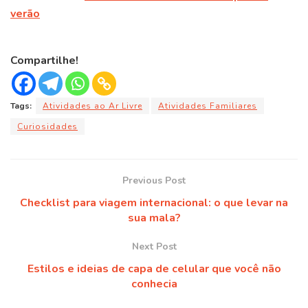
verão
Compartilhe!
Tags:
Atividades ao Ar Livre
Atividades Familiares
Curiosidades
Previous Post
Checklist para viagem internacional: o que levar na
sua mala?
Next Post
Estilos e ideias de capa de celular que você não
conhecia