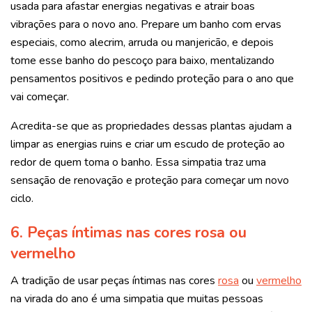
usada para afastar energias negativas e atrair boas
vibrações para o novo ano. Prepare um banho com ervas
especiais, como alecrim, arruda ou manjericão, e depois
tome esse banho do pescoço para baixo, mentalizando
pensamentos positivos e pedindo proteção para o ano que
vai começar.
Acredita-se que as propriedades dessas plantas ajudam a
limpar as energias ruins e criar um escudo de proteção ao
redor de quem toma o banho. Essa simpatia traz uma
sensação de renovação e proteção para começar um novo
ciclo.
6. Peças íntimas nas cores rosa ou
vermelho
A tradição de usar peças íntimas nas cores
rosa
ou
vermelho
na virada do ano é uma simpatia que muitas pessoas