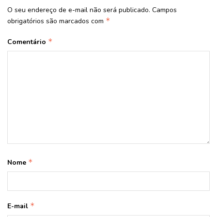
O seu endereço de e-mail não será publicado.
Campos
*
obrigatórios são marcados com
*
Comentário
*
Nome
*
E-mail