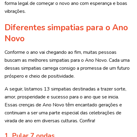
forma legal de começar o novo ano com esperança e boas
vibrações.
Diferentes simpatias para o Ano
Novo
Conforme o ano vai chegando ao fim, muitas pessoas
buscam as melhores simpatias para o Ano Novo. Cada uma
dessas simpatias carrega consigo a promessa de um futuro
próspero e cheio de positividade.
A seguir, listamos 13 simpatias destinadas a trazer sorte,
amor, prosperidade e sucesso para o ano que se inicia.
Essas crenças de Ano Novo têm encantado gerações e
continuam a ser uma parte especial das celebrações de
virada de ano em diversas culturas. Confira!
1. Pular 7 ondas