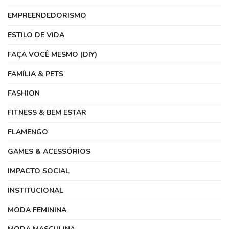
EMPREENDEDORISMO
ESTILO DE VIDA
FAÇA VOCÊ MESMO (DIY)
FAMÍLIA & PETS
FASHION
FITNESS & BEM ESTAR
FLAMENGO
GAMES & ACESSÓRIOS
IMPACTO SOCIAL
INSTITUCIONAL
MODA FEMININA