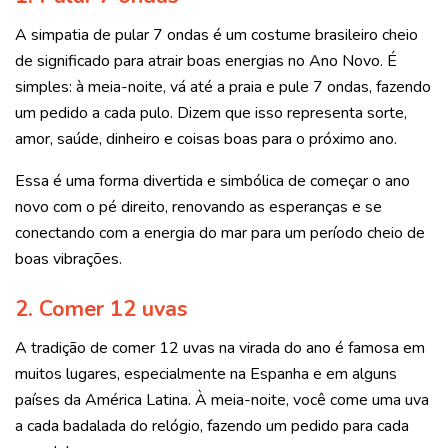
A simpatia de pular 7 ondas é um costume brasileiro cheio
de significado para atrair boas energias no Ano Novo. É
simples: à meia-noite, vá até a praia e pule 7 ondas, fazendo
um pedido a cada pulo. Dizem que isso representa sorte,
amor, saúde, dinheiro e coisas boas para o próximo ano.
Essa é uma forma divertida e simbólica de começar o ano
novo com o pé direito, renovando as esperanças e se
conectando com a energia do mar para um período cheio de
boas vibrações.
2. Comer 12 uvas
A tradição de comer 12 uvas na virada do ano é famosa em
muitos lugares, especialmente na Espanha e em alguns
países da América Latina. À meia-noite, você come uma uva
a cada badalada do relógio, fazendo um pedido para cada