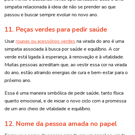
simpatia relacionada à ideia de não se prender ao que
passou e buscar sempre evoluir no novo ano.
11. Peças verdes para pedir saúde
Usar
roupas ou acessórios verdes
na virada do ano é uma
simpatia associada à busca por saúde e equilíbrio. A cor
verde está ligada à esperança, à renovação e à vitalidade.
Muitas pessoas acreditam que, ao vestir essa cor na virada
do ano, estão atraindo energias de cura e bem-estar para o
próximo ano.
Essa é uma maneira simbólica de pedir saúde, tanto física
quanto emocional, e de iniciar o novo ciclo com a promessa
de um ano cheio de vitalidade e equilíbrio.
12. Nome da pessoa amada no papel