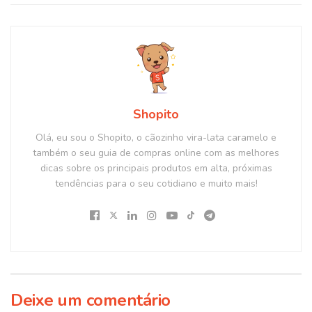
Shopito
Olá, eu sou o Shopito, o cãozinho vira-lata caramelo e
também o seu guia de compras online com as melhores
dicas sobre os principais produtos em alta, próximas
tendências para o seu cotidiano e muito mais!
Deixe um comentário