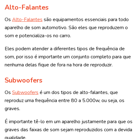
Alto-Falantes
Os
Alto-Falantes
são equipamentos essenciais para todo
aparelho de som automotivo. São eles que reproduzem o
som e potencializa-os no carro.
Eles podem atender a diferentes tipos de frequência de
som, por isso é importante um conjunto completo para que
nenhuma delas fique de fora na hora de reproduzir.
Subwoofers
Os
Subwoofers
é um dos tipos de alto-falantes, que
reproduz uma frequência entre 80 a 5.000w, ou seja, os
graves.
É importante tê-lo em um aparelho justamente para que os
graves das faixas de som sejam reproduzidos com a devida
qualidade.