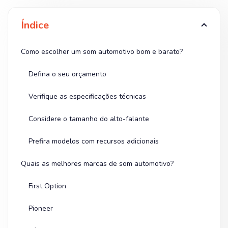
Índice
Como escolher um som automotivo bom e barato?
Defina o seu orçamento
Verifique as especificações técnicas
Considere o tamanho do alto-falante
Prefira modelos com recursos adicionais
Quais as melhores marcas de som automotivo?
First Option
Pioneer