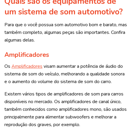
Quais são os equipamentos de
um sistema de som automotivo?
Para que o você possua som automotivo bom e barato, mas
também completo, algumas peças são importantes. Confira
algumas delas.
Amplificadores
Os
Amplificadores
visam aumentar a potência de áudio do
sistema de som do veículo, melhorando a qualidade sonora
e o aumento do volume do sistema de som do carro.
Existem vários tipos de amplificadores de som para carros
disponíveis no mercado. Os amplificadores de canal único,
também conhecidos como amplificadores mono, são usados
principalmente para alimentar subwoofers e melhorar a
reprodução dos graves, por exemplo.