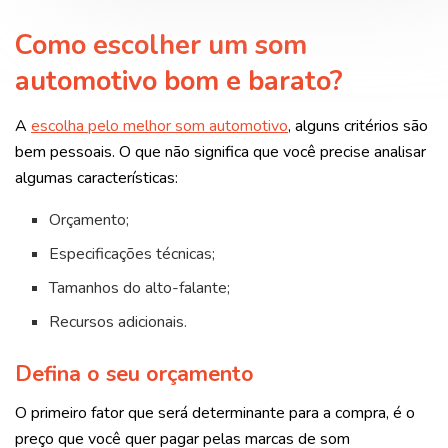
Como escolher um som
automotivo bom e barato?
A
escolha pelo melhor som automotivo
, alguns critérios são
bem pessoais. O que não significa que você precise analisar
algumas características:
Orçamento;
Especificações técnicas;
Tamanhos do alto-falante;
Recursos adicionais.
Defina o seu orçamento
O primeiro fator que será determinante para a compra, é o
preço que você quer pagar pelas marcas de som