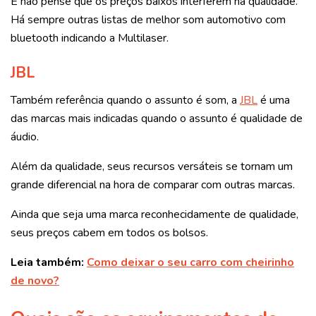
E não pense que os preços baixos interferem na qualidade.
Há sempre outras listas de melhor som automotivo com
bluetooth indicando a Multilaser.
JBL
Também referência quando o assunto é som, a
JBL
é uma
das marcas mais indicadas quando o assunto é qualidade de
áudio.
Além da qualidade, seus recursos versáteis se tornam um
grande diferencial na hora de comparar com outras marcas.
Ainda que seja uma marca reconhecidamente de qualidade,
seus preços cabem em todos os bolsos.
Leia também:
Como deixar o seu carro com cheirinho
de novo?