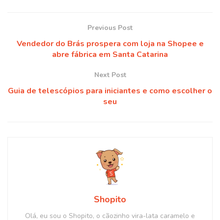
Previous Post
Vendedor do Brás prospera com loja na Shopee e
abre fábrica em Santa Catarina
Next Post
Guia de telescópios para iniciantes e como escolher o
seu
Shopito
Olá, eu sou o Shopito, o cãozinho vira-lata caramelo e