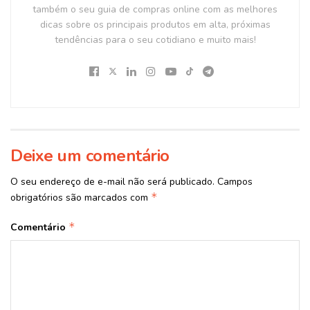
também o seu guia de compras online com as melhores
dicas sobre os principais produtos em alta, próximas
tendências para o seu cotidiano e muito mais!
Deixe um comentário
O seu endereço de e-mail não será publicado.
Campos
*
obrigatórios são marcados com
*
Comentário