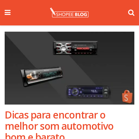
Dicas para encontrar o
melhor som automotivo
bom e barato