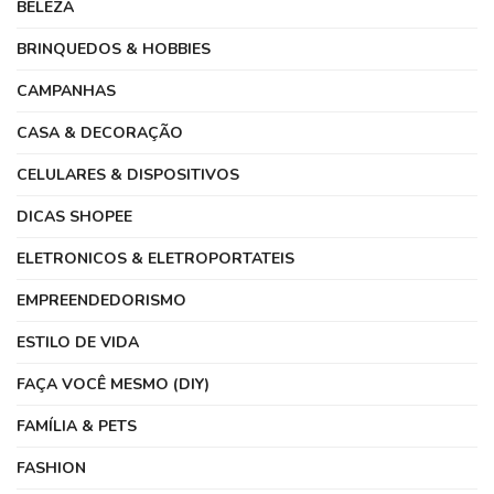
BELEZA
BRINQUEDOS & HOBBIES
CAMPANHAS
CASA & DECORAÇÃO
CELULARES & DISPOSITIVOS
DICAS SHOPEE
ELETRONICOS & ELETROPORTATEIS
EMPREENDEDORISMO
ESTILO DE VIDA
FAÇA VOCÊ MESMO (DIY)
FAMÍLIA & PETS
FASHION