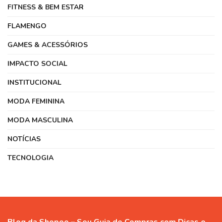
FITNESS & BEM ESTAR
FLAMENGO
GAMES & ACESSÓRIOS
IMPACTO SOCIAL
INSTITUCIONAL
MODA FEMININA
MODA MASCULINA
NOTÍCIAS
TECNOLOGIA