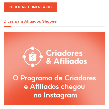
Dicas para Afiliados Shopee