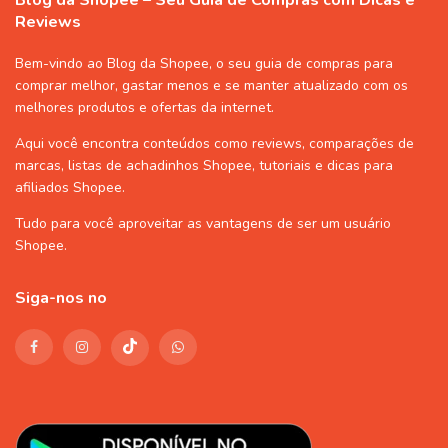
Blog da Shopee – Seu Guia de Compras com Dicas e
Reviews
Bem-vindo ao Blog da Shopee, o seu guia de compras para
comprar melhor, gastar menos e se manter atualizado com os
melhores produtos e ofertas da internet.
Aqui você encontra conteúdos como reviews, comparações de
marcas, listas de
achadinhos Shopee
, tutoriais e dicas para
afiliados Shopee
.
Tudo para você aproveitar as vantagens de ser um usuário
Shopee
.
Siga-nos no