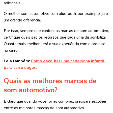
adicionais.
O melhor som automotivo com bluetooth, por exemplo, já é
um grande diferencial.
Por isso, sempre que conferir as marcas de som automotivo,
certifique quais são os recursos que cada uma disponibiliza.
Quanto mais, melhor será a sua experiência com o produto
no carro.
Leia também:
Como escolher uma cadeirinha infantil
para carro segura
Quais as melhores marcas de
som automotivo?
É claro que quando você for às compras, precisará escolher
entre as melhores marcas de som automotivo.