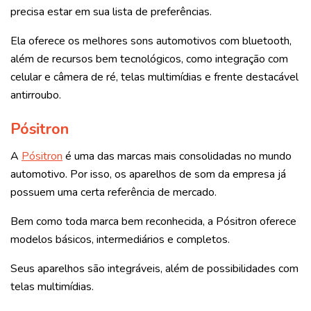
precisa estar em sua lista de preferências.
Ela oferece os melhores sons automotivos com bluetooth,
além de recursos bem tecnológicos, como integração com
celular e câmera de ré, telas multimídias e frente destacável
antirroubo.
Pósitron
A
Pósitron
é uma das marcas mais consolidadas no mundo
automotivo. Por isso, os aparelhos de som da empresa já
possuem uma certa referência de mercado.
Bem como toda marca bem reconhecida, a Pósitron oferece
modelos básicos, intermediários e completos.
Seus aparelhos são integráveis, além de possibilidades com
telas multimídias.