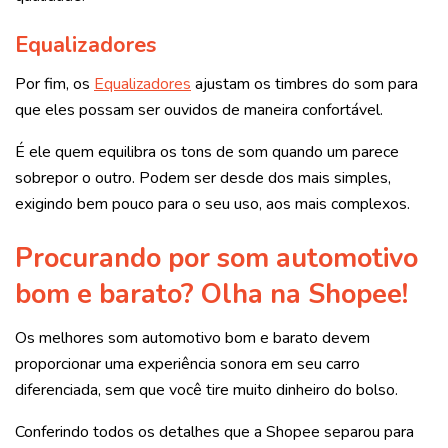
Equalizadores
Por fim, os
Equalizadores
ajustam os timbres do som para
que eles possam ser ouvidos de maneira confortável.
É ele quem equilibra os tons de som quando um parece
sobrepor o outro. Podem ser desde dos mais simples,
exigindo bem pouco para o seu uso, aos mais complexos.
Procurando por som automotivo
bom e barato? Olha na Shopee!
Os melhores som automotivo bom e barato devem
proporcionar uma experiência sonora em seu carro
diferenciada, sem que você tire muito dinheiro do bolso.
Conferindo todos os detalhes que a Shopee separou para