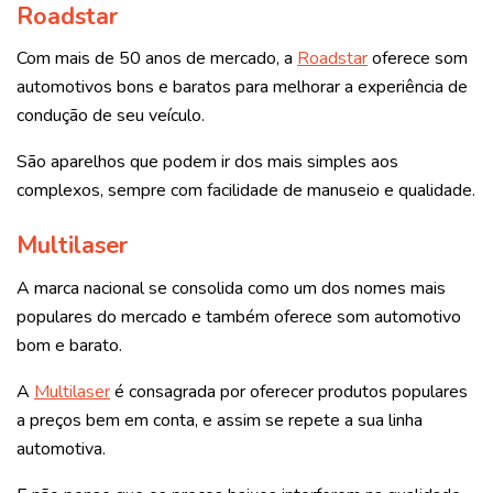
Roadstar
Com mais de 50 anos de mercado, a
Roadstar
oferece som
automotivos bons e baratos para melhorar a experiência de
condução de seu veículo.
São aparelhos que podem ir dos mais simples aos
complexos, sempre com facilidade de manuseio e qualidade.
Multilaser
A marca nacional se consolida como um dos nomes mais
populares do mercado e também oferece som automotivo
bom e barato.
A
Multilaser
é consagrada por oferecer produtos populares
a preços bem em conta, e assim se repete a sua linha
automotiva.