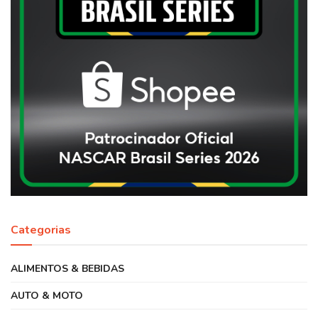
Categorias
ALIMENTOS & BEBIDAS
AUTO & MOTO