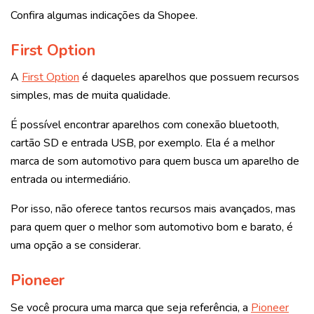
Confira algumas indicações da Shopee.
First Option
A
First Option
é daqueles aparelhos que possuem recursos
simples, mas de muita qualidade.
É possível encontrar aparelhos com conexão bluetooth,
cartão SD e entrada USB, por exemplo. Ela é a melhor
marca de som automotivo para quem busca um aparelho de
entrada ou intermediário.
Por isso, não oferece tantos recursos mais avançados, mas
para quem quer o melhor som automotivo bom e barato, é
uma opção a se considerar.
Pioneer
Se você procura uma marca que seja referência, a
Pioneer