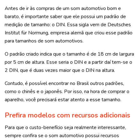
Antes de ir às compras de um som automotivo bom e
barato, é importante saber que ele possui um padrão de
medição de tamanho: o DIN.
Essa sigla vem de Deutsches
Institut für Normung, empresa alemã que criou esse padrão
para tamanhos de som automotivos.
O padrão criado indica que o tamanho é de 18 cm de largura
por 5 cm de altura. Esse seria o DIN e a partir daí tem-se o
2 DIN, que é duas vezes maior que o DIN na altura.
Contudo, é possível encontrar no Brasil outros padrões,
como o chinês e o japonês. Por isso, na hora de comprar o
aparelho, você precisará estar atento a esse tamanho.
Prefira modelos com recursos adicionais
Para que o custo-benefício seja realmente interessante,
sempre confira se o som automotivo possui recursos