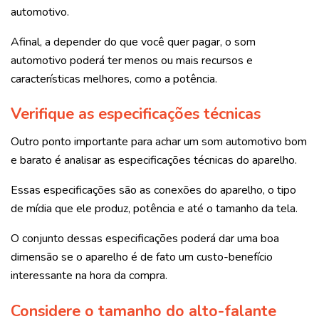
automotivo.
Afinal, a depender do que você quer pagar, o som
automotivo poderá ter menos ou mais recursos e
características melhores, como a potência.
Verifique as especificações técnicas
Outro ponto importante para achar um som automotivo bom
e barato é analisar as especificações técnicas do aparelho.
Essas especificações são as conexões do aparelho, o tipo
de mídia que ele produz, potência e até o tamanho da tela.
O conjunto dessas especificações poderá dar uma boa
dimensão se o aparelho é de fato um custo-benefício
interessante na hora da compra.
Considere o tamanho do alto-falante