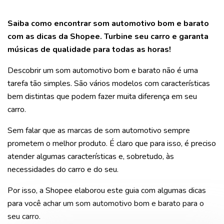
Saiba como encontrar som automotivo bom e barato
com as dicas da Shopee. Turbine seu carro e garanta
músicas de qualidade para todas as horas!
Descobrir um som automotivo bom e barato não é uma
tarefa tão simples. São vários modelos com características
bem distintas que podem fazer muita diferença em seu
carro.
Sem falar que as marcas de som automotivo sempre
prometem o melhor produto. É claro que para isso, é preciso
atender algumas características e, sobretudo, às
necessidades do carro e do seu.
Por isso, a Shopee elaborou este guia com algumas dicas
para você achar um som automotivo bom e barato para o
seu carro.