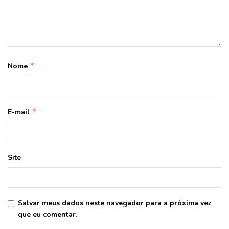
*
Nome
*
E-mail
Site
Salvar meus dados neste navegador para a próxima vez
que eu comentar.