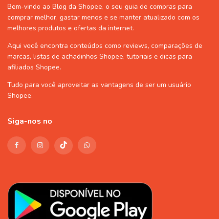
Bem-vindo ao Blog da Shopee, o seu guia de compras para
comprar melhor, gastar menos e se manter atualizado com os
melhores produtos e ofertas da internet.
Aqui você encontra conteúdos como reviews, comparações de
marcas, listas de
achadinhos Shopee
, tutoriais e dicas para
afiliados Shopee
.
Tudo para você aproveitar as vantagens de ser um usuário
Shopee
.
Siga-nos no