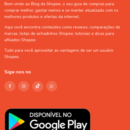
Bem-vindo ao Blog da Shopee, o seu guia de compras para
comprar melhor, gastar menos e se manter atualizado com os
melhores produtos e ofertas da internet.
Aqui você encontra conteúdos como reviews, comparações de
marcas, listas de
achadinhos Shopee
, tutoriais e dicas para
afiliados Shopee
.
Tudo para você aproveitar as vantagens de ser um usuário
Shopee
.
Siga-nos no