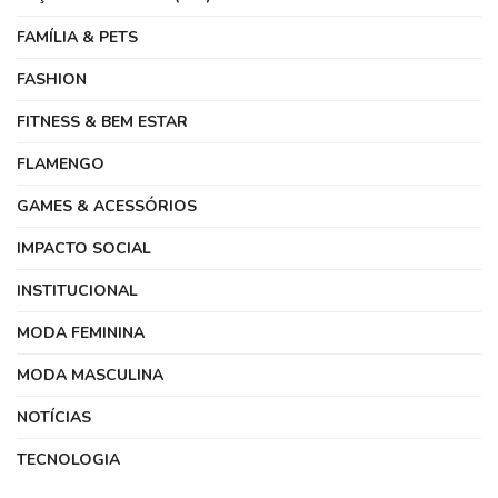
FAMÍLIA & PETS
FASHION
FITNESS & BEM ESTAR
FLAMENGO
GAMES & ACESSÓRIOS
IMPACTO SOCIAL
INSTITUCIONAL
MODA FEMININA
MODA MASCULINA
NOTÍCIAS
TECNOLOGIA