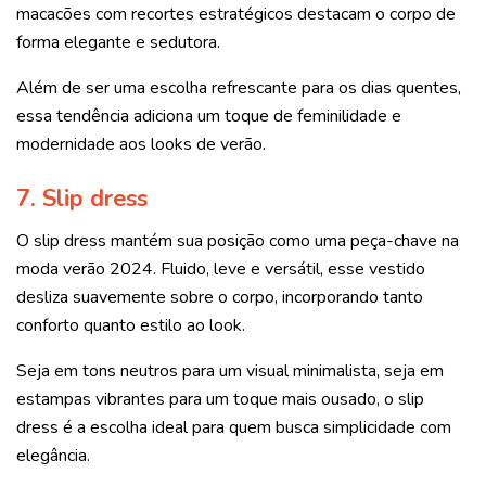
macacões com recortes estratégicos destacam o corpo de
forma elegante e sedutora.
Além de ser uma escolha refrescante para os dias quentes,
essa tendência adiciona um toque de feminilidade e
modernidade aos looks de verão.
7. Slip dress
O slip dress mantém sua posição como uma peça-chave na
moda verão 2024. Fluido, leve e versátil, esse vestido
desliza suavemente sobre o corpo, incorporando tanto
conforto quanto estilo ao look.
Seja em tons neutros para um visual minimalista, seja em
estampas vibrantes para um toque mais ousado, o slip
dress é a escolha ideal para quem busca simplicidade com
elegância.