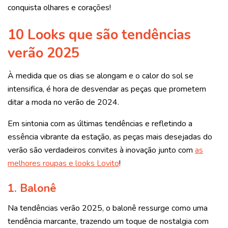
conquista olhares e corações!
10 Looks que são tendências
verão 2025
À medida que os dias se alongam e o calor do sol se
intensifica, é hora de desvendar as peças que prometem
ditar a moda no verão de 2024.
Em sintonia com as últimas tendências e refletindo a
essência vibrante da estação, as peças mais desejadas do
verão são verdadeiros convites à inovação junto com
as
melhores roupas e looks Lovito
!
1. Balonê
Na tendências verão 2025, o balonê ressurge como uma
tendência marcante, trazendo um toque de nostalgia com