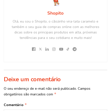
Shopito
Olá, eu sou o Shopito, o cãozinho vira-lata caramelo e
também o seu guia de compras online com as melhores
dicas sobre os principais produtos em alta, próximas
tendências para o seu cotidiano e muito mais!
Deixe um comentário
O seu endereço de e-mail não será publicado.
Campos
*
obrigatórios são marcados com
*
Comentário