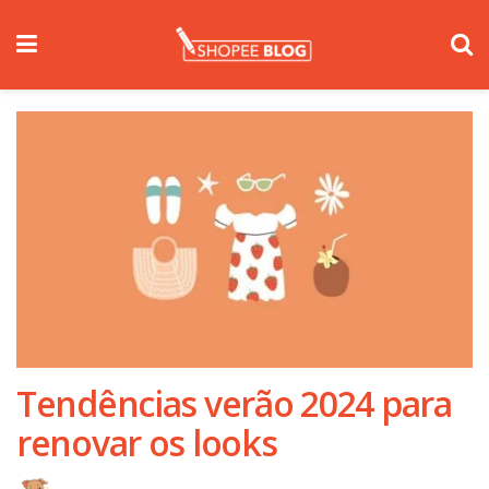
Tendências verão 2024 para
renovar os looks