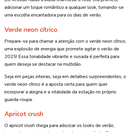
adicionar um toque romântico a qualquer look, tornando-se
uma escolha encantadora para os dias de verão.
Verde neon cítrico
Prepare-se para chamar a atenção com o verde neon cítrico,
uma explosão de energia que promete agitar o verão de
2025! Essa tonalidade vibrante e ousada é perfeita para
quem deseja se destacar na multidão.
Seja em peças inteiras, seja em detalhes surpreendentes, o
verde neon cítrico é a aposta certa para quem quer
incorporar a alegria e a vitalidade da estação no próprio
guarda-roupa.
Apricot crush
O apricot crush chega para adocicar os looks de verão,