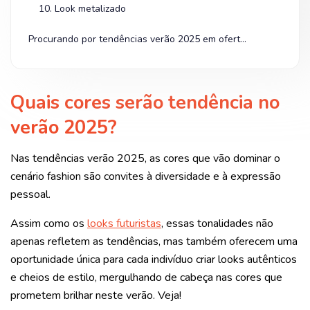
10. Look metalizado
Procurando por tendências verão 2025 em oferta? Olha na Shopee!
Quais cores serão tendência no
verão 2025?
Nas tendências verão 2025, as cores que vão dominar o
cenário fashion são convites à diversidade e à expressão
pessoal.
Assim como os
looks futuristas
, essas tonalidades não
apenas refletem as tendências, mas também oferecem uma
oportunidade única para cada indivíduo criar looks autênticos
e cheios de estilo, mergulhando de cabeça nas cores que
prometem brilhar neste verão. Veja!