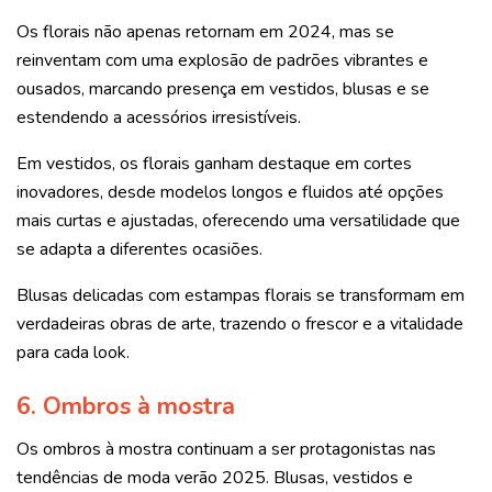
Os florais não apenas retornam em 2024, mas se
reinventam com uma explosão de padrões vibrantes e
ousados, marcando presença em vestidos, blusas e se
estendendo a acessórios irresistíveis.
Em vestidos, os florais ganham destaque em cortes
inovadores, desde modelos longos e fluidos até opções
mais curtas e ajustadas, oferecendo uma versatilidade que
se adapta a diferentes ocasiões.
Blusas delicadas com estampas florais se transformam em
verdadeiras obras de arte, trazendo o frescor e a vitalidade
para cada look.
6. Ombros à mostra
Os ombros à mostra continuam a ser protagonistas nas
tendências de moda verão 2025. Blusas, vestidos e