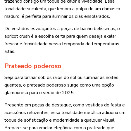
trazendo consigo um toque de calor e vivacidade. Essa
tonalidade suculenta, que lembra a polpa de um damasco
maduro, é perfeita para iluminar os dias ensolarados.
De vestidos esvoaçantes a peças de banho belíssimas, o
apricot crush é a escolha certa para quem deseja exalar
frescor e feminilidade nessa temporada de temperaturas
altas.
Prateado poderoso
Seja para brilhar sob os raios do sol ou iluminar as noites
quentes, o prateado poderoso surge como uma opção
glamourosa para o verão de 2025.
Presente em peças de destaque, como vestidos de festa e
acessórios reluzentes, essa tonalidade metálica adiciona um
toque de sofisticação e modernidade a qualquer visual.
Prepare-se para irradiar elegância com o prateado que