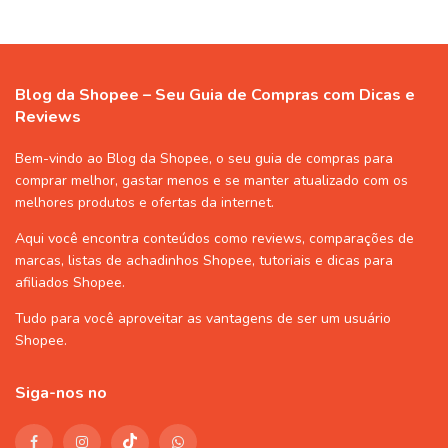
Blog da Shopee – Seu Guia de Compras com Dicas e
Reviews
Bem-vindo ao Blog da Shopee, o seu guia de compras para
comprar melhor, gastar menos e se manter atualizado com os
melhores produtos e ofertas da internet.
Aqui você encontra conteúdos como reviews, comparações de
marcas, listas de
achadinhos Shopee
, tutoriais e dicas para
afiliados Shopee
.
Tudo para você aproveitar as vantagens de ser um usuário
Shopee
.
Siga-nos no