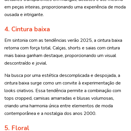
em peças inteiras, proporcionando uma experiência de moda
ousada e intrigante.
4. Cintura baixa
Em sintonia com as tendências verão 2025, a cintura baixa
retorna com força total. Calças, shorts e saias com cintura
mais baixa ganham destaque, proporcionando um visual
descontraído e jovial.
Na busca por uma estética descomplicada e despojada, a
cintura baixa surge como um convite à experimentação de
looks criativos. Essa tendência permite a combinação com
tops cropped, camisas amarradas e blusas volumosas,
criando uma harmonia única entre elementos de moda
contemporânea e a nostalgia dos anos 2000.
5. Floral