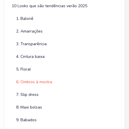
10 Looks que são tendências verão 2025
1. Balonê
2. Amarrações
3. Transparência
4. Cintura baixa
5. Floral
6. Ombros à mostra
7. Slip dress
8. Maxi bolsas
9. Babados