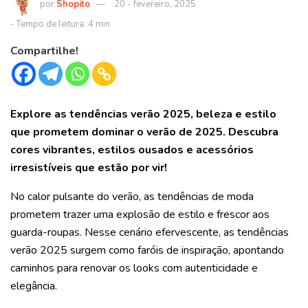
Shopito
20 - fevereiro, 2025
Compartilhe!
Explore as tendências verão 2025, beleza e estilo
que prometem dominar o verão de 2025. Descubra
cores vibrantes, estilos ousados e acessórios
irresistíveis que estão por vir!
No calor pulsante do verão, as tendências de moda
prometem trazer uma explosão de estilo e frescor aos
guarda-roupas. Nesse cenário efervescente, as tendências
verão 2025 surgem como faróis de inspiração, apontando
caminhos para renovar os looks com autenticidade e
elegância.