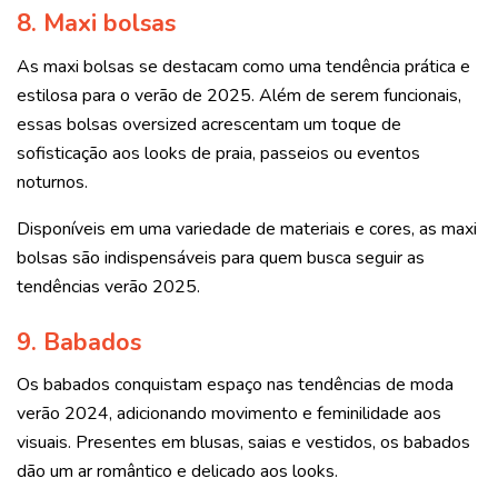
8. Maxi bolsas
As maxi bolsas se destacam como uma tendência prática e
estilosa para o verão de 2025. Além de serem funcionais,
essas bolsas oversized acrescentam um toque de
sofisticação aos looks de praia, passeios ou eventos
noturnos.
Disponíveis em uma variedade de materiais e cores, as maxi
bolsas são indispensáveis para quem busca seguir as
tendências verão 2025.
9. Babados
Os babados conquistam espaço nas tendências de moda
verão 2024, adicionando movimento e feminilidade aos
visuais. Presentes em blusas, saias e vestidos, os babados
dão um ar romântico e delicado aos looks.