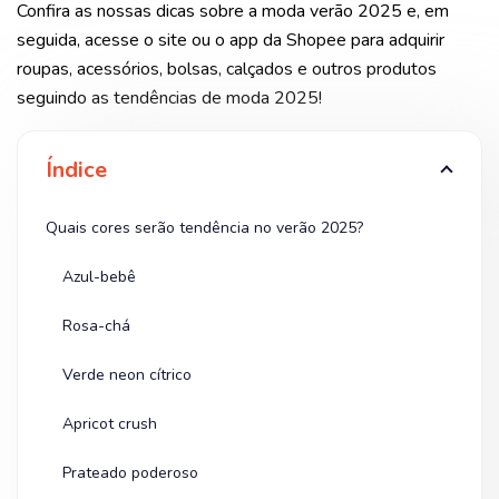
Confira as nossas dicas sobre a moda verão 2025 e, em
seguida, acesse o site ou o app da Shopee para adquirir
roupas, acessórios, bolsas, calçados e outros produtos
seguindo as tendências de moda 2025!
Índice
Quais cores serão tendência no verão 2025?
Azul-bebê
Rosa-chá
Verde neon cítrico
Apricot crush
Prateado poderoso