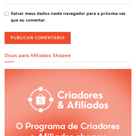
Salvar meus dados neste navegador para a próxima vez
que eu comentar.
Dicas para Afiliados Shopee