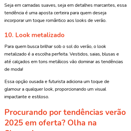
Seja em camadas suaves, seja em detalhes marcantes, essa
tendência é uma aposta certeira para quem deseja
incorporar um toque romântico aos looks de verão.
10. Look metalizado
Para quem busca brilhar sob o sol do verão, o look
metalizado é a escolha perfeita. Vestidos, saias, blusas e
até calçados em tons metálicos vão dominar as tendências
de moda!
Essa opção ousada e futurista adiciona um toque de
glamour a qualquer look, proporcionando um visual
impactante e estiloso.
Procurando por tendências verão
2025 em oferta? Olha na