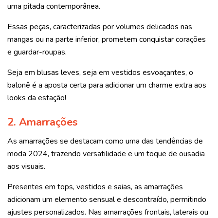
uma pitada contemporânea.
Essas peças, caracterizadas por volumes delicados nas
mangas ou na parte inferior, prometem conquistar corações
e guardar-roupas.
Seja em blusas leves, seja em vestidos esvoaçantes, o
balonê é a aposta certa para adicionar um charme extra aos
looks da estação!
2. Amarrações
As amarrações se destacam como uma das tendências de
moda 2024, trazendo versatilidade e um toque de ousadia
aos visuais.
Presentes em tops, vestidos e saias, as amarrações
adicionam um elemento sensual e descontraído, permitindo
ajustes personalizados. Nas amarrações frontais, laterais ou