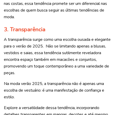
nas costas, essa tendência promete ser um diferencial nas
escolhas de quem busca seguir as últimas tendências de
moda.
3. Transparência
A transparência surge como uma escolha ousada e elegante
para o verão de 2025. Não se limitando apenas a blusas,
vestidos e saias, essa tendência sutilmente reveladora
encontra espaço também em macacões e conjuntos,
promovendo um toque contemporâneo a uma variedade de
peças.
Na moda verão 2025, a transparência não é apenas uma
escolha de vestuário: é uma manifestação de confiança e
estilo.
Explore a versatilidade dessa tendência, incorporando
detalhes transparentes em mangas, decotes e até mesmo