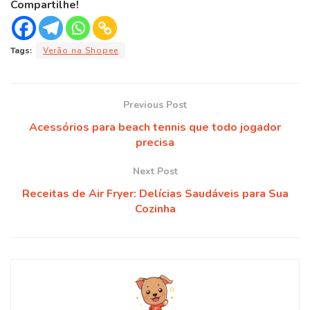
Compartilhe!
Tags:
Verão na Shopee
Previous Post
Acessórios para beach tennis que todo jogador
precisa
Next Post
Receitas de Air Fryer: Delícias Saudáveis para Sua
Cozinha