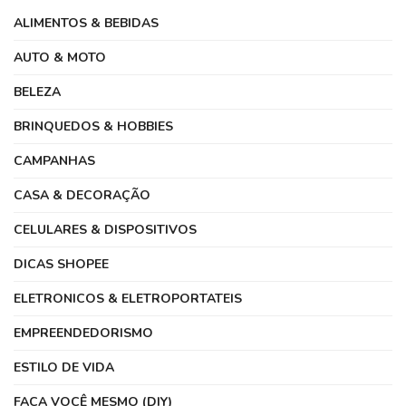
ALIMENTOS & BEBIDAS
AUTO & MOTO
BELEZA
BRINQUEDOS & HOBBIES
CAMPANHAS
CASA & DECORAÇÃO
CELULARES & DISPOSITIVOS
DICAS SHOPEE
ELETRONICOS & ELETROPORTATEIS
EMPREENDEDORISMO
ESTILO DE VIDA
FAÇA VOCÊ MESMO (DIY)