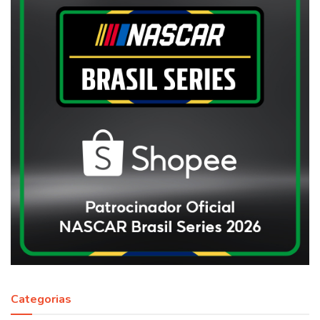
Categorias