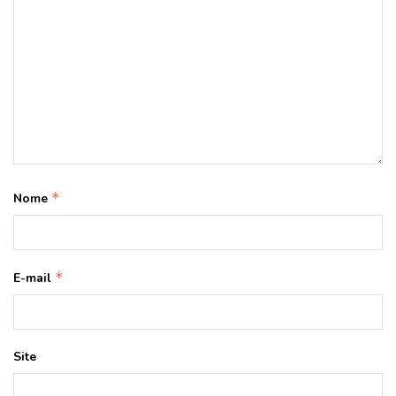
*
Nome
*
E-mail
Site