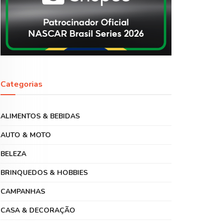
Categorias
ALIMENTOS & BEBIDAS
AUTO & MOTO
BELEZA
BRINQUEDOS & HOBBIES
CAMPANHAS
CASA & DECORAÇÃO