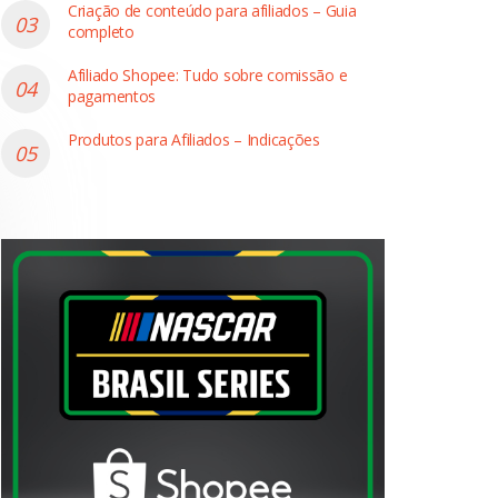
Criação de conteúdo para afiliados – Guia
completo
Afiliado Shopee: Tudo sobre comissão e
pagamentos
Produtos para Afiliados – Indicações