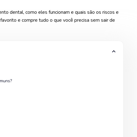
ento dental, como eles funcionam e quais são os riscos e
 favorito e compre tudo o que você precisa sem sair de
omuns?