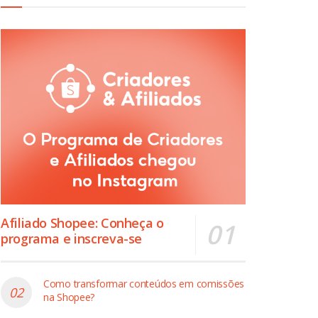
Afiliado Shopee: Conheça o
programa e inscreva-se
Como transformar conteúdos em comissões
na Shopee?