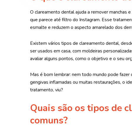
O clareamento dental ajuda a remover manchas e d
que parece até filtro do Instagram. Esse tratame
esmalte e reduzem o aspecto amarelado dos den
Existem vários tipos de clareamento dental, desd
ser usados em casa, com moldeiras personalizadas
avaliar alguns pontos, como o objetivo e o seu or
Mas é bom lembrar: nem todo mundo pode fazer o
gengivas inflamadas ou muitas restaurações, o ide
tratamento, viu?
Quais são os tipos de 
comuns?