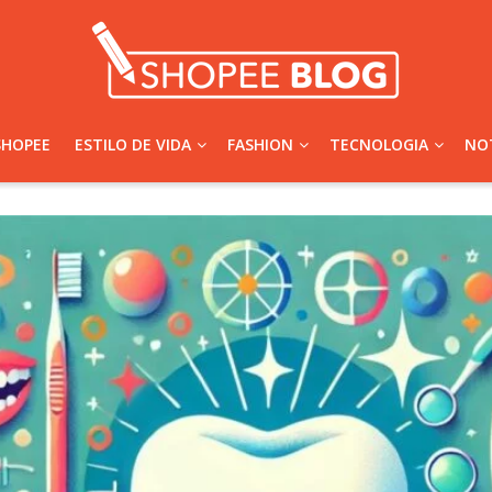
SHOPEE
ESTILO DE VIDA
FASHION
TECNOLOGIA
NOT