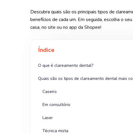
Descubra quais são os principais tipos de claream
benefícios de cada um. Em seguida, escolha o seu
casa, no site ou no app da Shopee!
Índice
O que é clareamento dental?
Quais são os tipos de clareamento dental mais c
Caseiro
Em consultório
Laser
Técnica mista