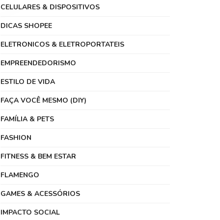
CELULARES & DISPOSITIVOS
DICAS SHOPEE
ELETRONICOS & ELETROPORTATEIS
EMPREENDEDORISMO
ESTILO DE VIDA
FAÇA VOCÊ MESMO (DIY)
FAMÍLIA & PETS
FASHION
FITNESS & BEM ESTAR
FLAMENGO
GAMES & ACESSÓRIOS
IMPACTO SOCIAL