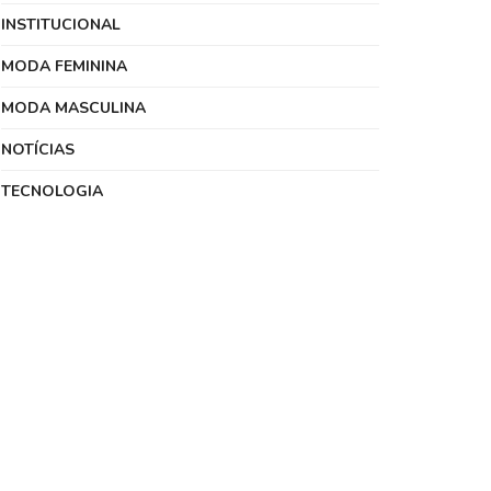
INSTITUCIONAL
MODA FEMININA
MODA MASCULINA
NOTÍCIAS
TECNOLOGIA