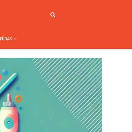
ÍCIAS