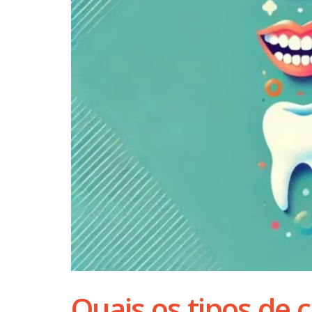
Quais os tipos de 