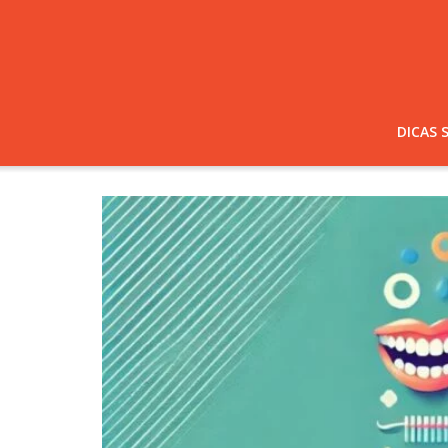
DICAS 