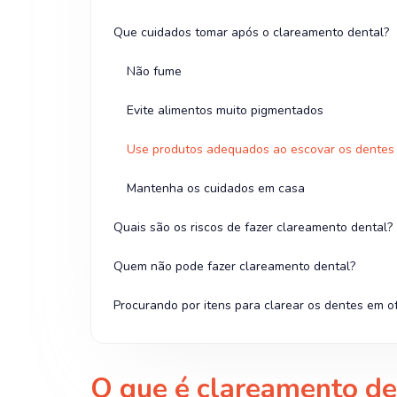
Que cuidados tomar após o clareamento dental?
Não fume
Evite alimentos muito pigmentados
Use produtos adequados ao escovar os dentes
Mantenha os cuidados em casa
Quais são os riscos de fazer clareamento dental?
Quem não pode fazer clareamento dental?
Procurando por itens para clarear os dentes em o
O que é clareamento de