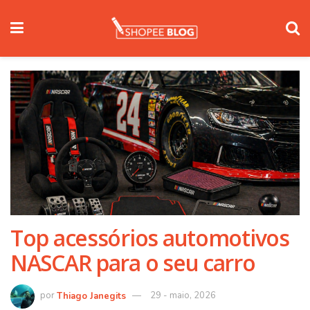
Top acessórios automotivos
NASCAR para o seu carro
Thiago Janegits
29 - maio, 2026