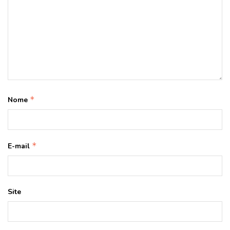
*
Nome
*
E-mail
Site