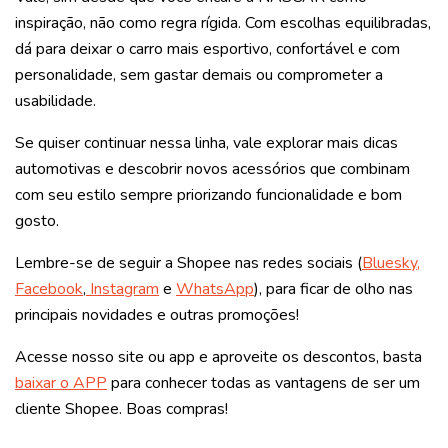
inspiração, não como regra rígida. Com escolhas equilibradas,
dá para deixar o carro mais esportivo, confortável e com
personalidade, sem gastar demais ou comprometer a
usabilidade.
Se quiser continuar nessa linha, vale explorar mais dicas
automotivas e descobrir novos acessórios que combinam
com seu estilo sempre priorizando funcionalidade e bom
gosto.
Lembre-se de seguir a Shopee nas redes sociais (
Bluesky,
Facebook
,
Instagram
e
WhatsApp
), para ficar de olho nas
principais novidades e outras promoções!
Acesse nosso site ou app e aproveite os descontos, basta
baixar o APP
para conhecer todas as vantagens de ser um
cliente Shopee. Boas compras!