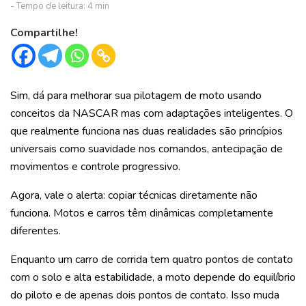
Compartilhe!
Sim, dá para melhorar sua pilotagem de moto usando
conceitos da NASCAR mas com adaptações inteligentes. O
que realmente funciona nas duas realidades são princípios
universais como suavidade nos comandos, antecipação de
movimentos e controle progressivo.
Agora, vale o alerta: copiar técnicas diretamente não
funciona. Motos e carros têm dinâmicas completamente
diferentes.
Enquanto um carro de corrida tem quatro pontos de contato
com o solo e alta estabilidade, a moto depende do equilíbrio
do piloto e de apenas dois pontos de contato. Isso muda