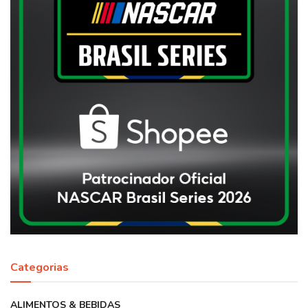
Categorias
ALIMENTOS & BEBIDAS