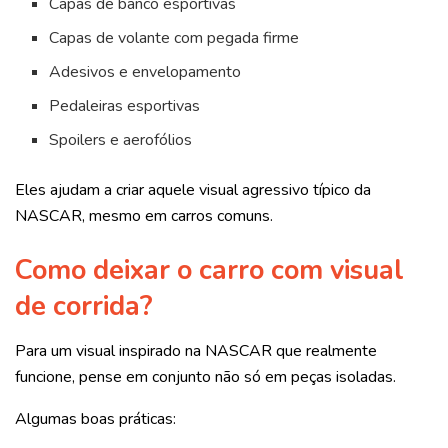
Capas de banco esportivas
Capas de volante com pegada firme
Adesivos e envelopamento
Pedaleiras esportivas
Spoilers e aerofólios
Eles ajudam a criar aquele visual agressivo típico da
NASCAR, mesmo em carros comuns.
Como deixar o carro com visual
de corrida?
Para um visual inspirado na NASCAR que realmente
funcione, pense em conjunto não só em peças isoladas.
Algumas boas práticas: