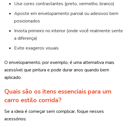
Use cores contrastantes (preto, vermelho, branco)
Aposte em envelopamento parcial ou adesivos bem
posicionados
Invista primeiro no interior (onde você realmente sente
a diferença)
Evite exageros visuais
O envelopamento, por exemplo, é uma alternativa mais
acessível que pintura e pode durar anos quando bem
aplicado.
Quais são os itens essenciais para um
carro estilo corrida?
Se a ideia é começar sem complicar, foque nesses
acessórios: