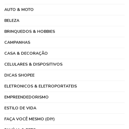
AUTO & MOTO
BELEZA
BRINQUEDOS & HOBBIES
CAMPANHAS
CASA & DECORAÇÃO
CELULARES & DISPOSITIVOS
DICAS SHOPEE
ELETRONICOS & ELETROPORTATEIS
EMPREENDEDORISMO
ESTILO DE VIDA
FAÇA VOCÊ MESMO (DIY)