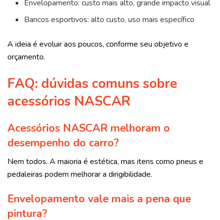
Envelopamento: custo mais alto, grande impacto visual
Bancos esportivos: alto custo, uso mais específico
A ideia é evoluir aos poucos, conforme seu objetivo e
orçamento.
FAQ: dúvidas comuns sobre
acessórios NASCAR
Acessórios NASCAR melhoram o
desempenho do carro?
Nem todos. A maioria é estética, mas itens como pneus e
pedaleiras podem melhorar a dirigibilidade.
Envelopamento vale mais a pena que
pintura?