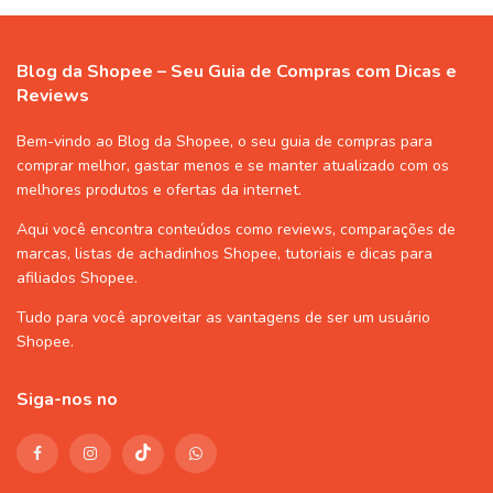
Blog da Shopee – Seu Guia de Compras com Dicas e
Reviews
Bem-vindo ao Blog da Shopee, o seu guia de compras para
comprar melhor, gastar menos e se manter atualizado com os
melhores produtos e ofertas da internet.
Aqui você encontra conteúdos como reviews, comparações de
marcas, listas de
achadinhos Shopee
, tutoriais e dicas para
afiliados Shopee
.
Tudo para você aproveitar as vantagens de ser um usuário
Shopee
.
Siga-nos no