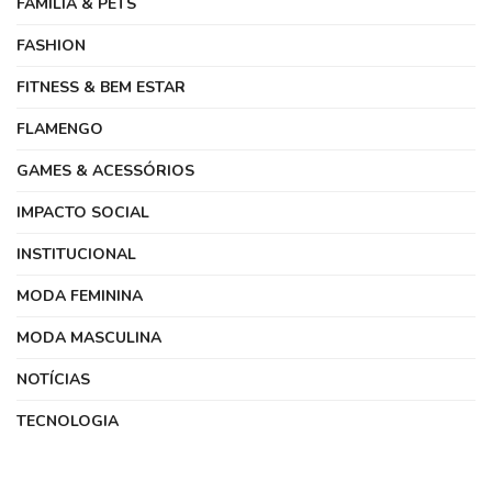
FAMÍLIA & PETS
FASHION
FITNESS & BEM ESTAR
FLAMENGO
GAMES & ACESSÓRIOS
IMPACTO SOCIAL
INSTITUCIONAL
MODA FEMININA
MODA MASCULINA
NOTÍCIAS
TECNOLOGIA