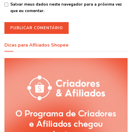
Salvar meus dados neste navegador para a próxima vez
que eu comentar.
Dicas para Afiliados Shopee