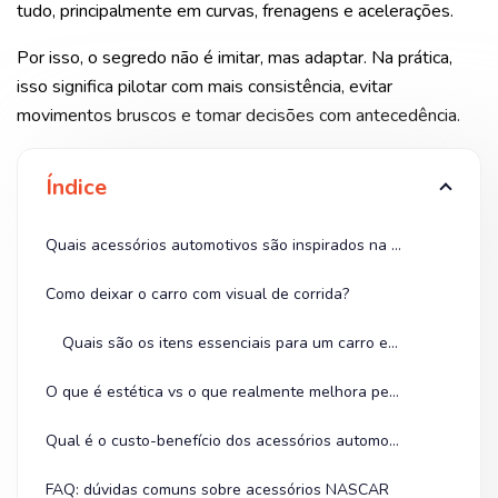
tudo, principalmente em curvas, frenagens e acelerações.
Por isso, o segredo não é imitar, mas adaptar. Na prática,
isso significa pilotar com mais consistência, evitar
movimentos bruscos e tomar decisões com antecedência.
Índice
Quais acessórios automotivos são inspirados na NASCAR?
Como deixar o carro com visual de corrida?
Quais são os itens essenciais para um carro estilo corrida?
O que é estética vs o que realmente melhora performance?
Qual é o custo-benefício dos acessórios automotivos?
FAQ: dúvidas comuns sobre acessórios NASCAR