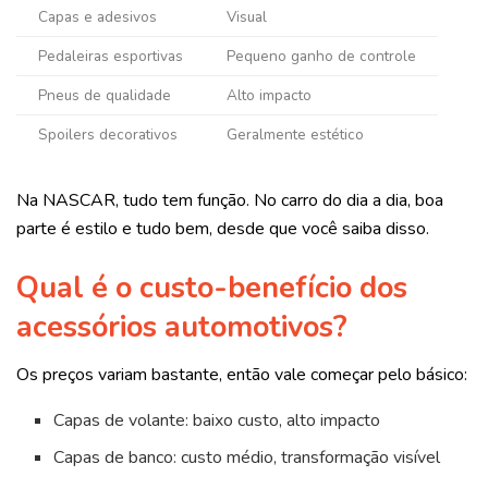
Capas e adesivos
Visual
Pedaleiras esportivas
Pequeno ganho de controle
Pneus de qualidade
Alto impacto
Spoilers decorativos
Geralmente estético
Na NASCAR, tudo tem função. No carro do dia a dia, boa
parte é estilo e tudo bem, desde que você saiba disso.
Qual é o custo-benefício dos
acessórios automotivos?
Os preços variam bastante, então vale começar pelo básico:
Capas de volante: baixo custo, alto impacto
Capas de banco: custo médio, transformação visível