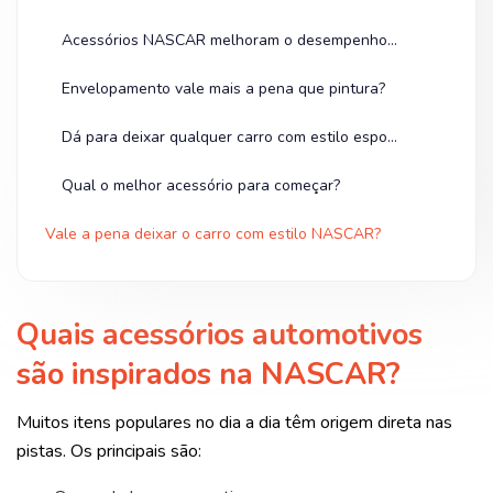
Acessórios NASCAR melhoram o desempenho do carro?
Envelopamento vale mais a pena que pintura?
Dá para deixar qualquer carro com estilo esportivo?
Qual o melhor acessório para começar?
Vale a pena deixar o carro com estilo NASCAR?
Quais acessórios automotivos
são inspirados na NASCAR?
Muitos itens populares no dia a dia têm origem direta nas
pistas. Os principais são: