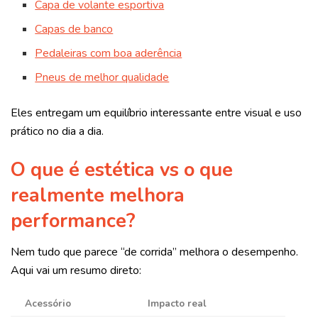
Capa de volante esportiva
Capas de banco
Pedaleiras com boa aderência
Pneus de melhor qualidade
Eles entregam um equilíbrio interessante entre visual e uso
prático no dia a dia.
O que é estética vs o que
realmente melhora
performance?
Nem tudo que parece “de corrida” melhora o desempenho.
Aqui vai um resumo direto:
Acessório
Impacto real