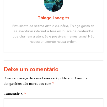
Thiago Janegits
Entusiasta da sétima arte e culinária, Thiago gosta de
se aventurar internet a fora em busca de conteúdos
que chamem a atenção e possíveis memes virais! Não
necessariamente nessa ordem.
Deixe um comentário
O seu endereço de e-mail não será publicado.
Campos
*
obrigatórios são marcados com
*
Comentário