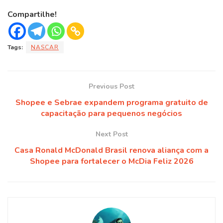
Compartilhe!
Tags:
NASCAR
Previous Post
Shopee e Sebrae expandem programa gratuito de
capacitação para pequenos negócios
Next Post
Casa Ronald McDonald Brasil renova aliança com a
Shopee para fortalecer o McDia Feliz 2026