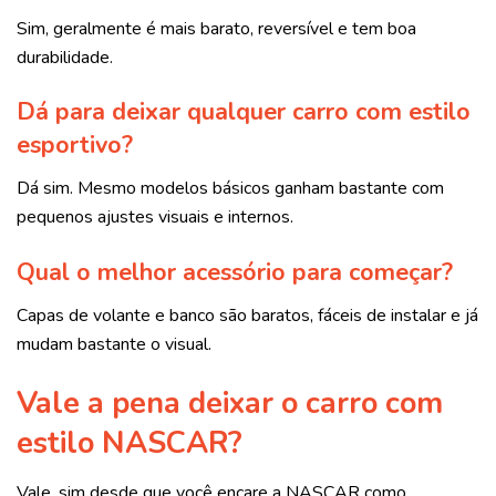
Sim, geralmente é mais barato, reversível e tem boa
durabilidade.
Dá para deixar qualquer carro com estilo
esportivo?
Dá sim. Mesmo modelos básicos ganham bastante com
pequenos ajustes visuais e internos.
Qual o melhor acessório para começar?
Capas de volante e banco são baratos, fáceis de instalar e já
mudam bastante o visual.
Vale a pena deixar o carro com
estilo NASCAR?
Vale, sim desde que você encare a NASCAR como