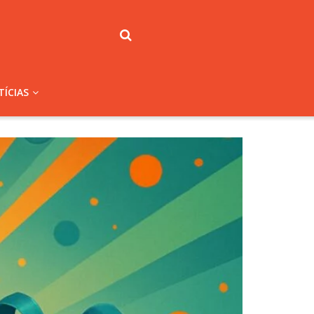
ÍCIAS