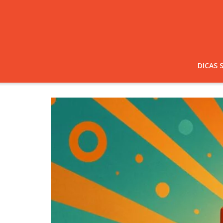
DICAS 