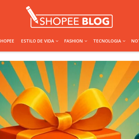
SHOPEE
ESTILO DE VIDA
FASHION
TECNOLOGIA
NOT