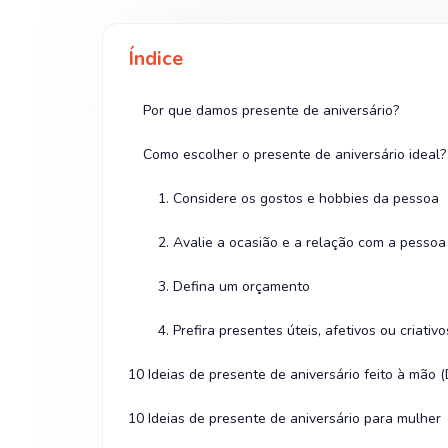
Índice
Por que damos presente de aniversário?
Como escolher o presente de aniversário ideal?
1. Considere os gostos e hobbies da pessoa
2. Avalie a ocasião e a relação com a pessoa
3. Defina um orçamento
4. Prefira presentes úteis, afetivos ou criativo
10 Ideias de presente de aniversário feito à mão (
10 Ideias de presente de aniversário para mulher