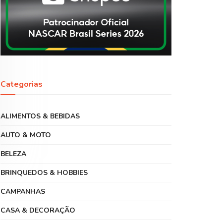
Categorias
ALIMENTOS & BEBIDAS
AUTO & MOTO
BELEZA
BRINQUEDOS & HOBBIES
CAMPANHAS
CASA & DECORAÇÃO