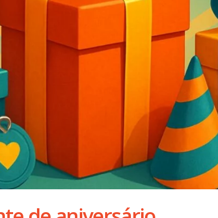
nte de aniversário