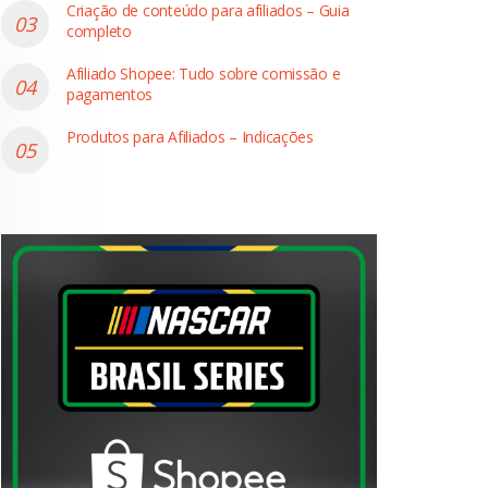
Criação de conteúdo para afiliados – Guia
completo
Afiliado Shopee: Tudo sobre comissão e
pagamentos
Produtos para Afiliados – Indicações