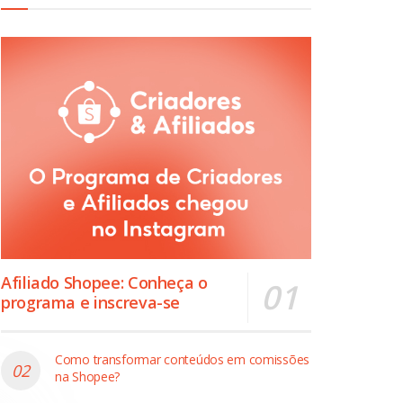
Afiliado Shopee: Conheça o
programa e inscreva-se
Como transformar conteúdos em comissões
na Shopee?