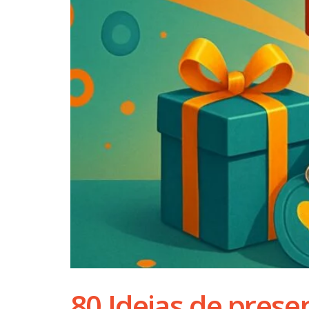
80 Ideias de prese