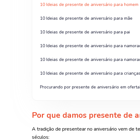
10 Ideias de presente de aniversário para homem
10 Ideias de presente de aniversário para mãe
10 Ideias de presente de aniversário para pai
10 Ideias de presente de aniversário para namora
10 Ideias de presente de aniversário para namora
10 Ideias de presente de aniversário para criança
Procurando por presente de aniversário em ofert
Por que damos presente de an
A tradição de presentear no aniversário vem de t
séculos: