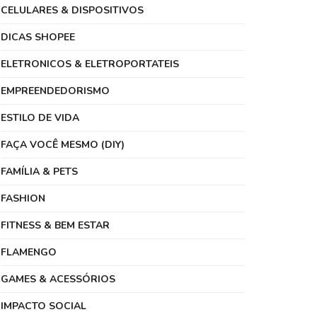
CELULARES & DISPOSITIVOS
DICAS SHOPEE
ELETRONICOS & ELETROPORTATEIS
EMPREENDEDORISMO
ESTILO DE VIDA
FAÇA VOCÊ MESMO (DIY)
FAMÍLIA & PETS
FASHION
FITNESS & BEM ESTAR
FLAMENGO
GAMES & ACESSÓRIOS
IMPACTO SOCIAL