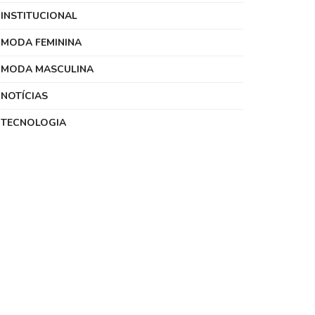
INSTITUCIONAL
MODA FEMININA
MODA MASCULINA
NOTÍCIAS
TECNOLOGIA