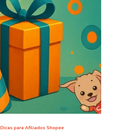
Dicas para Afiliados Shopee