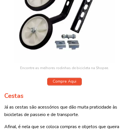
Encontre as melhores rodinhas de bicicleta na Shopee.
Compre Aqui
Cestas
Já as cestas são acessórios que dão muita praticidade às
bicicletas de passeio e de transporte.
Afinal, é nela que se coloca compras e objetos que queira