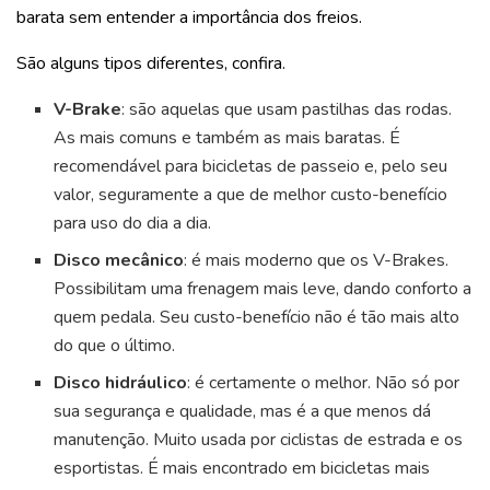
barata sem entender a importância dos freios.
São alguns tipos diferentes, confira.
V-Brake
: são aquelas que usam pastilhas das rodas.
As mais comuns e também as mais baratas. É
recomendável para bicicletas de passeio e, pelo seu
valor, seguramente a que de melhor custo-benefício
para uso do dia a dia.
Disco mecânico
: é mais moderno que os V-Brakes.
Possibilitam uma frenagem mais leve, dando conforto a
quem pedala. Seu custo-benefício não é tão mais alto
do que o último.
Disco hidráulico
: é certamente o melhor. Não só por
sua segurança e qualidade, mas é a que menos dá
manutenção. Muito usada por ciclistas de estrada e os
esportistas. É mais encontrado em bicicletas mais