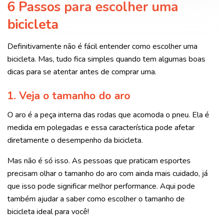
6 Passos para escolher uma
bicicleta
Definitivamente não é fácil entender como escolher uma
bicicleta. Mas, tudo fica simples quando tem algumas boas
dicas para se atentar antes de comprar uma.
1.
Veja o tamanho do aro
O aro é a peça interna das rodas que acomoda o pneu. Ela é
medida em polegadas e essa característica pode afetar
diretamente o desempenho da bicicleta.
Mas não é só isso. As pessoas que praticam esportes
precisam olhar o tamanho do aro com ainda mais cuidado, já
que isso pode significar melhor performance. Aqui pode
também ajudar a saber como escolher o tamanho de
bicicleta ideal para você!