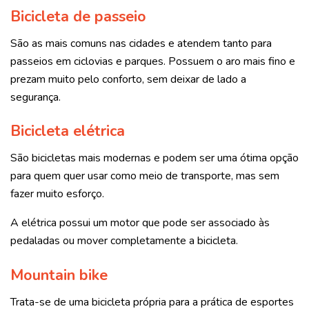
Bicicleta de passeio
São as mais comuns nas cidades e atendem tanto para
passeios em ciclovias e parques. Possuem o aro mais fino e
prezam muito pelo conforto, sem deixar de lado a
segurança.
Bicicleta elétrica
São bicicletas mais modernas e podem ser uma ótima opção
para quem quer usar como meio de transporte, mas sem
fazer muito esforço.
A elétrica possui um motor que pode ser associado às
pedaladas ou mover completamente a bicicleta.
Mountain bike
Trata-se de uma bicicleta própria para a prática de esportes