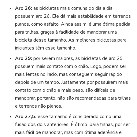
Aro 26:
as bicicletas mais comuns do dia a dia
possuem aro 26. Ele dá mais estabilidade em terrenos
planos, como asfalto. Ainda assim, é uma ótima pedida
para trilhas, graças à facilidade de manobrar uma
bicicleta desse tamanho. As melhores bicicletas para
iniciantes têm esse tamanho.
Aro 29:
por
serem maiores, as bicicletas de aro 29
possuem mais contato com o chão. Logo, podem ser
mais lentas no início, mas conseguem seguir rápido
depois de um tempo. Justamente por possuírem mais
contato com o chão e mais peso, são difíceis de
manobrar, portanto, não são recomendadas para trilhas
e terrenos não planos.
Aro 27,5:
esse tamanho é considerado como uma
fusão dos dois anteriores. É ótimo para trilhas, por ser
mais fácil de manobrar, mas com ótima aderência e