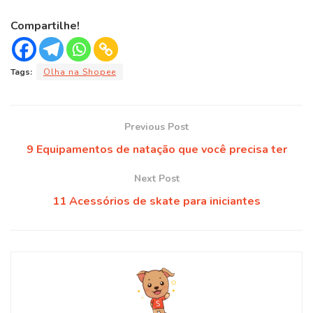
Compartilhe!
Tags:
Olha na Shopee
Previous Post
9 Equipamentos de natação que você precisa ter
Next Post
11 Acessórios de skate para iniciantes