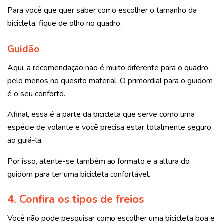
Para você que quer saber como escolher o tamanho da
bicicleta, fique de olho no quadro.
Guidão
Aqui, a recomendação não é muito diferente para o quadro,
pelo menos no quesito material. O primordial para o guidom
é o seu conforto.
Afinal, essa é a parte da bicicleta que serve como uma
espécie de volante e você precisa estar totalmente seguro
ao guiá-la.
Por isso, atente-se também ao formato e a altura do
guidom para ter uma bicicleta confortável.
4.
Confira os tipos de freios
Você não pode pesquisar como escolher uma bicicleta boa e