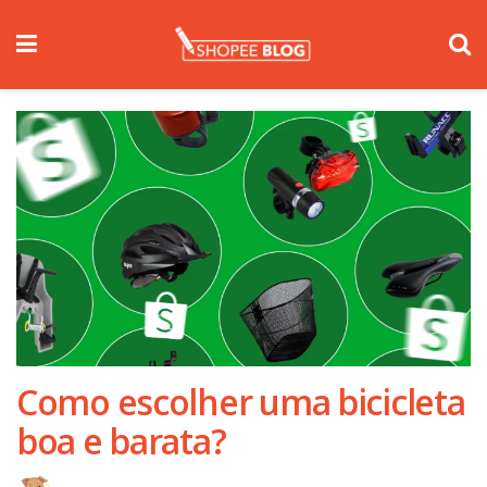
Como escolher uma bicicleta
boa e barata?