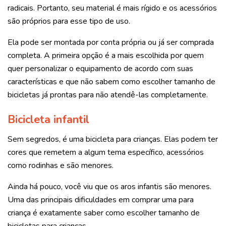
radicais. Portanto, seu material é mais rígido e os acessórios
são próprios para esse tipo de uso.
Ela pode ser montada por conta própria ou já ser comprada
completa. A primeira opção é a mais escolhida por quem
quer personalizar o equipamento de acordo com suas
características e que não sabem como escolher tamanho de
bicicletas já prontas para não atendê-las completamente.
Bicicleta infantil
Sem segredos, é uma bicicleta para crianças. Elas podem ter
cores que remetem a algum tema específico, acessórios
como rodinhas e são menores.
Ainda há pouco, você viu que os aros infantis são menores.
Uma das principais dificuldades em comprar uma para
criança é exatamente saber como escolher tamanho de
bicicletas para crianças.