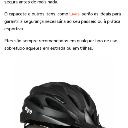
segura antes de mais nada.
O capacete e outros itens, como
luvas
, serão as ideais para
garantir a segurança necessária ao seu passeio ou à prática
esportiva.
Eles são sempre recomendados em qualquer tipo de uso,
sobretudo aqueles em estrada ou em trilhas.