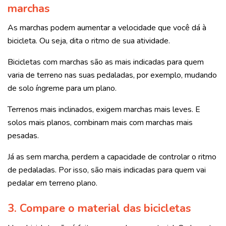
marchas
As marchas podem aumentar a velocidade que você dá à
bicicleta. Ou seja, dita o ritmo de sua atividade.
Bicicletas com marchas são as mais indicadas para quem
varia de terreno nas suas pedaladas, por exemplo, mudando
de solo íngreme para um plano.
Terrenos mais inclinados, exigem marchas mais leves. E
solos mais planos, combinam mais com marchas mais
pesadas.
Já as sem marcha, perdem a capacidade de controlar o ritmo
de pedaladas. Por isso, são mais indicadas para quem vai
pedalar em terreno plano.
3.
Compare o material das bicicletas