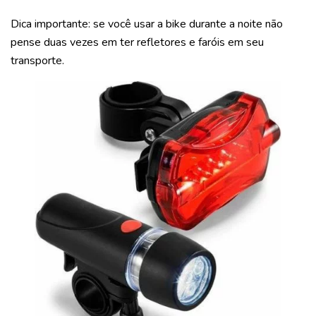
Dica importante: se você usar a bike durante a noite não
pense duas vezes em ter refletores e faróis em seu
transporte.