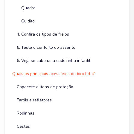
Quadro
Guidão
4. Confira os tipos de freios
5. Teste o conforto do assento
6. Veja se cabe uma cadeirinha infantil
Quais os principais acessórios de bicicleta?
Capacete e itens de proteção
Faróis e refletores
Rodinhas
Cestas