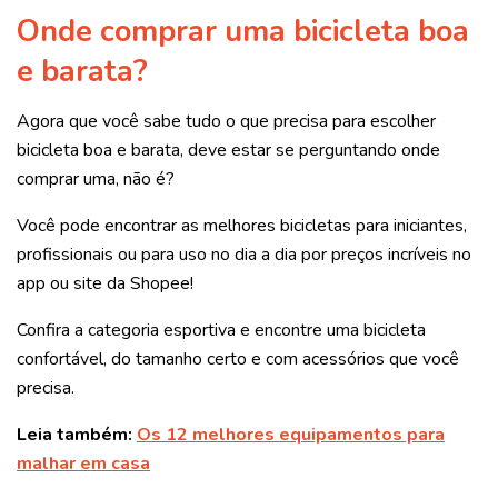
Onde comprar uma bicicleta boa
e barata?
Agora que você sabe tudo o que precisa para escolher
bicicleta boa e barata, deve estar se perguntando onde
comprar uma, não é?
Você pode encontrar as melhores bicicletas para iniciantes,
profissionais ou para uso no dia a dia por preços incríveis no
app ou site da Shopee!
Confira a categoria esportiva e encontre uma bicicleta
confortável, do tamanho certo e com acessórios que você
precisa.
Leia também:
Os 12 melhores equipamentos para
malhar em casa