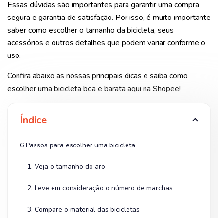
Essas dúvidas são importantes para garantir uma compra
segura e garantia de satisfação. Por isso, é muito importante
saber como escolher o tamanho da bicicleta, seus
acessórios e outros detalhes que podem variar conforme o
uso.
Confira abaixo as nossas principais dicas e saiba como
escolher uma bicicleta boa e barata aqui na Shopee!
Índice
6 Passos para escolher uma bicicleta
1. Veja o tamanho do aro
2. Leve em consideração o número de marchas
3. Compare o material das bicicletas