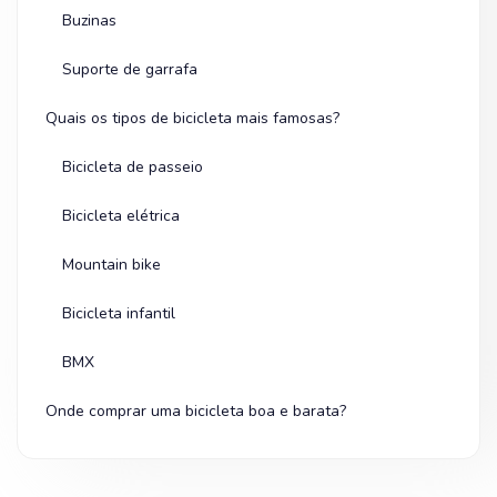
Buzinas
Suporte de garrafa
Quais os tipos de bicicleta mais famosas?
Bicicleta de passeio
Bicicleta elétrica
Mountain bike
Bicicleta infantil
BMX
Onde comprar uma bicicleta boa e barata?