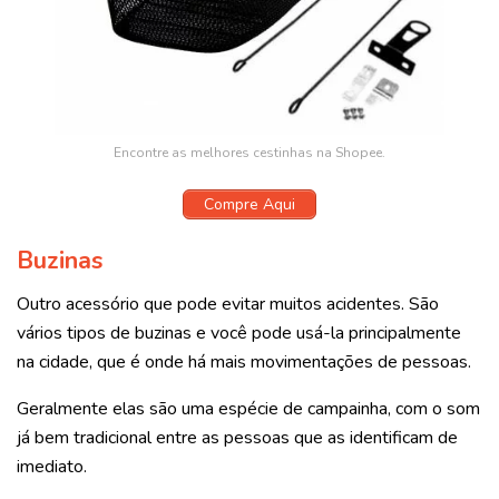
Encontre as melhores cestinhas na Shopee.
Compre Aqui
Buzinas
Outro acessório que pode evitar muitos acidentes. São
vários tipos de buzinas e você pode usá-la principalmente
na cidade, que é onde há mais movimentações de pessoas.
Geralmente elas são uma espécie de campainha, com o som
já bem tradicional entre as pessoas que as identificam de
imediato.