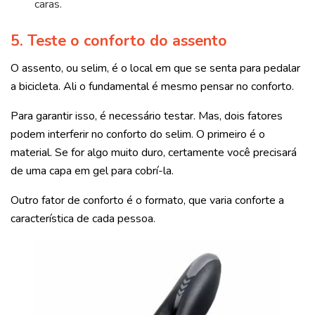
caras.
5.
Teste o conforto do assento
O assento, ou selim, é o local em que se senta para pedalar
a bicicleta. Ali o fundamental é mesmo pensar no conforto.
Para garantir isso, é necessário testar. Mas, dois fatores
podem interferir no conforto do selim. O primeiro é o
material. Se for algo muito duro, certamente você precisará
de uma capa em gel para cobrí-la.
Outro fator de conforto é o formato, que varia conforte a
característica de cada pessoa.