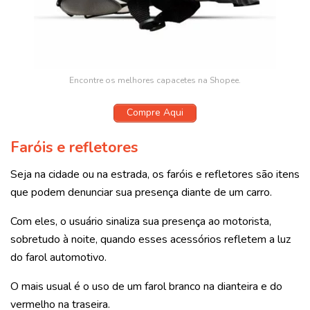
Encontre os melhores capacetes na Shopee.
Compre Aqui
Faróis e refletores
Seja na cidade ou na estrada, os faróis e refletores são itens
que podem denunciar sua presença diante de um carro.
Com eles, o usuário sinaliza sua presença ao motorista,
sobretudo à noite, quando esses acessórios refletem a luz
do farol automotivo.
O mais usual é o uso de um farol branco na dianteira e do
vermelho na traseira.