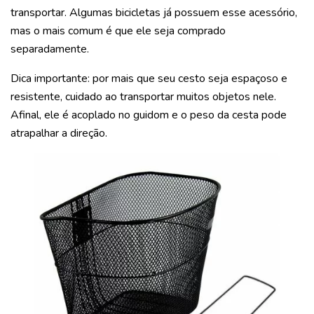
transportar. Algumas bicicletas já possuem esse acessório,
mas o mais comum é que ele seja comprado
separadamente.
Dica importante: por mais que seu cesto seja espaçoso e
resistente, cuidado ao transportar muitos objetos nele.
Afinal, ele é acoplado no guidom e o peso da cesta pode
atrapalhar a direção.