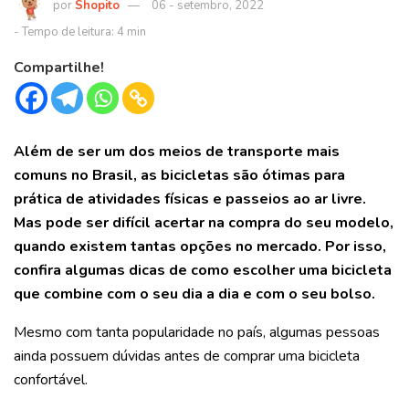
Shopito
06 - setembro, 2022
Compartilhe!
Além de ser um dos meios de transporte mais
comuns no Brasil, as bicicletas são ótimas para
prática de atividades físicas e passeios ao ar livre.
Mas pode ser difícil acertar na compra do seu modelo,
quando existem tantas opções no mercado. Por isso,
confira algumas dicas de como escolher uma bicicleta
que combine com o seu dia a dia e com o seu bolso.
Mesmo com tanta popularidade no país, algumas pessoas
ainda possuem dúvidas antes de comprar uma bicicleta
confortável.