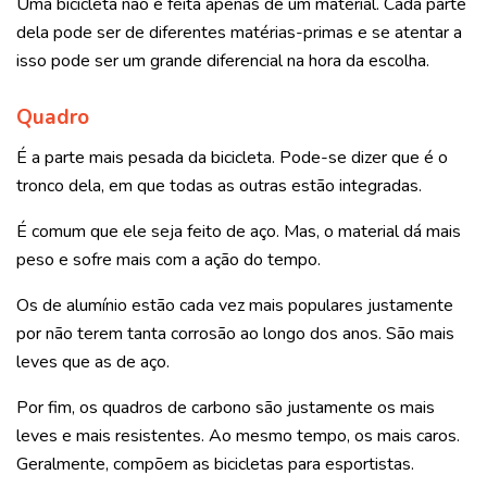
Uma bicicleta não é feita apenas de um material. Cada parte
dela pode ser de diferentes matérias-primas e se atentar a
isso pode ser um grande diferencial na hora da escolha.
Quadro
É a parte mais pesada da bicicleta. Pode-se dizer que é o
tronco dela, em que todas as outras estão integradas.
É comum que ele seja feito de aço. Mas, o material dá mais
peso e sofre mais com a ação do tempo.
Os de alumínio estão cada vez mais populares justamente
por não terem tanta corrosão ao longo dos anos. São mais
leves que as de aço.
Por fim, os quadros de carbono são justamente os mais
leves e mais resistentes. Ao mesmo tempo, os mais caros.
Geralmente, compõem as bicicletas para esportistas.