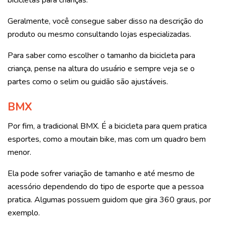
Geralmente, você consegue saber disso na descrição do
produto ou mesmo consultando lojas especializadas.
Para saber como escolher o tamanho da bicicleta para
criança, pense na altura do usuário e sempre veja se o
partes como o selim ou guidão são ajustáveis.
BMX
Por fim, a tradicional BMX. É a bicicleta para quem pratica
esportes, como a moutain bike, mas com um quadro bem
menor.
Ela pode sofrer variação de tamanho e até mesmo de
acessório dependendo do tipo de esporte que a pessoa
pratica. Algumas possuem guidom que gira 360 graus, por
exemplo.