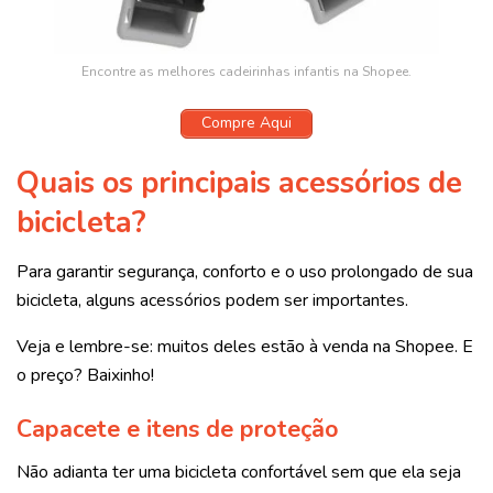
Encontre as melhores cadeirinhas infantis na Shopee.
Compre Aqui
Quais os principais acessórios de
bicicleta?
Para garantir segurança, conforto e o uso prolongado de sua
bicicleta, alguns acessórios podem ser importantes.
Veja e lembre-se: muitos deles estão à venda na Shopee. E
o preço? Baixinho!
Capacete e itens de proteção
Não adianta ter uma bicicleta confortável sem que ela seja