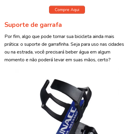
Compre Aqui
Suporte de garrafa
Por fim, algo que pode tornar sua bicicleta ainda mais
prática: o suporte de garrafinha. Seja para uso nas cidades
ou na estrada, você precisará beber água em algum
momento e não poderá levar em suas mãos, certo?