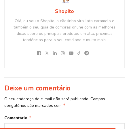
Shopito
Olá, eu sou o Shopito, o cãozinho vira-lata caramelo e
também o seu guia de compras online com as melhores
dicas sobre os principais produtos em alta, próximas
tendências para o seu cotidiano e muito mais!
Deixe um comentário
O seu endereço de e-mail não será publicado.
Campos
*
obrigatórios são marcados com
*
Comentário