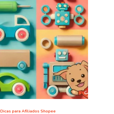
Dicas para Afiliados Shopee