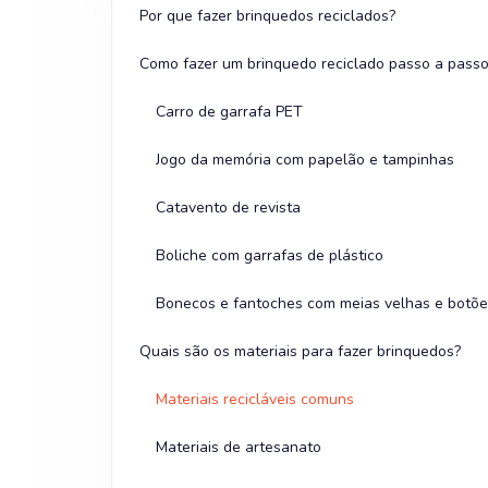
Por que fazer brinquedos reciclados?
Como fazer um brinquedo reciclado passo a pass
Carro de garrafa PET
Jogo da memória com papelão e tampinhas
Catavento de revista
Boliche com garrafas de plástico
Bonecos e fantoches com meias velhas e botõ
Quais são os materiais para fazer brinquedos?
Materiais recicláveis comuns
Materiais de artesanato