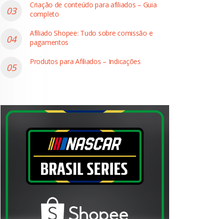
Criação de conteúdo para afiliados – Guia
completo
Afiliado Shopee: Tudo sobre comissão e
pagamentos
Produtos para Afiliados – Indicações