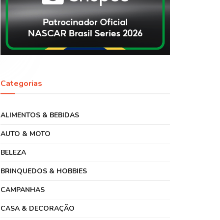
Categorias
ALIMENTOS & BEBIDAS
AUTO & MOTO
BELEZA
BRINQUEDOS & HOBBIES
CAMPANHAS
CASA & DECORAÇÃO