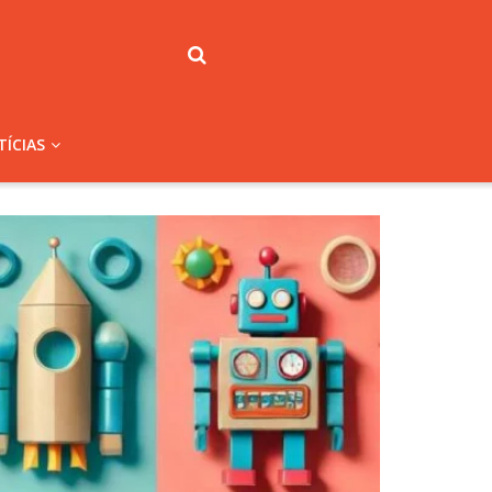
ÍCIAS