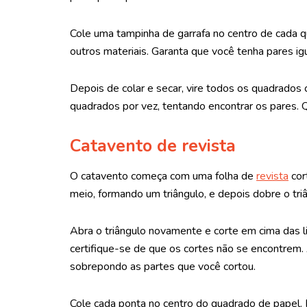
Cole uma tampinha de garrafa no centro de cada q
outros materiais. Garanta que você tenha pares igu
Depois de colar e secar, vire todos os quadrados
quadrados por vez, tentando encontrar os pares. 
Catavento de revista
O catavento começa com uma folha de
revista
cor
meio, formando um triângulo, e depois dobre o tr
Abra o triângulo novamente e corte em cima das l
certifique-se de que os cortes não se encontrem.
sobrepondo as partes que você cortou.
Cole cada ponta no centro do quadrado de papel. 