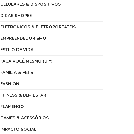
CELULARES & DISPOSITIVOS
DICAS SHOPEE
ELETRONICOS & ELETROPORTATEIS
EMPREENDEDORISMO
ESTILO DE VIDA
FAÇA VOCÊ MESMO (DIY)
FAMÍLIA & PETS
FASHION
FITNESS & BEM ESTAR
FLAMENGO
GAMES & ACESSÓRIOS
IMPACTO SOCIAL