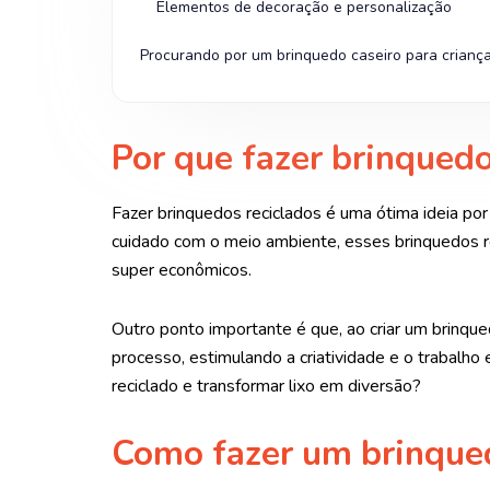
Elementos de decoração e personalização
Procurando por um brinquedo caseiro para crianç
Por que fazer brinquedo
Fazer brinquedos reciclados é uma ótima ideia por 
cuidado com o meio ambiente, esses brinquedos r
super econômicos.
Outro ponto importante é que, ao criar um brinqued
processo, estimulando a criatividade e o trabalh
reciclado e transformar lixo em diversão?
Como fazer um brinqued