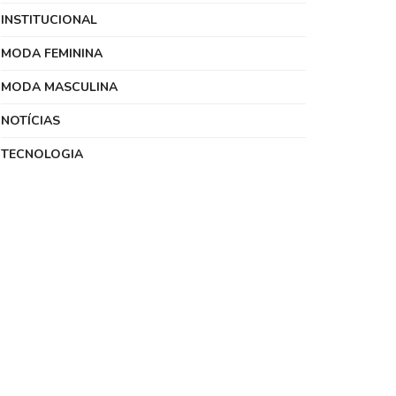
INSTITUCIONAL
MODA FEMININA
MODA MASCULINA
NOTÍCIAS
TECNOLOGIA