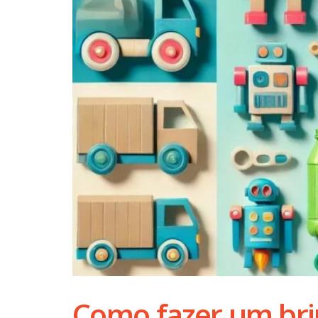
Como fazer um brin