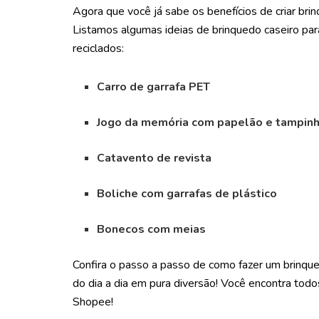
Agora que você já sabe os benefícios de criar bri
Listamos algumas ideias de brinquedo caseiro para
reciclados:
Carro de garrafa PET
Jogo da memória com papelão e tampin
Catavento de revista
Boliche com garrafas de plástico
Bonecos com meias
Confira o passo a passo de como fazer um brinque
do dia a dia em pura diversão! Você encontra todo
Shopee!