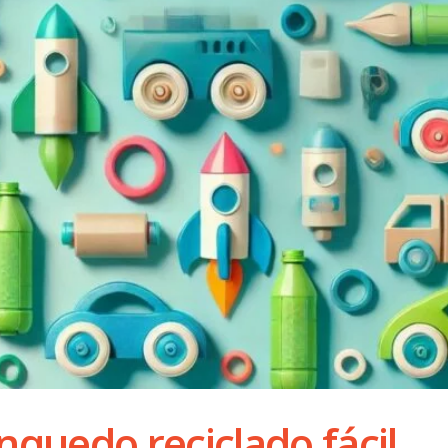
quedo reciclado fácil