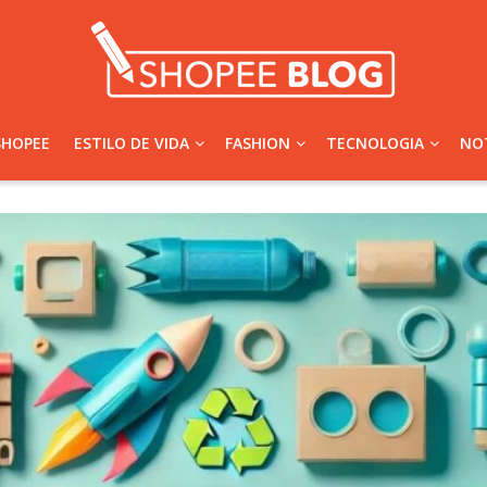
SHOPEE
ESTILO DE VIDA
FASHION
TECNOLOGIA
NOT