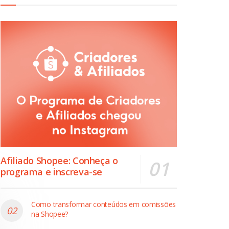
Afiliado Shopee: Conheça o
programa e inscreva-se
Como transformar conteúdos em comissões
na Shopee?