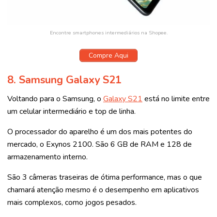
Encontre smartphones intermediários na Shopee.
Compre Aqui
8.
Samsung Galaxy S21
Voltando para o Samsung, o
Galaxy S21
está no limite entre
um celular intermediário e top de linha.
O processador do aparelho é um dos mais potentes do
mercado, o Exynos 2100. São 6 GB de RAM e 128 de
armazenamento interno.
São 3 câmeras traseiras de ótima performance, mas o que
chamará atenção mesmo é o desempenho em aplicativos
mais complexos, como jogos pesados.