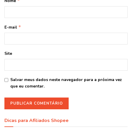
*
Nome
*
E-mail
Site
Salvar meus dados neste navegador para a próxima vez
que eu comentar.
Dicas para Afiliados Shopee