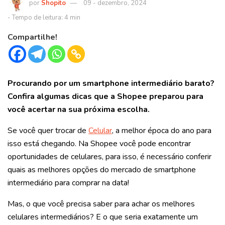
Shopito
09 - dezembro, 2024
Compartilhe!
Procurando por um smartphone intermediário barat
o?
Confira algumas dicas que a Shopee preparou para
você acertar na sua próxima escolha.
Se você quer trocar de
Celular
, a melhor época do ano para
isso está chegando. Na Shopee você pode encontrar
oportunidades de celulares, para isso, é necessário conferir
quais as melhores opções do mercado de smartphone
intermediário para comprar na data!
Mas, o que você precisa saber para achar os melhores
celulares intermediários? E o que seria exatamente um