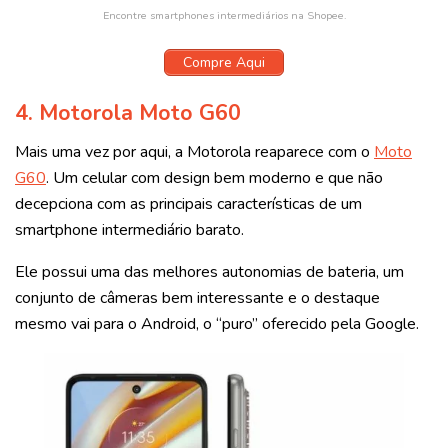
Encontre smartphones intermediários na Shopee.
Compre Aqui
4.
Motorola Moto G60
Mais uma vez por aqui, a Motorola reaparece com o
Moto
G60
. Um celular com design bem moderno e que não
decepciona com as principais características de um
smartphone intermediário barato.
Ele possui uma das melhores autonomias de bateria, um
conjunto de câmeras bem interessante e o destaque
mesmo vai para o Android, o “puro” oferecido pela Google.