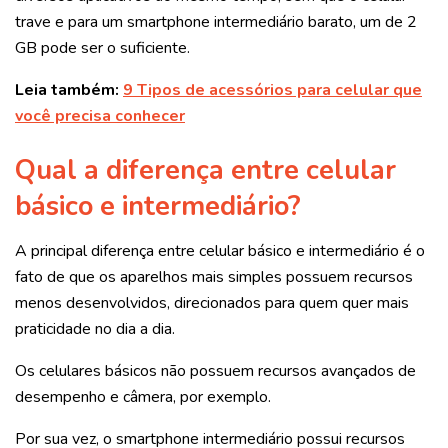
trave e para um smartphone intermediário barato, um de 2
GB pode ser o suficiente.
Leia também:
9 Tipos de acessórios para celular que
você precisa conhecer
Qual a diferença entre celular
básico e intermediário?
A principal diferença entre celular básico e intermediário é o
fato de que os aparelhos mais simples possuem recursos
menos desenvolvidos, direcionados para quem quer mais
praticidade no dia a dia.
Os celulares básicos não possuem recursos avançados de
desempenho e câmera, por exemplo.
Por sua vez, o smartphone intermediário possui recursos