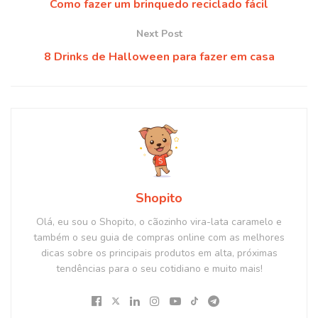
Como fazer um brinquedo reciclado fácil
Next Post
8 Drinks de Halloween para fazer em casa
Shopito
Olá, eu sou o Shopito, o cãozinho vira-lata caramelo e
também o seu guia de compras online com as melhores
dicas sobre os principais produtos em alta, próximas
tendências para o seu cotidiano e muito mais!