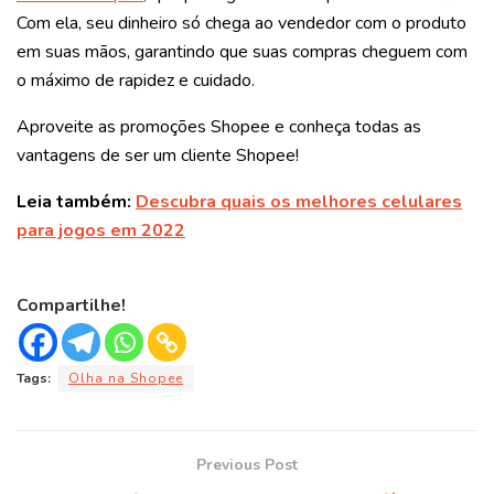
Com ela, seu dinheiro só chega ao vendedor com o produto
em suas mãos, garantindo que suas compras cheguem com
o máximo de rapidez e cuidado.
Aproveite as promoções Shopee
e conheça todas as
vantagens de ser um cliente Shopee!
Leia também:
Descubra quais os melhores celulares
para jogos em 2022
Compartilhe!
Tags:
Olha na Shopee
Previous Post