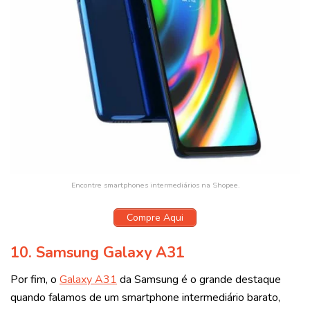
Encontre smartphones intermediários na Shopee.
Compre Aqui
10. Samsung Galaxy A31
Por fim, o
Galaxy A31
da Samsung é o grande destaque
quando falamos de um smartphone intermediário barato,