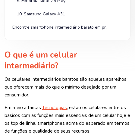
9. Motorola Moto G9 Play
10. Samsung Galaxy A31
Encontre smartphone intermediário barato em promoção na Shopee!
O que é um celular
intermediário?
Os celulares intermediários baratos são aqueles aparelhos
que oferecem mais do que o mínimo desejado por um
consumidor.
Em meio a tantas
Tecnologias
, estão os celulares entre os
básicos com as funções mais essenciais de um celular hoje e
os top de linha, smartphones acima do esperado em termos
de funções e qualidade de seus recursos.