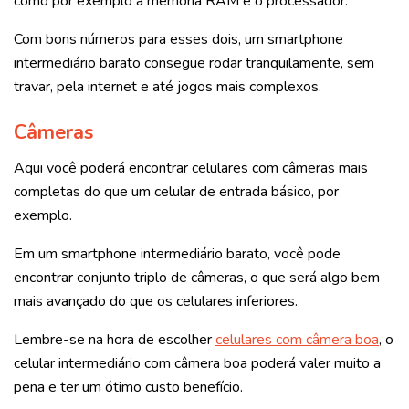
como por exemplo a memória RAM e o processador.
Com bons números para esses dois, um smartphone
intermediário barato consegue rodar tranquilamente, sem
travar, pela internet e até jogos mais complexos.
Câmeras
Aqui você poderá encontrar celulares com câmeras mais
completas do que um celular de entrada básico, por
exemplo.
Em um smartphone intermediário barato, você pode
encontrar conjunto triplo de câmeras, o que será algo bem
mais avançado do que os celulares inferiores.
Lembre-se na hora de escolher
celulares com câmera boa
, o
celular intermediário com câmera boa poderá valer muito a
pena e ter um ótimo custo benefício.