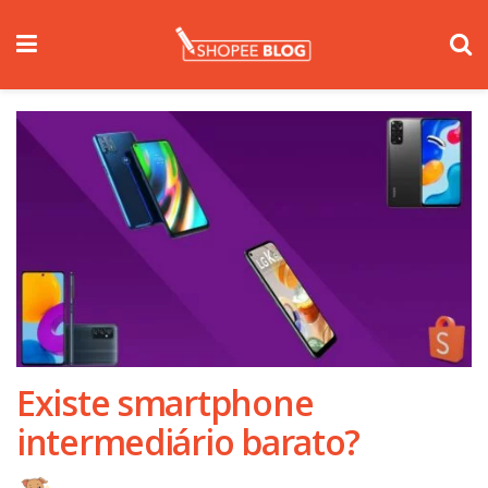
Existe smartphone
intermediário barato?