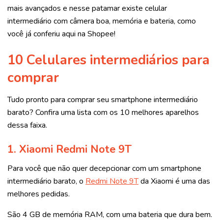
mais avançados e nesse patamar existe celular
intermediário com câmera boa, memória e bateria, como
você já conferiu aqui na Shopee!
10 Celulares intermediários para
comprar
Tudo pronto para comprar seu smartphone intermediário
barato?
Confira uma lista com os 10 melhores aparelhos
dessa faixa.
1.
Xiaomi Redmi Note 9T
Para você que não quer decepcionar com um smartphone
intermediário barato, o
Redmi Note 9T
da Xiaomi é uma das
melhores pedidas.
São 4 GB de memória RAM, com uma bateria que dura bem.