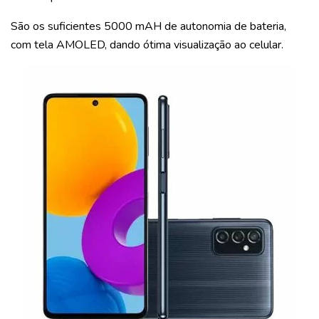
São os suficientes 5000 mAH de autonomia de bateria,
com tela AMOLED, dando ótima visualização ao celular.