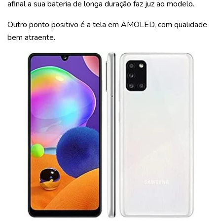
afinal a sua bateria de longa duração faz juz ao modelo.
Outro ponto positivo é a tela em AMOLED, com qualidade
bem atraente.