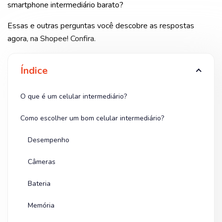
smartphone intermediário barato?
Essas e outras perguntas você descobre as respostas
agora, na Shopee! Confira.
Índice
O que é um celular intermediário?
Como escolher um bom celular intermediário?
Desempenho
Câmeras
Bateria
Memória