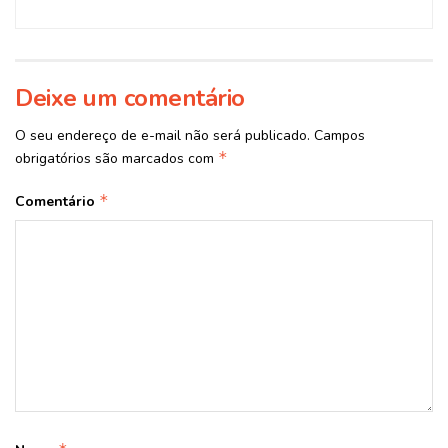
Deixe um comentário
O seu endereço de e-mail não será publicado.
Campos
*
obrigatórios são marcados com
*
Comentário