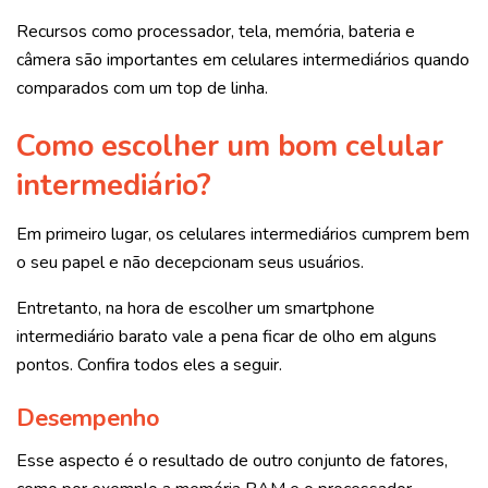
Recursos como processador, tela, memória, bateria e
câmera são importantes em celulares intermediários quando
comparados com um top de linha.
Como escolher um bom celular
intermediário?
Em primeiro lugar, os celulares intermediários cumprem bem
o seu papel e não decepcionam seus usuários.
Entretanto, na hora de escolher um smartphone
intermediário barato vale a pena ficar de olho em alguns
pontos. Confira todos eles a seguir.
Desempenho
Esse aspecto é o resultado de outro conjunto de fatores,