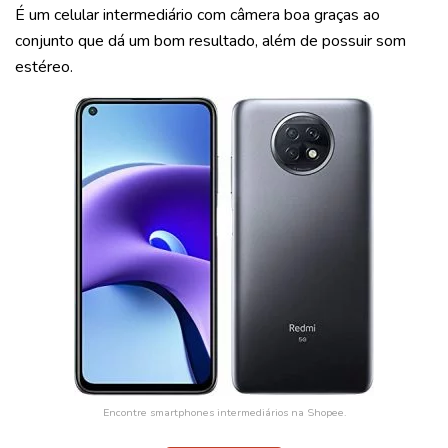
É um celular intermediário com câmera boa graças ao
conjunto que dá um bom resultado, além de possuir som
estéreo.
Encontre smartphones intermediários na Shopee.