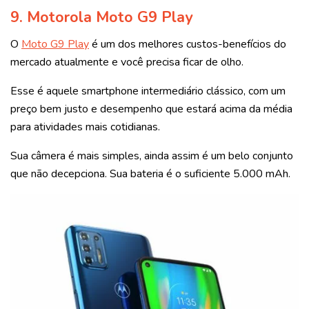
9.
Motorola Moto G9 Play
O
Moto G9 Play
é um dos melhores custos-benefícios do
mercado atualmente e você precisa ficar de olho.
Esse é aquele smartphone intermediário clássico, com um
preço bem justo e desempenho que estará acima da média
para atividades mais cotidianas.
Sua câmera é mais simples, ainda assim é um belo conjunto
que não decepciona. Sua bateria é o suficiente 5.000 mAh.