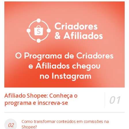
Afiliado Shopee: Conheça o
programa e inscreva-se
Como transformar conteúdos em comissões na
Shopee?