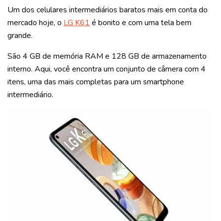
Um dos celulares intermediários baratos mais em conta do
mercado hoje, o
LG K61
é bonito e com uma tela bem
grande.
São 4 GB de memória RAM e 128 GB de armazenamento
interno. Aqui, você encontra um conjunto de câmera com 4
itens, uma das mais completas para um smartphone
intermediário.