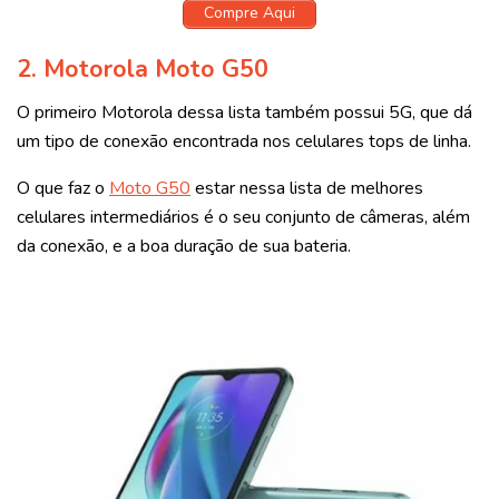
Compre Aqui
2.
Motorola Moto G50
O primeiro Motorola dessa lista também possui 5G, que dá
um tipo de conexão encontrada nos celulares tops de linha.
O que faz o
Moto G50
estar nessa lista de melhores
celulares intermediários é o seu conjunto de câmeras, além
da conexão, e a boa duração de sua bateria.