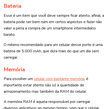
Bateria
Esse é um item que você deve sempre ficar atento, afinal, a
bateria pode ser bem ruim em certos aspectos e fazer não
valer a pena a compra de um smartphone intermediário
barato.
O mínimo recomendado para um celular desse porte é uma
bateria de 5.000 mAh, que dura mais do que um dia sem
carregar.
Memória
Para escolher um
celular com bastante memória
, é
importante estar atento não só a quantidade de
armazenamento mas também da RAM do celular.
A memória RAM é aquela responsável por carregar
diversos aplicativos ao mesmo tempo, sem que o celular