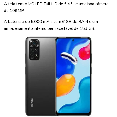
A tela tem AMOLED Full HD de 6,43’’ e uma boa câmera
de 108MP.
A bateria é de 5.000 mAh, com 6 GB de RAM e um
armazenamento interno bem aceitável de 183 GB.