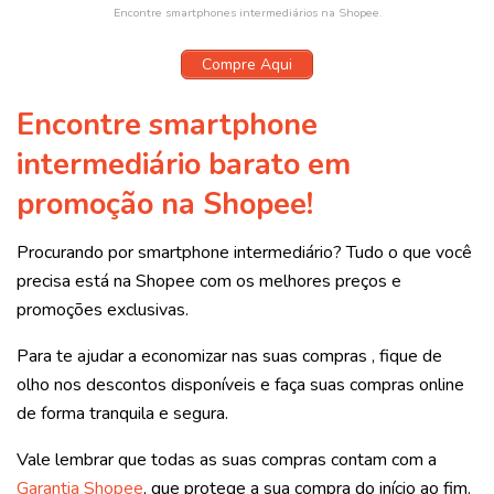
Encontre smartphones intermediários na Shopee.
Compre Aqui
Encontre smartphone
intermediário barato em
promoção na Shopee!
Procurando por smartphone intermediário
? Tudo o que você
precisa está na Shopee com os melhores preços e
promoções exclusivas.
Para te ajudar a economizar nas suas compras , fique de
olho nos descontos disponíveis e faça suas compras online
de forma tranquila e segura.
Vale lembrar que todas as suas compras contam com a
Garantia Shopee
, que protege a sua compra do início ao fim.