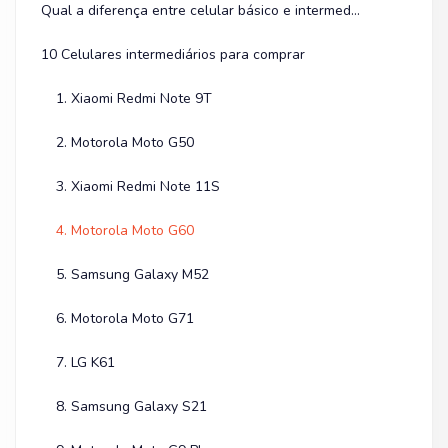
Qual a diferença entre celular básico e intermediário?
10 Celulares intermediários para comprar
1. Xiaomi Redmi Note 9T
2. Motorola Moto G50
3. Xiaomi Redmi Note 11S
4. Motorola Moto G60
5. Samsung Galaxy M52
6. Motorola Moto G71
7. LG K61
8. Samsung Galaxy S21