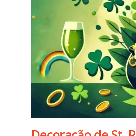
Decoração de St. Pa