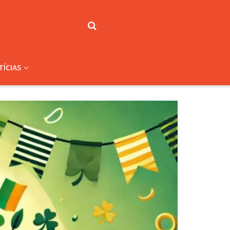
ÍCIAS