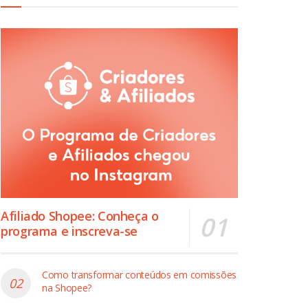
Afiliado Shopee: Conheça o
programa e inscreva-se
Como transformar conteúdos em comissões
na Shopee?