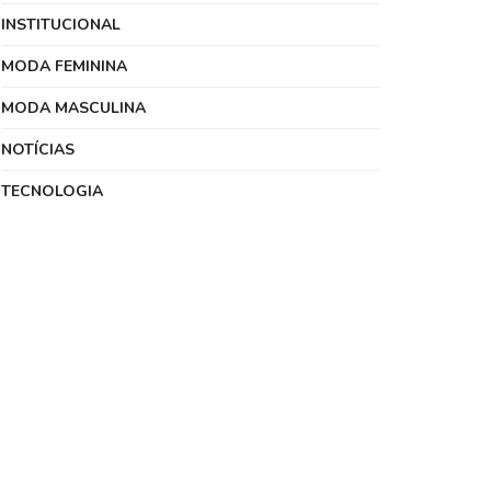
INSTITUCIONAL
MODA FEMININA
MODA MASCULINA
NOTÍCIAS
TECNOLOGIA