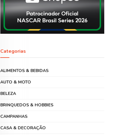
Categorias
ALIMENTOS & BEBIDAS
AUTO & MOTO
BELEZA
BRINQUEDOS & HOBBIES
CAMPANHAS
CASA & DECORAÇÃO