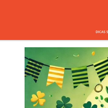
DICAS 