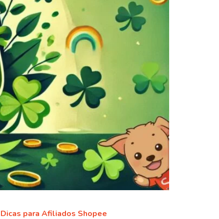
Dicas para Afiliados Shopee