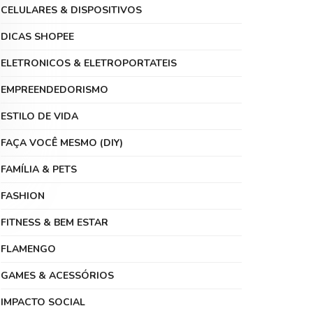
CELULARES & DISPOSITIVOS
DICAS SHOPEE
ELETRONICOS & ELETROPORTATEIS
EMPREENDEDORISMO
ESTILO DE VIDA
FAÇA VOCÊ MESMO (DIY)
FAMÍLIA & PETS
FASHION
FITNESS & BEM ESTAR
FLAMENGO
GAMES & ACESSÓRIOS
IMPACTO SOCIAL