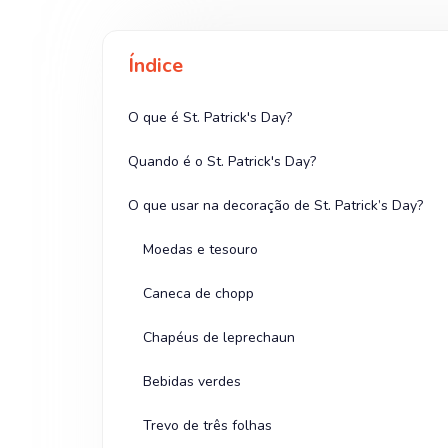
Índice
O que é St. Patrick's Day?
Quando é o St. Patrick's Day?
O que usar na decoração de St. Patrick’s Day?
Moedas e tesouro
Caneca de chopp
Chapéus de leprechaun
Bebidas verdes
Trevo de três folhas