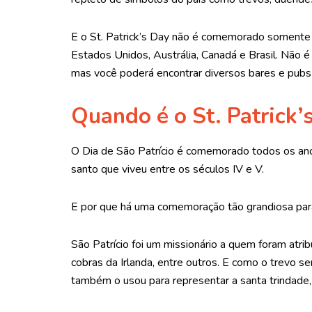
E o St. Patrick’s Day não é comemorado somente
Estados Unidos, Austrália, Canadá e Brasil. Não
mas você poderá encontrar diversos bares e pubs 
Quando é o St. Patrick’
O Dia de São Patrício é comemorado todos os ano
santo que viveu entre os séculos IV e V.
E por que há uma comemoração tão grandiosa par
São Patrício foi um missionário a quem foram atri
cobras da Irlanda, entre outros. E como o trevo s
também o usou para representar a santa trindade,