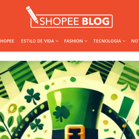
SHOPEE
ESTILO DE VIDA
FASHION
TECNOLOGIA
NOT