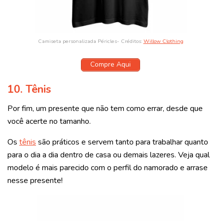
Camiseta personalizada Péricles- Créditos:
Willow Clothing
Compre Aqui
10. Tênis
Por fim, um presente que não tem como errar, desde que
você acerte no tamanho.
Os
tênis
são práticos e servem tanto para trabalhar quanto
para o dia a dia dentro de casa ou demais lazeres. Veja qual
modelo é mais parecido com o perfil do namorado e arrase
nesse presente!