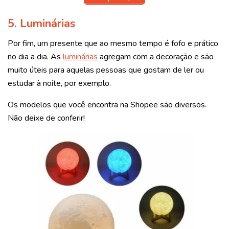
5. Luminárias
Por fim, um presente que ao mesmo tempo é fofo e prático
no dia a dia. As
luminárias
agregam com a decoração e são
muito úteis para aquelas pessoas que gostam de ler ou
estudar à noite, por exemplo.
Os modelos que você encontra na Shopee são diversos.
Não deixe de conferir!