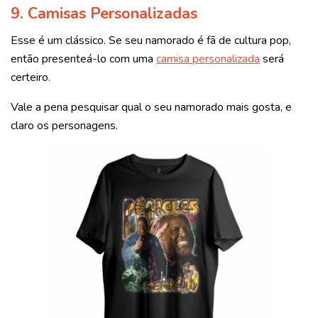
9. Camisas Personalizadas
Esse é um clássico. Se seu namorado é fã de cultura pop,
então presenteá-lo com uma
camisa personalizada
será
certeiro.
Vale a pena pesquisar qual o seu namorado mais gosta, e
claro os personagens.