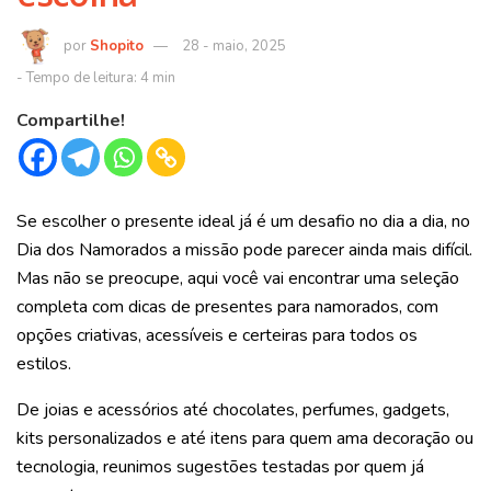
Shopito
28 - maio, 2025
Compartilhe!
Se escolher o presente ideal já é um desafio no dia a dia, no
Dia dos Namorados a missão pode parecer ainda mais difícil.
Mas não se preocupe, aqui você vai encontrar uma seleção
completa com dicas de presentes para namorados, com
opções criativas, acessíveis e certeiras para todos os
estilos.
De joias e acessórios até chocolates, perfumes, gadgets,
kits personalizados e até itens para quem ama decoração ou
tecnologia, reunimos sugestões testadas por quem já