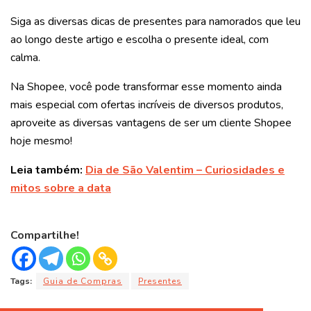
Siga as diversas dicas de presentes para namorados que leu
ao longo deste artigo e escolha o presente ideal, com
calma.
Na Shopee, você pode transformar esse momento ainda
mais especial com ofertas incríveis de diversos produtos,
aproveite as diversas vantagens de ser um cliente Shopee
hoje mesmo!
Leia também:
Dia de São Valentim – Curiosidades e
mitos sobre a data
Compartilhe!
Tags:
Guia de Compras
Presentes