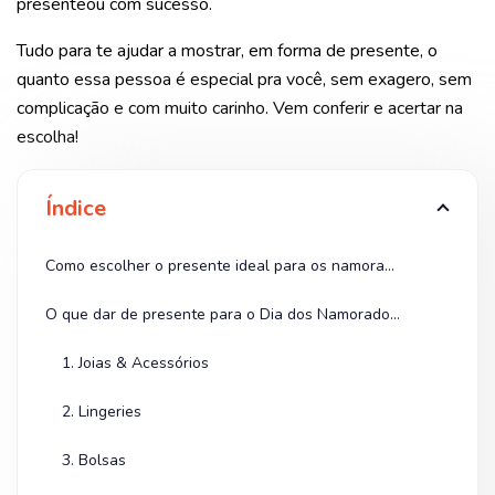
presenteou com sucesso.
Tudo para te ajudar a mostrar, em forma de presente, o
quanto essa pessoa é especial pra você, sem exagero, sem
complicação e com muito carinho. Vem conferir e acertar na
escolha!
Índice
Como escolher o presente ideal para os namorados?
O que dar de presente para o Dia dos Namorados?
1. Joias & Acessórios
2. Lingeries
3. Bolsas