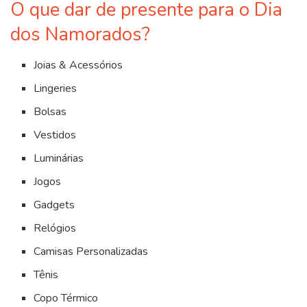
O que dar de presente para o Dia
dos Namorados?
Joias & Acessórios
Lingeries
Bolsas
Vestidos
Luminárias
Jogos
Gadgets
Relógios
Camisas Personalizadas
Tênis
Copo Térmico