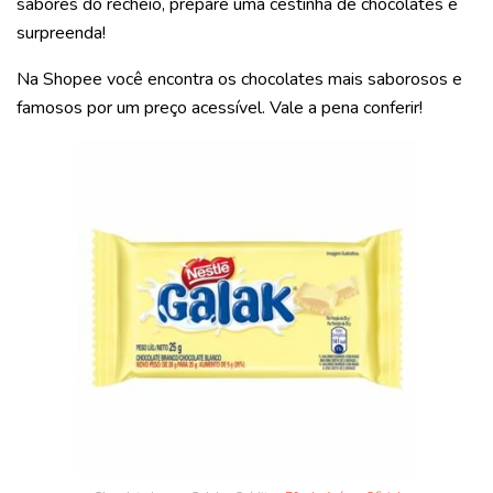
sabores do recheio, prepare uma cestinha de chocolates e
surpreenda!
Na Shopee você encontra os chocolates mais saborosos e
famosos por um preço acessível. Vale a pena conferir!