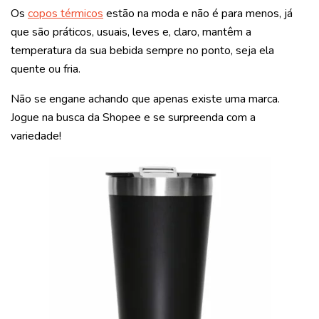
Os
copos térmicos
estão na moda e não é para menos, já
que são práticos, usuais, leves e, claro, mantêm a
temperatura da sua bebida sempre no ponto, seja ela
quente ou fria.
Não se engane achando que apenas existe uma marca.
Jogue na busca da Shopee e se surpreenda com a
variedade!