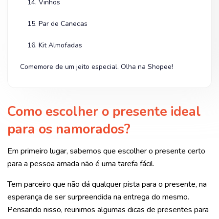
14. Vinhos
15. Par de Canecas
16. Kit Almofadas
Comemore de um jeito especial. Olha na Shopee!
Como escolher o presente ideal
para os namorados?
Em primeiro lugar, sabemos que escolher o presente certo
para a pessoa amada não é uma tarefa fácil.
Tem parceiro que não dá qualquer pista para o presente, na
esperança de ser surpreendida na entrega do mesmo.
Pensando nisso, reunimos algumas dicas de presentes para