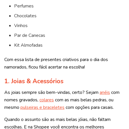
Perfumes
Chocolates
Vinhos
Par de Canecas
Kit Almofadas
Com essa lista de presentes criativos para o dia dos
namorados, ficou fácil acertar na escolha!
1. Joias & Acessórios
As
joias
sempre são bem-vindas, certo? Sejam
anéis
com
nomes gravados,
colares
com as mais belas pedras, ou
mesmo
pulseiras e braceletes
com opções para casais.
Quando o assunto são as mais belas jóias, não faltam
escolhas. E na Shopee você encontra os melhores