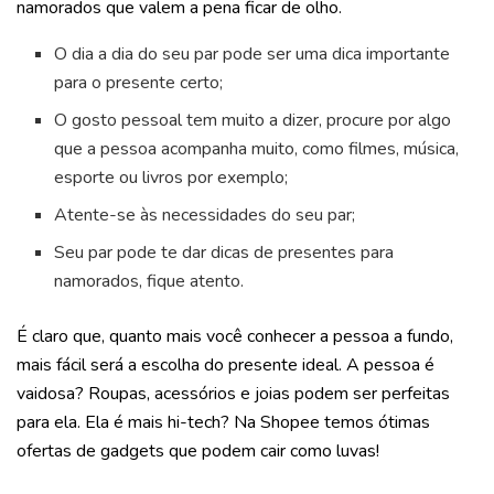
namorados que valem a pena ficar de olho.
O dia a dia do seu par pode ser uma dica importante
para o presente certo;
O gosto pessoal tem muito a dizer, procure por algo
que a pessoa acompanha muito, como filmes, música,
esporte ou livros por exemplo;
Atente-se às necessidades do seu par;
Seu par pode te dar dicas de presentes para
namorados, fique atento.
É claro que, quanto mais você conhecer a pessoa a fundo,
mais fácil será a escolha do presente ideal. A pessoa é
vaidosa? Roupas, acessórios e joias podem ser perfeitas
para ela. Ela é mais hi-tech? Na Shopee temos ótimas
ofertas de gadgets que podem cair como luvas!