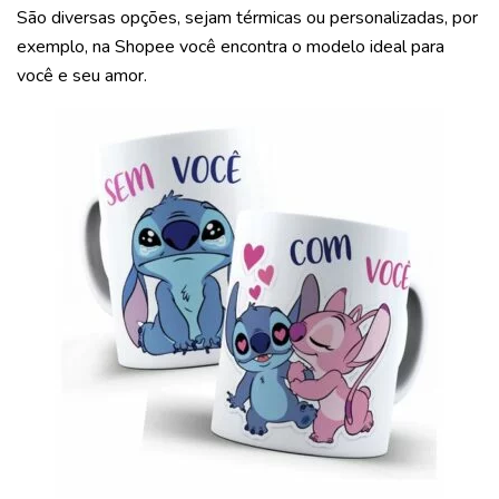
São diversas opções, sejam
térmicas ou personalizadas, por
exemplo, na Shopee você encontra o modelo ideal para
você e seu amor.