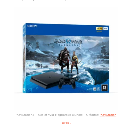
PlayStation4 + God of War Ragnarökk Bundle – Créditos:
PlayStation
Brasil