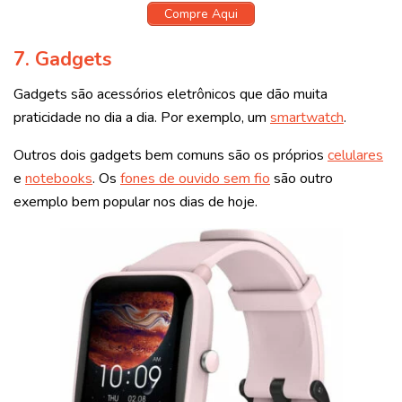
Compre Aqui
7. Gadgets
Gadgets são acessórios eletrônicos que dão muita
praticidade no dia a dia. Por exemplo, um
smartwatch
.
Outros dois gadgets bem comuns são os próprios
celulares
e
notebooks
. Os
fones de ouvido sem fio
são outro
exemplo bem popular nos dias de hoje.