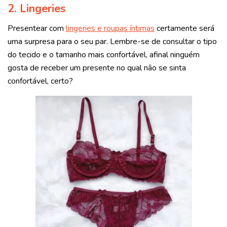
2. Lingeries
Presentear com
lingeries e roupas íntimas
certamente será
uma surpresa para o seu par. Lembre-se de consultar o tipo
do tecido e o tamanho mais confortável, afinal ninguém
gosta de receber um presente no qual não se sinta
confortável, certo?