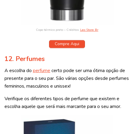
Copo térmico preto – Créditos:
Leo Store Br
Compre Aqui
12. Perfumes
A escolha do
perfume
certo pode ser uma ótima opção de
presente para o seu par. São várias opções desde perfumes
femininos, masculinos e unissex!
Verifique os diferentes tipos de perfume que existem e
escolha aquele que será mais marcante para o seu amor.