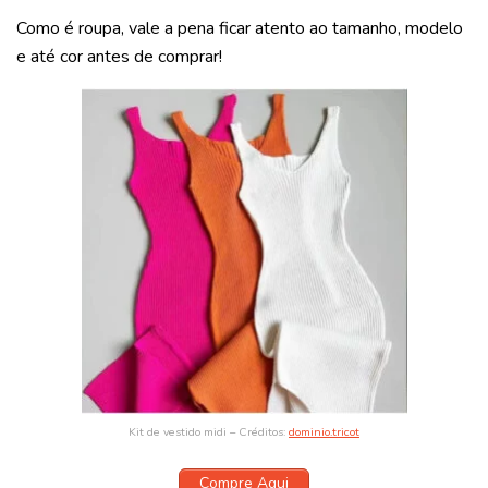
Como é roupa, vale a pena ficar atento ao tamanho, modelo
e até cor antes de comprar!
Kit de vestido midi – Créditos:
dominio.tricot
Compre Aqui