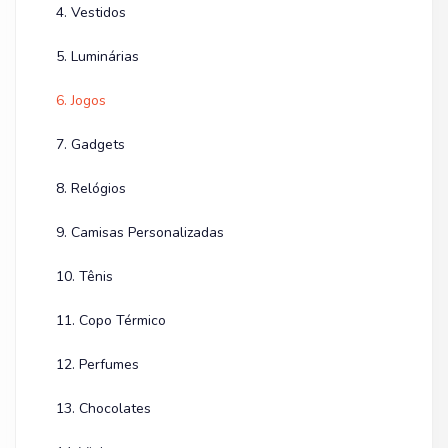
4. Vestidos
5. Luminárias
6. Jogos
7. Gadgets
8. Relógios
9. Camisas Personalizadas
10. Tênis
11. Copo Térmico
12. Perfumes
13. Chocolates