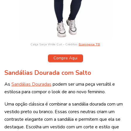
Calça Sarja Wide Cut – Créditos:
Ecommerce TB
.
Compre Aqui
Sandálias Dourada com Salto
As
Sandálias Douradas
podem ser uma peça versátil e
estilosa para compor o look de ano novo feminino.
Uma opção clássica é combinar a sandália dourada com um
vestido preto ou branco. Essas cores neutras criam um
contraste elegante com a sandália e permitem que ela se
destaque. Escolha um vestido com um corte e estilo que