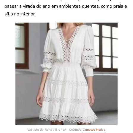
passar a virada do ano em ambientes quentes, como praia e
sítio no interior.
Vestidos de Renda Branco – Créditos:
Curiosos Modas
.