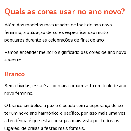
Quais as cores usar no ano novo?
Além dos modelos mais usados de look de ano novo
feminino, a utilização de cores especificar são muito
populares durante as celebrações de final de ano.
Vamos entender melhor o significado das cores de ano novo
a seguir:
Branco
Sem dúvidas, essa é
a cor mais comum vista em look de ano
novo feminino.
O branco simboliza a paz e é usado com a esperança de se
ter um novo ano harmônico e pacífico, por isso mais uma vez
a tendência é que esta cor seja a mais vista por todos os
lugares, de praias a festas mais formais.