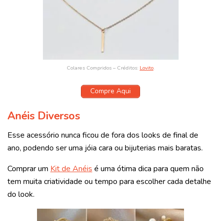
Colares Compridos – Créditos:
Lovito
.
Compre Aqui
Anéis Diversos
Esse acessório nunca ficou de fora dos looks de final de
ano, podendo ser uma jóia cara ou bijuterias mais baratas.
Comprar um
Kit de Anéis
é uma ótima dica para quem não
tem muita criatividade ou tempo para escolher cada detalhe
do look.