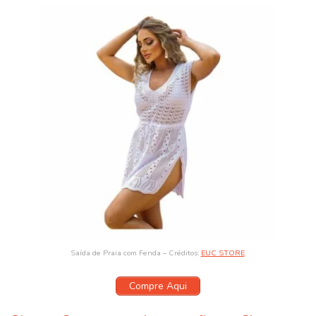
Saída de Praia com Fenda – Créditos:
EUC STORE
.
Compre Aqui