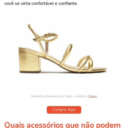
você se sinta confortável e confiante.
Sandálias Dourada com Salto – Créditos:
Oliver
.
Compre Aqui
Quais acessórios que não podem