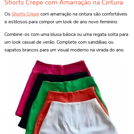
Shorts Crepe com Amarração na Cintura
Os
Shorts Crepe
com amarração na cintura são confortáveis
e estilosos para compor um look de ano novo feminino.
Combine-os com uma blusa básica ou uma regata solta para
um look casual de verão. Complete com sandálias ou
sapatos brancos para um visual moderno na virada do ano.