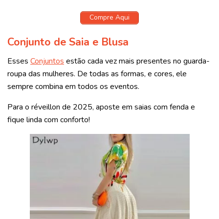
Compre Aqui
Conjunto de Saia e Blusa
Esses
Conjuntos
estão cada vez mais presentes no guarda-
roupa das mulheres. De todas as formas, e cores, ele
sempre combina em todos os eventos.
Para o réveillon de 2025, aposte em saias com fenda e
fique linda com conforto!