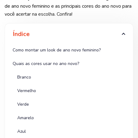
de ano novo feminino e as principais cores do ano novo para
você acertar na escolha. Confira!
Índice
Como montar um look de ano novo feminino?
Quais as cores usar no ano novo?
Branco
Vermelho
Verde
Amarelo
Azul