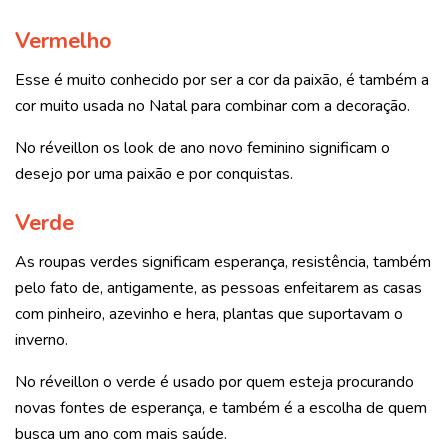
Vermelho
Esse é muito conhecido por ser a cor da paixão, é também a
cor muito usada no Natal para combinar com a decoração.
No réveillon os look de ano novo feminino significam
o
desejo por uma paixão e por conquistas.
Verde
As roupas verdes
significam esperança, resistência, também
pelo fato de, antigamente, as pessoas enfeitarem as casas
com pinheiro, azevinho e hera, plantas que suportavam o
inverno.
No réveillon o verde é usado por quem esteja procurando
novas fontes de esperança, e também é a escolha de quem
busca um ano com mais saúde.