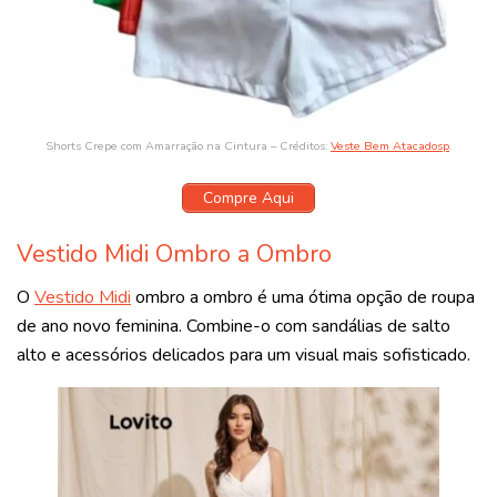
Shorts Crepe com Amarração na Cintura – Créditos:
Veste Bem Atacadosp
.
Compre Aqui
Vestido Midi Ombro a Ombro
O
Vestido Midi
ombro a ombro é uma ótima opção de roupa
de ano novo feminina. Combine-o com sandálias de salto
alto e acessórios delicados para um visual mais sofisticado.