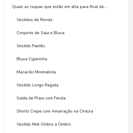
Quais as roupas que estão em alta para final de ano?
Vestidos de Renda
Conjunto de Saia e Blusa
Vestido Paetês
Blusa Ciganinha
Macacão Minimalista
Vestido Longo Regata
Saída de Praia com Fenda
Shorts Crepe com Amarração na Cintura
Vestido Midi Ombro a Ombro