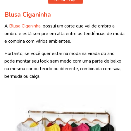
Blusa Ciganinha
A
Blusa Ciganinha
, possui um corte que vai de ombro a
ombro e está sempre em alta entre as tendências de moda
e combina com vários ambientes.
Portanto, se você quer estar na moda na virada do ano,
pode montar seu look sem medo com uma parte de baixo
na mesma cor ou tecido ou diferente, combinada com saia,
bermuda ou calça.