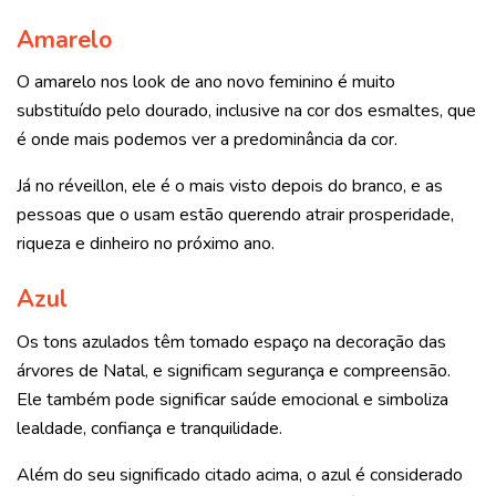
Amarelo
O amarelo nos look de ano novo feminino é muito
substituído pelo dourado, inclusive na cor dos esmaltes, que
é onde mais podemos ver a predominância da cor.
Já no réveillon, ele é o mais visto depois do branco, e as
pessoas que o usam estão
querendo atrair prosperidade,
riqueza e dinheiro no próximo ano
.
Azul
Os tons azulados têm tomado espaço na decoração das
árvores de Natal, e
significam segurança e compreensão.
Ele também pode significar saúde emocional e simboliza
lealdade, confiança e tranquilidade.
Além do seu significado citado acima, o azul é considerado