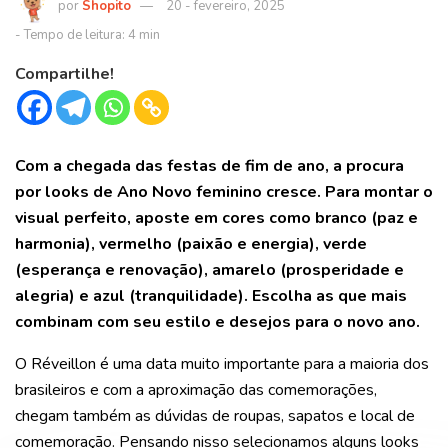
Shopito
20 - fevereiro, 2025
Compartilhe!
Com a chegada das festas de fim de ano, a procura
por looks de Ano Novo feminino cresce. Para montar o
visual perfeito, aposte em cores como branco (paz e
harmonia), vermelho (paixão e energia), verde
(esperança e renovação), amarelo (prosperidade e
alegria) e azul (tranquilidade). Escolha as que mais
combinam com seu estilo e desejos para o novo ano.
O Réveillon é uma data muito importante para a maioria dos
brasileiros e com a aproximação das comemorações,
chegam também as dúvidas de roupas, sapatos e local de
comemoração. Pensando nisso selecionamos alguns looks