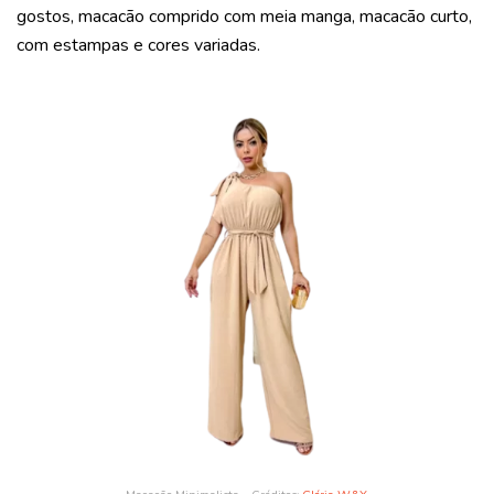
gostos, macacão comprido com meia manga, macacão curto,
com estampas e cores variadas.