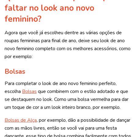
faltar no look ano novo
feminino?
Agora que você já escolheu dentre as várias opções de
roupas femininas para final de ano, deixe seu look de ano
novo feminino completo com os melhores acessórios, como
por exemplo:
Bolsas
Para completar o look de ano novo feminino perfeito,
escolha
Bolsas
que combinem com o estilo adotado e que
se destaquem no look. Como uma bolsa vermelha para dar
um toque de cor a um look inteiro branco, por exemplo.
Bolsas de Alça
, por exemplo, dão a possibilidade de dançar
com as mãos livres, então se você vai para uma festa
dançante, esse tipo de bolsa combina facilmente com todos