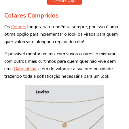
Compre Aqui
Colares Compridos
Os
Colares
longos, são tendência sempre, por isso é uma
ótima opção para incrementar o look da virada para quem
quer valorizar e alongar a região do colo!
É possível montar um mix com vários colares, e misturar
com outros mais curtinhos para quem quer não vive sem
uma
Gargantilha
, além de valorizar a sua personalidade
trazendo toda a sofisticação necessária para um look.