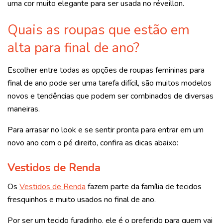
uma cor muito elegante para ser usada no réveillon.
Quais as roupas que estão em
alta para final de ano?
Escolher entre todas as opções de roupas femininas para
final de ano pode ser uma tarefa difícil, são muitos modelos
novos e tendências que podem ser combinados de diversas
maneiras.
Para arrasar no look e se sentir pronta para entrar em um
novo ano com o pé direito, confira as dicas abaixo:
Vestidos de Renda
Os
Vestidos de Renda
fazem parte da família de tecidos
fresquinhos e muito usados no final de ano.
Por ser um tecido furadinho, ele é o preferido para quem vai