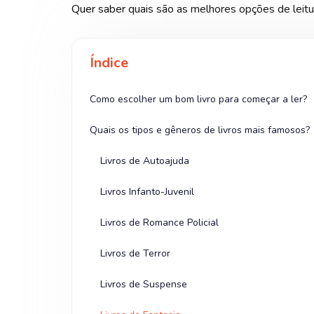
Quer saber quais são as melhores opções de leitur
Índice
Como escolher um bom livro para começar a ler?
Quais os tipos e gêneros de livros mais famosos?
Livros de Autoajuda
Livros Infanto-Juvenil
Livros de Romance Policial
Livros de Terror
Livros de Suspense