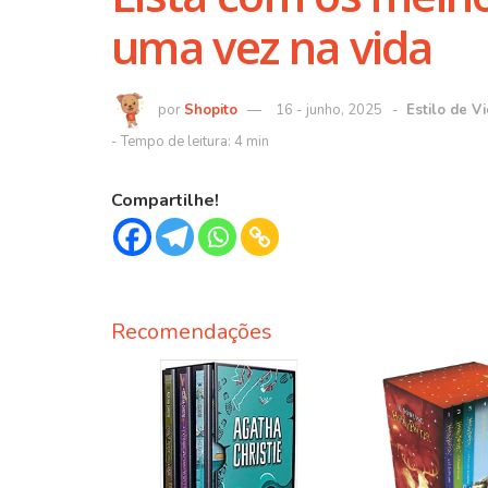
uma vez na vida
Shopito
16 - junho, 2025
Estilo de V
Compartilhe!
Recomendações