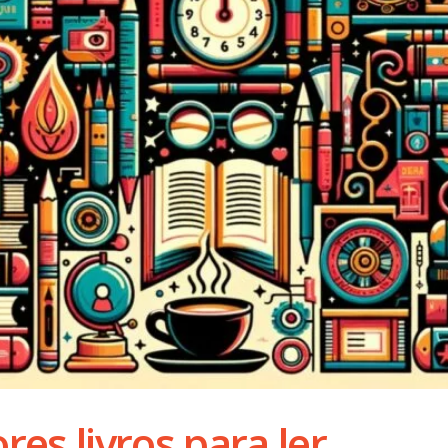
es livros para ler