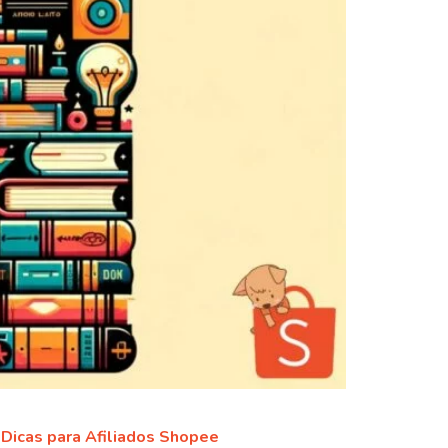
Dicas para Afiliados Shopee