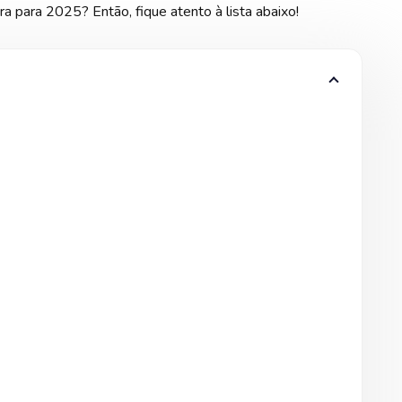
a para 2025? Então, fique atento à lista abaixo!