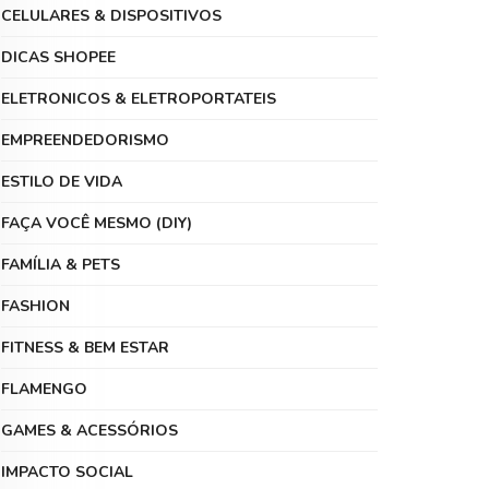
CELULARES & DISPOSITIVOS
DICAS SHOPEE
ELETRONICOS & ELETROPORTATEIS
EMPREENDEDORISMO
ESTILO DE VIDA
FAÇA VOCÊ MESMO (DIY)
FAMÍLIA & PETS
FASHION
FITNESS & BEM ESTAR
FLAMENGO
GAMES & ACESSÓRIOS
IMPACTO SOCIAL