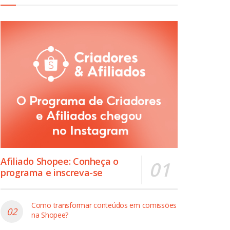
Afiliado Shopee: Conheça o
programa e inscreva-se
Como transformar conteúdos em comissões
na Shopee?