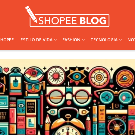
SHOPEE
ESTILO DE VIDA
FASHION
TECNOLOGIA
NOT