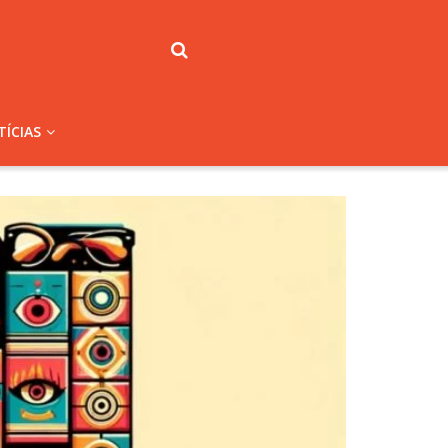
ÍCIAS