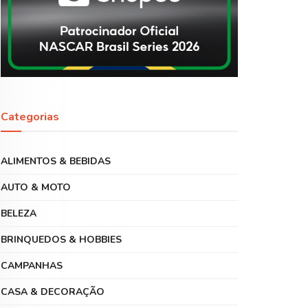
Categorias
ALIMENTOS & BEBIDAS
AUTO & MOTO
BELEZA
BRINQUEDOS & HOBBIES
CAMPANHAS
CASA & DECORAÇÃO