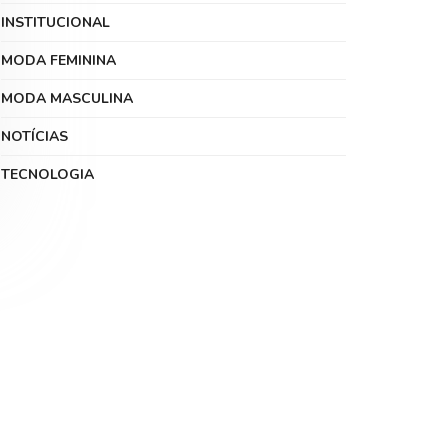
INSTITUCIONAL
MODA FEMININA
MODA MASCULINA
NOTÍCIAS
TECNOLOGIA