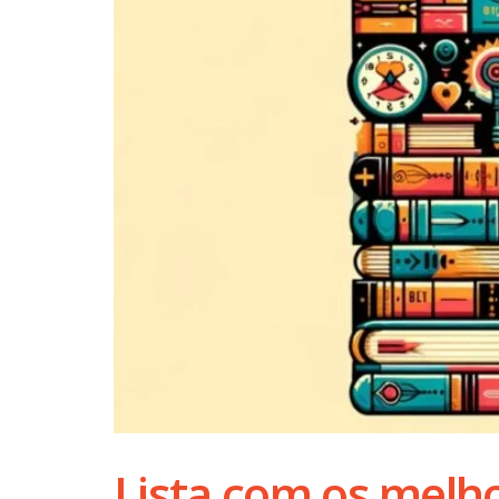
Lista com os melhor