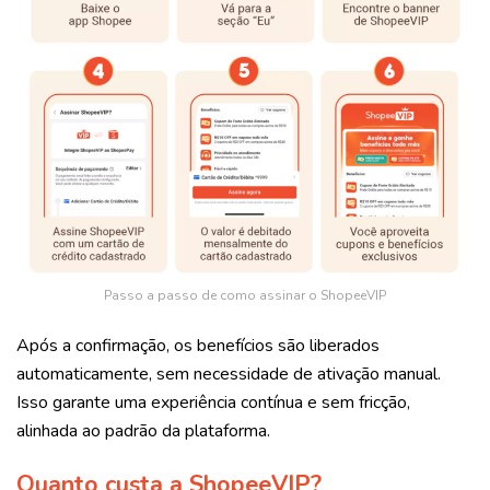
Passo a passo de como assinar o ShopeeVIP
Após a confirmação, os benefícios são liberados
automaticamente, sem necessidade de ativação manual.
Isso garante uma experiência contínua e sem fricção,
alinhada ao padrão da plataforma.
Quanto custa a ShopeeVIP?