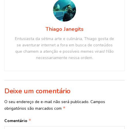
Thiago Janegits
Entusiasta da sétima arte e culinária, Thiago gosta de
se aventurar internet a fora em busca de conteúdos
que chamem a atenção e possíveis memes virais! Não
necessariamente nessa ordem.
Deixe um comentário
O seu endereço de e-mail não será publicado.
Campos
*
obrigatórios são marcados com
*
Comentário