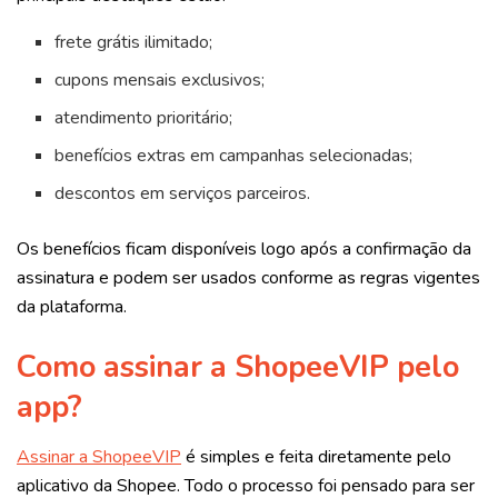
frete grátis ilimitado;
cupons mensais exclusivos;
atendimento prioritário;
benefícios extras em campanhas selecionadas;
descontos em serviços parceiros.
Os benefícios ficam disponíveis logo após a confirmação da
assinatura e podem ser usados conforme as regras vigentes
da plataforma.
Como assinar a ShopeeVIP pelo
app?
Assinar a ShopeeVIP
é simples e feita diretamente pelo
aplicativo da Shopee. Todo o processo foi pensado para ser