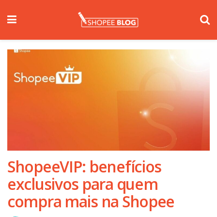
ShopeeVIP: benefícios
exclusivos para quem
compra mais na Shopee