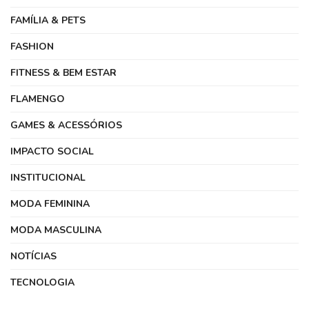
FAMÍLIA & PETS
FASHION
FITNESS & BEM ESTAR
FLAMENGO
GAMES & ACESSÓRIOS
IMPACTO SOCIAL
INSTITUCIONAL
MODA FEMININA
MODA MASCULINA
NOTÍCIAS
TECNOLOGIA