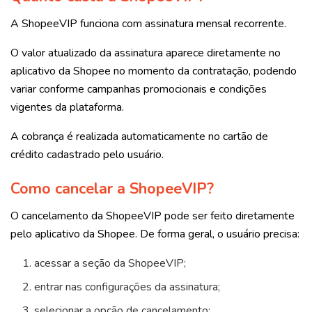
A ShopeeVIP funciona com assinatura mensal recorrente.
O valor atualizado da assinatura aparece diretamente no
aplicativo da Shopee no momento da contratação, podendo
variar conforme campanhas promocionais e condições
vigentes da plataforma.
A cobrança é realizada automaticamente no cartão de
crédito cadastrado pelo usuário.
Como cancelar a ShopeeVIP?
O cancelamento da ShopeeVIP pode ser feito diretamente
pelo aplicativo da Shopee. De forma geral, o usuário precisa:
acessar a seção da ShopeeVIP;
entrar nas configurações da assinatura;
selecionar a opção de cancelamento;