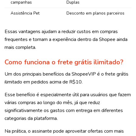
campanhas
Duplas
Assistência Pet
Desconto em planos parceiros
Essas vantagens ajudam a reduzir custos em compras
frequentes e tornam a experiência dentro da Shopee ainda
mais completa.
Como funciona o frete grátis ilimitado?
Um dos principais benefícios da ShopeeVIP é o frete grátis
ilimitado em pedidos acima de R$10.
Esse benefício é especialmente útil para usuários que fazem
várias compras ao longo do mês, já que reduz
significativamente os gastos com entrega em diferentes
categorias da plataforma.
Na prática, o assinante pode aproveitar ofertas com mais