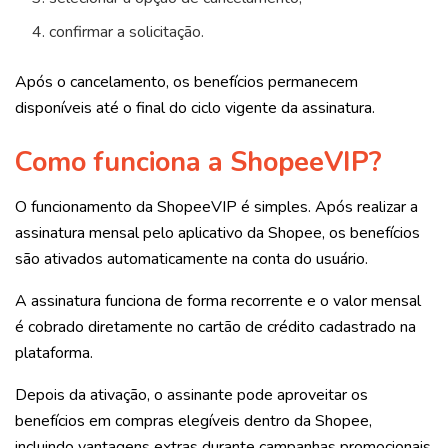
confirmar a solicitação.
Após o cancelamento, os benefícios permanecem
disponíveis até o final do ciclo vigente da assinatura.
Como funciona a ShopeeVIP?
O funcionamento da ShopeeVIP é simples. Após realizar a
assinatura mensal pelo aplicativo da Shopee, os benefícios
são ativados automaticamente na conta do usuário.
A assinatura funciona de forma recorrente e o valor mensal
é cobrado diretamente no cartão de crédito cadastrado na
plataforma.
Depois da ativação, o assinante pode aproveitar os
benefícios em compras elegíveis dentro da Shopee,
incluindo vantagens extras durante campanhas promocionais