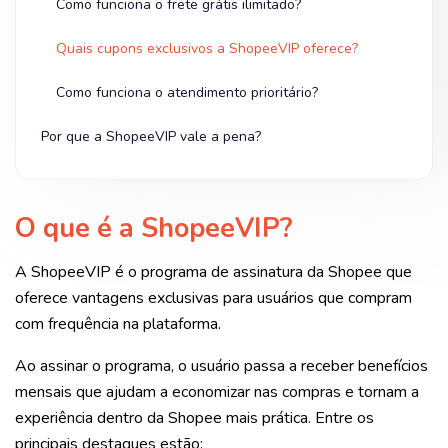
Como funciona o frete grátis ilimitado?
Quais cupons exclusivos a ShopeeVIP oferece?
Como funciona o atendimento prioritário?
Por que a ShopeeVIP vale a pena?
O que é a ShopeeVIP?
A ShopeeVIP é o programa de assinatura da Shopee que
oferece vantagens exclusivas para usuários que compram
com frequência na plataforma.
Ao assinar o programa, o usuário passa a receber benefícios
mensais que ajudam a economizar nas compras e tornam a
experiência dentro da Shopee mais prática. Entre os
principais destaques estão: