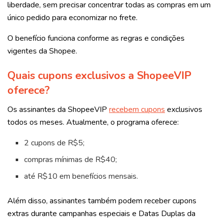
liberdade, sem precisar concentrar todas as compras em um
único pedido para economizar no frete.
O benefício funciona conforme as regras e condições
vigentes da Shopee.
Quais cupons exclusivos a ShopeeVIP
oferece?
Os assinantes da ShopeeVIP
recebem cupons
exclusivos
todos os meses. Atualmente, o programa oferece:
2 cupons de R$5;
compras mínimas de R$40;
até R$10 em benefícios mensais.
Além disso, assinantes também podem receber cupons
extras durante campanhas especiais e Datas Duplas da