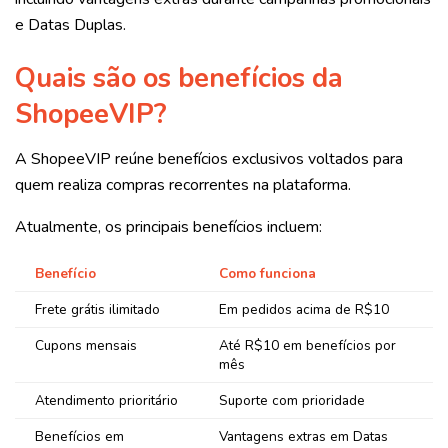
e Datas Duplas.
Quais são os benefícios da
ShopeeVIP?
A ShopeeVIP reúne benefícios exclusivos voltados para
quem realiza compras recorrentes na plataforma.
Atualmente, os principais benefícios incluem:
Benefício
Como funciona
Frete grátis ilimitado
Em pedidos acima de R$10
Cupons mensais
Até R$10 em benefícios por
mês
Atendimento prioritário
Suporte com prioridade
Benefícios em
Vantagens extras em Datas