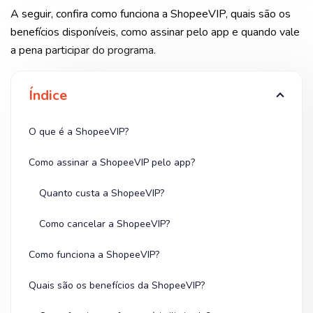
A seguir, confira como funciona a ShopeeVIP, quais são os
benefícios disponíveis, como assinar pelo app e quando vale
a pena participar do programa.
Índice
O que é a ShopeeVIP?
Como assinar a ShopeeVIP pelo app?
Quanto custa a ShopeeVIP?
Como cancelar a ShopeeVIP?
Como funciona a ShopeeVIP?
Quais são os benefícios da ShopeeVIP?