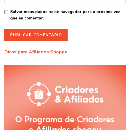
Salvar meus dados neste navegador para a próxima vez
que eu comentar.
Dicas para Afiliados Shopee