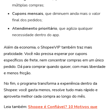
múltiplas compras;
Cupons mensais
, que diminuem ainda mais o valor
final dos pedidos;
Atendimento prioritário
, que agiliza qualquer
necessidade dentro do app.
Além da economia, o ShopeeVIP também traz mais
praticidade. Você não precisa esperar por cupons
específicos de frete, nem concentrar compras em um único
pedido. Dá para comprar quando quiser, com mais liberdade
e menos fricção.
No fim, o programa transforma a experiência dentro da
Shopee: você gasta menos, resolve tudo mais rápido e
aproveita melhor cada compra ao longo do mês.
Leia também:
Shopee é Confiável? 10 Motivos que