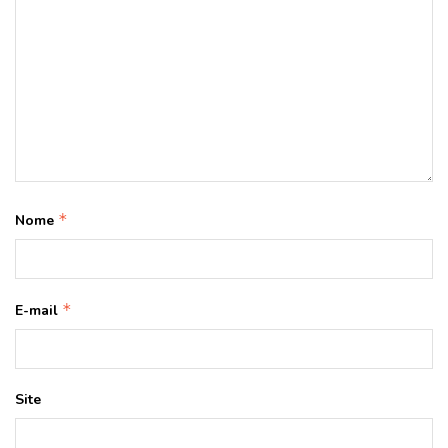
*
Nome
*
E-mail
Site