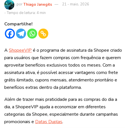
Thiago Janegits
21 - maio, 2026
Compartilhe!
A
ShopeeVIP
é o programa de assinatura da Shopee criado
para usuários que fazem compras com frequência e querem
aproveitar benefícios exclusivos todos os meses. Com a
assinatura ativa, é possível acessar vantagens como frete
grátis ilimitado, cupons mensais, atendimento prioritário e
benefícios extras dentro da plataforma.
Além de trazer mais praticidade para as compras do dia a
dia, a ShopeeVIP ajuda a economizar em diferentes
categorias da Shopee, especialmente durante campanhas
promocionais e
Datas Duplas
.