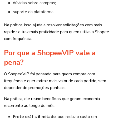
dúvidas sobre compras;
suporte da plataforma.
Na prática, isso ajuda a resolver solicitações com mais
rapidez e traz mais praticidade para quem utiliza a Shopee
com frequência.
Por que a ShopeeVIP vale a
pena?
O ShopeeVIP foi pensado para quem compra com
frequência e quer extrair mais valor de cada pedido, sem
depender de promoções pontuais.
Na prática, ele reúne benefícios que geram economia
recorrente ao longo do mês:
Frete grátis ilimitado
, que reduz o custo em