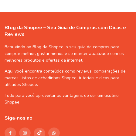
Blog da Shopee – Seu Guia de Compras com Dicas e
Reviews
Bem-vindo ao Blog da Shopee, o seu guia de compras para
comprar melhor, gastar menos e se manter atualizado com os
melhores produtos e ofertas da internet.
Aqui você encontra conteúdos como reviews, comparações de
marcas, listas de
achadinhos Shopee
, tutoriais e dicas para
afiliados Shopee
.
Tudo para você aproveitar as vantagens de ser um usuário
Shopee
.
Siga-nos no