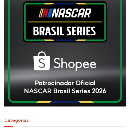
Categorias