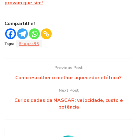
provam que sim!
Compartilhe!
Tags:
ShopeeBR
Previous Post
Como escolher o melhor aquecedor elétrico?
Next Post
Curiosidades da NASCAR: velocidade, custo e
potência