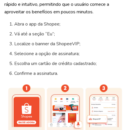
rápido e intuitivo, permitindo que o usuário comece a
aproveitar os benefícios em poucos minutos.
Abra o app da Shopee;
Vá até a seção “Eu”;
Localize o banner da ShopeeVIP;
Selecione a opção de assinatura;
Escolha um cartão de crédito cadastrado;
Confirme a assinatura.