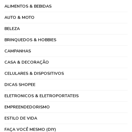
ALIMENTOS & BEBIDAS
AUTO & MOTO
BELEZA
BRINQUEDOS & HOBBIES
CAMPANHAS
CASA & DECORAÇÃO
CELULARES & DISPOSITIVOS
DICAS SHOPEE
ELETRONICOS & ELETROPORTATEIS
EMPREENDEDORISMO
ESTILO DE VIDA
FAÇA VOCÊ MESMO (DIY)