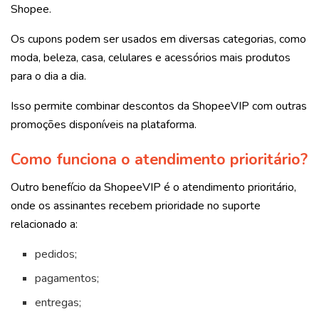
Shopee.
Os cupons podem ser usados em diversas categorias, como
moda, beleza, casa, celulares e acessórios mais produtos
para o dia a dia.
Isso permite combinar descontos da ShopeeVIP com outras
promoções disponíveis na plataforma.
Como funciona o atendimento prioritário?
Outro benefício da ShopeeVIP é o atendimento prioritário,
onde os assinantes recebem prioridade no suporte
relacionado a:
pedidos;
pagamentos;
entregas;