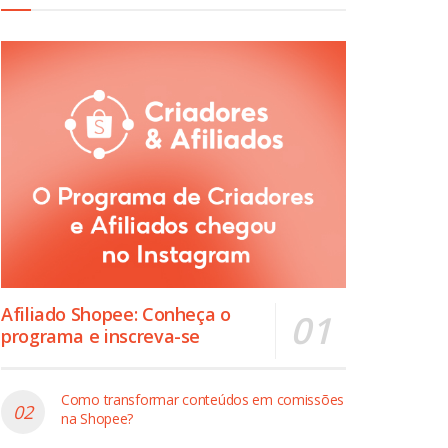
Afiliado Shopee: Conheça o
programa e inscreva-se
Como transformar conteúdos em comissões
na Shopee?