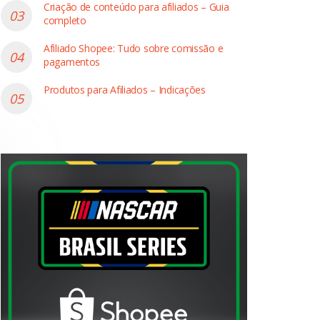
Criação de conteúdo para afiliados – Guia
completo
Afiliado Shopee: Tudo sobre comissão e
pagamentos
Produtos para Afiliados – Indicações