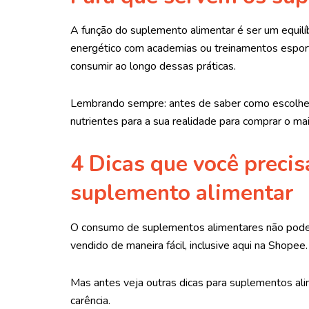
A função do suplemento alimentar é ser um equilíb
energético com academias ou treinamentos esport
consumir ao longo dessas práticas.
Lembrando sempre: antes de saber como escolher
nutrientes para a sua realidade para comprar o 
4 Dicas que você precis
suplemento alimentar
O consumo de suplementos alimentares não pode s
vendido de maneira fácil, inclusive aqui na Shopee.
Mas antes veja outras dicas para suplementos al
carência.