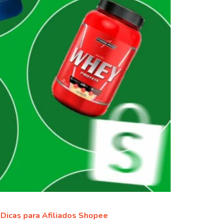
Dicas para Afiliados Shopee