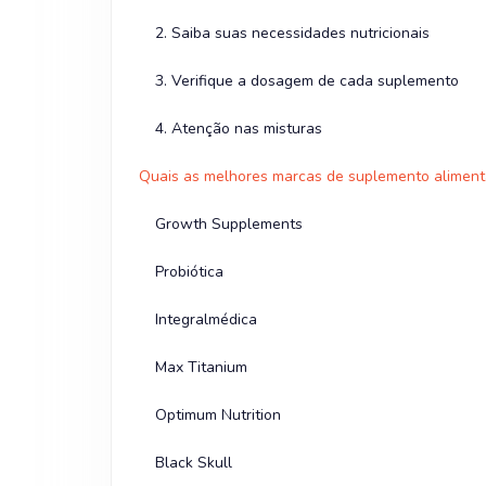
2. Saiba suas necessidades nutricionais
3. Verifique a dosagem de cada suplemento
4. Atenção nas misturas
Quais as melhores marcas de suplemento aliment
Growth Supplements
Probiótica
Integralmédica
Max Titanium
Optimum Nutrition
Black Skull