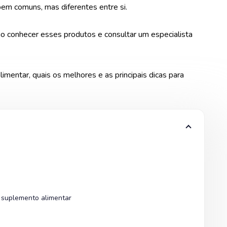
em comuns, mas diferentes entre si.
rio conhecer esses produtos e consultar um especialista
mentar, quais os melhores e as principais dicas para
r suplemento alimentar