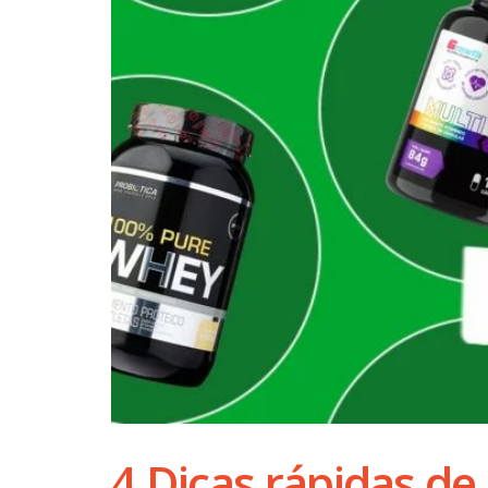
4 Dicas rápidas de