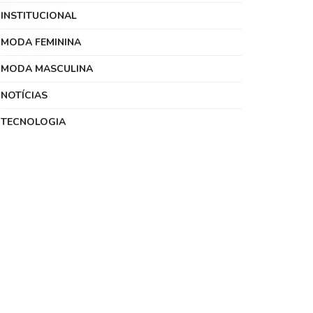
INSTITUCIONAL
MODA FEMININA
MODA MASCULINA
NOTÍCIAS
TECNOLOGIA