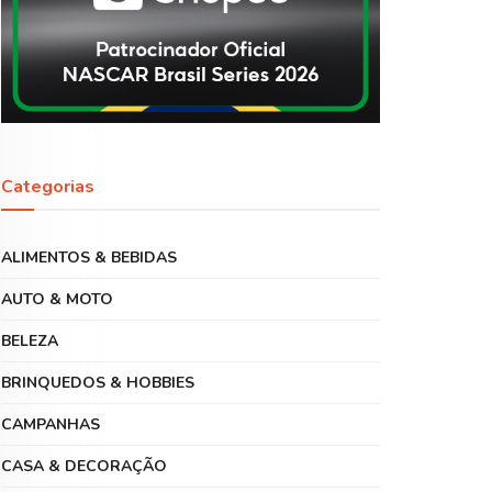
Categorias
ALIMENTOS & BEBIDAS
AUTO & MOTO
BELEZA
BRINQUEDOS & HOBBIES
CAMPANHAS
CASA & DECORAÇÃO