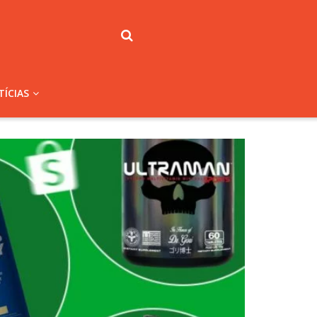
ÍCIAS