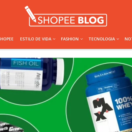
SHOPEE
ESTILO DE VIDA
FASHION
TECNOLOGIA
NOT