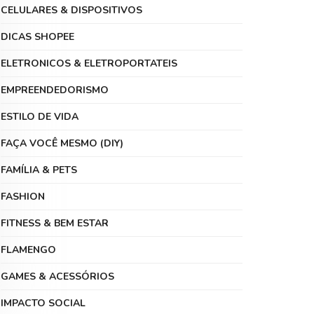
CELULARES & DISPOSITIVOS
DICAS SHOPEE
ELETRONICOS & ELETROPORTATEIS
EMPREENDEDORISMO
ESTILO DE VIDA
FAÇA VOCÊ MESMO (DIY)
FAMÍLIA & PETS
FASHION
FITNESS & BEM ESTAR
FLAMENGO
GAMES & ACESSÓRIOS
IMPACTO SOCIAL