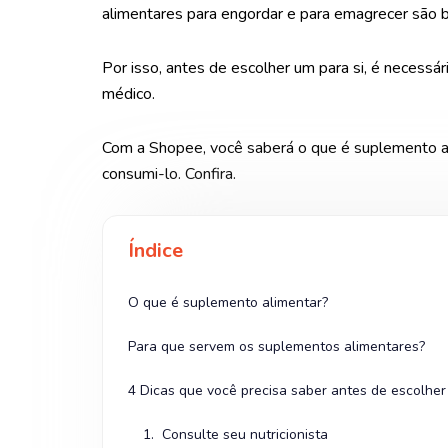
alimentares para engordar e para emagrecer são b
Por isso, antes de escolher um para si, é necessá
médico.
Com a Shopee, você saberá o que é suplemento ali
consumi-lo. Confira.
Índice
O que é suplemento alimentar?
Para que servem os suplementos alimentares?
4 Dicas que você precisa saber antes de escolhe
1. Consulte seu nutricionista