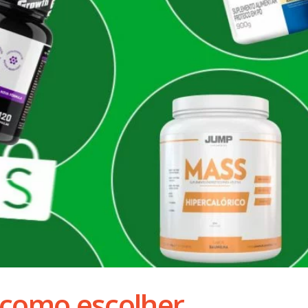
 como escolher