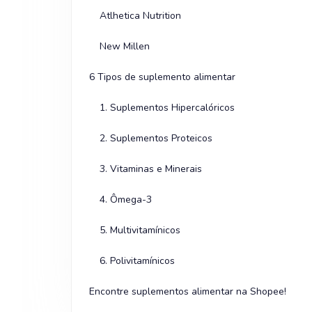
Atlhetica Nutrition
New Millen
6 Tipos de suplemento alimentar
1. Suplementos Hipercalóricos
2. Suplementos Proteicos
3. Vitaminas e Minerais
4. Ômega-3
5. Multivitamínicos
6. Polivitamínicos
Encontre suplementos alimentar na Shopee!