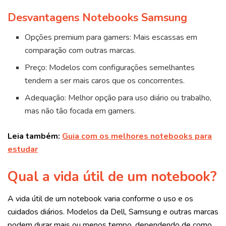
Desvantagens Notebooks Samsung
Opções premium para gamers: Mais escassas em
comparação com outras marcas.
Preço: Modelos com configurações semelhantes
tendem a ser mais caros que os concorrentes.
Adequação: Melhor opção para uso diário ou trabalho,
mas não tão focada em gamers.
Leia também:
Guia com os melhores notebooks para
estudar
Qual a vida útil de um notebook?
A vida útil de um notebook varia conforme o uso e os
cuidados diários. Modelos da Dell, Samsung e outras marcas
podem durar mais ou menos tempo, dependendo de como