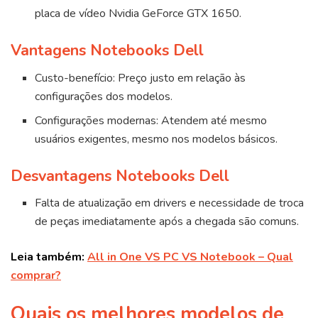
placa de vídeo Nvidia GeForce GTX 1650.
Vantagens Notebooks Dell
Custo-benefício: Preço justo em relação às
configurações dos modelos.
Configurações modernas: Atendem até mesmo
usuários exigentes, mesmo nos modelos básicos.
Desvantagens Notebooks Dell
Falta de atualização em drivers e necessidade de troca
de peças imediatamente após a chegada são comuns.
Leia também:
All in One VS PC VS Notebook – Qual
comprar?
Quais os melhores modelos de