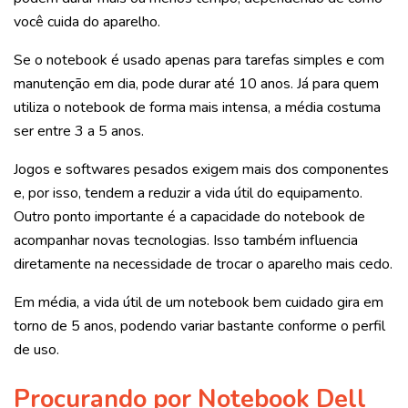
você cuida do aparelho.
Se o notebook é usado apenas para tarefas simples e com
manutenção em dia, pode durar até 10 anos. Já para quem
utiliza o notebook de forma mais intensa, a média costuma
ser entre 3 a 5 anos.
Jogos e softwares pesados exigem mais dos componentes
e, por isso, tendem a reduzir a vida útil do equipamento.
Outro ponto importante é a capacidade do notebook de
acompanhar novas tecnologias. Isso também influencia
diretamente na necessidade de trocar o aparelho mais cedo.
Em média, a vida útil de um notebook bem cuidado gira em
torno de 5 anos, podendo variar bastante conforme o perfil
de uso.
Procurando por Notebook Dell