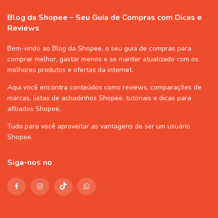
Blog da Shopee – Seu Guia de Compras com Dicas e
Reviews
Bem-vindo ao Blog da Shopee, o seu guia de compras para
comprar melhor, gastar menos e se manter atualizado com os
melhores produtos e ofertas da internet.
Aqui você encontra conteúdos como reviews, comparações de
marcas, listas de
achadinhos Shopee
, tutoriais e dicas para
afiliados Shopee
.
Tudo para você aproveitar as vantagens de ser um usuário
Shopee
.
Siga-nos no