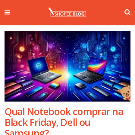
Qual Notebook comprar na
Black Friday, Dell ou
Samsung?