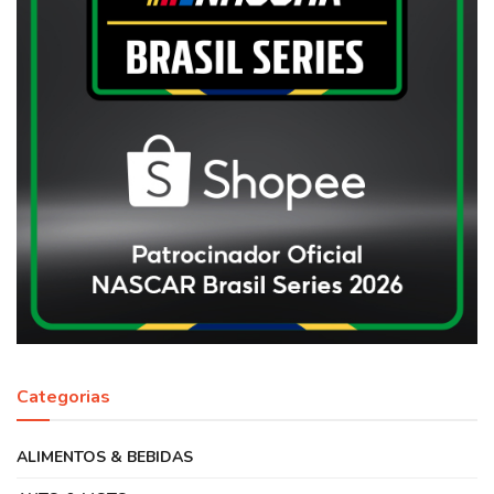
Categorias
ALIMENTOS & BEBIDAS