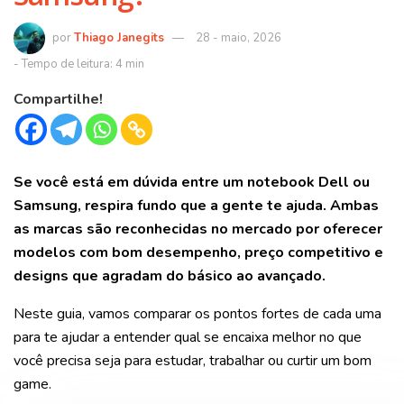
Thiago Janegits
28 - maio, 2026
Compartilhe!
Se você está em dúvida entre um notebook Dell ou
Samsung, respira fundo que a gente te ajuda. Ambas
as marcas são reconhecidas no mercado por oferecer
modelos com bom desempenho, preço competitivo e
designs que agradam do básico ao avançado.
Neste guia, vamos comparar os pontos fortes de cada uma
para te ajudar a entender qual se encaixa melhor no que
você precisa seja para estudar, trabalhar ou curtir um bom
game.