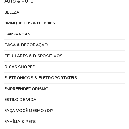
AUTO & MOTO
BELEZA
BRINQUEDOS & HOBBIES
CAMPANHAS
CASA & DECORAÇÃO
CELULARES & DISPOSITIVOS
DICAS SHOPEE
ELETRONICOS & ELETROPORTATEIS
EMPREENDEDORISMO
ESTILO DE VIDA
FAÇA VOCÊ MESMO (DIY)
FAMÍLIA & PETS