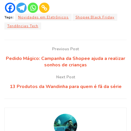
Tags:
Novidades em Eletrônicos
Shopee Black Friday
Tendências Tech
Previous Post
Pedido Mágico: Campanha da Shopee ajuda a realizar
sonhos de crianças
Next Post
13 Produtos da Wandinha para quem é fã da série