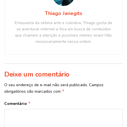
Thiago Janegits
Entusiasta da sétima arte e culinária, Thiago gosta de
se aventurar internet a fora em busca de conteúdos
que chamem a atenção e possíveis memes virais! Não
necessariamente nessa ordem.
Deixe um comentário
O seu endereço de e-mail não será publicado.
Campos
*
obrigatórios são marcados com
*
Comentário