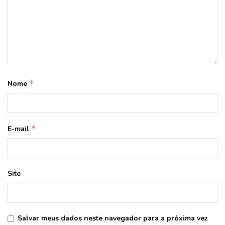
*
Nome
*
E-mail
Site
Salvar meus dados neste navegador para a próxima vez