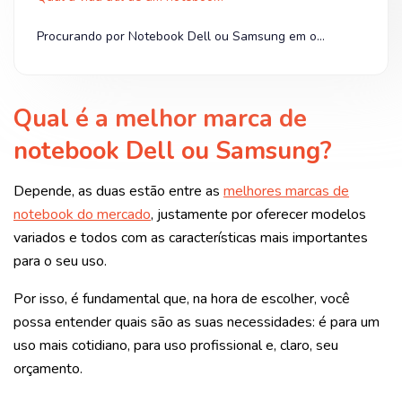
Procurando por Notebook Dell ou Samsung em oferta? Olha na Shopee!
Qual é a melhor marca de
notebook Dell ou Samsung?
Depende, as duas estão entre as
melhores marcas de
notebook do mercado
, justamente por oferecer modelos
variados e todos com as características mais importantes
para o seu uso.
Por isso, é fundamental que, na hora de escolher, você
possa entender quais são as suas necessidades: é para um
uso mais cotidiano, para uso profissional e, claro, seu
orçamento.