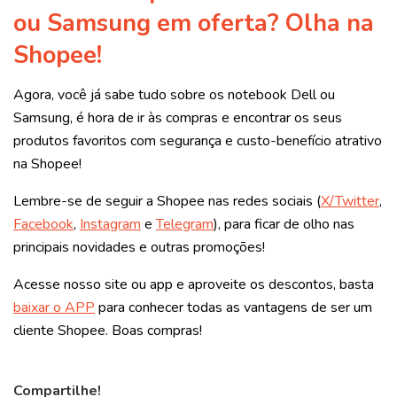
ou Samsung em oferta? Olha na
Shopee!
Agora, você já sabe tudo sobre os notebook Dell ou
Samsung, é hora de ir às compras e encontrar os seus
produtos favoritos com segurança e custo-benefício atrativo
na Shopee!
Lembre-se de seguir a Shopee nas redes sociais (
X/Twitter
,
Facebook
,
Instagram
e
Telegram
), para ficar de olho nas
principais novidades e outras promoções!
Acesse nosso site ou app e aproveite os descontos, basta
baixar o APP
para conhecer todas as vantagens de ser um
cliente Shopee. Boas compras!
Compartilhe!