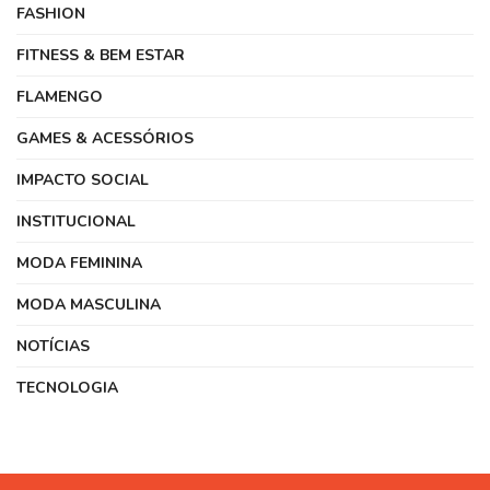
FASHION
FITNESS & BEM ESTAR
FLAMENGO
GAMES & ACESSÓRIOS
IMPACTO SOCIAL
INSTITUCIONAL
MODA FEMININA
MODA MASCULINA
NOTÍCIAS
TECNOLOGIA