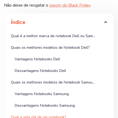
Não deixe de resgatar o
cupom de Black Friday
.
Índice
Qual é a melhor marca de notebook Dell ou Samsung?
Quais os melhores modelos de Notebook Dell?
Vantagens Notebooks Dell
Desvantagens Notebooks Dell
Quais os melhores modelos de Notebook Samsung?
Vantagens Notebooks Samsung
Desvantagens Notebooks Samsung
Qual a vida útil de um notebook?