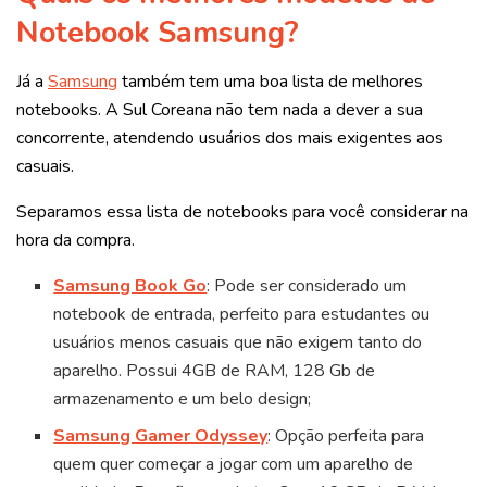
Notebook Samsung?
Já a
Samsung
também tem uma boa lista de melhores
notebooks. A Sul Coreana não tem nada a dever a sua
concorrente, atendendo usuários dos mais exigentes aos
casuais.
Separamos essa lista de notebooks para você considerar na
hora da compra.
Samsung Book Go
: Pode ser considerado um
notebook de entrada, perfeito para estudantes ou
usuários menos casuais que não exigem tanto do
aparelho. Possui 4GB de RAM, 128 Gb de
armazenamento e um belo design;
Samsung Gamer Odyssey
: Opção perfeita para
quem quer começar a jogar com um aparelho de