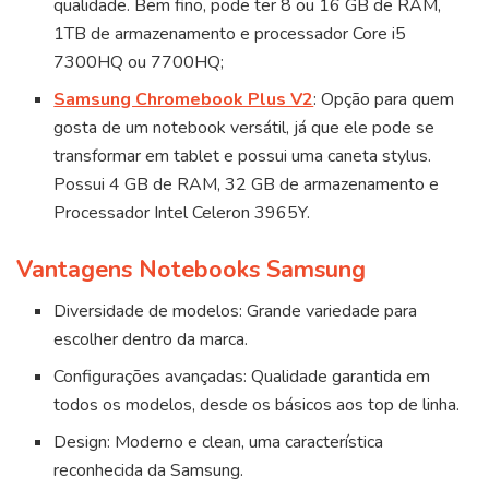
qualidade. Bem fino, pode ter 8 ou 16 GB de RAM,
1TB de armazenamento e processador Core i5
7300HQ ou 7700HQ;
Samsung Chromebook Plus V2
: Opção para quem
gosta de um notebook versátil, já que ele pode se
transformar em tablet e possui uma caneta stylus.
Possui 4 GB de RAM, 32 GB de armazenamento e
Processador Intel Celeron 3965Y.
Vantagens Notebooks Samsung
Diversidade de modelos: Grande variedade para
escolher dentro da marca.
Configurações avançadas: Qualidade garantida em
todos os modelos, desde os básicos aos top de linha.
Design: Moderno e clean, uma característica
reconhecida da Samsung.