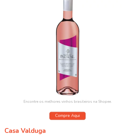
Encontre os melhores vinhos brasileiros na Shopee.
Compre Aqui
Casa Valduga