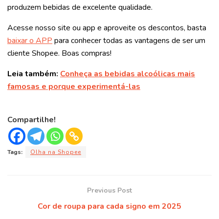
produzem bebidas de excelente qualidade.
Acesse nosso site ou app e aproveite os descontos, basta
baixar o APP
para conhecer todas as vantagens de ser um
cliente Shopee. Boas compras!
Leia também:
Conheça as bebidas alcoólicas mais
famosas e porque experimentá-las
Compartilhe!
Tags:
Olha na Shopee
Previous Post
Cor de roupa para cada signo em 2025