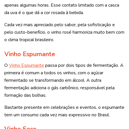
apenas algumas horas. Esse contato limitado com a casca
da uva é o que dá a cor rosada à bebida.
Cada vez mais apreciado pelo sabor, pela sofisticação e
pelo custo-benefício, o vinho rosé harmoniza muito bem com
o clima tropical brasileiro.
Vinho Espumante
O
Vinho Espumante
passa por dois tipos de fermentação. A
primeira é comum a todos os vinhos, com o açúcar
fermentado se transformando em álcool. A outra
fermentação adiciona o gás carbônico, responsável pela
formação das bolhas.
Bastante presente em celebrações e eventos, o espumante
tem um consumo cada vez mais expressivo no Brasil.