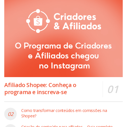
Afiliado Shopee: Conheça o
programa e inscreva-se
Como transformar conteúdos em comissões na
Shopee?
Criação de conteúdo para afiliados – Guia completo