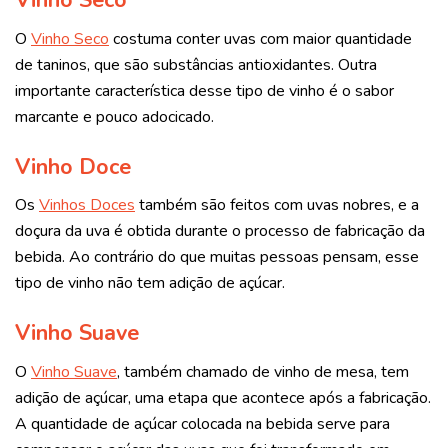
Vinho Seco
O
Vinho Seco
costuma conter uvas com maior quantidade
de taninos, que são substâncias antioxidantes. Outra
importante característica desse tipo de vinho é o sabor
marcante e pouco adocicado.
Vinho Doce
Os
Vinhos Doces
também são feitos com uvas nobres, e a
doçura da uva é obtida durante o processo de fabricação da
bebida. Ao contrário do que muitas pessoas pensam, esse
tipo de vinho não tem adição de açúcar.
Vinho Suave
O
Vinho Suave
, também chamado de vinho de mesa, tem
adição de açúcar, uma etapa que acontece após a fabricação.
A quantidade de açúcar colocada na bebida serve para