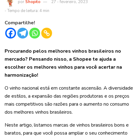
Shopito
27 - fevereiro, 2023
Compartilhe!
Procurando pelos melhores vinhos brasileiros no
mercado? Pensando nisso, a Shopee te ajuda a
escolher os melhores vinhos para você acertar na
harmonização!
O vinho nacional está em constante ascensão. A diversidade
de estilos, a expansão das regiões produtoras e os preços
mais competitivos são razões para o aumento no consumo
dos melhores vinhos brasileiros.
Neste artigo, listamos marcas de vinhos brasileiros bons e
baratos, para que você possa ampliar o seu conhecimento