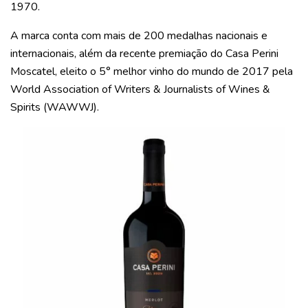
1970.
A marca conta com mais de 200 medalhas nacionais e
internacionais, além da recente premiação do Casa Perini
Moscatel, eleito o 5° melhor vinho do mundo de 2017 pela
World Association of Writers & Journalists of Wines &
Spirits (WAWWJ).