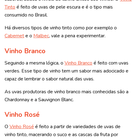
Tinto
é feito de uvas de pele escura e é o tipo mais
consumido no Brasil.
Há diversos tipos de vinho tinto como por exemplo o
Cabernet
e o
Malbec
, vale a pena experimentar.
Vinho Branco
Seguindo a mesma lógica, o
Vinho Branco
é feito com uvas
verdes. Esse tipo de vinho tem um sabor mais adocicado e
capaz de lembrar o sabor natural das uvas.
As uvas produtoras de vinho branco mais conhecidas são a
Chardonnay e a Sauvignon Blanc.
Vinho Rosé
O
Vinho Rosé
é feito a partir de variedades de uvas de
vinho tinto, macerando o suco e as cascas da fruta por