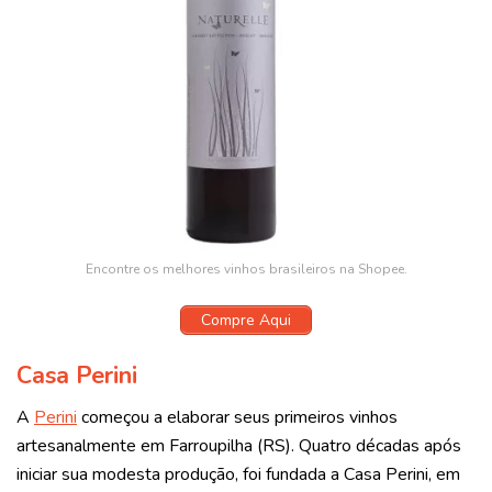
Encontre os melhores vinhos brasileiros na Shopee.
Compre Aqui
Casa Perini
A
Perini
começou a elaborar seus primeiros vinhos
artesanalmente em Farroupilha (RS). Quatro décadas após
iniciar sua modesta produção, foi fundada a Casa Perini, em