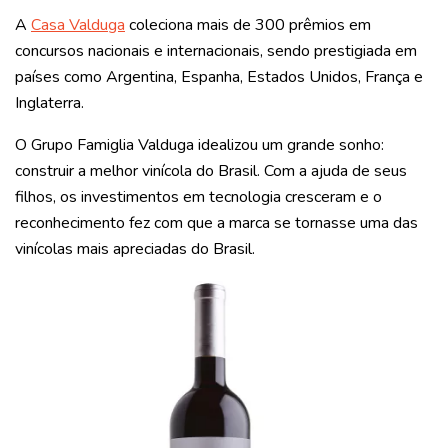
A
Casa Valduga
coleciona mais de 300 prêmios em
concursos nacionais e internacionais, sendo prestigiada em
países como Argentina, Espanha, Estados Unidos, França e
Inglaterra.
O Grupo Famiglia Valduga idealizou um grande sonho:
construir a melhor vinícola do Brasil. Com a ajuda de seus
filhos, os investimentos em tecnologia cresceram e o
reconhecimento fez com que a marca se tornasse uma das
vinícolas mais apreciadas do Brasil.