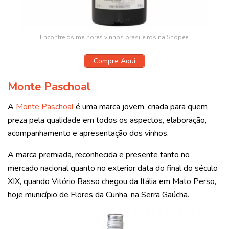
Encontre os melhores vinhos brasileiros na Shopee.
Compre Aqui
Monte Paschoal
A
Monte Paschoal
é uma marca jovem, criada para quem
preza pela qualidade em todos os aspectos, elaboração,
acompanhamento e apresentação dos vinhos.
A marca premiada, reconhecida e presente tanto no
mercado nacional quanto no exterior data do final do século
XIX, quando Vitório Basso chegou da Itália em Mato Perso,
hoje município de Flores da Cunha, na Serra Gaúcha.