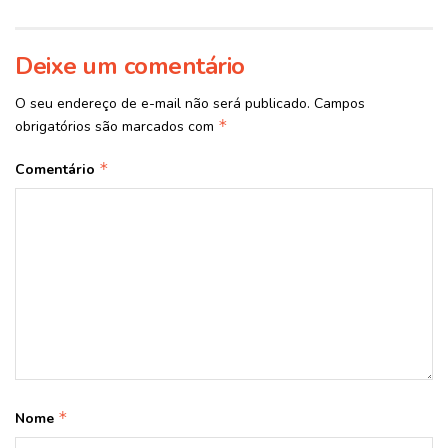
Deixe um comentário
O seu endereço de e-mail não será publicado.
Campos
*
obrigatórios são marcados com
*
Comentário
*
Nome