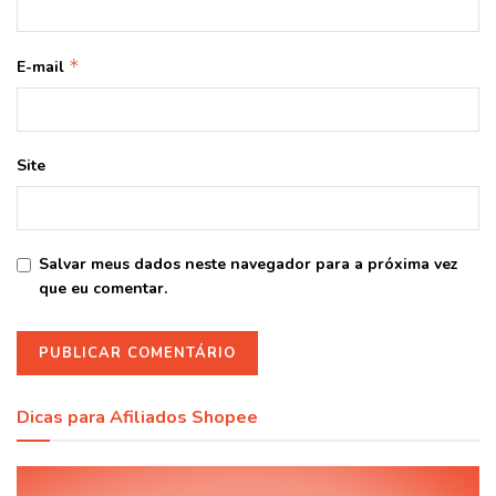
*
E-mail
Site
Salvar meus dados neste navegador para a próxima vez
que eu comentar.
Dicas para Afiliados Shopee