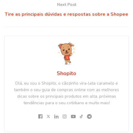
Next Post
Tire as principais dúvidas e respostas sobre a Shopee
Shopito
Olá, eu sou o Shopito, o cãozinho vira-lata caramelo e
também o seu guia de compras online com as melhores
dicas sobre os principais produtos em alta, próximas
tendências para o seu cotidiano e muito mais!