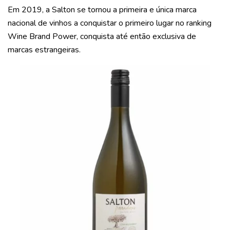
Em 2019, a Salton se tornou a primeira e única marca
nacional de vinhos a conquistar o primeiro lugar no ranking
Wine Brand Power, conquista até então exclusiva de
marcas estrangeiras.