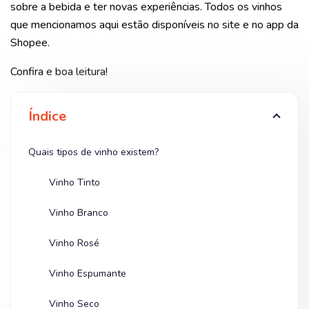
sobre a bebida e ter novas experiências. Todos os vinhos
que mencionamos aqui estão disponíveis no site e no app da
Shopee.
Confira e boa leitura!
Índice
Quais tipos de vinho existem?
Vinho Tinto
Vinho Branco
Vinho Rosé
Vinho Espumante
Vinho Seco