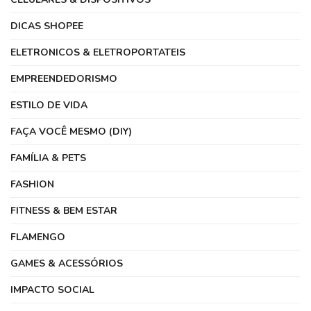
DICAS SHOPEE
ELETRONICOS & ELETROPORTATEIS
EMPREENDEDORISMO
ESTILO DE VIDA
FAÇA VOCÊ MESMO (DIY)
FAMÍLIA & PETS
FASHION
FITNESS & BEM ESTAR
FLAMENGO
GAMES & ACESSÓRIOS
IMPACTO SOCIAL