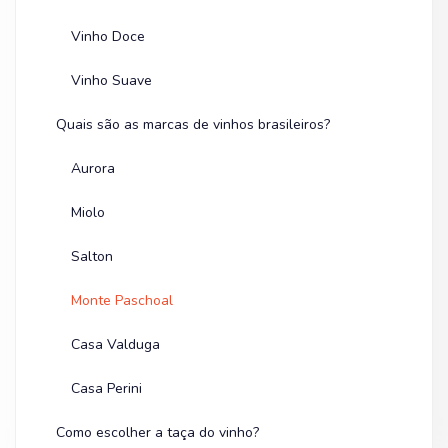
Vinho Doce
Vinho Suave
Quais são as marcas de vinhos brasileiros?
Aurora
Miolo
Salton
Monte Paschoal
Casa Valduga
Casa Perini
Como escolher a taça do vinho?