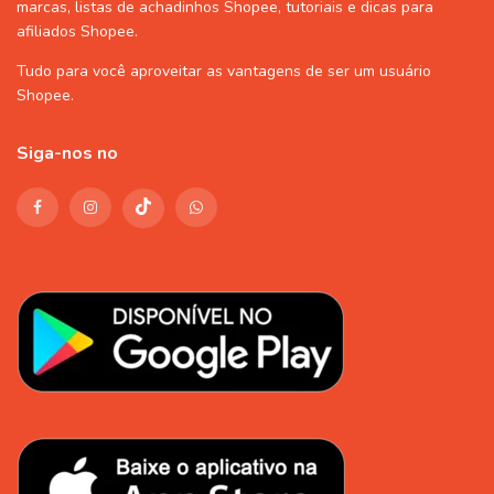
marcas, listas de
achadinhos Shopee
, tutoriais e dicas para
afiliados Shopee
.
Tudo para você aproveitar as vantagens de ser um usuário
Shopee
.
Siga-nos no