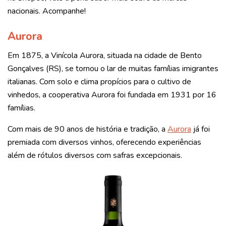
nacionais. Acompanhe!
Aurora
Em 1875, a Vinícola Aurora, situada na cidade de Bento
Gonçalves (RS), se tornou o lar de muitas famílias imigrantes
italianas. Com solo e clima propícios para o cultivo de
vinhedos, a cooperativa Aurora foi fundada em 1931 por 16
famílias.
Com mais de 90 anos de história e tradição, a
Aurora
já foi
premiada com diversos vinhos, oferecendo experiências
além de rótulos diversos com safras excepcionais.