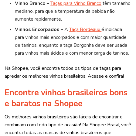
Vinho Branco –
Taças para Vinho Branco
têm tamanho
mediano, para que a temperatura da bebida não
aumente rapidamente.
Vinhos Encorpados –
A
Taça Bordeaux
é indicada
para vinhos mais encorpados e com maior quantidade
de taninos, enquanto a taça Borgonha deve ser usada
para vinhos mais ácidos e com menor carga de taninos.
Na Shopee, você encontra todos os tipos de taças para
apreciar os melhores vinhos brasileiros. Acesse e confira!
Encontre vinhos brasileiros bons
e baratos na Shopee
Os melhores vinhos brasileiros são fáceis de encontrar e
combinam com todo tipo de ocasião! Na Shopee Brasil, você
encontra todas as marcas de vinhos brasileiros que