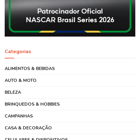
Categorias
ALIMENTOS & BEBIDAS
AUTO & MOTO
BELEZA
BRINQUEDOS & HOBBIES
CAMPANHAS
CASA & DECORAÇÃO
CELULARES & DISPOSITIVOS