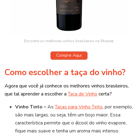
Encontre os melhores vinhos brasileiros na Shopee.
Compre Aqui
Como escolher a taça do vinho?
Agora que você já conhece os melhores vinhos brasileiros,
que tal aprender a escolher a
Taça de Vinho
certa?
Vinho Tinto –
As
Taças para Vinho Tinto
, por exemplo,
são mais largas, ou seja, têm um bojo maior. Essa
característica permite que o álcool do vinho evapore,
fique mais suave e tenha um aroma mais intenso.