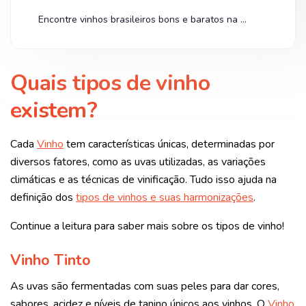
Encontre vinhos brasileiros bons e baratos na Shopee
Quais tipos de vinho
existem?
Cada
Vinho
tem características únicas, determinadas por
diversos fatores, como as uvas utilizadas, as variações
climáticas e as técnicas de vinificação. Tudo isso ajuda na
definição dos
tipos de vinhos e suas harmonizações
.
Continue a leitura para saber mais sobre os tipos de vinho!
Vinho Tinto
As uvas são fermentadas com suas peles para dar cores,
sabores, acidez e níveis de tanino únicos aos vinhos. O
Vinho