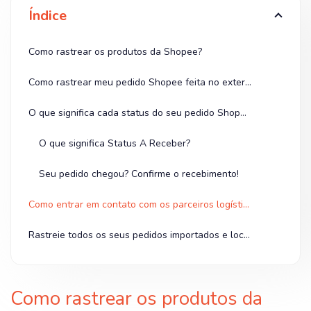
Índice
Como rastrear os produtos da Shopee?
Como rastrear meu pedido Shopee feita no exterior?
O que significa cada status do seu pedido Shopee?
O que significa Status A Receber?
Seu pedido chegou? Confirme o recebimento!
Como entrar em contato com os parceiros logísticos da Shopee?
Rastreie todos os seus pedidos importados e locais na Shopee
Como rastrear os produtos da