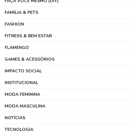
FAÇA VOCÊ MESMO (DIY)
FAMÍLIA & PETS
FASHION
FITNESS & BEM ESTAR
FLAMENGO
GAMES & ACESSÓRIOS
IMPACTO SOCIAL
INSTITUCIONAL
MODA FEMININA
MODA MASCULINA
NOTÍCIAS
TECNOLOGIA