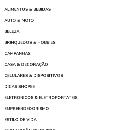
ALIMENTOS & BEBIDAS
AUTO & MOTO
BELEZA
BRINQUEDOS & HOBBIES
CAMPANHAS
CASA & DECORAÇÃO
CELULARES & DISPOSITIVOS
DICAS SHOPEE
ELETRONICOS & ELETROPORTATEIS
EMPREENDEDORISMO
ESTILO DE VIDA