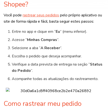
Shopee?
Você pode
rastrear seus pedidos
pelo próprio aplicativo ou
site de forma rápida e fácil, basta seguir estes passos:
Entre no app e clique em “
Eu
” (menu inferior).
Acesse “
Minhas Compras
”.
Selecione a aba “
A Receber
”.
Escolha o pedido que deseja acompanhar.
Verifique a data prevista de entrega na seção “
Status
do Pedido
”.
Acompanhe todas as atualizações do rastreamento.
Como rastrear meu pedido