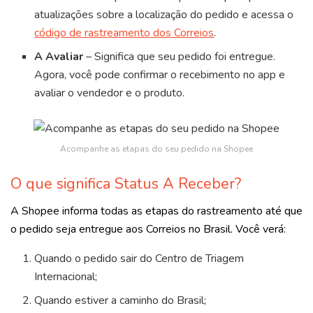
atualizações sobre a localização do pedido e acessa o
código de rastreamento dos Correios
.
A Avaliar
– Significa que seu pedido foi entregue.
Agora, você pode confirmar o recebimento no app e
avaliar o vendedor e o produto.
Acompanhe as etapas do seu pedido na Shopee
O que significa Status A Receber?
A Shopee informa todas as etapas do rastreamento até que
o pedido seja entregue aos Correios no Brasil. Você verá:
Quando o pedido sair do Centro de Triagem
Internacional;
Quando estiver a caminho do Brasil;