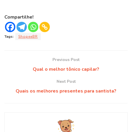
Compartilhe!
Tags:
ShopeeBR
Previous Post
Qual o melhor tônico capilar?
Next Post
Quais os melhores presentes para santista?