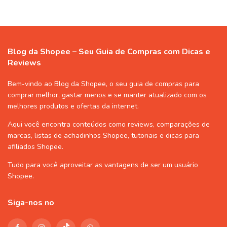
Blog da Shopee – Seu Guia de Compras com Dicas e
Reviews
Bem-vindo ao Blog da Shopee, o seu guia de compras para
comprar melhor, gastar menos e se manter atualizado com os
melhores produtos e ofertas da internet.
Aqui você encontra conteúdos como reviews, comparações de
marcas, listas de
achadinhos Shopee
, tutoriais e dicas para
afiliados Shopee
.
Tudo para você aproveitar as vantagens de ser um usuário
Shopee
.
Siga-nos no