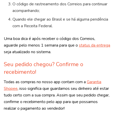
O código de rastreamento dos Correios para continuar
acompanhando;
Quando ele chegar ao Brasil e se há alguma pendência
com a Receita Federal.
Uma boa dica é após receber o código dos Correios,
aguarde pelo menos 1 semana para que o
status da entrega
seja atualizado no sistema.
Seu pedido chegou? Confirme o
recebimento!
Todas as compras no nosso app contam com a
Garantia
Shopee
, isso significa que guardamos seu dinheiro até estar
tudo certo com a sua compra. Assim que seu pedido chegar,
confirme o recebimento pelo app para que possamos
realizar o pagamento ao vendedor!