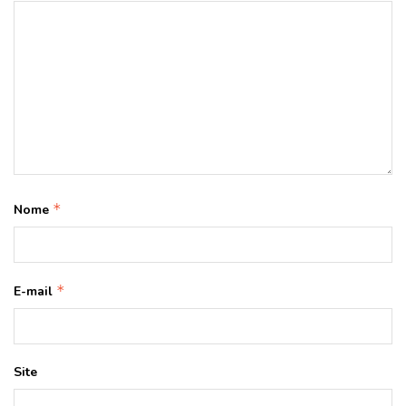
*
Nome
*
E-mail
Site