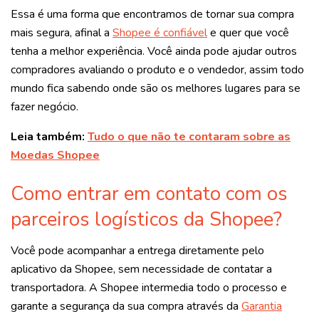
Essa é uma forma que encontramos de tornar sua compra
mais segura, afinal a
Shopee é confiável
e quer que você
tenha a melhor experiência. Você ainda pode ajudar outros
compradores avaliando o produto e o vendedor, assim todo
mundo fica sabendo onde são os melhores lugares para se
fazer negócio.
Leia também:
Tudo o que não te contaram sobre as
Moedas Shopee
Como entrar em contato com os
parceiros logísticos da Shopee?
Você pode acompanhar a entrega diretamente pelo
aplicativo da Shopee, sem necessidade de contatar a
transportadora. A Shopee intermedia todo o processo e
garante a segurança da sua compra através da
Garantia