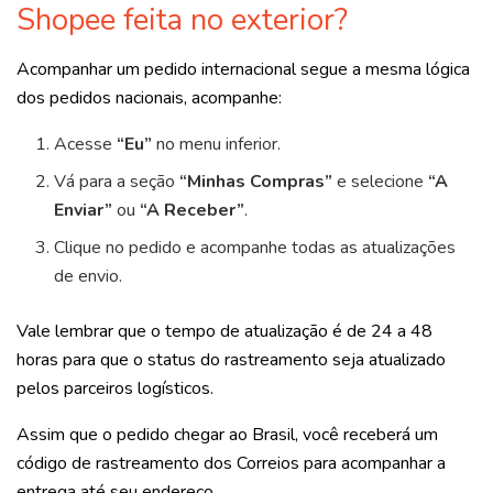
Shopee feita no exterior?
Acompanhar um pedido internacional segue a mesma lógica
dos pedidos nacionais, acompanhe:
Acesse
“Eu”
no menu inferior.
Vá para a seção
“Minhas Compras”
e selecione
“A
Enviar”
ou
“A Receber”
.
Clique no pedido e acompanhe todas as atualizações
de envio.
Vale lembrar que o tempo de atualização é de 24 a 48
horas para que o status do rastreamento seja atualizado
pelos parceiros logísticos.
Assim que o pedido chegar ao Brasil, você receberá um
código de rastreamento dos Correios para acompanhar a
entrega até seu endereço.