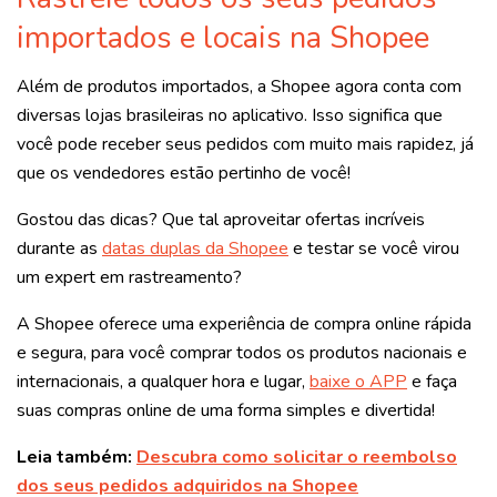
importados e locais na Shopee
Além de produtos importados, a Shopee agora conta com
diversas lojas brasileiras no aplicativo. Isso significa que
você pode receber seus pedidos com muito mais rapidez, já
que os vendedores estão pertinho de você!
Gostou das dicas? Que tal aproveitar ofertas incríveis
durante as
datas duplas da Shopee
e testar se você virou
um expert em rastreamento?
A Shopee oferece uma experiência de compra online rápida
e segura, para você comprar todos os produtos nacionais e
internacionais, a qualquer hora e lugar,
baixe o APP
e faça
suas compras online de uma forma simples e divertida!
Leia também:
Descubra como solicitar o reembolso
dos seus pedidos adquiridos na Shopee