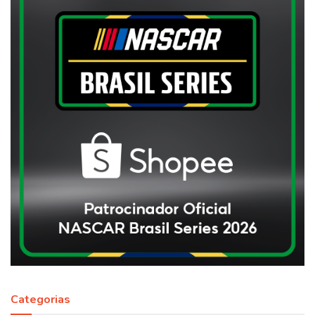
Categorias