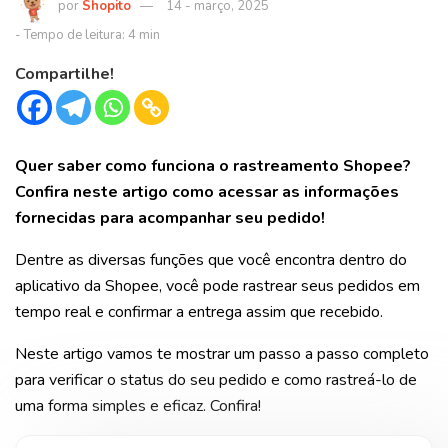
Shopito
14 - março, 2025
Compartilhe!
Quer saber como funciona o rastreamento Shopee?
Confira neste artigo como acessar as informações
fornecidas para acompanhar seu pedido!
Dentre as diversas funções que você encontra dentro do
aplicativo da Shopee, você pode rastrear seus pedidos em
tempo real e confirmar a entrega assim que recebido.
Neste artigo vamos te mostrar um passo a passo completo
para verificar o status do seu pedido e como rastreá-lo de
uma forma simples e eficaz. Confira!