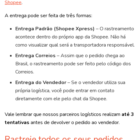
Shopee
.
A entrega pode ser feita de três formas:
Entrega Padrão (Shopee Xpress)
– O rastreamento
acontece dentro do próprio app da Shopee. Não há
como visualizar qual será a transportadora responsável.
Entrega Correios
– Assim que o pedido chega ao
Brasil, o rastreamento pode ser feito pelo código dos
Correios.
Entrega do Vendedor
– Se o vendedor utiliza sua
própria logística, você pode entrar em contato
diretamente com ele pelo chat da Shopee.
Vale lembrar que nossos parceiros logísticos realizam
até 3
tentativas
antes de devolver o pedido ao vendedor.
Rastreie todos os seus pedidos