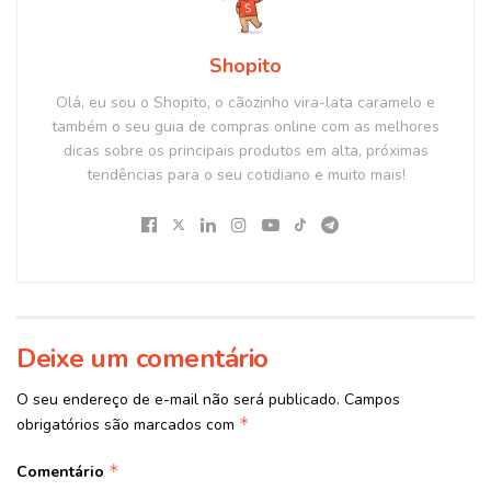
Shopito
Olá, eu sou o Shopito, o cãozinho vira-lata caramelo e
também o seu guia de compras online com as melhores
dicas sobre os principais produtos em alta, próximas
tendências para o seu cotidiano e muito mais!
Deixe um comentário
O seu endereço de e-mail não será publicado.
Campos
*
obrigatórios são marcados com
*
Comentário