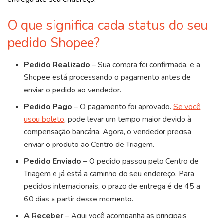
O que significa cada status do seu
pedido Shopee?
Pedido Realizado
– Sua compra foi confirmada, e a
Shopee está processando o pagamento antes de
enviar o pedido ao vendedor.
Pedido Pago
– O pagamento foi aprovado.
Se você
usou boleto
, pode levar um tempo maior devido à
compensação bancária. Agora, o vendedor precisa
enviar o produto ao Centro de Triagem.
Pedido Enviado
– O pedido passou pelo Centro de
Triagem e já está a caminho do seu endereço. Para
pedidos internacionais, o prazo de entrega é de 45 a
60 dias a partir desse momento.
A Receber
– Aqui você acompanha as principais